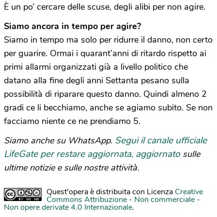
È un po’ cercare delle scuse, degli alibi per non agire.
Siamo ancora in tempo per agire?
Siamo in tempo ma solo per ridurre il danno, non certo
per guarire. Ormai i quarant’anni di ritardo rispetto ai
primi allarmi organizzati già a livello politico che
datano alla fine degli anni Settanta pesano sulla
possibilità di riparare questo danno. Quindi almeno 2
gradi ce li becchiamo, anche se agiamo subito. Se non
facciamo niente ce ne prendiamo 5.
Segui il canale ufficiale
Siamo anche su WhatsApp.
LifeGate per restare aggiornata, aggiornato
sulle
ultime notizie e sulle nostre attività.
Quest'opera è distribuita con Licenza
Creative
Commons Attribuzione - Non commerciale -
Non opere derivate 4.0 Internazionale
.