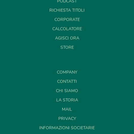
PODCAST
RICHIESTA TITOLI
CORPORATE
CALCOLATORE
AGISCI ORA
STORE
COMPANY
CONTATTI
CHI SIAMO
LA STORIA
MAIL
PRIVACY
INFORMAZIONI SOCIETARIE