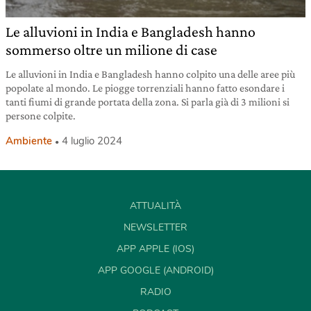
Le alluvioni in India e Bangladesh hanno
sommerso oltre un milione di case
Le alluvioni in India e Bangladesh hanno colpito una delle aree più
popolate al mondo. Le piogge torrenziali hanno fatto esondare i
tanti fiumi di grande portata della zona. Si parla già di 3 milioni si
persone colpite.
Ambiente
4 luglio 2024
ATTUALITÀ
NEWSLETTER
APP APPLE (IOS)
APP GOOGLE (ANDROID)
RADIO