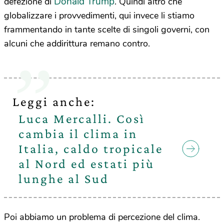
Donald Trump
defezione di
. Quindi altro che
globalizzare i provvedimenti, qui invece li stiamo
frammentando in tante scelte di singoli governi, con
alcuni che addirittura remano contro.
Leggi anche:
Luca Mercalli. Così
cambia il clima in
Italia, caldo tropicale
al Nord ed estati più
lunghe al Sud
Poi abbiamo un problema di percezione del clima.