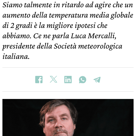
Siamo talmente in ritardo ad agire che un
aumento della temperatura media globale
di 2 gradi è la migliore ipotesi che
abbiamo. Ce ne parla Luca Mercalli,
presidente della Società meteorologica
italiana.