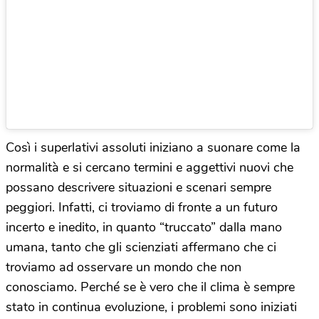
Così i superlativi assoluti iniziano a suonare come la
normalità e si cercano termini e aggettivi nuovi che
possano descrivere situazioni e scenari sempre
peggiori. Infatti, ci troviamo di fronte a un futuro
incerto e inedito, in quanto “truccato” dalla mano
umana, tanto che gli scienziati affermano che ci
troviamo ad osservare un mondo che non
conosciamo. Perché se è vero che il clima è sempre
stato in continua evoluzione, i problemi sono iniziati