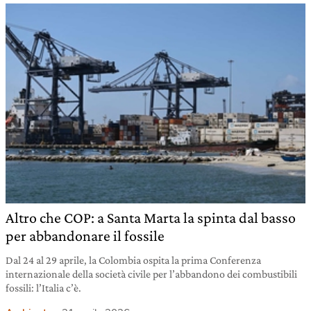
Altro che COP: a Santa Marta la spinta dal basso
per abbandonare il fossile
Dal 24 al 29 aprile, la Colombia ospita la prima Conferenza
internazionale della società civile per l’abbandono dei combustibili
fossili: l’Italia c’è.