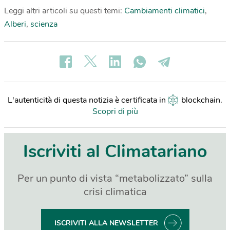
Leggi altri articoli su questi temi:
Cambiamenti climatici
,
Alberi
,
scienza
L'autenticità di questa notizia è certificata in
blockchain
.
Scopri di più
Iscriviti al Climatariano
Per un punto di vista “metabolizzato” sulla
crisi climatica
ISCRIVITI ALLA NEWSLETTER