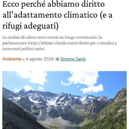
Ecco perché abbiamo diritto
all’adattamento climatico (e a
rifugi adeguati)
Le ondate di calore sono ormai un lungo continuum: la
parlamentare Patty L’Abbate chiede nuovi diritti per i cittadini e
interventi politici attivi.
Ambiente
4 agosto 2026
di
Simone Santi