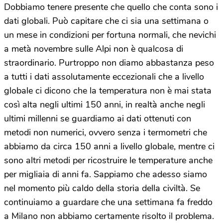
Dobbiamo tenere presente che quello che conta sono i
dati globali. Può capitare che ci sia una settimana o
un mese in condizioni per fortuna normali, che nevichi
a metà novembre sulle Alpi non è qualcosa di
straordinario. Purtroppo non diamo abbastanza peso
a tutti i dati assolutamente eccezionali che a livello
globale ci dicono che la temperatura non è mai stata
così alta negli ultimi 150 anni, in realtà anche negli
ultimi millenni se guardiamo ai dati ottenuti con
metodi non numerici, ovvero senza i termometri che
abbiamo da circa 150 anni a livello globale, mentre ci
sono altri metodi per ricostruire le temperature anche
per migliaia di anni fa. Sappiamo che adesso siamo
nel momento più caldo della storia della civiltà. Se
continuiamo a guardare che una settimana fa freddo
a Milano non abbiamo certamente risolto il problema.