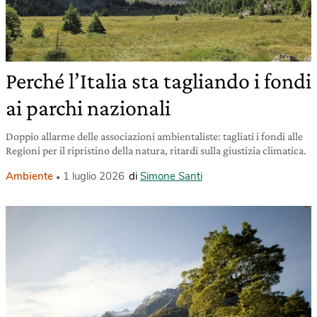
Perché l’Italia sta tagliando i fondi
ai parchi nazionali
Doppio allarme delle associazioni ambientaliste: tagliati i fondi alle
Regioni per il ripristino della natura, ritardi sulla giustizia climatica.
Ambiente
1 luglio 2026
di
Simone Santi