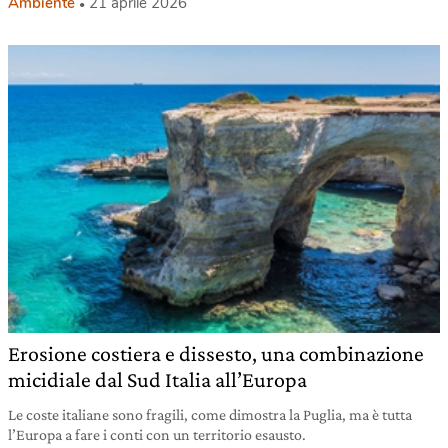
Ambiente
21 aprile 2026
Erosione costiera e dissesto, una combinazione
micidiale dal Sud Italia all’Europa
Le coste italiane sono fragili, come dimostra la Puglia, ma è tutta
l’Europa a fare i conti con un territorio esausto.