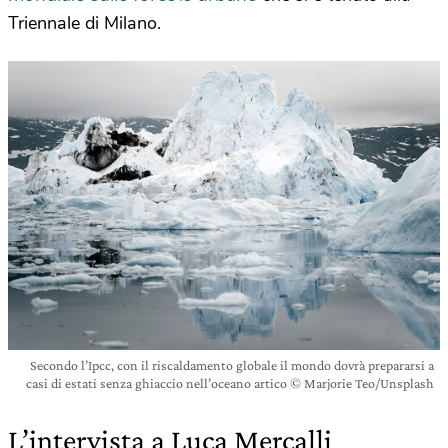
Triennale di Milano.
Secondo l’Ipcc, con il riscaldamento globale il mondo dovrà prepararsi a
casi di estati senza ghiaccio nell’oceano artico © Marjorie Teo/Unsplash
L’intervista a Luca Mercalli