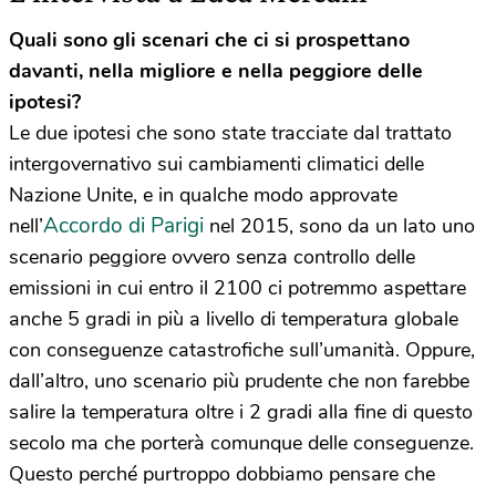
Quali sono gli scenari che ci si prospettano
davanti, nella migliore e nella peggiore delle
ipotesi?
Le due ipotesi che sono state tracciate dal trattato
intergovernativo sui cambiamenti climatici delle
Nazione Unite, e in qualche modo approvate
Accordo di Parigi
nell’
nel 2015, sono da un lato uno
scenario peggiore ovvero senza controllo delle
emissioni in cui entro il 2100 ci potremmo aspettare
anche 5 gradi in più a livello di temperatura globale
con conseguenze catastrofiche sull’umanità. Oppure,
dall’altro, uno scenario più prudente che non farebbe
salire la temperatura oltre i 2 gradi alla fine di questo
secolo ma che porterà comunque delle conseguenze.
Questo perché purtroppo dobbiamo pensare che