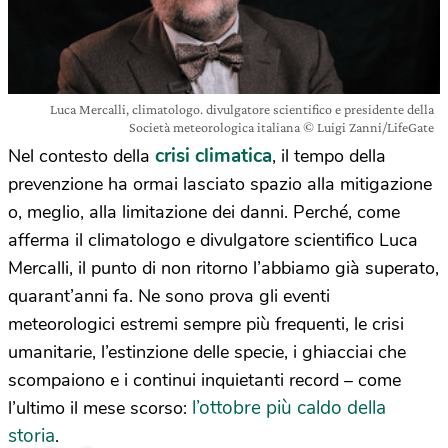
Luca Mercalli, climatologo. divulgatore scientifico e presidente della
Società meteorologica italiana © Luigi Zanni/LifeGate
crisi climatica
Nel contesto della
, il tempo della
prevenzione ha ormai lasciato spazio alla mitigazione
o, meglio, alla limitazione dei danni. Perché, come
afferma il climatologo e divulgatore scientifico Luca
Mercalli, il punto di non ritorno l’abbiamo già superato,
quarant’anni fa. Ne sono prova gli eventi
meteorologici estremi sempre più frequenti, le crisi
umanitarie, l’estinzione delle specie, i ghiacciai che
scompaiono e i continui inquietanti record – come
l’ottobre più caldo della
l’ultimo il mese scorso:
storia
.