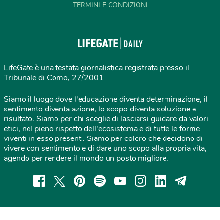
TERMINI E CONDIZIONI
LifeGate è una testata giornalistica registrata presso il
Tribunale di Como, 27/2001
Siamo il luogo dove l'educazione diventa determinazione, il
sentimento diventa azione, lo scopo diventa soluzione e
risultato. Siamo per chi sceglie di lasciarsi guidare da valori
etici, nel pieno rispetto dell'ecosistema e di tutte le forme
viventi in esso presenti. Siamo per coloro che decidono di
vivere con sentimento e di dare uno scopo alla propria vita,
agendo per rendere il mondo un posto migliore.