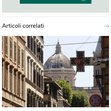
Articoli correlati