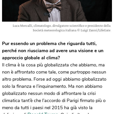
Luca Mercalli, climatologo. divulgatore scientifico e presidente della
Società meteorologica italiana © Luigi Zanni/LifeGate
Pur essendo un problema che riguarda tutti,
perché non riusciamo ad avere una visione e un
approccio globale al clima?
Il clima è la cosa più globalizzata che abbiamo, ma
non è affrontato come tale, come purtroppo nessun
altro problema. Forse ad oggi abbiamo globalizzato
solo la finanza e l’inquinamento. Ma non abbiamo
globalizzato nessun modo di affrontare la crisi
climatica tant’è che l’accordo di Parigi firmato più o
meno da tutti i paesi nel 2015 ha già visto la