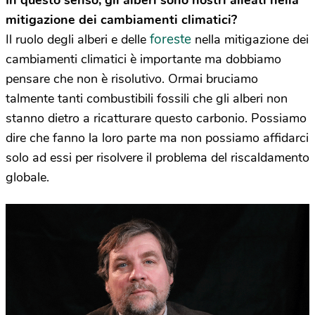
mitigazione dei cambiamenti climatici?
foreste
Il ruolo degli alberi e delle
nella mitigazione dei
cambiamenti climatici è importante ma dobbiamo
pensare che non è risolutivo. Ormai bruciamo
talmente tanti combustibili fossili che gli alberi non
stanno dietro a ricatturare questo carbonio. Possiamo
dire che fanno la loro parte ma non possiamo affidarci
solo ad essi per risolvere il problema del riscaldamento
globale.