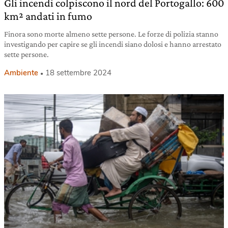
Gli incendi colpiscono il nord del Portogallo: 600
km² andati in fumo
Finora sono morte almeno sette persone. Le forze di polizia stanno
investigando per capire se gli incendi siano dolosi e hanno arrestato
sette persone.
Ambiente
18 settembre 2024