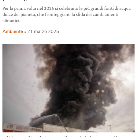
Per la prima volta nel 2025 si celebrano le più grandi fonti di acqua
dolce del pianeta, che fronteggiano la sfida dei cambiamenti
climatici.
Ambiente
21 marzo 2025