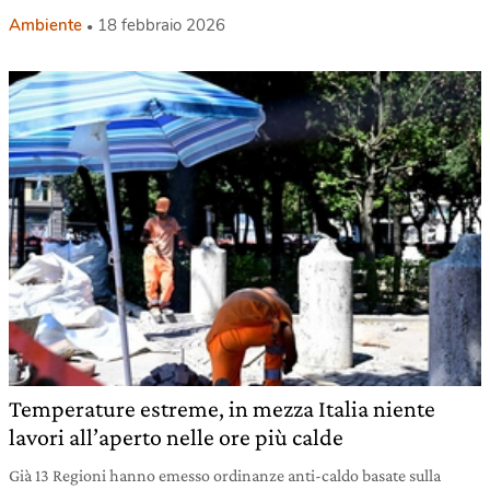
Ambiente
18 febbraio 2026
Temperature estreme, in mezza Italia niente
lavori all’aperto nelle ore più calde
Già 13 Regioni hanno emesso ordinanze anti-caldo basate sulla