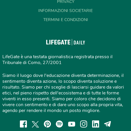
PRIVACY
INFORMAZIONI SOCIETARIE
TERMINI E CONDIZIONI
LifeGate è una testata giornalistica registrata presso il
Tribunale di Como, 27/2001
Siamo il luogo dove l'educazione diventa determinazione, il
sentimento diventa azione, lo scopo diventa soluzione e
risultato. Siamo per chi sceglie di lasciarsi guidare da valori
etici, nel pieno rispetto dell'ecosistema e di tutte le forme
viventi in esso presenti. Siamo per coloro che decidono di
vivere con sentimento e di dare uno scopo alla propria vita,
agendo per rendere il mondo un posto migliore.