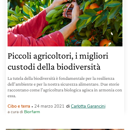
Piccoli agricoltori, i migliori
custodi della biodiversità
La tutela della biodiversità è fondamentale per la resilienza
dell’ambiente e per la nostra sicurezza alimentare. Due storie
raccontano come l’agricoltura biologica agisca in armonia con
essa.
Cibo e terra
24 marzo 2021
di
Carlotta Garancini
a cura di
Biorfarm