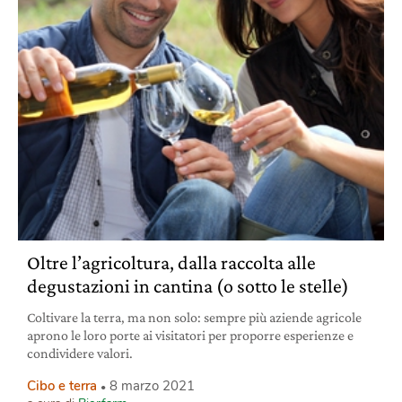
Oltre l’agricoltura, dalla raccolta alle
degustazioni in cantina (o sotto le stelle)
Coltivare la terra, ma non solo: sempre più aziende agricole
aprono le loro porte ai visitatori per proporre esperienze e
condividere valori.
Cibo e terra
8 marzo 2021