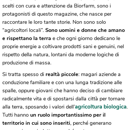
scelti con cura e attenzione da Biorfarm, sono i
protagonisti di questo magazine, che nasce per
raccontare le loro tante storie. Non sono solo
“agricoltori locali”.
Sono uomini e donne che amano
e rispettano la terra
e che ogni giorno dedicano le
proprie energie a coltivare prodotti sani e genuini, nel
rispetto della natura, lontani da moderne logiche di
produzione di massa.
Si tratta spesso di
realtà piccole
: magari aziende a
conduzione familiare e con una lunga tradizione alle
spalle, oppure giovani che hanno deciso di cambiare
radicalmente vita e di spostarsi dalla città per tornare
agricoltura biologica
alla terra, sposando i valori dell’
.
Tutti hanno
un ruolo importantissimo per il
territorio in cui sono inseriti
, perché generano