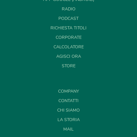
RADIO
PODCAST
RICHIESTA TITOLI
CORPORATE
CALCOLATORE
AGISCI ORA
STORE
COMPANY
CONTATTI
CHI SIAMO
LA STORIA
MAIL