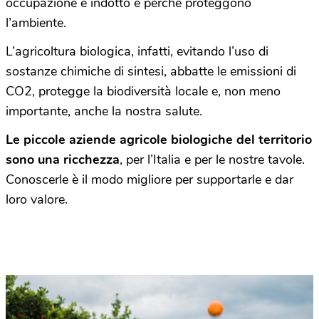
occupazione e indotto e perché proteggono
l’ambiente.
L’agricoltura biologica, infatti, evitando l’uso di
sostanze chimiche di sintesi, abbatte le emissioni di
CO2, protegge la biodiversità locale e, non meno
importante, anche la nostra salute.
Le piccole aziende agricole biologiche del territorio
sono una ricchezza
, per l’Italia e per le nostre tavole.
Conoscerle è il modo migliore per supportarle e dar
loro valore.