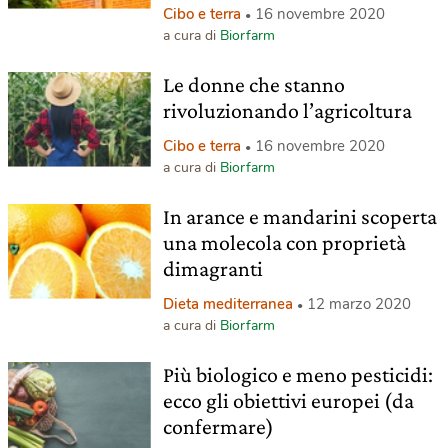
Cibo e terra
16 novembre 2020
a cura di
Biorfarm
Le donne che stanno
rivoluzionando l’agricoltura
Cibo e terra
16 novembre 2020
a cura di
Biorfarm
In arance e mandarini scoperta
una molecola con proprietà
dimagranti
Dieta mediterranea
12 marzo 2020
a cura di
Biorfarm
Più biologico e meno pesticidi:
ecco gli obiettivi europei (da
confermare)