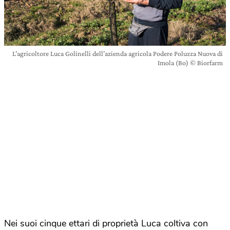
L’agricoltore Luca Golinelli dell’azienda agricola Podere Poluzza Nuova di
Imola (Bo) © Biorfarm
Nei suoi cinque ettari di proprietà Luca coltiva con