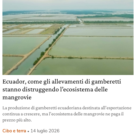
Ecuador, come gli allevamenti di gamberetti
stanno distruggendo l’ecosistema delle
mangrovie
La produzione di gamberetti ecuadoriana destinata all’esportazione
continua a crescere, ma l’ecosistema delle mangrovie ne paga il
prezzo più alto.
Cibo e terra
14 luglio 2026