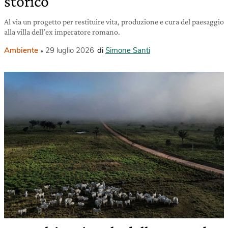
storico
Al via un progetto per restituire vita, produzione e cura del paesaggio
alla villa dell’ex imperatore romano.
Ambiente
29 luglio 2026
di
Simone Santi