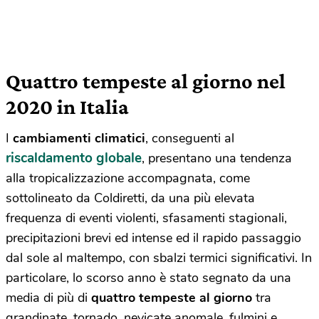
Quattro tempeste al giorno nel
2020 in Italia
I
cambiamenti climatici
, conseguenti al
riscaldamento globale
, presentano una tendenza
alla tropicalizzazione accompagnata, come
sottolineato da Coldiretti, da una più elevata
frequenza di eventi violenti, sfasamenti stagionali,
precipitazioni brevi ed intense ed il rapido passaggio
dal sole al maltempo, con sbalzi termici significativi. In
particolare, lo scorso anno è stato segnato da una
media di più di
quattro tempeste al giorno
tra
grandinate, tornado, nevicate anomale, fulmini e