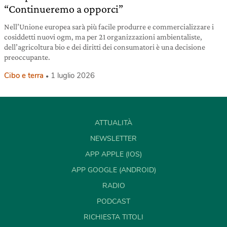
“Continueremo a opporci”
Nell’Unione europea sarà più facile produrre e commercializzare i
cosiddetti nuovi ogm, ma per 21 organizzazioni ambientaliste,
dell’agricoltura bio e dei diritti dei consumatori è una decisione
preoccupante.
Cibo e terra
1 luglio 2026
ATTUALITÀ
NEWSLETTER
APP APPLE (IOS)
APP GOOGLE (ANDROID)
RADIO
PODCAST
RICHIESTA TITOLI