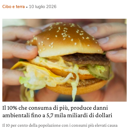
Cibo e terra
10 luglio 2026
Il 10% che consuma di più, produce danni
ambientali fino a 5,7 mila miliardi di dollari
Il 10 per cento della popolazione con i consumi più elevati causa