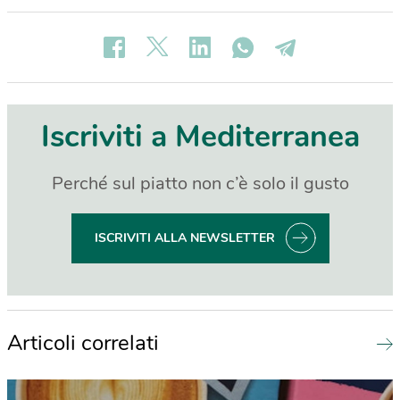
Iscriviti a Mediterranea
Perché sul piatto non c’è solo il gusto
ISCRIVITI ALLA NEWSLETTER
Articoli correlati