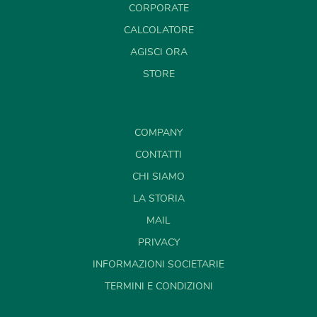
CORPORATE
CALCOLATORE
AGISCI ORA
STORE
COMPANY
CONTATTI
CHI SIAMO
LA STORIA
MAIL
PRIVACY
INFORMAZIONI SOCIETARIE
TERMINI E CONDIZIONI