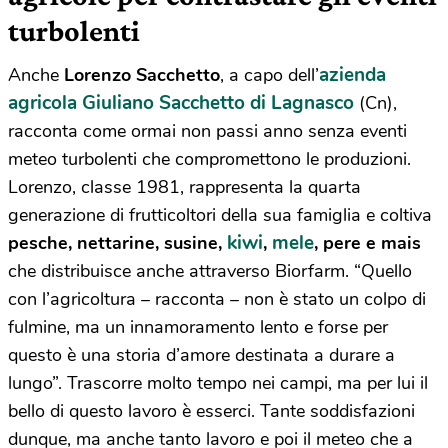
turbolenti
azienda
Anche
Lorenzo Sacchetto
, a capo dell’
agricola Giuliano Sacchetto
di Lagnasco
(Cn),
racconta come ormai non passi anno senza eventi
meteo turbolenti che compromettono le produzioni.
Lorenzo, classe 1981, rappresenta la quarta
generazione di frutticoltori della sua famiglia e coltiva
kiwi
mele
pesche, nettarine, susine,
,
, pere e mais
che distribuisce anche attraverso Biorfarm. “Quello
con l’agricoltura – racconta – non è stato un colpo di
fulmine, ma un innamoramento lento e forse per
questo è una storia d’amore destinata a durare a
lungo”. Trascorre molto tempo nei campi, ma per lui il
bello di questo lavoro è esserci. Tante soddisfazioni
dunque, ma anche tanto lavoro e poi il meteo che a