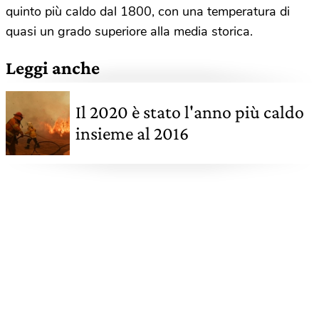
quinto più caldo dal 1800, con una temperatura di
quasi un grado superiore alla media storica.
Leggi anche
Il 2020 è stato l'anno più caldo
insieme al 2016