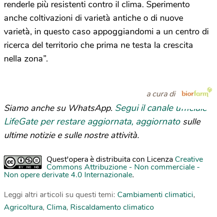
renderle più resistenti contro il clima. Sperimento
anche coltivazioni di varietà antiche o di nuove
varietà, in questo caso appoggiandomi a un centro di
ricerca del territorio che prima ne testa la crescita
nella zona”.
a cura di
Segui il canale ufficiale
Siamo anche su WhatsApp.
LifeGate per restare aggiornata, aggiornato
sulle
ultime notizie e sulle nostre attività.
Quest'opera è distribuita con Licenza
Creative
Commons Attribuzione - Non commerciale -
Non opere derivate 4.0 Internazionale
.
Leggi altri articoli su questi temi:
Cambiamenti climatici
,
Agricoltura
,
Clima
,
Riscaldamento climatico