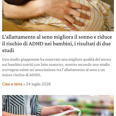
L’allattamento al seno migliora il sonno e riduce
il rischio di ADHD nei bambini, i risultati di due
studi
Uno studio giapponese ha osservato una migliore qualità del sonno
nei bambini nutriti con latte materno, mentre secondo uno studio
norvegese esiste un’associazione tra l’allattamento al seno e un
minor rischio di ADHD.
Cibo e terra
24 luglio 2026