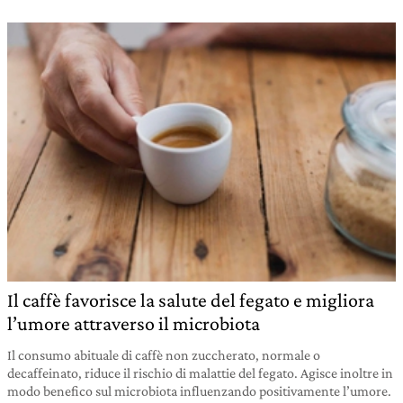
Il caffè favorisce la salute del fegato e migliora
l’umore attraverso il microbiota
Il consumo abituale di caffè non zuccherato, normale o
decaffeinato, riduce il rischio di malattie del fegato. Agisce inoltre in
modo benefico sul microbiota influenzando positivamente l’umore.