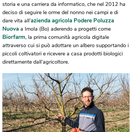
storia e una carriera da informatico, che nel 2012 ha
deciso di seguire le orme del nonno nei campi e di
azienda agricola Podere Poluzza
dare vita all’
Nuova
a Imola (Bo) aderendo a progetti come
Biorfarm
, la prima comunità agricola digitale
attraverso cui si può adottare un albero supportando i
piccoli coltivatori e ricevere a casa prodotti biologici
direttamente dall’agricoltore.