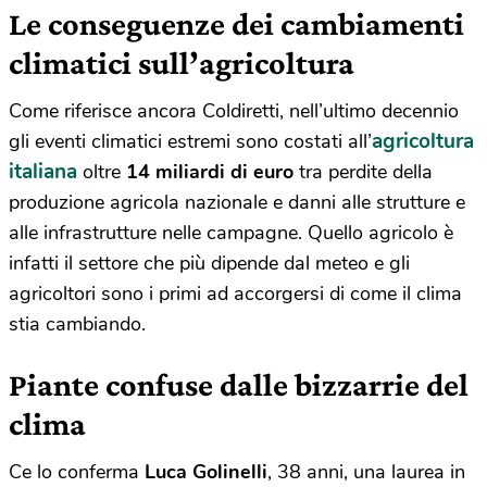
Le conseguenze dei cambiamenti
climatici sull’agricoltura
Come riferisce ancora Coldiretti, nell’ultimo decennio
agricoltura
gli eventi climatici estremi sono costati all’
italiana
oltre
14 miliardi di euro
tra perdite della
produzione agricola nazionale e danni alle strutture e
alle infrastrutture nelle campagne. Quello agricolo è
infatti il settore che più dipende dal meteo e gli
agricoltori sono i primi ad accorgersi di come il clima
stia cambiando.
Piante confuse dalle bizzarrie del
clima
Ce lo conferma
Luca Golinelli
, 38 anni, una laurea in