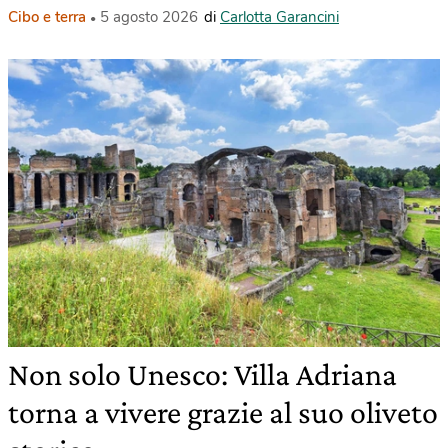
Cibo e terra
5 agosto 2026
di
Carlotta Garancini
Non solo Unesco: Villa Adriana
torna a vivere grazie al suo oliveto