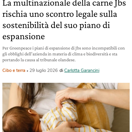
La multinazionale della carne Jbs
rischia uno scontro legale sulla
sostenibilità del suo piano di
espansione
Per Greenpeace i piani di espansione di Jbs sono incompatibili con
gli obblighi dell’azienda in materia di clima e biodiversità e sta
portando la causa al tribunale olandese.
Cibo e terra
29 luglio 2026
di
Carlotta Garancini