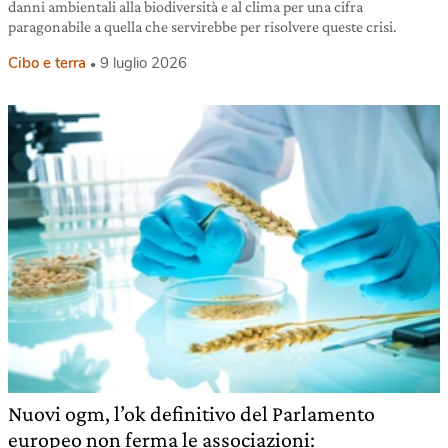
danni ambientali alla biodiversità e al clima per una cifra
paragonabile a quella che servirebbe per risolvere queste crisi.
Cibo e terra
9 luglio 2026
Nuovi ogm, l’ok definitivo del Parlamento
europeo non ferma le associazioni: