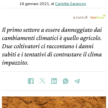
18 gennaio 2021
,
di
Carlotta Garancini
a cura di
Il primo settore a essere danneggiato dai
cambiamenti climatici è quello agricolo.
Due coltivatori ci raccontano i danni
subiti e i tentativi di contrastare il clima
impazzito.