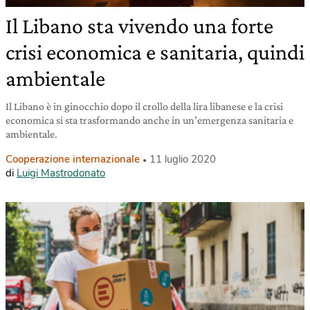
Il Libano sta vivendo una forte
crisi economica e sanitaria, quindi
ambientale
Il Libano è in ginocchio dopo il crollo della lira libanese e la crisi
economica si sta trasformando anche in un’emergenza sanitaria e
ambientale.
Cooperazione internazionale
11 luglio 2020
di
Luigi Mastrodonato