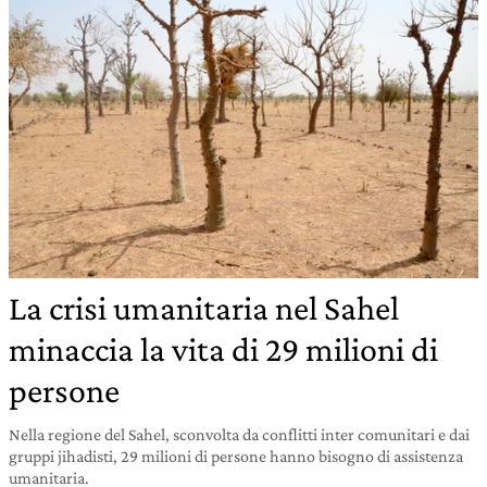
La crisi umanitaria nel Sahel
minaccia la vita di 29 milioni di
persone
Nella regione del Sahel, sconvolta da conflitti inter comunitari e dai
gruppi jihadisti, 29 milioni di persone hanno bisogno di assistenza
umanitaria.