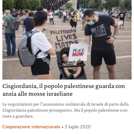
Cisgiordania, il popolo palestinese guarda con
ansia alle mosse israeliane
Le negoziazioni per l’annessione unilaterale di Israele di parte della
Cisgiordania palestinese proseguono. Ma il popolo palestinese non
resta a guardare.
Cooperazione internazionale
3 luglio 2020