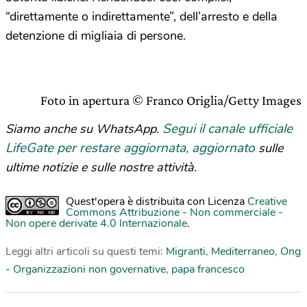
“direttamente o indirettamente”, dell’arresto e della
detenzione di migliaia di persone.
Foto in apertura © Franco Origlia/Getty Images
Segui il canale ufficiale
Siamo anche su WhatsApp.
LifeGate per restare aggiornata, aggiornato
sulle
ultime notizie e sulle nostre attività.
Quest'opera è distribuita con Licenza
Creative
Commons Attribuzione - Non commerciale -
Non opere derivate 4.0 Internazionale
.
Leggi altri articoli su questi temi:
Migranti
,
Mediterraneo
,
Ong
- Organizzazioni non governative
,
papa francesco