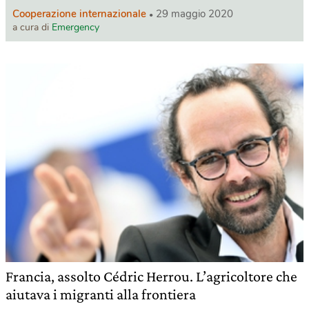
Cooperazione internazionale
29 maggio 2020
a cura di
Emergency
Francia, assolto Cédric Herrou. L’agricoltore che
aiutava i migranti alla frontiera