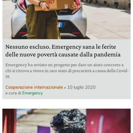
Nessuno escluso. Emergency sana le ferite
delle nuove povertà causate dalla pandemia
Emergency ha avviato un progetto per dare un aiuto concreto a
chi si ritrova a vivere in uno stato di precarietà a causa della Covid-
19.
Cooperazione internazionale
10 luglio 2020
a cura di
Emergency