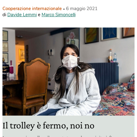
Cooperazione internazionale
6 maggio 2021
di
Davide Lemmi
e
Marco Simoncelli
Il trolley è fermo, noi no