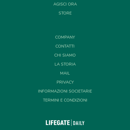
AGISCI ORA
STORE
COMPANY
CONTATTI
CHI SIAMO
LA STORIA
MAIL
PRIVACY
INFORMAZIONI SOCIETARIE
TERMINI E CONDIZIONI