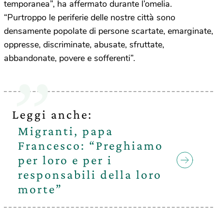
temporanea”, ha affermato durante l’omelia.
“Purtroppo le periferie delle nostre città sono
densamente popolate di persone scartate, emarginate,
oppresse, discriminate, abusate, sfruttate,
abbandonate, povere e sofferenti”.
Leggi anche:
Migranti, papa
Francesco: “Preghiamo
per loro e per i
responsabili della loro
morte”