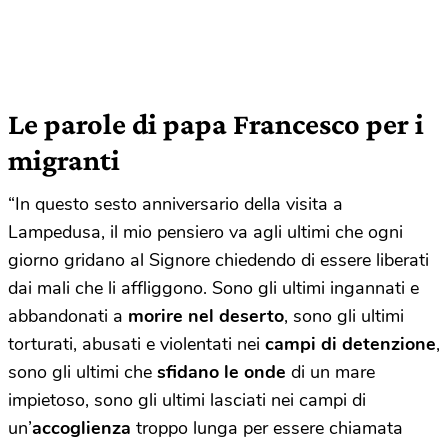
Le parole di papa Francesco per i
migranti
“In questo sesto anniversario della visita a
Lampedusa, il mio pensiero va agli ultimi che ogni
giorno gridano al Signore chiedendo di essere liberati
dai mali che li affliggono. Sono gli ultimi ingannati e
abbandonati a
morire nel deserto
, sono gli ultimi
torturati, abusati e violentati nei
campi di detenzione
,
sono gli ultimi che
sfidano le onde
di un mare
impietoso, sono gli ultimi lasciati nei campi di
un’
accoglienza
troppo lunga per essere chiamata