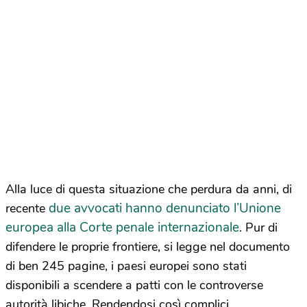
Alla luce di questa situazione che perdura da anni, di
due avvocati hanno denunciato l’Unione
recente
europea alla Corte penale internazionale
. Pur di
difendere le proprie frontiere, si legge nel documento
di ben 245 pagine, i paesi europei sono stati
disponibili a scendere a patti con le controverse
autorità libiche. Rendendosi così complici,