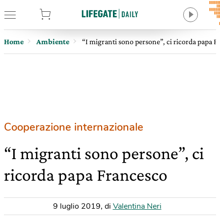
tore
Home
Ambiente
“I migranti sono persone”, ci ricorda papa 
Cooperazione internazionale
“I migranti sono persone”, ci
ricorda papa Francesco
9 luglio 2019
,
di
Valentina Neri