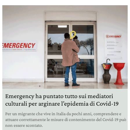
Emergency ha puntato tutto sui mediatori
culturali per arginare l’epidemia di Covid-19
Per un migrante che vive in Italia da pochi anni, comprendere e
attuare correttamente le misure di contenimento del Covid-19 può
non essere scontato.