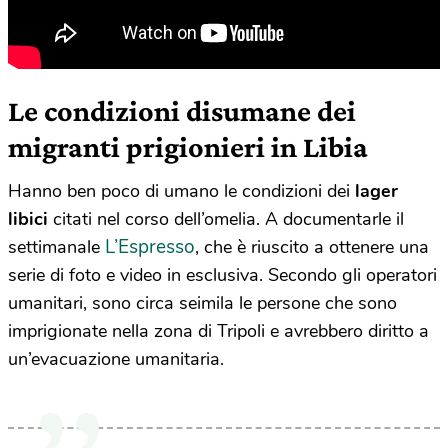
Le condizioni disumane dei
migranti prigionieri in Libia
Hanno ben poco di umano le condizioni dei
lager
libici
citati nel corso dell’omelia. A documentarle il
L’Espresso
settimanale
, che è riuscito a ottenere una
serie di foto e video in esclusiva. Secondo gli operatori
umanitari, sono circa seimila le persone che sono
imprigionate nella zona di Tripoli e avrebbero diritto a
un’evacuazione umanitaria.