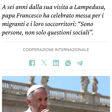
A sei anni dalla sua visita a Lampedusa,
papa Francesco ha celebrato messa per i
migranti e i loro soccorritori: “Sono
persone, non solo questioni sociali”.
COOPERAZIONE INTERNAZIONALE