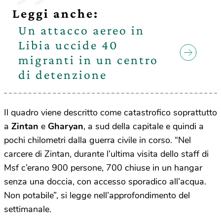
Leggi anche:
Un attacco aereo in
Libia uccide 40
migranti in un centro
di detenzione
Il quadro viene descritto come catastrofico soprattutto
a
Zintan
e
Gharyan
, a sud della capitale e quindi a
pochi chilometri dalla guerra civile in corso. “Nel
carcere di Zintan, durante l’ultima visita dello staff di
Msf c’erano 900 persone, 700 chiuse in un hangar
senza una doccia, con accesso sporadico all’acqua.
Non potabile”, si legge nell’approfondimento del
settimanale.