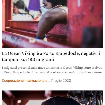
La Ocean Viking è a Porto Empedocle, negativi i
tamponi sui 180 migranti
I migranti presenti sulla nave umanitaria Ocean Viking sono arrivati
a Porto Empedocle. Effettuato il trasbordo su un’altra imbarcazione.
Cooperazione internazionale
7 luglio 2020