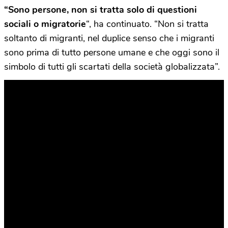
“Sono persone, non si tratta solo di questioni
sociali o migratorie
“, ha continuato. “Non si tratta
soltanto di migranti, nel duplice senso che i migranti
sono prima di tutto persone umane e che oggi sono il
simbolo di tutti gli scartati della società globalizzata”.