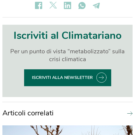
Iscriviti al Climatariano
Per un punto di vista “metabolizzato” sulla
crisi climatica
ISCRIVITI ALLA NEWSLETTER
Articoli correlati