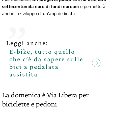
settecentomila euro di fondi europei
e permetterà
anche lo sviluppo di un’app dedicata.
Leggi anche:
E-bike, tutto quello
che c’è da sapere sulle
bici a pedalata
assistita
La domenica è Via Libera per
biciclette e pedoni