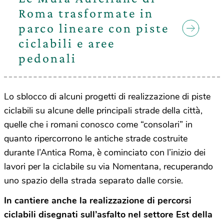
Roma trasformate in
parco lineare con piste
ciclabili e aree
pedonali
Lo sblocco di alcuni progetti di realizzazione di piste
ciclabili su alcune delle principali strade della città,
quelle che i romani conosco come “consolari” in
quanto ripercorrono le antiche strade costruite
durante l’Antica Roma, è cominciato con l’inizio dei
lavori per la ciclabile su via Nomentana, recuperando
uno spazio della strada separato dalle corsie.
In cantiere anche la realizzazione di percorsi
ciclabili disegnati sull’asfalto nel settore Est della