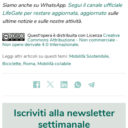
Segui il canale ufficiale
Siamo anche su WhatsApp.
LifeGate per restare aggiornata, aggiornato
sulle
ultime notizie e sulle nostre attività.
Quest'opera è distribuita con Licenza
Creative
Commons Attribuzione - Non commerciale -
Non opere derivate 4.0 Internazionale
.
Leggi altri articoli su questi temi:
Mobilità Sostenibile
,
Biciclette
,
Roma
,
Mobilità ciclabile
Iscriviti alla newsletter
settimanale