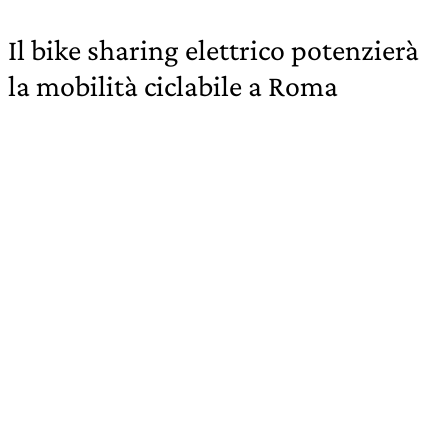
Il bike sharing elettrico potenzierà
la mobilità ciclabile a Roma