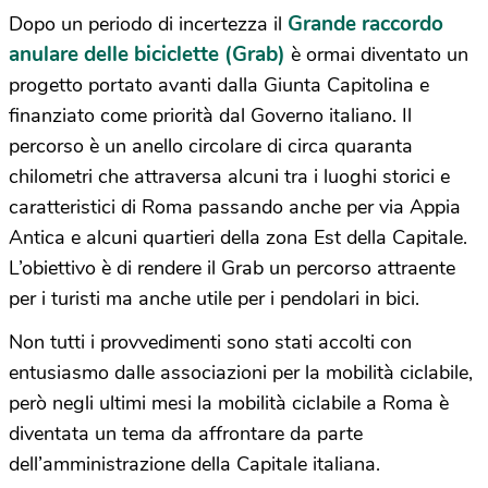
Grande raccordo
Dopo un periodo di incertezza il
anulare delle biciclette (Grab)
è ormai diventato un
progetto portato avanti dalla Giunta Capitolina e
finanziato come priorità dal Governo italiano. Il
percorso è un anello circolare di circa quaranta
chilometri che attraversa alcuni tra i luoghi storici e
caratteristici di Roma passando anche per via Appia
Antica e alcuni quartieri della zona Est della Capitale.
L’obiettivo è di rendere il Grab un percorso attraente
per i turisti ma anche utile per i pendolari in bici.
Non tutti i provvedimenti sono stati accolti con
entusiasmo dalle associazioni per la mobilità ciclabile,
però negli ultimi mesi la mobilità ciclabile a Roma è
diventata un tema da affrontare da parte
dell’amministrazione della Capitale italiana.