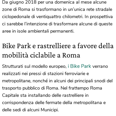
Da giugno 2018 per una domenica al mese alcune
zone di Roma si trasformano in un’unica rete stradale
ciclopedonale di ventiquattro chilometri. In prospettiva
ci sarebbe l’intenzione di trasformare alcune di queste
aree in isole ambientali permanenti.
Bike Park e rastrelliere a favore della
mobilità ciclabile a Roma
i Bike Park
Strutturati sul modello europeo,
verrano
realizzati nei pressi di stazioni ferroviarie e
metropolitane, nonché in alcuni dei principali snodi del
trasporto pubblico di Roma. Nel frattempo Roma
Capitale sta installando delle rastrelliere in
corrispondenza delle fermate della metropolitana e
delle sedi di alcuni Municipi.