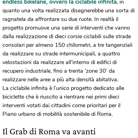
endless bikelane, ovvero la ciclabile infinita
, in
quanto una volta realizzata disegnerebbe una sorta di
ragnatela da affrontare su due ruote. In realtà il
progetto promuove una serie di interventi che vanno
dalla realizzazione di dieci corsie ciclabili sulle strade
consolari per almeno 150 chilometri, a tre tangenziali
da realizzare su strade intermunicipali, a quattro
velostazioni da realizzare all’interno di edifici di
recupero industriale, fino a trenta ‘zone 30’ da
realizzare nelle aree a più alta densità abitativa.
La ciclabile infinita è l’unico progetto dedicato alle
biciclette che è riuscito a rientrare nei primi dieci
interventi votati dai cittadini come prioritari per il
Piano urbano di mobilità sostenibile di Roma.
Il Grab di Roma va avanti