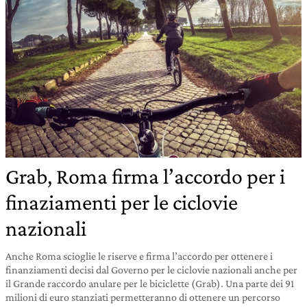
Grab, Roma firma l’accordo per i
finaziamenti per le ciclovie
nazionali
Anche Roma scioglie le riserve e firma l’accordo per ottenere i
finanziamenti decisi dal Governo per le ciclovie nazionali anche per
il Grande raccordo anulare per le biciclette (Grab). Una parte dei 91
milioni di euro stanziati permetteranno di ottenere un percorso