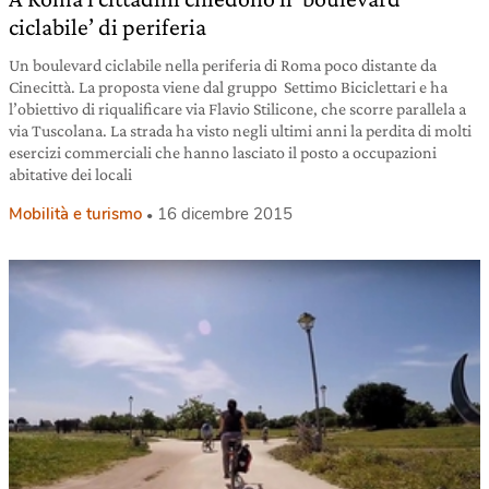
ciclabile’ di periferia
Un boulevard ciclabile nella periferia di Roma poco distante da
Cinecittà. La proposta viene dal gruppo Settimo Biciclettari e ha
l’obiettivo di riqualificare via Flavio Stilicone, che scorre parallela a
via Tuscolana. La strada ha visto negli ultimi anni la perdita di molti
esercizi commerciali che hanno lasciato il posto a occupazioni
abitative dei locali
Mobilità e turismo
16 dicembre 2015