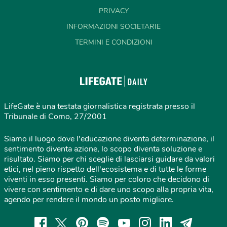
PRIVACY
INFORMAZIONI SOCIETARIE
TERMINI E CONDIZIONI
LifeGate è una testata giornalistica registrata presso il
Tribunale di Como, 27/2001
Siamo il luogo dove l'educazione diventa determinazione, il
sentimento diventa azione, lo scopo diventa soluzione e
risultato. Siamo per chi sceglie di lasciarsi guidare da valori
etici, nel pieno rispetto dell'ecosistema e di tutte le forme
viventi in esso presenti. Siamo per coloro che decidono di
vivere con sentimento e di dare uno scopo alla propria vita,
agendo per rendere il mondo un posto migliore.