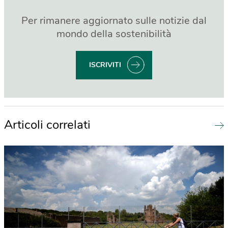
Per rimanere aggiornato sulle notizie dal
mondo della sostenibilità
ISCRIVITI
Articoli correlati