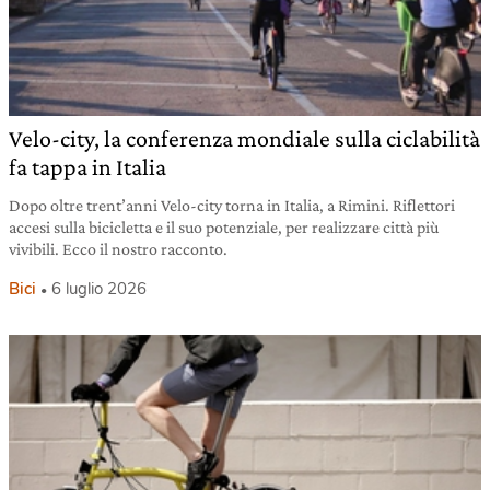
Velo-city, la conferenza mondiale sulla ciclabilità
fa tappa in Italia
Dopo oltre trent’anni Velo-city torna in Italia, a Rimini. Riflettori
accesi sulla bicicletta e il suo potenziale, per realizzare città più
vivibili. Ecco il nostro racconto.
Bici
6 luglio 2026