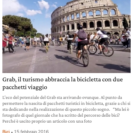
Grab, il turismo abbraccia la bicicletta con due
pacchetti viaggio
L’eco del potenziale del Grab sta arrivando ovunque. Al punto da
permettere la nascita di pacchetti turistici in bicicletta, grazie a chi si
sta dedicando nella realizzazione di questo piccolo sogno. “Ma lei è
fotografo di quel giornale che ha scritto del percorso delle bici?
Perché è uscito proprio un articolo con una foto
Bici
15 febbraio 2016