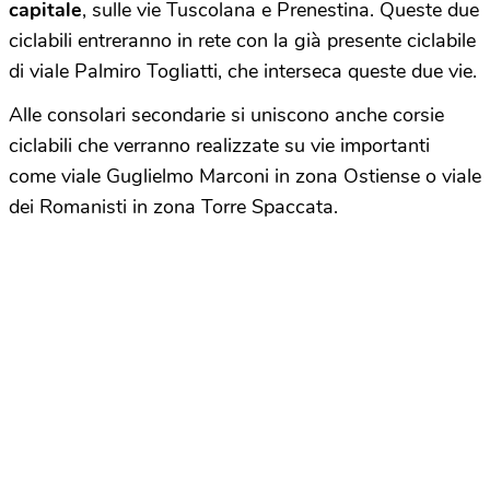
capitale
, sulle vie Tuscolana e Prenestina. Queste due
ciclabili entreranno in rete con la già presente ciclabile
di viale Palmiro Togliatti, che interseca queste due vie.
Alle consolari secondarie si uniscono anche corsie
ciclabili che verranno realizzate su vie importanti
come viale Guglielmo Marconi in zona Ostiense o viale
dei Romanisti in zona Torre Spaccata.