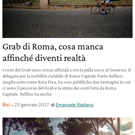
Grab di Roma, cosa manca
affinché diventi realtà
I costi del Grab sono ormai ufficiali e ora la palla tocca al Governo. Il
delegato per la mobilità ciclabile di Roma Capitale Paolo Bellino,
meglio noto come Rota Fixa, ha reso pubbliche due immagini in cui
ci sono il percorso del Grab e la stima dei costi fatta da Roma
Capitale. Bellino ha anche
Bici
23 gennaio 2017
di
Emanuele Rigitano