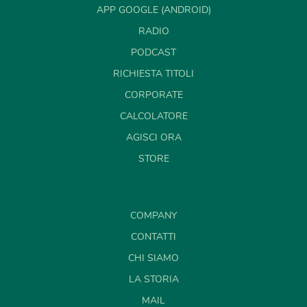
APP GOOGLE (ANDROID)
RADIO
PODCAST
RICHIESTA TITOLI
CORPORATE
CALCOLATORE
AGISCI ORA
STORE
COMPANY
CONTATTI
CHI SIAMO
LA STORIA
MAIL