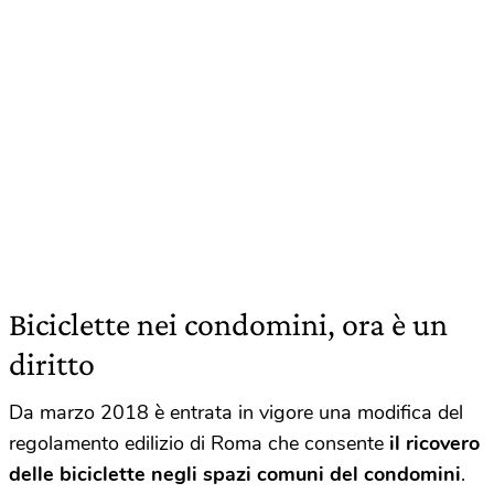
Biciclette nei condomini, ora è un
diritto
Da marzo 2018 è entrata in vigore una modifica del
regolamento edilizio di Roma che consente
il ricovero
delle biciclette negli spazi comuni del condomini
.