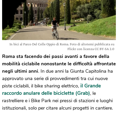
In bici al Parco Del Colle Oppio di Roma. Foto di altotemi pubblicata su
Flickr con licenza CC BY-SA 2.0
Roma sta facendo dei passi avanti a favore della
mobilità ciclabile nonostante le difficoltà affrontate
negli ultimi anni
. In due anni la Giunta Capitolina ha
approvato una serie di provvedimenti tra cui nuove
il Grande
piste ciclabili, il bike sharing elettrico,
raccordo anulare delle biciclette (Grab)
, le
rastrelliere e i Bike Park nei pressi di stazioni e luoghi
istituzionali, solo per citare alcuni progetti in cantiere.