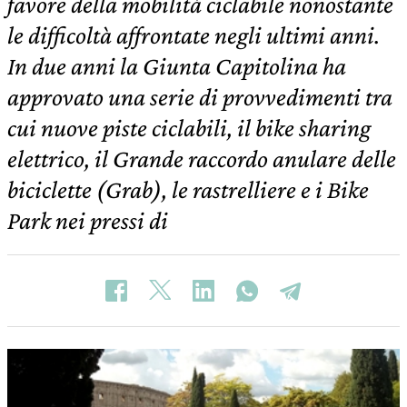
favore della mobilità ciclabile nonostante
le difficoltà affrontate negli ultimi anni.
In due anni la Giunta Capitolina ha
approvato una serie di provvedimenti tra
cui nuove piste ciclabili, il bike sharing
elettrico, il Grande raccordo anulare delle
biciclette (Grab), le rastrelliere e i Bike
Park nei pressi di