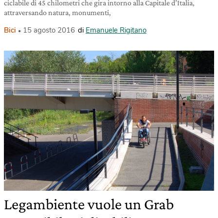
ciclabile di 45 chilometri che gira intorno alla Capitale d’Italia,
attraversando natura, monumenti,
Bici
15 agosto 2016
di
Emanuele Rigitano
Legambiente vuole un Grab