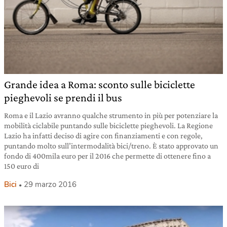
Grande idea a Roma: sconto sulle biciclette
pieghevoli se prendi il bus
Roma e il Lazio avranno qualche strumento in più per potenziare la
mobilità ciclabile puntando sulle biciclette pieghevoli. La Regione
Lazio ha infatti deciso di agire con finanziamenti e con regole,
puntando molto sull’intermodalità bici/treno. È stato approvato un
fondo di 400mila euro per il 2016 che permette di ottenere fino a
150 euro di
Bici
29 marzo 2016