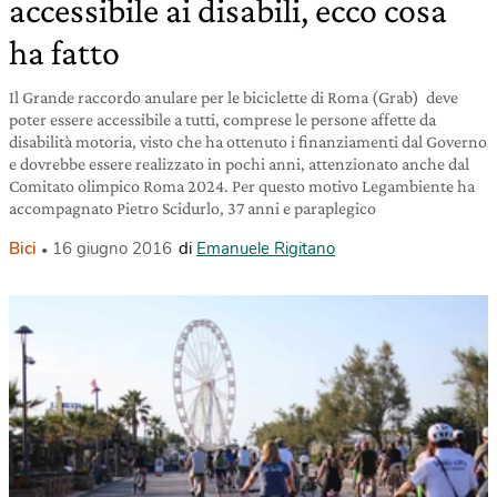
accessibile ai disabili, ecco cosa
ha fatto
Il Grande raccordo anulare per le biciclette di Roma (Grab) deve
poter essere accessibile a tutti, comprese le persone affette da
disabilità motoria, visto che ha ottenuto i finanziamenti dal Governo
e dovrebbe essere realizzato in pochi anni, attenzionato anche dal
Comitato olimpico Roma 2024. Per questo motivo Legambiente ha
accompagnato Pietro Scidurlo, 37 anni e paraplegico
Bici
16 giugno 2016
di
Emanuele Rigitano