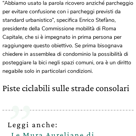
“Abbiamo usato la parola ricovero anziché parcheggio
per evitare confusione con i parcheggi previsti da
standard urbanistico”, specifica Enrico Stefàno,
presidente della Commissione mobilità di Roma
Capitale, che si è impegnato in prima persona per
raggiungere questo obiettivo. Se prima bisognava
chiedere in assemblea di condominio la possibilità di
posteggiare la bici negli spazi comuni, ora è un diritto
negabile solo in particolari condizioni.
Piste ciclabili sulle strade consolari
Leggi anche:
Le Mura Aureliane di