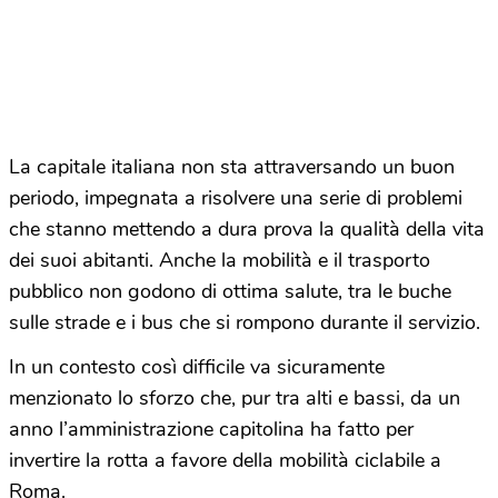
La capitale italiana non sta attraversando un buon
periodo, impegnata a risolvere una serie di problemi
che stanno mettendo a dura prova la qualità della vita
dei suoi abitanti. Anche la mobilità e il trasporto
pubblico non godono di ottima salute, tra le buche
sulle strade e i bus che si rompono durante il servizio.
In un contesto così difficile va sicuramente
menzionato lo sforzo che, pur tra alti e bassi, da un
anno l’amministrazione capitolina ha fatto per
invertire la rotta a favore della mobilità ciclabile a
Roma.