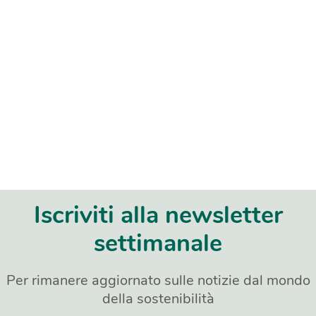
Iscriviti alla newsletter
settimanale
Per rimanere aggiornato sulle notizie dal mondo
della sostenibilità