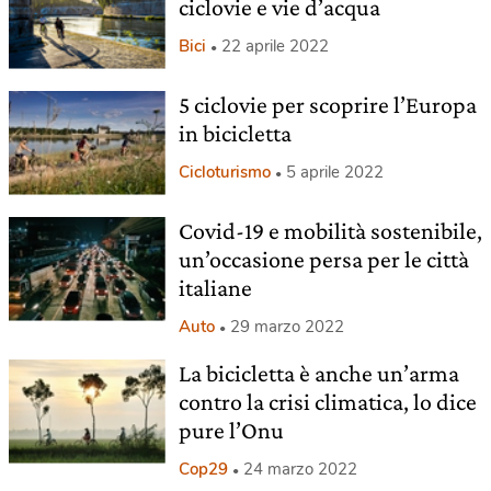
ciclovie e vie d’acqua
Bici
22 aprile 2022
5 ciclovie per scoprire l’Europa
in bicicletta
Cicloturismo
5 aprile 2022
Covid-19 e mobilità sostenibile,
un’occasione persa per le città
italiane
Auto
29 marzo 2022
La bicicletta è anche un’arma
contro la crisi climatica, lo dice
pure l’Onu
Cop29
24 marzo 2022