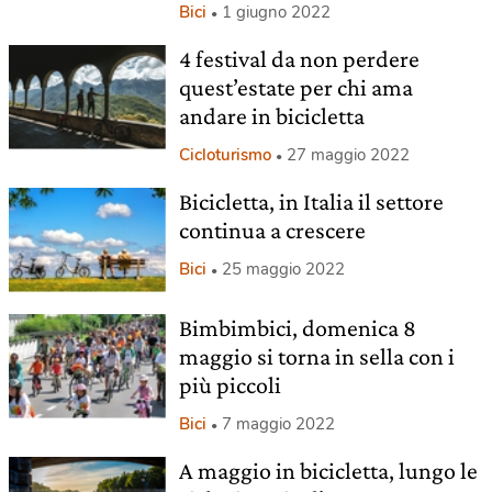
Bici
1 giugno 2022
4 festival da non perdere
quest’estate per chi ama
andare in bicicletta
Cicloturismo
27 maggio 2022
Bicicletta, in Italia il settore
continua a crescere
Bici
25 maggio 2022
Bimbimbici, domenica 8
maggio si torna in sella con i
più piccoli
Bici
7 maggio 2022
A maggio in bicicletta, lungo le