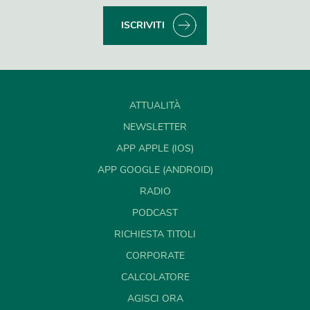
ISCRIVITI
ATTUALITÀ
NEWSLETTER
APP APPLE (IOS)
APP GOOGLE (ANDROID)
RADIO
PODCAST
RICHIESTA TITOLI
CORPORATE
CALCOLATORE
AGISCI ORA