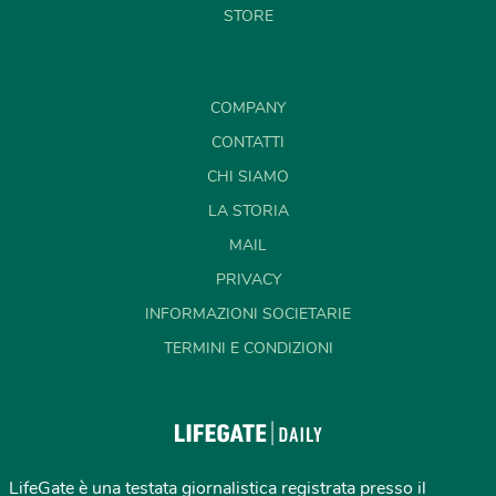
STORE
COMPANY
CONTATTI
CHI SIAMO
LA STORIA
MAIL
PRIVACY
INFORMAZIONI SOCIETARIE
TERMINI E CONDIZIONI
LifeGate è una testata giornalistica registrata presso il