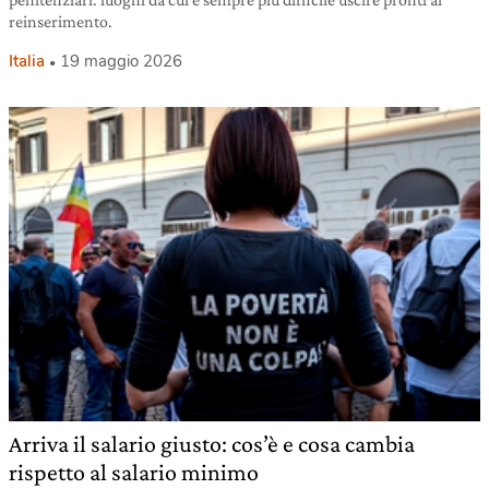
reinserimento.
Italia
19 maggio 2026
Arriva il salario giusto: cos’è e cosa cambia
rispetto al salario minimo