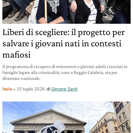
Liberi di scegliere: il progetto per
salvare i giovani nati in contesti
mafiosi
Il programma di recupero di minorenni e giovani adulti cresciuti in
famiglie legate alla criminalità, nato a Reggio Calabria, sta per
diventare nazionale.
Italia
15 luglio 2026
di
Simone Santi