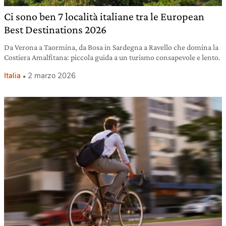
Ci sono ben 7 località italiane tra le European
Best Destinations 2026
Da Verona a Taormina, da Bosa in Sardegna a Ravello che domina la
Costiera Amalfitana: piccola guida a un turismo consapevole e lento.
Italia
2 marzo 2026