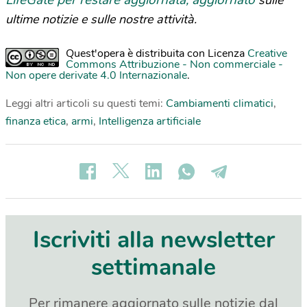
LifeGate per restare aggiornata, aggiornato
sulle
ultime notizie e sulle nostre attività.
Quest'opera è distribuita con Licenza
Creative
Commons Attribuzione - Non commerciale -
Non opere derivate 4.0 Internazionale
.
Leggi altri articoli su questi temi:
Cambiamenti climatici
,
finanza etica
,
armi
,
Intelligenza artificiale
Iscriviti alla newsletter
settimanale
Per rimanere aggiornato sulle notizie dal