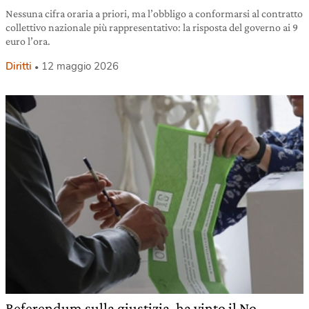
Nessuna cifra oraria a priori, ma l’obbligo a conformarsi al contratto
collettivo nazionale più rappresentativo: la risposta del governo ai 9
euro l’ora.
Diritti
12 maggio 2026
Referendum sulla giustizia, ha vinto il No