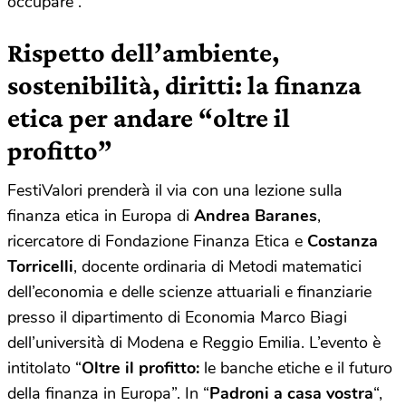
occupare”.
Rispetto dell’ambiente,
sostenibilità, diritti: la finanza
etica per andare “oltre il
profitto”
FestiValori prenderà il via con una lezione sulla
finanza etica in Europa di
Andrea Baranes
,
ricercatore di Fondazione Finanza Etica e
Costanza
Torricelli
, docente ordinaria di Metodi matematici
dell’economia e delle scienze attuariali e finanziarie
presso il dipartimento di Economia Marco Biagi
dell’università di Modena e Reggio Emilia. L’evento è
intitolato “
Oltre il profitto:
le banche etiche e il futuro
della finanza in Europa”. In “
Padroni a casa vostra
“,