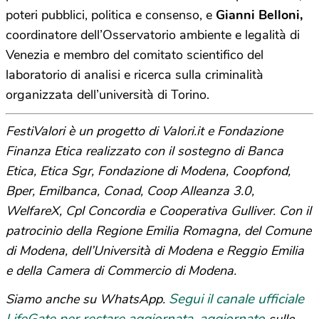
poteri pubblici, politica e consenso, e
Gianni Belloni,
coordinatore dell’Osservatorio ambiente e legalità di
Venezia e membro del comitato scientifico del
laboratorio di analisi e ricerca sulla criminalità
organizzata dell’università di Torino.
FestiValori è un progetto di Valori.it e Fondazione
Finanza Etica realizzato con il sostegno di Banca
Etica, Etica Sgr, Fondazione di Modena, Coopfond,
Bper, Emilbanca, Conad, Coop Alleanza 3.0,
WelfareX, Cpl Concordia e Cooperativa Gulliver. Con il
patrocinio della Regione Emilia Romagna, del Comune
di Modena, dell’Università di Modena e Reggio Emilia
e della Camera di Commercio di Modena.
Segui il canale ufficiale
Siamo anche su WhatsApp.