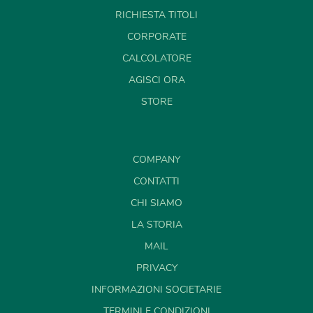
RICHIESTA TITOLI
CORPORATE
CALCOLATORE
AGISCI ORA
STORE
COMPANY
CONTATTI
CHI SIAMO
LA STORIA
MAIL
PRIVACY
INFORMAZIONI SOCIETARIE
TERMINI E CONDIZIONI