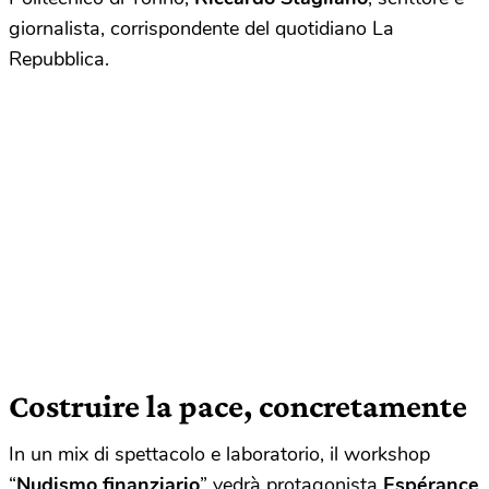
giornalista, corrispondente del quotidiano La
Repubblica.
Costruire la pace, concretamente
In un mix di spettacolo e laboratorio, il workshop
“
Nudismo finanziario
” vedrà protagonista
Espérance