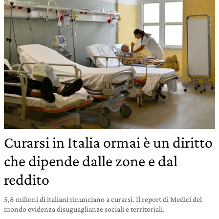
Curarsi in Italia ormai è un diritto
che dipende dalle zone e dal
reddito
5,8 milioni di italiani rinunciano a curarsi. Il report di Medici del
mondo evidenza disuguaglianze sociali e territoriali.