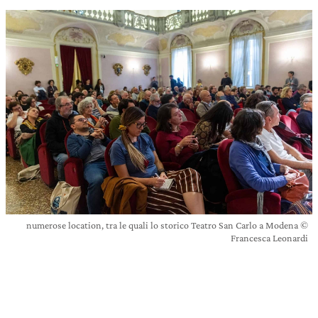
numerose location, tra le quali lo storico Teatro San Carlo a Modena ©
Francesca Leonardi