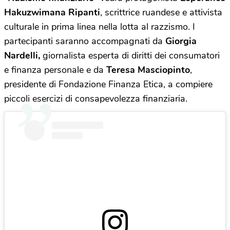
Hakuzwimana Ripanti
, scrittrice ruandese e attivista
culturale in prima linea nella lotta al razzismo. I
partecipanti saranno accompagnati da
Giorgia
Nardelli,
giornalista esperta di diritti dei consumatori
e finanza personale e da
Teresa Masciopinto
,
presidente di Fondazione Finanza Etica, a compiere
piccoli esercizi di consapevolezza finanziaria.