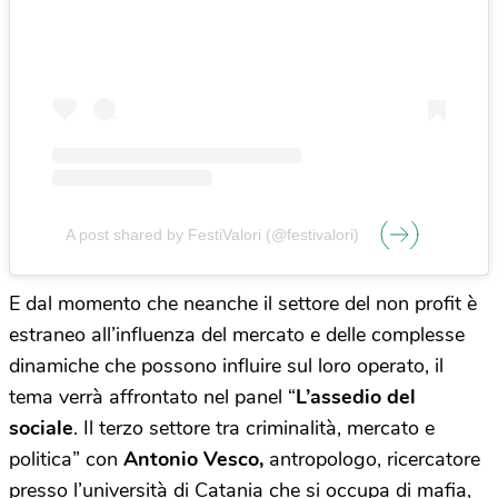
A post shared by FestiValori (@festivalori)
E dal momento che neanche il settore del non profit è
estraneo all’influenza del mercato e delle complesse
dinamiche che possono influire sul loro operato, il
tema verrà affrontato nel panel “
L’assedio del
sociale
. Il terzo settore tra criminalità, mercato e
politica” con
Antonio Vesco,
antropologo, ricercatore
presso l’università di Catania che si occupa di mafia,