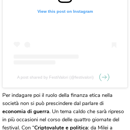
View this post on Instagram
A post shared by FestiValori (@festivalori)
Per indagare poi il ruolo della finanza etica nella
società non si può prescindere dal parlare di
economia di guerra
. Un tema caldo che sarà ripreso
in più occasioni nel corso delle quattro giornate del
festival. Con “
Criptovalute e politica
: da Milei a