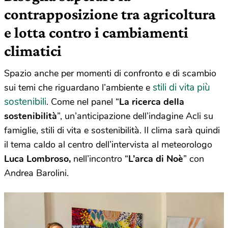
contrapposizione tra agricoltura
e lotta contro i cambiamenti
climatici
Spazio anche per momenti di confronto e di scambio
stili di vita più
sui temi che riguardano l’ambiente e
sostenibili
. Come nel panel “
La ricerca della
sostenibilità
”, un’anticipazione dell’indagine Acli su
famiglie, stili di vita e sostenibilità. Il clima sarà quindi
il tema caldo al centro dell’intervista al meteorologo
Luca Lombroso,
nell’incontro “
L’arca di Noè
” con
Andrea Barolini.