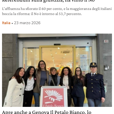
L’affluenza ha sfiorato il 60 per cento, e la maggioranza degli italiani
boccia la riforma: il No è intorno al 53,7 percento.
Italia
23 marzo 2026
Apre anche a Genova Il Petalo Bianco, lo