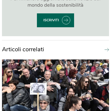
mondo della sostenibilità
ISCRIVITI
Articoli correlati