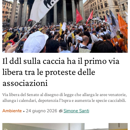
Il ddl sulla caccia ha il primo via
libera tra le proteste delle
associazioni
Via libera del Senato al disegno di legge che allarga le aree venatorie,
allunga i calendari, depotenzia l’Ispra e aumenta le specie cacciabili.
Ambiente
24 giugno 2026
di
Simone Santi