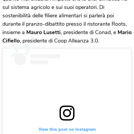
sul sistema agricolo e sui suoi operatori. Di
sostenibilità delle filiere alimentari si parlerà poi
durante il pranzo-dibattito presso il ristorante Roots,
insieme a
Mauro Lusetti
, presidente di Conad, e
Mario
Cifiello
, presidente di Coop Alleanza 3.0.
View this post on Instagram