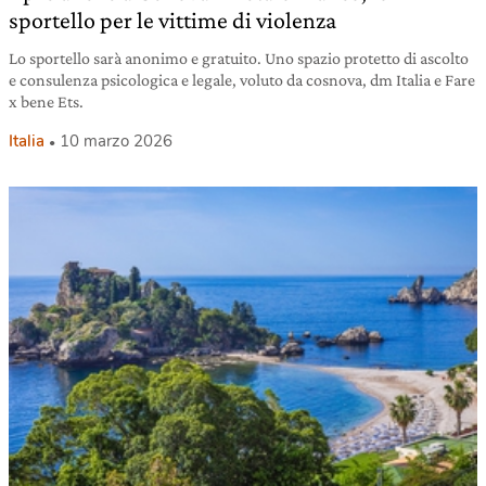
sportello per le vittime di violenza
Lo sportello sarà anonimo e gratuito. Uno spazio protetto di ascolto
e consulenza psicologica e legale, voluto da cosnova, dm Italia e Fare
x bene Ets.
Italia
10 marzo 2026