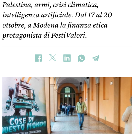
Palestina, armi, crisi climatica,
intelligenza artificiale. Dal 17 al 20
ottobre, a Modena la finanza etica
protagonista di FestiValori.