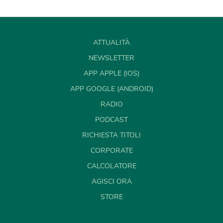
ATTUALITÀ
NEWSLETTER
APP APPLE (IOS)
APP GOOGLE (ANDROID)
RADIO
PODCAST
RICHIESTA TITOLI
CORPORATE
CALCOLATORE
AGISCI ORA
STORE