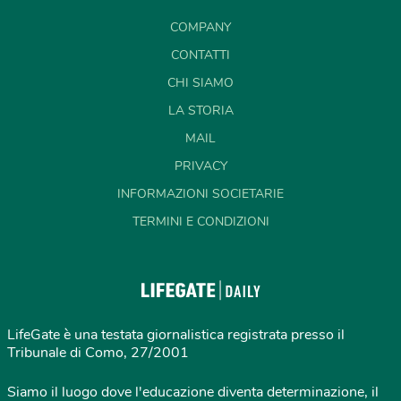
COMPANY
CONTATTI
CHI SIAMO
LA STORIA
MAIL
PRIVACY
INFORMAZIONI SOCIETARIE
TERMINI E CONDIZIONI
LifeGate è una testata giornalistica registrata presso il
Tribunale di Como, 27/2001
Siamo il luogo dove l'educazione diventa determinazione, il