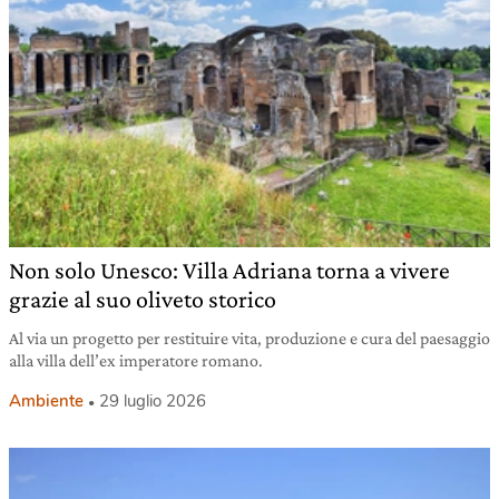
Non solo Unesco: Villa Adriana torna a vivere
grazie al suo oliveto storico
Al via un progetto per restituire vita, produzione e cura del paesaggio
alla villa dell’ex imperatore romano.
Ambiente
29 luglio 2026