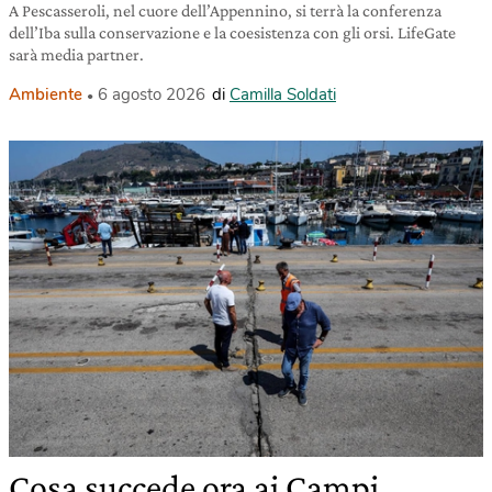
A Pescasseroli, nel cuore dell’Appennino, si terrà la conferenza
dell’Iba sulla conservazione e la coesistenza con gli orsi. LifeGate
sarà media partner.
Ambiente
6 agosto 2026
di
Camilla Soldati
Cosa succede ora ai Campi