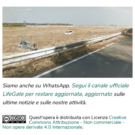
Segui il canale ufficiale
Siamo anche su WhatsApp.
LifeGate per restare aggiornata, aggiornato
sulle
ultime notizie e sulle nostre attività.
Quest'opera è distribuita con Licenza
Creative
Commons Attribuzione - Non commerciale -
Non opere derivate 4.0 Internazionale
.