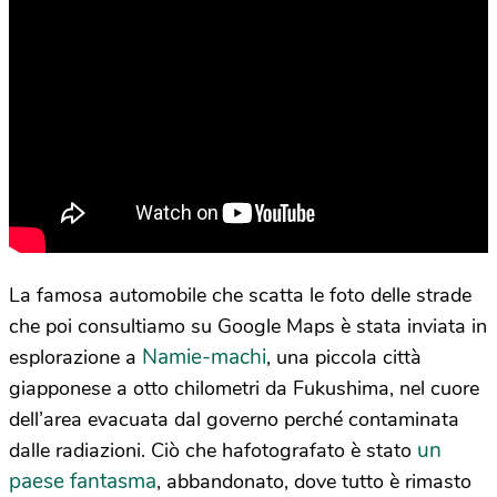
La famosa automobile che scatta le foto delle strade
che poi consultiamo su Google Maps è stata inviata in
Namie-machi
esplorazione a
, una piccola città
giapponese a otto chilometri da Fukushima, nel cuore
dell’area evacuata dal governo perché contaminata
un
dalle radiazioni. Ciò che hafotografato è stato
paese fantasma
, abbandonato, dove tutto è rimasto