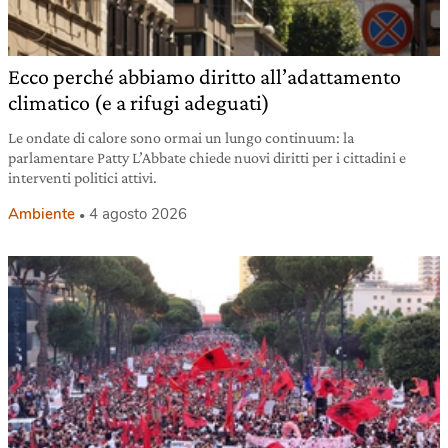
Ecco perché abbiamo diritto all’adattamento
climatico (e a rifugi adeguati)
Le ondate di calore sono ormai un lungo continuum: la
parlamentare Patty L’Abbate chiede nuovi diritti per i cittadini e
interventi politici attivi.
Ambiente
4 agosto 2026