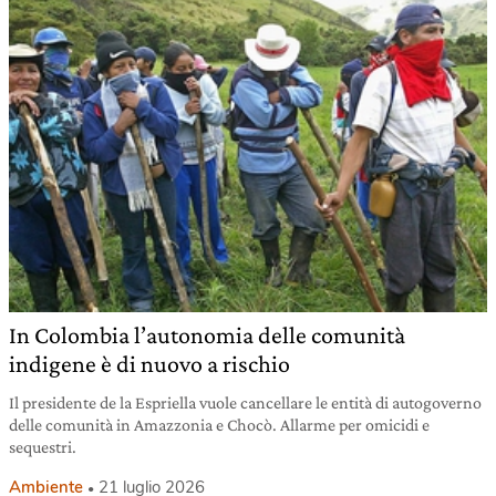
In Colombia l’autonomia delle comunità
indigene è di nuovo a rischio
Il presidente de la Espriella vuole cancellare le entità di autogoverno
delle comunità in Amazzonia e Chocò. Allarme per omicidi e
sequestri.
Ambiente
21 luglio 2026