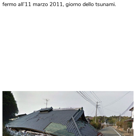
fermo all’11 marzo 2011, giorno dello tsunami.