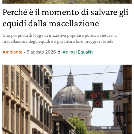
Perché è il momento di salvare gli
equidi dalla macellazione
Una proposta di legge di iniziativa popolare punta a vietare la
macellazione degli equidi e a garantire loro maggiori tutele.
Ambiente
5 agosto 2026
di
Animal Equality