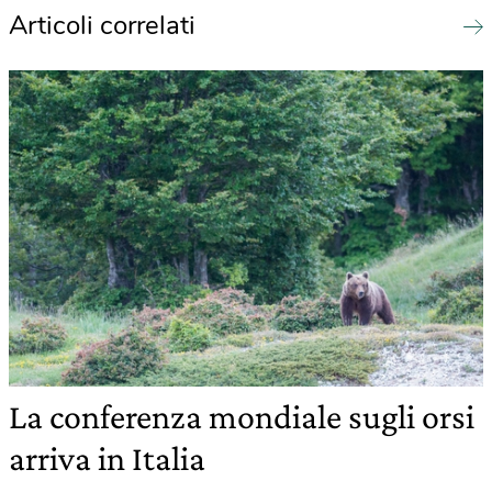
Articoli correlati
La conferenza mondiale sugli orsi
arriva in Italia