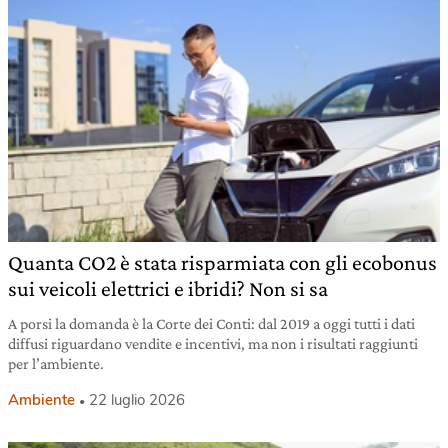
Quanta CO2 è stata risparmiata con gli ecobonus
sui veicoli elettrici e ibridi? Non si sa
A porsi la domanda è la Corte dei Conti: dal 2019 a oggi tutti i dati
diffusi riguardano vendite e incentivi, ma non i risultati raggiunti
per l’ambiente.
Ambiente
22 luglio 2026