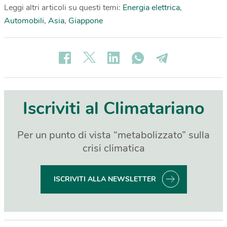
Leggi altri articoli su questi temi:
Energia elettrica
,
Automobili
,
Asia
,
Giappone
Iscriviti al Climatariano
Per un punto di vista “metabolizzato” sulla
crisi climatica
ISCRIVITI ALLA NEWSLETTER