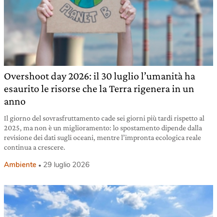
Overshoot day 2026: il 30 luglio l’umanità ha
esaurito le risorse che la Terra rigenera in un
anno
Il giorno del sovrasfruttamento cade sei giorni più tardi rispetto al
2025, ma non è un miglioramento: lo spostamento dipende dalla
revisione dei dati sugli oceani, mentre l’impronta ecologica reale
continua a crescere.
Ambiente
29 luglio 2026