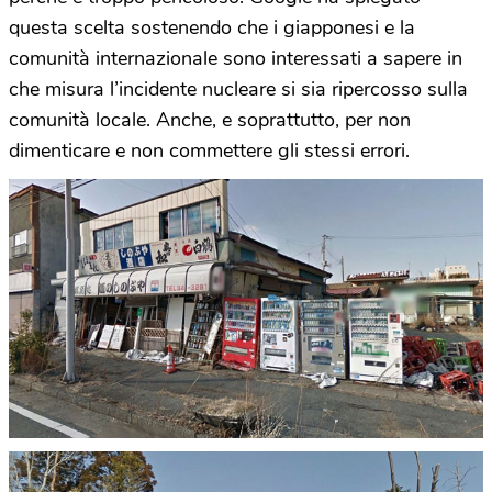
questa scelta sostenendo che i giapponesi e la
comunità internazionale sono interessati a sapere in
che misura l’incidente nucleare si sia ripercosso sulla
comunità locale. Anche, e soprattutto, per non
dimenticare e non commettere gli stessi errori.