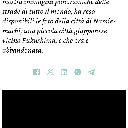
mostra immagini panoramiche delle
strade di tutto il mondo, ha reso
disponibili le foto della città di Namie-
machi, una piccola città giapponese
vicino Fukushima, e che ora è
abbandonata.