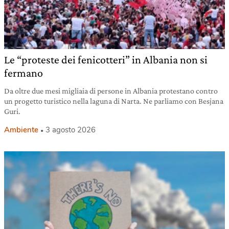
Le “proteste dei fenicotteri” in Albania non si
fermano
Da oltre due mesi migliaia di persone in Albania protestano contro
un progetto turistico nella laguna di Narta. Ne parliamo con Besjana
Guri.
Ambiente
3 agosto 2026