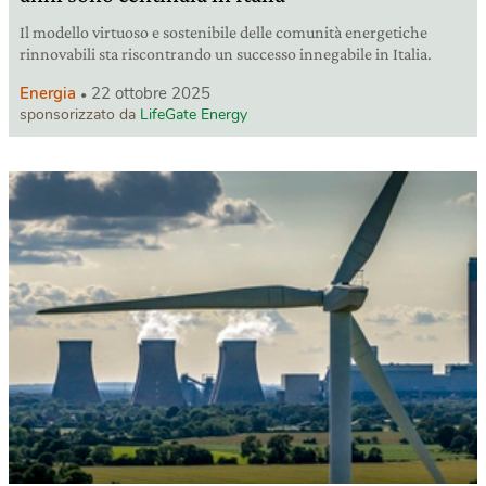
Il modello virtuoso e sostenibile delle comunità energetiche
rinnovabili sta riscontrando un successo innegabile in Italia.
Energia
22 ottobre 2025
sponsorizzato da
LifeGate Energy