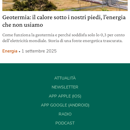
Geotermia: il calore sotto i nostri piedi, l’energia
che non usiamo
Come funziona la geotermia e perché soddisfa solo lo 0,3 per cento
dell’elettricità mondiale. Storia di una fonte energetica trascurata.
Energia
1 settembre 2025
ATTUALITÀ
NEWSLETTER
APP APPLE (IOS)
APP GOOGLE (ANDROID)
RADIO
PODCAST