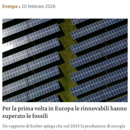
Energia
10 febbraio 2026
Per la prima volta in Europa le rinnovabili hanno
superato le fossili
Un rapporto di Ember spiega che nel 2025 la produzione di energia