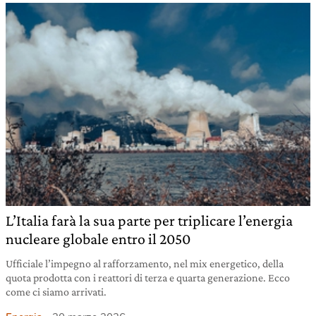
L’Italia farà la sua parte per triplicare l’energia
nucleare globale entro il 2050
Ufficiale l’impegno al rafforzamento, nel mix energetico, della
quota prodotta con i reattori di terza e quarta generazione. Ecco
come ci siamo arrivati.