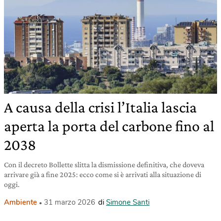
A causa della crisi l’Italia lascia
aperta la porta del carbone fino al
2038
Con il decreto Bollette slitta la dismissione definitiva, che doveva
arrivare già a fine 2025: ecco come si è arrivati alla situazione di
oggi.
Ambiente
31 marzo 2026
di
Simone Santi