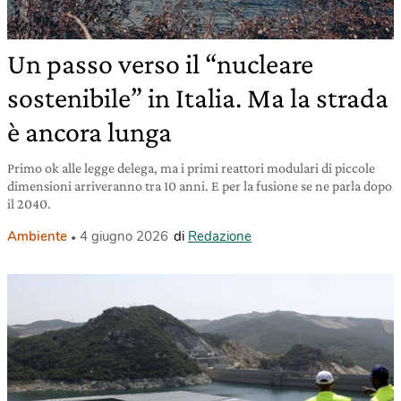
Un passo verso il “nucleare
sostenibile” in Italia. Ma la strada
è ancora lunga
Primo ok alle legge delega, ma i primi reattori modulari di piccole
dimensioni arriveranno tra 10 anni. E per la fusione se ne parla dopo
il 2040.
Ambiente
4 giugno 2026
di
Redazione