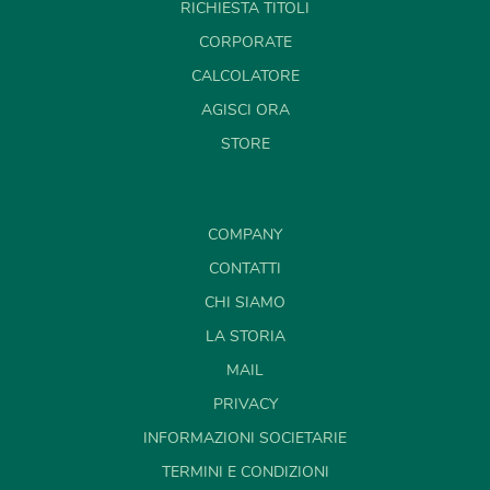
RICHIESTA TITOLI
CORPORATE
CALCOLATORE
AGISCI ORA
STORE
COMPANY
CONTATTI
CHI SIAMO
LA STORIA
MAIL
PRIVACY
INFORMAZIONI SOCIETARIE
TERMINI E CONDIZIONI