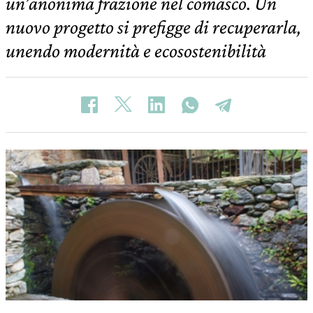
un’anonima frazione nel comasco. Un
nuovo progetto si prefigge di recuperarla,
unendo modernità e ecosostenibilità