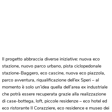
Il progetto abbraccia diverse iniziative: nuova eco
stazione, nuovo parco urbano, pista ciclopedonale
stazione-Baggero, eco cascine, nuova eco piazzola,
parco avventura, riqualificazione dell’ex Speri – al
momento è solo un’idea quella dell’area ex industriale
che potrà essere recuperata grazie alla realizzazione
di case-bottega, loft, piccole residenze – eco hotel ed
eco ristorante Il Corazziere, eco residence e museo dei