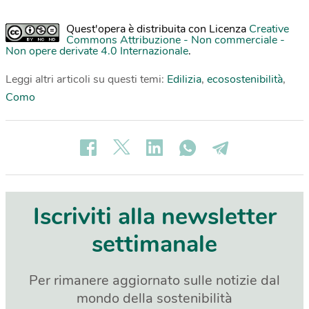
Quest'opera è distribuita con Licenza
Creative
Commons Attribuzione - Non commerciale -
Non opere derivate 4.0 Internazionale
.
Leggi altri articoli su questi temi:
Edilizia
,
ecosostenibilità
,
Como
Iscriviti alla newsletter
settimanale
Per rimanere aggiornato sulle notizie dal
mondo della sostenibilità