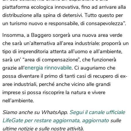
piattaforma ecologica innovativa, fino ad arrivare alla
distribuzione alla spina di detersivi. Tutto questo per
un turismo nuovo e responsabile, di consapevolezza”.
Insomma, a Baggero sorgerà una nuova area verde
che sarà un’alternativa all’area industriale: proporrà un
tipo di imprenditoria attenta all’uomo e all’ambiente,
sarà un’ “area di compensazione”, che funzionerà
energia rinnovabile
grazie all’
. Ci auguriamo che
possa diventare il primo di tanti casi di recupero di ex-
aree industriali, perché anche vicino alle grandi
imprese si possa riscoprire la natura e vivere
nell’ambiente.
Segui il canale ufficiale
Siamo anche su WhatsApp.
LifeGate per restare aggiornata, aggiornato
sulle
ultime notizie e sulle nostre attività.