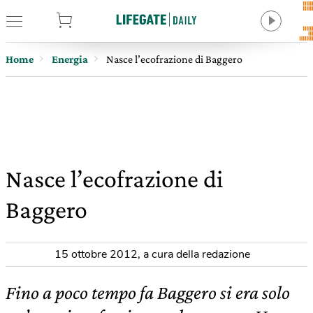
tore
Home
Energia
Nasce l’ecofrazione di Baggero
Nasce l’ecofrazione di
Baggero
15 ottobre 2012
,
a cura della redazione
Fino a poco tempo fa Baggero si era solo