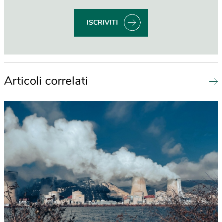
ISCRIVITI
Articoli correlati