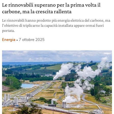
Le rinnovabili superano per la prima volta il
carbone, ma la crescita rallenta
Le rinnovabili hanno prodotto più energia elettrica del carbone, ma
l’obiettivo di triplicarne la capacità installata appare ormai fuori
portata.
Energia
7 ottobre 2025