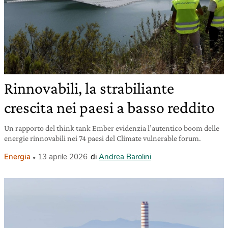
Rinnovabili, la strabiliante
crescita nei paesi a basso reddito
Un rapporto del think tank Ember evidenzia l’autentico boom delle
energie rinnovabili nei 74 paesi del Climate vulnerable forum.
Energia
13 aprile 2026
di
Andrea Barolini