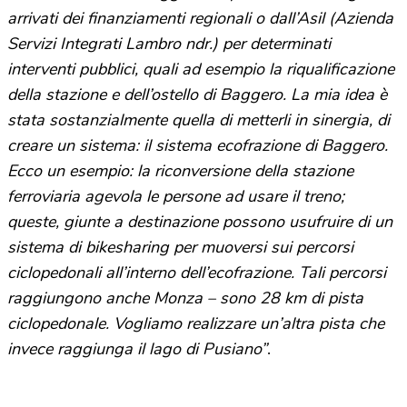
arrivati dei finanziamenti regionali o dall’Asil (Azienda
Servizi Integrati Lambro ndr.) per determinati
interventi pubblici, quali ad esempio la riqualificazione
della stazione e dell’ostello di Baggero. La mia idea è
stata sostanzialmente quella di metterli in sinergia, di
creare un sistema: il sistema ecofrazione di Baggero.
Ecco un esempio: la riconversione della stazione
ferroviaria agevola le persone ad usare il treno;
queste, giunte a destinazione possono usufruire di un
sistema di bikesharing per muoversi sui percorsi
ciclopedonali all’interno dell’ecofrazione. Tali percorsi
raggiungono anche Monza – sono 28 km di pista
ciclopedonale. Vogliamo realizzare un’altra pista che
invece raggiunga il lago di Pusiano”
.