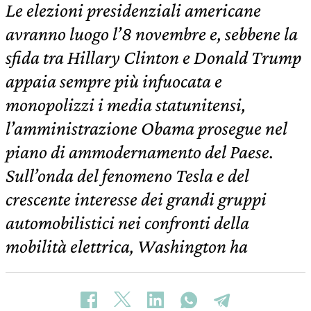
Le elezioni presidenziali americane
avranno luogo l’8 novembre e, sebbene la
sfida tra Hillary Clinton e Donald Trump
appaia sempre più infuocata e
monopolizzi i media statunitensi,
l’amministrazione Obama prosegue nel
piano di ammodernamento del Paese.
Sull’onda del fenomeno Tesla e del
crescente interesse dei grandi gruppi
automobilistici nei confronti della
mobilità elettrica, Washington ha