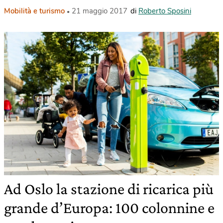
Mobilità e turismo
21 maggio 2017
di
Roberto Sposini
Ad Oslo la stazione di ricarica più
grande d’Europa: 100 colonnine e