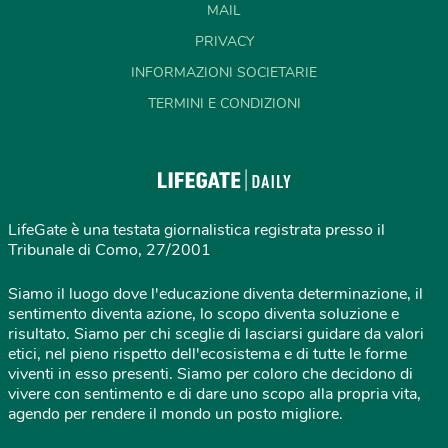
MAIL
PRIVACY
INFORMAZIONI SOCIETARIE
TERMINI E CONDIZIONI
LifeGate è una testata giornalistica registrata presso il
Tribunale di Como, 27/2001
Siamo il luogo dove l'educazione diventa determinazione, il
sentimento diventa azione, lo scopo diventa soluzione e
risultato. Siamo per chi sceglie di lasciarsi guidare da valori
etici, nel pieno rispetto dell'ecosistema e di tutte le forme
viventi in esso presenti. Siamo per coloro che decidono di
vivere con sentimento e di dare uno scopo alla propria vita,
agendo per rendere il mondo un posto migliore.