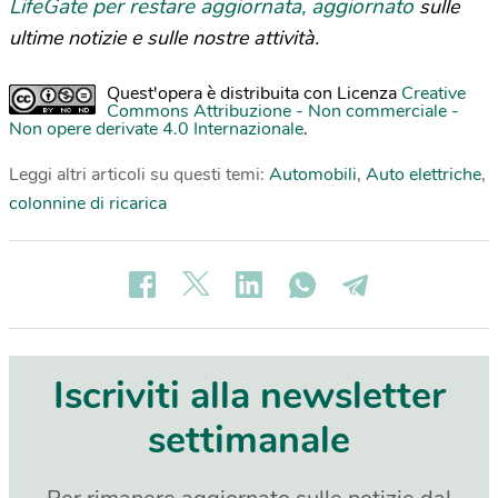
LifeGate per restare aggiornata, aggiornato
sulle
ultime notizie e sulle nostre attività.
Quest'opera è distribuita con Licenza
Creative
Commons Attribuzione - Non commerciale -
Non opere derivate 4.0 Internazionale
.
Leggi altri articoli su questi temi:
Automobili
,
Auto elettriche
,
colonnine di ricarica
Iscriviti alla newsletter
settimanale