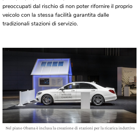
preoccupati dal rischio di non poter rifornire il proprio
veicolo con la stessa facilità garantita dalle
tradizionali stazioni di servizio.
Nel piano Obama è inclusa la creazione di stazioni per la ricarica induttiva