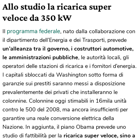
Allo studio la ricarica super
veloce da 350 kW
programma federale
Il
, nato dalla collaborazione con
il dipartimento dell’Energia e dei Trasporti, prevede
un’alleanza tra il governo, i costruttori automotive,
le amministrazioni pubbliche
, le autorità locali, gli
operatori delle stazioni di ricarica e i fornitori d’energia.
I capitali sbloccati da Washington sotto forma di
garanzie sui prestiti saranno messi a disposizione
prevalentemente dei privati che installeranno le
colonnine. Colonnine oggi stimabili in 16mila unità
contro le 500 del 2008, ma ancora insufficienti per
garantire una reale conversione elettrica della
Nazione. In aggiunta, il piano Obama prevede uno
studio di fattibilità per la
ricarica super veloce, sino a