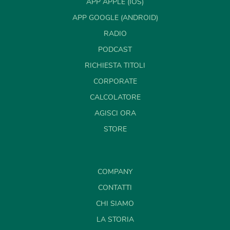
APP APPLE (IOS)
APP GOOGLE (ANDROID)
RADIO
PODCAST
RICHIESTA TITOLI
CORPORATE
CALCOLATORE
AGISCI ORA
STORE
COMPANY
CONTATTI
CHI SIAMO
LA STORIA