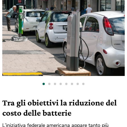
Tra gli obiettivi la riduzione del
costo delle batterie
L’iniziativa federale americana appare tanto più