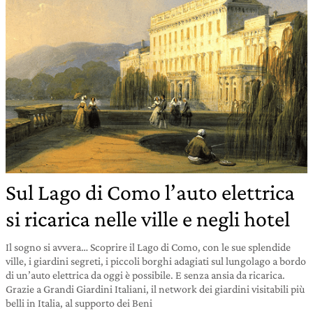
Sul Lago di Como l’auto elettrica
si ricarica nelle ville e negli hotel
Il sogno si avvera… Scoprire il Lago di Como, con le sue splendide
ville, i giardini segreti, i piccoli borghi adagiati sul lungolago a bordo
di un’auto elettrica da oggi è possibile. E senza ansia da ricarica.
Grazie a Grandi Giardini Italiani, il network dei giardini visitabili più
belli in Italia, al supporto dei Beni