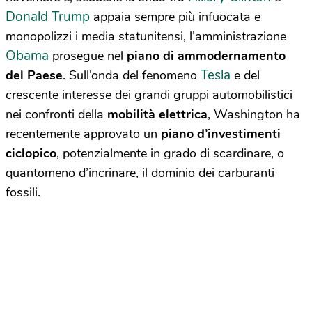
Donald Trump
appaia sempre più infuocata e
monopolizzi i media statunitensi, l’amministrazione
Obama
prosegue nel
piano di ammodernamento
Tesla
del Paese
. Sull’onda del fenomeno
e del
crescente interesse dei grandi gruppi automobilistici
nei confronti della
mobilità elettrica
, Washington ha
recentemente approvato un
piano d’investimenti
ciclopico
, potenzialmente in grado di scardinare, o
quantomeno d’incrinare, il dominio dei carburanti
fossili.