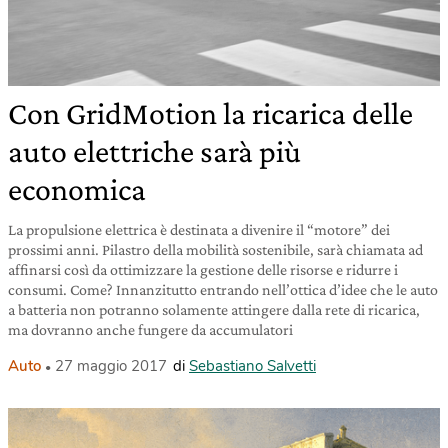
Con GridMotion la ricarica delle
auto elettriche sarà più
economica
La propulsione elettrica è destinata a divenire il “motore” dei
prossimi anni. Pilastro della mobilità sostenibile, sarà chiamata ad
affinarsi così da ottimizzare la gestione delle risorse e ridurre i
consumi. Come? Innanzitutto entrando nell’ottica d’idee che le auto
a batteria non potranno solamente attingere dalla rete di ricarica,
ma dovranno anche fungere da accumulatori
Auto
27 maggio 2017
di
Sebastiano Salvetti