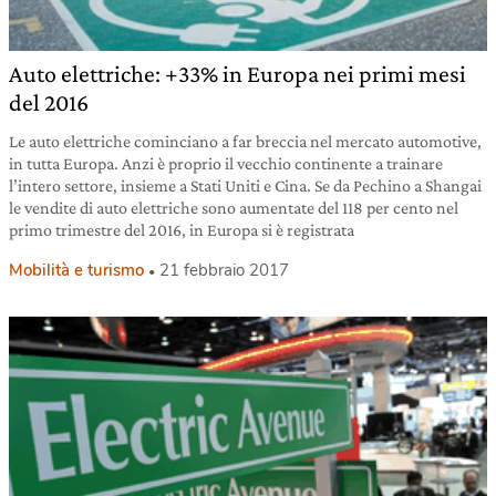
Auto elettriche: +33% in Europa nei primi mesi
del 2016
Le auto elettriche cominciano a far breccia nel mercato automotive,
in tutta Europa. Anzi è proprio il vecchio continente a trainare
l’intero settore, insieme a Stati Uniti e Cina. Se da Pechino a Shangai
le vendite di auto elettriche sono aumentate del 118 per cento nel
primo trimestre del 2016, in Europa si è registrata
Mobilità e turismo
21 febbraio 2017