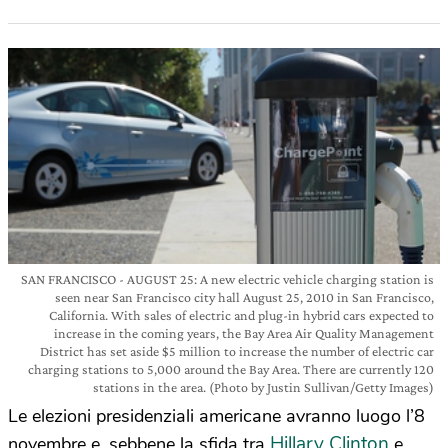
SAN FRANCISCO - AUGUST 25: A new electric vehicle charging station is
seen near San Francisco city hall August 25, 2010 in San Francisco,
California. With sales of electric and plug-in hybrid cars expected to
increase in the coming years, the Bay Area Air Quality Management
District has set aside $5 million to increase the number of electric car
charging stations to 5,000 around the Bay Area. There are currently 120
stations in the area. (Photo by Justin Sullivan/Getty Images)
Le elezioni presidenziali americane avranno luogo l’8
Hillary Clinton
novembre e, sebbene la sfida tra
e