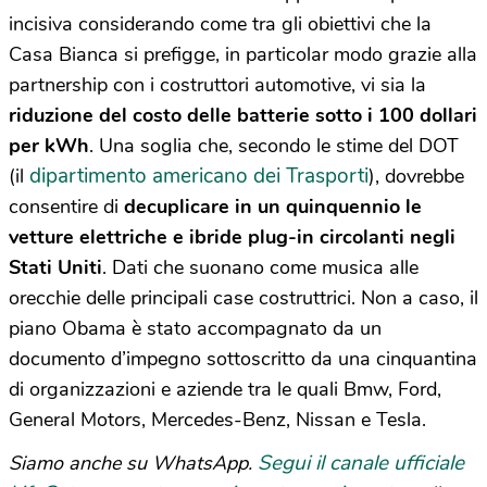
incisiva considerando come tra gli obiettivi che la
Casa Bianca si prefigge, in particolar modo grazie alla
partnership con i costruttori automotive, vi sia la
riduzione del costo delle batterie sotto i 100 dollari
per kWh
. Una soglia che, secondo le stime del DOT
dipartimento americano dei Trasporti
(il
), dovrebbe
consentire di
decuplicare in un quinquennio le
vetture elettriche e ibride plug-in circolanti negli
Stati Uniti
. Dati che suonano come musica alle
orecchie delle principali case costruttrici. Non a caso, il
piano Obama è stato accompagnato da un
documento d’impegno sottoscritto da una cinquantina
di organizzazioni e aziende tra le quali Bmw, Ford,
General Motors, Mercedes-Benz, Nissan e Tesla.
Segui il canale ufficiale
Siamo anche su WhatsApp.