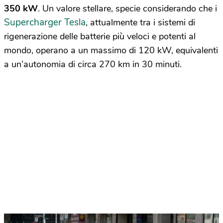
350 kW
. Un valore stellare, specie considerando che i
Supercharger Tesla
, attualmente tra i sistemi di
rigenerazione delle batterie più veloci e potenti al
mondo, operano a un massimo di 120 kW, equivalenti
a un’autonomia di circa 270 km in 30 minuti.