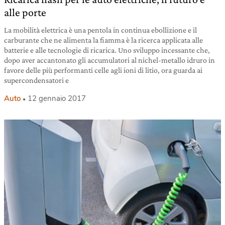
alle porte
La mobilità elettrica è una pentola in continua ebollizione e il
carburante che ne alimenta la fiamma è la ricerca applicata alle
batterie e alle tecnologie di ricarica. Uno sviluppo incessante che,
dopo aver accantonato gli accumulatori al nichel-metallo idruro in
favore delle più performanti celle agli ioni di litio, ora guarda ai
supercondensatori e
Auto
12 gennaio 2017