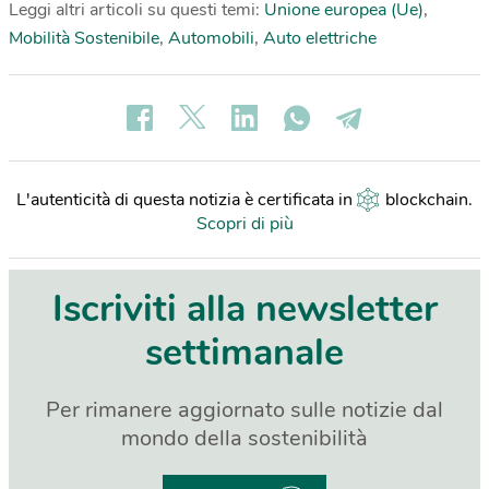
Leggi altri articoli su questi temi:
Unione europea (Ue)
,
Mobilità Sostenibile
,
Automobili
,
Auto elettriche
L'autenticità di questa notizia è certificata in
blockchain
.
Scopri di più
Iscriviti alla newsletter
settimanale
Per rimanere aggiornato sulle notizie dal
mondo della sostenibilità