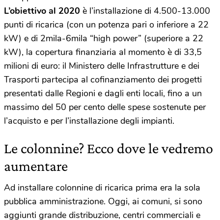
L’obiettivo al 2020
è l’installazione di 4.500-13.000
punti di ricarica (con un potenza pari o inferiore a 22
kW) e di 2mila-6mila “high power” (superiore a 22
kW), la copertura finanziaria al momento è di 33,5
milioni di euro: il Ministero delle Infrastrutture e dei
Trasporti partecipa al cofinanziamento dei progetti
presentati dalle Regioni e dagli enti locali, fino a un
massimo del 50 per cento delle spese sostenute per
l’acquisto e per l’installazione degli impianti.
Le colonnine? Ecco dove le vedremo
aumentare
Ad installare colonnine di ricarica prima era la sola
pubblica amministrazione. Oggi, ai comuni, si sono
aggiunti grande distribuzione, centri commerciali e