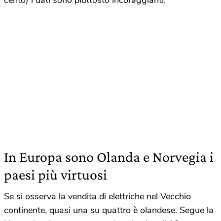
cento) i dati sono piuttosto incoraggianti.
In Europa sono Olanda e Norvegia i
paesi più virtuosi
Se si osserva la vendita di elettriche nel Vecchio
continente, quasi una su quattro è olandese. Segue la