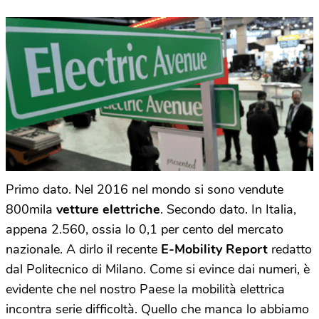
Primo dato. Nel 2016 nel mondo si sono vendute
800mila
vetture elettriche
. Secondo dato. In Italia,
appena 2.560, ossia lo 0,1 per cento del mercato
nazionale. A dirlo il recente
E-Mobility Report
redatto
dal Politecnico di Milano. Come si evince dai numeri, è
evidente che nel nostro Paese la mobilità elettrica
incontra serie difficoltà. Quello che manca lo abbiamo