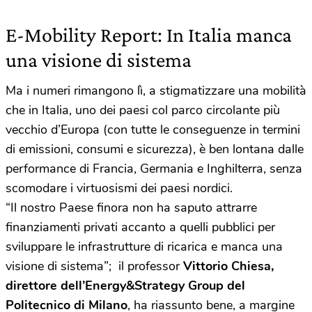
E-Mobility Report: In Italia manca
una visione di sistema
Ma i numeri rimangono lì, a stigmatizzare una mobilità
che in Italia, uno dei paesi col parco circolante più
vecchio d’Europa (con tutte le conseguenze in termini
di emissioni, consumi e sicurezza), è ben lontana dalle
performance di Francia, Germania e Inghilterra, senza
scomodare i virtuosismi dei paesi nordici.
“Il nostro Paese finora non ha saputo attrarre
finanziamenti privati accanto a quelli pubblici per
sviluppare le infrastrutture di ricarica e manca una
visione di sistema”; il professor
Vittorio Chiesa,
direttore dell’Energy&Strategy Group del
Politecnico di Milano
, ha riassunto bene, a margine