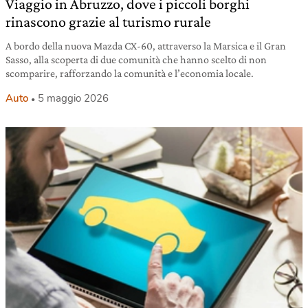
Viaggio in Abruzzo, dove i piccoli borghi
rinascono grazie al turismo rurale
A bordo della nuova Mazda CX-60, attraverso la Marsica e il Gran
Sasso, alla scoperta di due comunità che hanno scelto di non
scomparire, rafforzando la comunità e l’economia locale.
Auto
5 maggio 2026