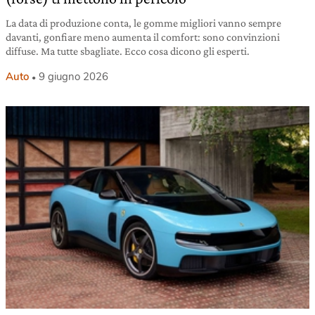
La data di produzione conta, le gomme migliori vanno sempre
davanti, gonfiare meno aumenta il comfort: sono convinzioni
diffuse. Ma tutte sbagliate. Ecco cosa dicono gli esperti.
Auto
9 giugno 2026