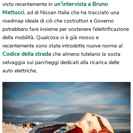
un’intervista a Bruno
visto recentemente in
Mattucci
, ad di Nissan Italia che ha tracciato una
roadmap ideale di ciò che costruttori e Governo
potrebbero fare insieme per sostenere l’elettrificazione
della mobilità. Qualcosa si è già mosso e
recentemente sono state introdotte nuove norme al
Codice della strada
che almeno tutelano la sosta
selvaggia sui parcheggi dedicati alla ricarica delle
auto elettriche.