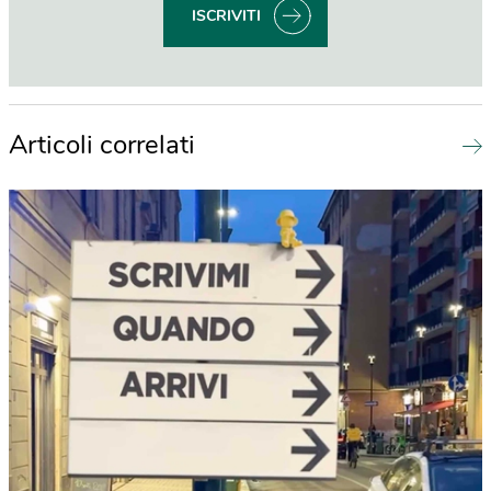
ISCRIVITI
Articoli correlati