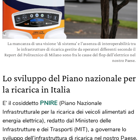
La mancanza di una visione ‘di sistema’ e l’assenza di interoperabilità tra
le infrastrutture di ricarica gestite da operatori differenti secondo il
Report del Politecnico di Milano sono fra le cause del flop dell’elettrico nel
nostro Paese.
Lo sviluppo del Piano nazionale per
la ricarica in Italia
PNIRE
E’ il cosiddetto
(Piano Nazionale
Infrastrutturale per la ricarica dei veicoli alimentati ad
energia elettrica), redatto dal Ministero delle
Infrastrutture e dei Trasporti (MIT), a governare lo
sviluppo dell’infrastruttura di ricarica nel nostro Paese.