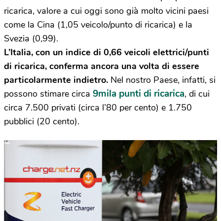
ricarica, valore a cui oggi sono già molto vicini paesi
come la Cina (1,05 veicolo/punto di ricarica) e la
Svezia (0,99).
L’Italia, con un indice di 0,66 veicoli elettrici/punti
di ricarica, conferma ancora una volta di essere
particolarmente indietro.
Nel nostro Paese, infatti, si
9mila punti di ricarica
possono stimare circa
, di cui
circa 7.500 privati (circa l’80 per cento) e 1.750
pubblici (20 cento).