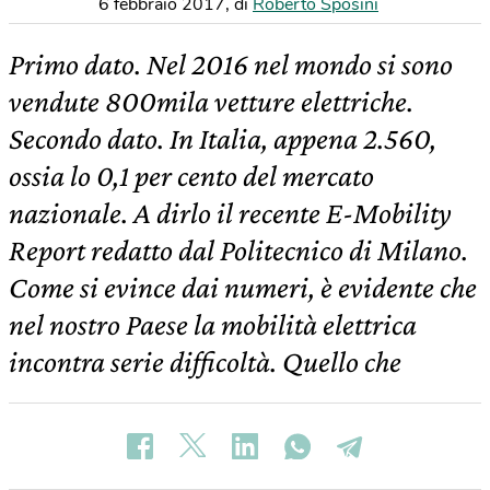
6 febbraio 2017
,
di
Roberto Sposini
Primo dato. Nel 2016 nel mondo si sono
vendute 800mila vetture elettriche.
Secondo dato. In Italia, appena 2.560,
ossia lo 0,1 per cento del mercato
nazionale. A dirlo il recente E-Mobility
Report redatto dal Politecnico di Milano.
Come si evince dai numeri, è evidente che
nel nostro Paese la mobilità elettrica
incontra serie difficoltà. Quello che