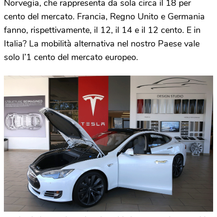
Norvegia, che rappresenta da sola circa il 18 per
cento del mercato. Francia, Regno Unito e Germania
fanno, rispettivamente, il 12, il 14 e il 12 cento. E in
Italia? La mobilità alternativa nel nostro Paese vale
solo l’1 cento del mercato europeo.