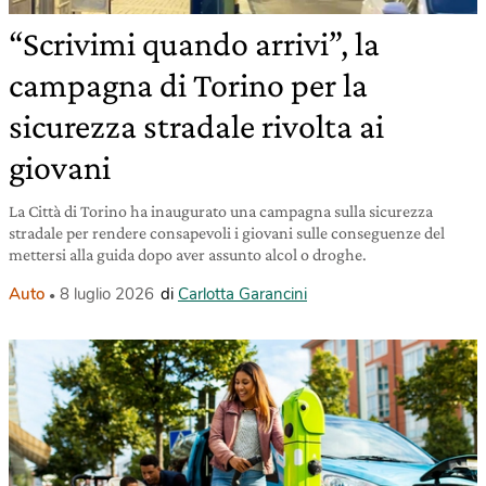
“Scrivimi quando arrivi”, la
campagna di Torino per la
sicurezza stradale rivolta ai
giovani
La Città di Torino ha inaugurato una campagna sulla sicurezza
stradale per rendere consapevoli i giovani sulle conseguenze del
mettersi alla guida dopo aver assunto alcol o droghe.
Auto
8 luglio 2026
di
Carlotta Garancini