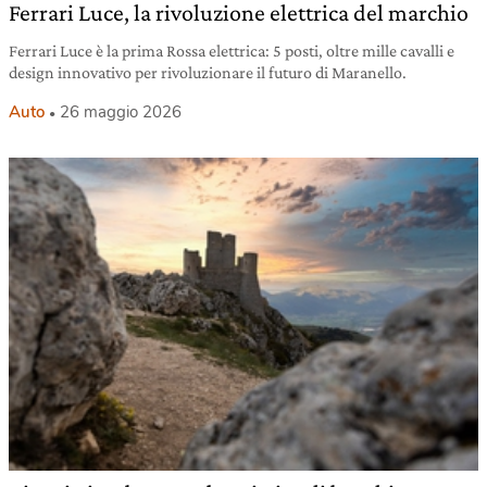
Ferrari Luce, la rivoluzione elettrica del marchio
Ferrari Luce è la prima Rossa elettrica: 5 posti, oltre mille cavalli e
design innovativo per rivoluzionare il futuro di Maranello.
Auto
26 maggio 2026