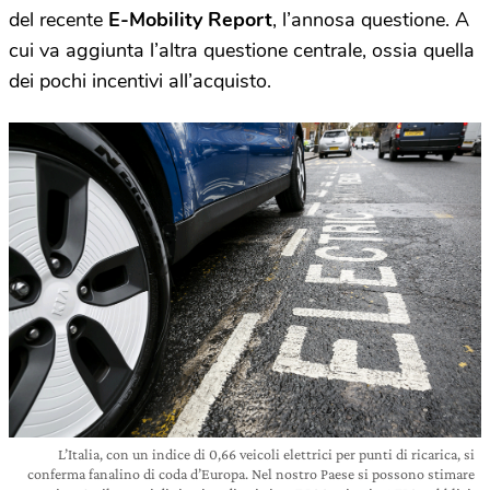
del recente
E-Mobility Report
, l’annosa questione. A
cui va aggiunta l’altra questione centrale, ossia quella
dei pochi incentivi all’acquisto.
L’Italia, con un indice di 0,66 veicoli elettrici per punti di ricarica, si
conferma fanalino di coda d’Europa. Nel nostro Paese si possono stimare