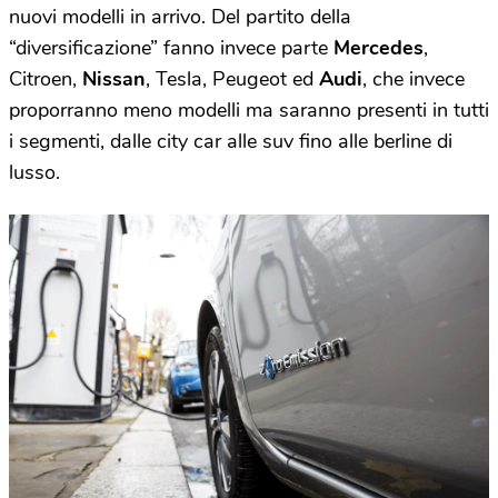
nuovi modelli in arrivo. Del partito della
“diversificazione” fanno invece parte
Mercedes
,
Citroen,
Nissan
, Tesla, Peugeot ed
Audi
, che invece
proporranno meno modelli ma saranno presenti in tutti
i segmenti, dalle city car alle suv fino alle berline di
lusso.