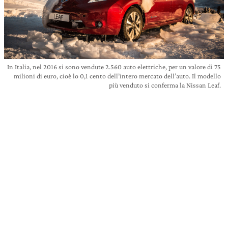
In Italia, nel 2016 si sono vendute 2.560 auto elettriche, per un valore di 75
milioni di euro, cioè lo 0,1 cento dell’intero mercato dell’auto. Il modello
più venduto si conferma la Nissan Leaf.