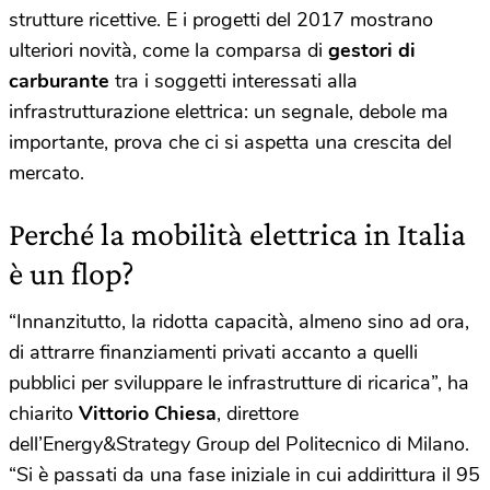
strutture ricettive. E i progetti del 2017 mostrano
ulteriori novità, come la comparsa di
gestori di
carburante
tra i soggetti interessati alla
infrastrutturazione elettrica: un segnale, debole ma
importante, prova che ci si aspetta una crescita del
mercato.
Perché la mobilità elettrica in Italia
è un flop?
“Innanzitutto, la ridotta capacità, almeno sino ad ora,
di attrarre finanziamenti privati accanto a quelli
pubblici per sviluppare le infrastrutture di ricarica”, ha
chiarito
Vittorio Chiesa
, direttore
dell’Energy&Strategy Group del Politecnico di Milano.
“Si è passati da una fase iniziale in cui addirittura il 95