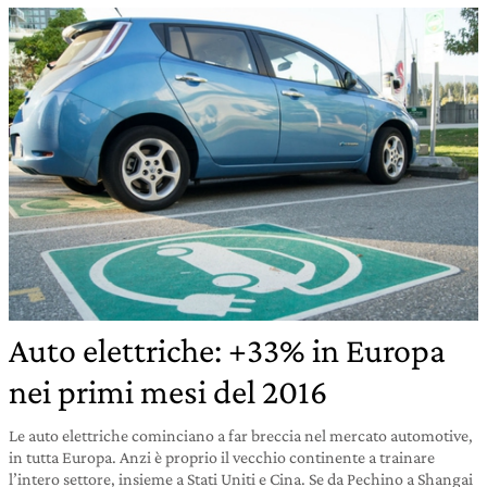
Auto elettriche: +33% in Europa
nei primi mesi del 2016
Le auto elettriche cominciano a far breccia nel mercato automotive,
in tutta Europa. Anzi è proprio il vecchio continente a trainare
l’intero settore, insieme a Stati Uniti e Cina. Se da Pechino a Shangai