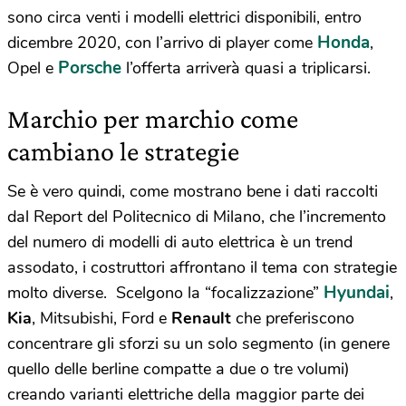
sono circa venti i modelli elettrici disponibili, entro
Honda
dicembre 2020, con l’arrivo di player come
,
Porsche
Opel e
l’offerta arriverà quasi a triplicarsi.
Marchio per marchio come
cambiano le strategie
Se è vero quindi, come mostrano bene i dati raccolti
dal Report del Politecnico di Milano, che l’incremento
del numero di modelli di auto elettrica è un trend
assodato, i costruttori affrontano il tema con strategie
Hyundai
molto diverse. Scelgono la “focalizzazione”
,
Kia
, Mitsubishi, Ford e
Renault
che preferiscono
concentrare gli sforzi su un solo segmento (in genere
quello delle berline compatte a due o tre volumi)
creando varianti elettriche della maggior parte dei