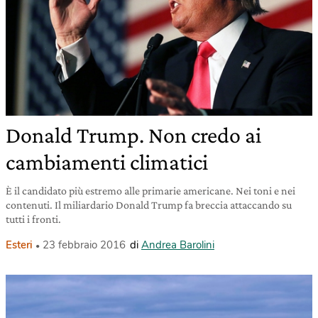
Donald Trump. Non credo ai
cambiamenti climatici
È il candidato più estremo alle primarie americane. Nei toni e nei
contenuti. Il miliardario Donald Trump fa breccia attaccando su
tutti i fronti.
Esteri
23 febbraio 2016
di
Andrea Barolini