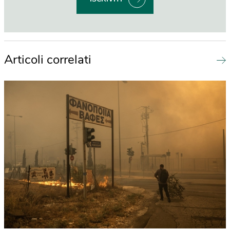
Articoli correlati