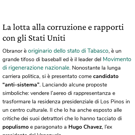
La lotta alla corruzione e rapporti
con gli Stati Uniti
originario dello stato di Tabasco
Obranor è
, è un
Movimento
grande tifoso di baseball ed è il leader del
di rigenerazione nazionale.
Nonostante la lunga
carriera politica, si è presentato come
candidato
“anti-sistema”
. Lanciando alcune proposte
simboliche: vendere l’aereo di rappresentanza e
trasformare la residenza presidenziale di Los Pinos in
un centro culturale. Il che lo ha anche esposto alle
critiche dei suoi detrattori che lo hanno tacciato di
populismo
e paragonato a
Hugo Chavez
, l’ex