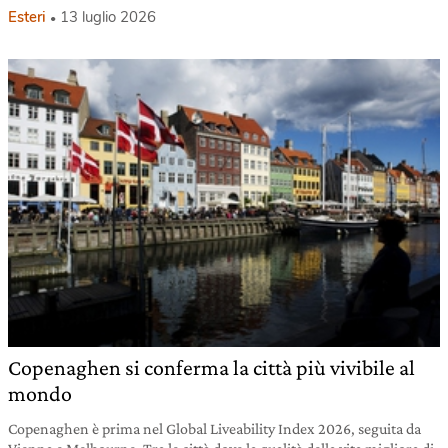
Esteri
13 luglio 2026
Copenaghen si conferma la città più vivibile al
mondo
Copenaghen è prima nel Global Liveability Index 2026, seguita da