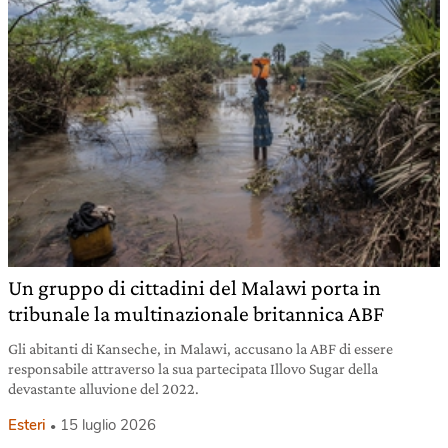
Un gruppo di cittadini del Malawi porta in
tribunale la multinazionale britannica ABF
Gli abitanti di Kanseche, in Malawi, accusano la ABF di essere
responsabile attraverso la sua partecipata Illovo Sugar della
devastante alluvione del 2022.
Esteri
15 luglio 2026