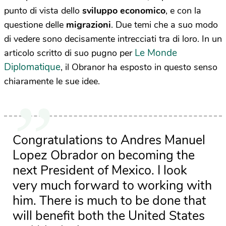
punto di vista dello
sviluppo economico
, e con la
questione delle
migrazioni
. Due temi che a suo modo
di vedere sono decisamente intrecciati tra di loro. In un
Le Monde
articolo scritto di suo pugno per
Diplomatique
, il Obranor ha esposto in questo senso
chiaramente le sue idee.
Congratulations to Andres Manuel
Lopez Obrador on becoming the
next President of Mexico. I look
very much forward to working with
him. There is much to be done that
will benefit both the United States