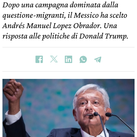
Dopo una campagna dominata dalla
questione-migranti, il Messico ha scelto
Andrés Manuel Lopez Obrador. Una
risposta alle politiche di Donald Trump.