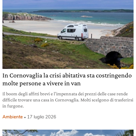
In Cornovaglia la crisi abitativa sta costringendo
molte persone a vivere in van
Il boom degli affitti brevi e l’impennata dei prezzi delle case rende
difficile trovare una casa in Cornovaglia. Molti scelgono di trasferirsi
in furgone.
Ambiente
17 luglio 2026