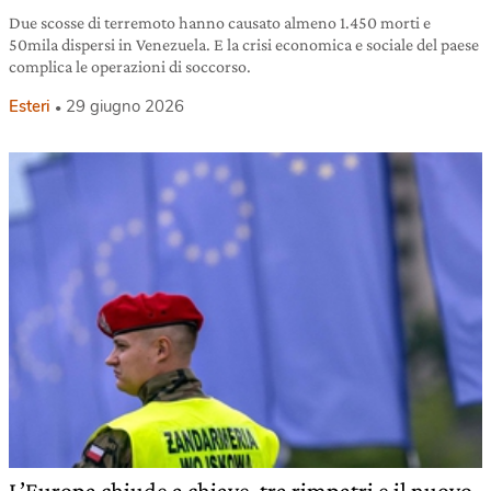
Due scosse di terremoto hanno causato almeno 1.450 morti e
50mila dispersi in Venezuela. E la crisi economica e sociale del paese
complica le operazioni di soccorso.
Esteri
29 giugno 2026
L’Europa chiude a chiave, tra rimpatri e il nuovo