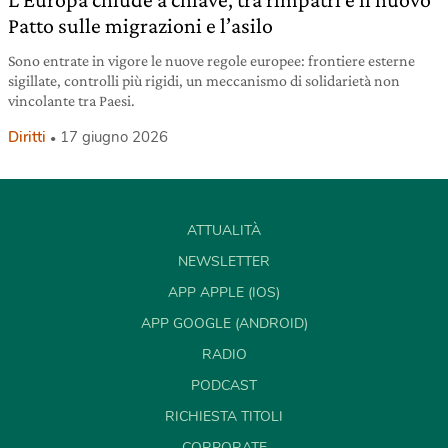
Patto sulle migrazioni e l’asilo
Sono entrate in vigore le nuove regole europee: frontiere esterne
sigillate, controlli più rigidi, un meccanismo di solidarietà non
vincolante tra Paesi.
Diritti
17 giugno 2026
ATTUALITÀ
NEWSLETTER
APP APPLE (IOS)
APP GOOGLE (ANDROID)
RADIO
PODCAST
RICHIESTA TITOLI
CORPORATE