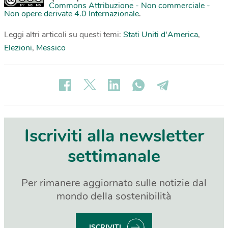
Commons Attribuzione - Non commerciale -
Non opere derivate 4.0 Internazionale
.
Leggi altri articoli su questi temi:
Stati Uniti d'America
,
Elezioni
,
Messico
Iscriviti alla newsletter
settimanale
Per rimanere aggiornato sulle notizie dal
mondo della sostenibilità
ISCRIVITI