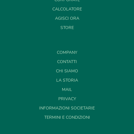
CALCOLATORE
AGISCI ORA
STORE
COMPANY
CONTATTI
CHI SIAMO
LA STORIA
MAIL
PRIVACY
INFORMAZIONI SOCIETARIE
TERMINI E CONDIZIONI