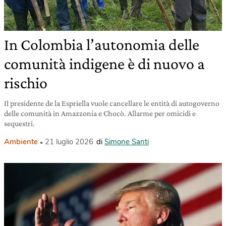
In Colombia l’autonomia delle
comunità indigene è di nuovo a
rischio
Il presidente de la Espriella vuole cancellare le entità di autogoverno
delle comunità in Amazzonia e Chocò. Allarme per omicidi e
sequestri.
Ambiente
21 luglio 2026
di
Simone Santi