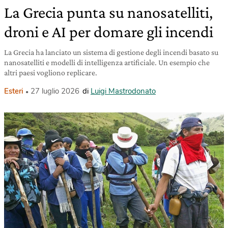
La Grecia punta su nanosatelliti,
droni e AI per domare gli incendi
La Grecia ha lanciato un sistema di gestione degli incendi basato su
nanosatelliti e modelli di intelligenza artificiale. Un esempio che
altri paesi vogliono replicare.
Esteri
27 luglio 2026
di
Luigi Mastrodonato