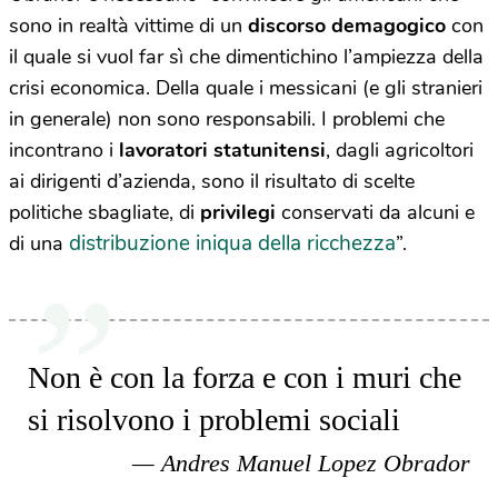
sono in realtà vittime di un
discorso demagogico
con
il quale si vuol far sì che dimentichino l’ampiezza della
crisi economica. Della quale i messicani (e gli stranieri
in generale) non sono responsabili. I problemi che
incontrano i
lavoratori statunitensi
, dagli agricoltori
ai dirigenti d’azienda, sono il risultato di scelte
politiche sbagliate, di
privilegi
conservati da alcuni e
distribuzione iniqua della ricchezza
di una
”.
Non è con la forza e con i muri che
si risolvono i problemi sociali
Andres Manuel Lopez Obrador