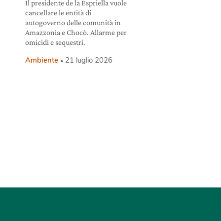
Il presidente de la Espriella vuole
cancellare le entità di
i
autogoverno delle comunità in
Amazzonia e Chocò. Allarme per
omicidi e sequestri.
Ambiente
21 luglio 2026