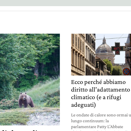
Ecco perché abbiamo
diritto all’adattamento
climatico (e a rifugi
adeguati)
Le ondate di calore sono ormai 
lungo continuum: la
parlamentare Patty L’Abbate