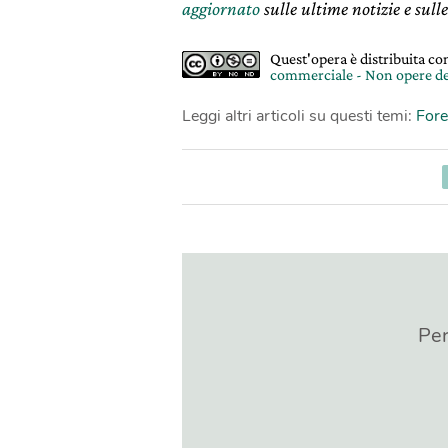
aggiornato
sulle ultime notizie e sulle
Quest'opera è distribuita c
commerciale - Non opere de
Leggi altri articoli su questi temi:
Fore
Per