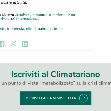
 nostre attività.
on Licenza
Creative Commons Attribuzione - Non
rivate 4.0 Internazionale
.
ste
,
indonesia
,
olio di palma
,
primati
Iscriviti al Climatariano
 un punto di vista “metabolizzato” sulla crisi clima
ISCRIVITI ALLA NEWSLETTER