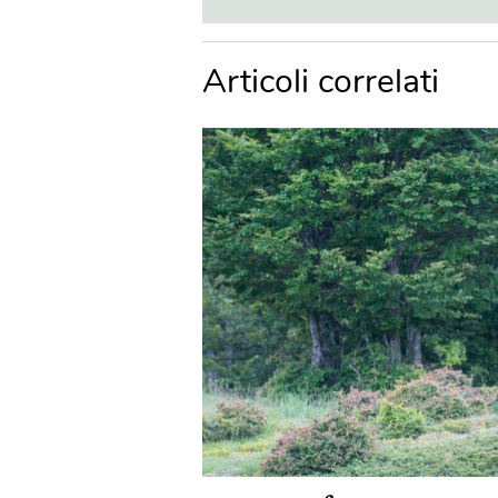
Articoli correlati