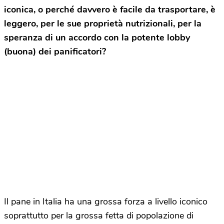
iconica, o perché davvero è facile da trasportare, è
leggero, per le sue proprietà nutrizionali, per la
speranza di un accordo con la potente lobby
(buona) dei panificatori?
Il pane in Italia ha una grossa forza a livello iconico
soprattutto per la grossa fetta di popolazione di