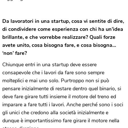
Da lavoratori in una startup, cosa vi sentite di dire,
di condividere come esperienza con chi ha un’idea
brillante, e che vorrebbe realizzare? Quali forze
avete unito, cosa bisogna fare, e cosa bisogna…
‘non’ fare?
Chiunque entri in una startup deve essere
consapevole che i lavori da fare sono sempre
molteplici e mai uno solo. Purtroppo non si può
pensare inizialmente di restare dentro quel binario, si
deve fare girare tutti insieme il motore del treno ed
imparare a fare tutti i lavori. Anche perché sono i soci
gli unici che credono alla società inizialmente e
dunque è importantissimo fare girare il motore nella