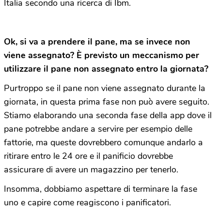
Italia secondo una ricerca di Ibm.
Ok, si va a prendere il pane, ma se invece non
viene assegnato? È previsto un meccanismo per
utilizzare il pane non assegnato entro la giornata?
Purtroppo se il pane non viene assegnato durante la
giornata, in questa prima fase non può avere seguito.
Stiamo elaborando una seconda fase della app dove il
pane potrebbe andare a servire per esempio delle
fattorie, ma queste dovrebbero comunque andarlo a
ritirare entro le 24 ore e il panificio dovrebbe
assicurare di avere un magazzino per tenerlo.
Insomma, dobbiamo aspettare di terminare la fase
uno e capire come reagiscono i panificatori.