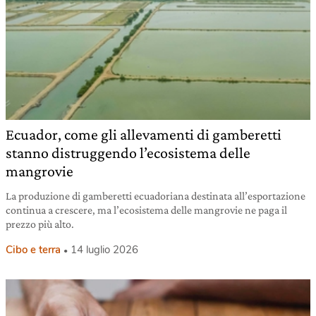
Ecuador, come gli allevamenti di gamberetti
stanno distruggendo l’ecosistema delle
mangrovie
La produzione di gamberetti ecuadoriana destinata all’esportazione
continua a crescere, ma l’ecosistema delle mangrovie ne paga il
prezzo più alto.
Cibo e terra
14 luglio 2026