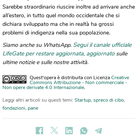
Sarebbe straordinario riuscire inoltre ad arrivare anche
all’estero, in tutto quel mondo occidentale che si
dichiara sviluppato ma che in realtà ha grossi
problemi di indigenza nella sua popolazione.
Segui il canale ufficiale
Siamo anche su WhatsApp.
LifeGate per restare aggiornata, aggiornato
sulle
ultime notizie e sulle nostre attività.
Quest'opera è distribuita con Licenza
Creative
Commons Attribuzione - Non commerciale -
Non opere derivate 4.0 Internazionale
.
Leggi altri articoli su questi temi:
Startup
,
spreco di cibo
,
fondazioni
,
pane