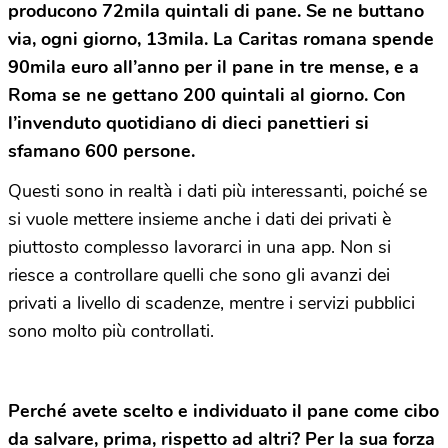
producono 72mila quintali di pane. Se ne buttano
via, ogni giorno, 13mila. La Caritas romana spende
90mila euro all’anno per il pane in tre mense, e a
Roma se ne gettano 200 quintali al giorno. Con
l’invenduto quotidiano di dieci panettieri si
sfamano 600 persone.
Questi sono in realtà i dati più interessanti, poiché se
si vuole mettere insieme anche i dati dei privati è
piuttosto complesso lavorarci in una app. Non si
riesce a controllare quelli che sono gli avanzi dei
privati a livello di scadenze, mentre i servizi pubblici
sono molto più controllati.
Perché avete scelto e individuato il pane come cibo
da salvare, prima, rispetto ad altri? Per la sua forza