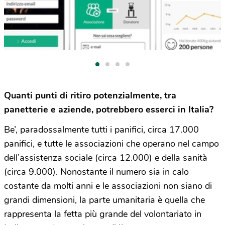
Quanti punti di ritiro potenzialmente, tra
panetterie e aziende, potrebbero esserci in Italia?
Be’, paradossalmente tutti i panifici, circa 17.000
panifici, e tutte le associazioni che operano nel campo
dell’assistenza sociale (circa 12.000) e della sanità
(circa 9.000). Nonostante il numero sia in calo
costante da molti anni e le associazioni non siano di
grandi dimensioni, la parte umanitaria è quella che
rappresenta la fetta più grande del volontariato in