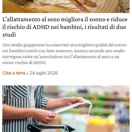
L’allattamento al seno migliora il sonno e riduce
il rischio di ADHD nei bambini, i risultati di due
studi
Uno studio giapponese ha osservato una migliore qualità del sonno
nei bambini nutriti con latte materno, mentre secondo uno studio
norvegese esiste un’associazione tra l’allattamento al seno e un
minor rischio di ADHD.
Cibo e terra
24 luglio 2026