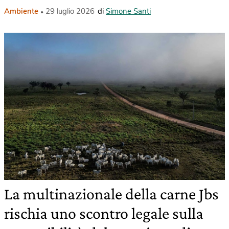
Ambiente
29 luglio 2026
di
Simone Santi
La multinazionale della carne Jbs
rischia uno scontro legale sulla