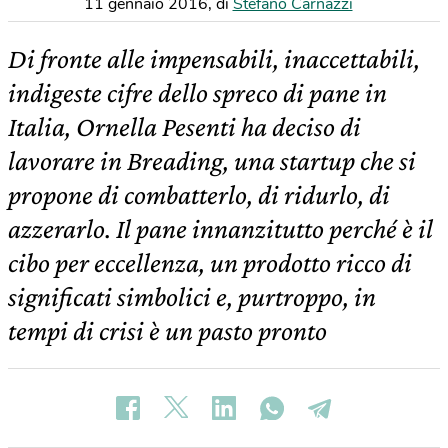
11 gennaio 2016
,
di
Stefano Carnazzi
Di fronte alle impensabili, inaccettabili,
indigeste cifre dello spreco di pane in
Italia, Ornella Pesenti ha deciso di
lavorare in Breading, una startup che si
propone di combatterlo, di ridurlo, di
azzerarlo. Il pane innanzitutto perché è il
cibo per eccellenza, un prodotto ricco di
significati simbolici e, purtroppo, in
tempi di crisi è un pasto pronto