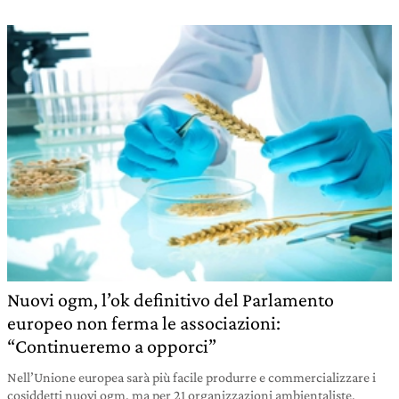
Nuovi ogm, l’ok definitivo del Parlamento
europeo non ferma le associazioni:
“Continueremo a opporci”
Nell’Unione europea sarà più facile produrre e commercializzare i
cosiddetti nuovi ogm, ma per 21 organizzazioni ambientaliste,