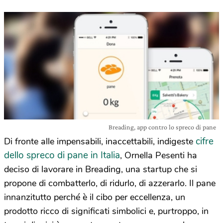
Breading, app contro lo spreco di pane
cifre
Di fronte alle impensabili, inaccettabili, indigeste
dello spreco di pane in Italia
, Ornella Pesenti ha
deciso di lavorare in Breading, una startup che si
propone di combatterlo, di ridurlo, di azzerarlo. Il pane
innanzitutto perché è il cibo per eccellenza, un
prodotto ricco di significati simbolici e, purtroppo, in