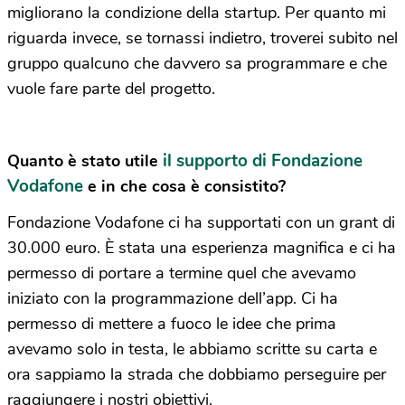
migliorano la condizione della startup. Per quanto mi
riguarda invece, se tornassi indietro, troverei subito nel
gruppo qualcuno che davvero sa programmare e che
vuole fare parte del progetto.
il supporto di Fondazione
Quanto è stato utile
Vodafone
e in che cosa è consistito?
Fondazione Vodafone ci ha supportati con un grant di
30.000 euro. È stata una esperienza magnifica e ci ha
permesso di portare a termine quel che avevamo
iniziato con la programmazione dell’app. Ci ha
permesso di mettere a fuoco le idee che prima
avevamo solo in testa, le abbiamo scritte su carta e
ora sappiamo la strada che dobbiamo perseguire per
raggiungere i nostri obiettivi.