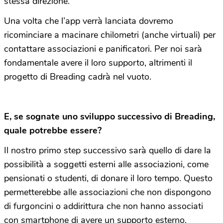
stessa direzione.
Una volta che l’app verrà lanciata dovremo
ricominciare a macinare chilometri (anche virtuali) per
contattare associazioni e panificatori. Per noi sarà
fondamentale avere il loro supporto, altrimenti il
progetto di Breading cadrà nel vuoto.
E, se sognate uno sviluppo successivo di Breading,
quale potrebbe essere?
Il nostro primo step successivo sarà quello di dare la
possibilità a soggetti esterni alle associazioni, come
pensionati o studenti, di donare il loro tempo. Questo
permetterebbe alle associazioni che non dispongono
di furgoncini o addirittura che non hanno associati
con smartphone di avere un supporto esterno.