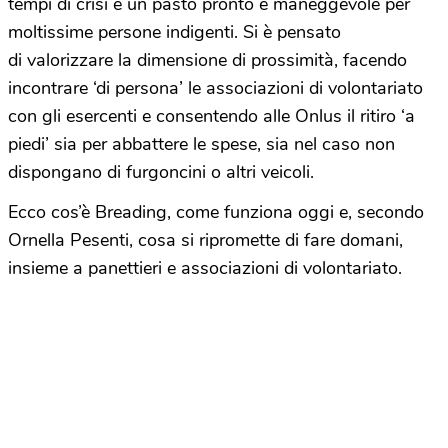
tempi di crisi è un pasto pronto e maneggevole per
moltissime persone indigenti. Si è pensato
di valorizzare la dimensione di prossimità, facendo
incontrare ‘di persona’ le associazioni di volontariato
con gli esercenti e consentendo alle Onlus il ritiro ‘a
piedi’ sia per abbattere le spese, sia nel caso non
dispongano di furgoncini o altri veicoli.
Ecco cos’è Breading, come funziona oggi e, secondo
Ornella Pesenti, cosa si ripromette di fare domani,
insieme a panettieri e associazioni di volontariato.