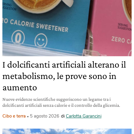
I dolcificanti artificiali alterano il
metabolismo, le prove sono in
aumento
Nuove evidenze scientifiche suggeriscono un legame tra i
dolcificanti artificiali senza calorie e il controllo della glicemia.
Cibo e terra
5 agosto 2026
di
Carlotta Garancini