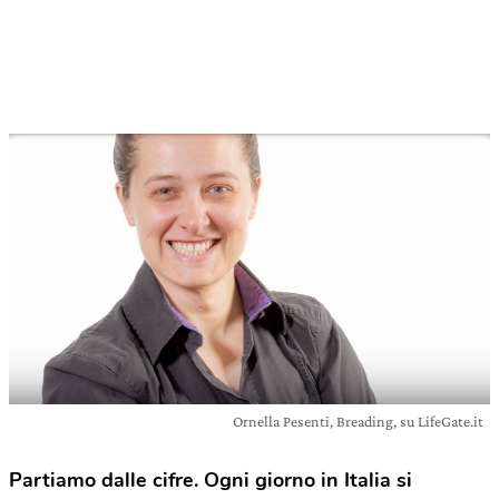
Ornella Pesenti, Breading, su LifeGate.it
Partiamo dalle cifre. Ogni giorno in Italia si