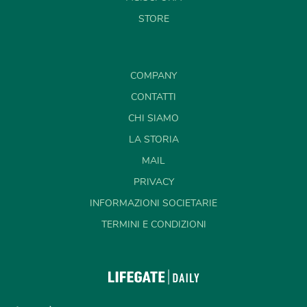
STORE
COMPANY
CONTATTI
CHI SIAMO
LA STORIA
MAIL
PRIVACY
INFORMAZIONI SOCIETARIE
TERMINI E CONDIZIONI