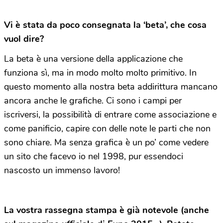
Vi è stata da poco consegnata la ‘beta’, che cosa
vuol dire?
La beta è una versione della applicazione che
funziona sì, ma in modo molto molto primitivo. In
questo momento alla nostra beta addirittura mancano
ancora anche le grafiche. Ci sono i campi per
iscriversi, la possibilità di entrare come associazione e
come panificio, capire con delle note le parti che non
sono chiare. Ma senza grafica è un po’ come vedere
un sito che facevo io nel 1998, pur essendoci
nascosto un immenso lavoro!
La vostra rassegna stampa è già notevole (anche