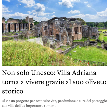
Non solo Unesco: Villa Adriana
torna a vivere grazie al suo oliveto
storico
Al via un progetto per restituire vita, produzione e cura del paesaggio
alla villa dell’ex imperatore romano.