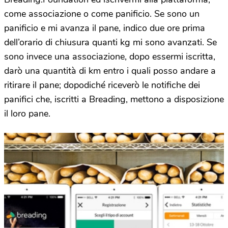
come associazione o come panificio. Se sono un
panificio e mi avanza il pane, indico due ore prima
dell’orario di chiusura quanti kg mi sono avanzati. Se
sono invece una associazione, dopo essermi iscritta,
darò una quantità di km entro i quali posso andare a
ritirare il pane; dopodiché riceverò le notifiche dei
panifici che, iscritti a Breading, mettono a disposizione
il loro pane.