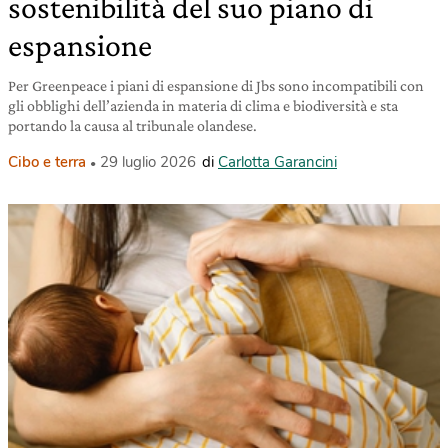
sostenibilità del suo piano di
espansione
Per Greenpeace i piani di espansione di Jbs sono incompatibili con
gli obblighi dell’azienda in materia di clima e biodiversità e sta
portando la causa al tribunale olandese.
Cibo e terra
29 luglio 2026
di
Carlotta Garancini