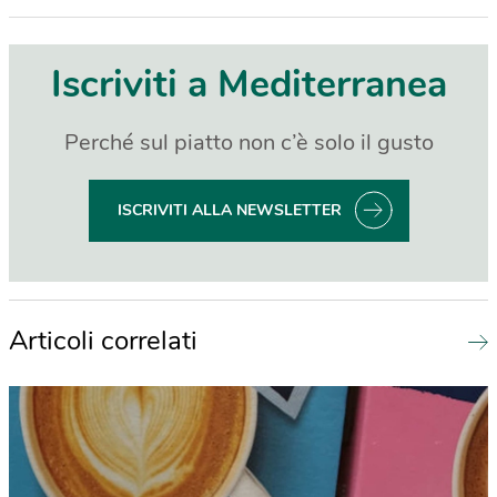
Iscriviti a Mediterranea
Perché sul piatto non c’è solo il gusto
ISCRIVITI ALLA NEWSLETTER
Articoli correlati