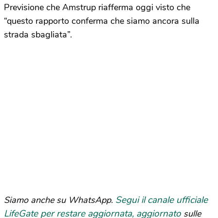
Previsione che Amstrup riafferma oggi visto che
“questo rapporto conferma che siamo ancora sulla
strada sbagliata”.
Segui il canale ufficiale
Siamo anche su WhatsApp.
LifeGate per restare aggiornata, aggiornato
sulle