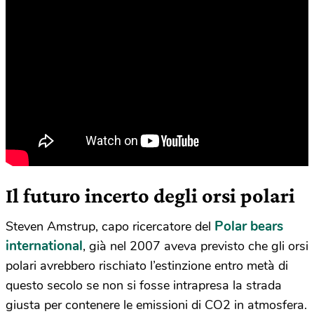
Il futuro incerto degli orsi polari
Polar bears
Steven Amstrup, capo ricercatore del
international
, già nel 2007 aveva previsto che gli orsi
polari avrebbero rischiato l’estinzione entro metà di
questo secolo se non si fosse intrapresa la strada
giusta per contenere le emissioni di CO2 in atmosfera.