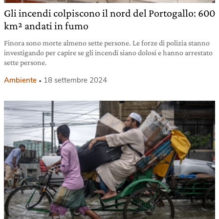
Gli incendi colpiscono il nord del Portogallo: 600
km² andati in fumo
Finora sono morte almeno sette persone. Le forze di polizia stanno
investigando per capire se gli incendi siano dolosi e hanno arrestato
sette persone.
Ambiente
18 settembre 2024