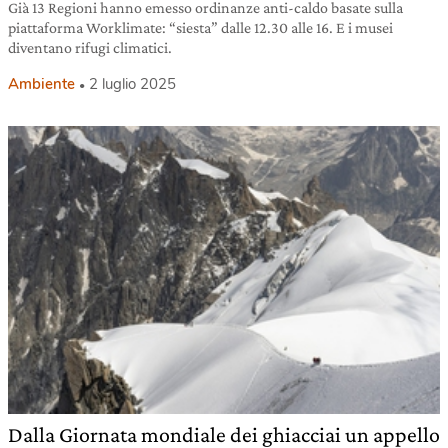
Già 13 Regioni hanno emesso ordinanze anti-caldo basate sulla
piattaforma Worklimate: “siesta” dalle 12.30 alle 16. E i musei
diventano rifugi climatici.
Ambiente
2 luglio 2025
Dalla Giornata mondiale dei ghiacciai un appello