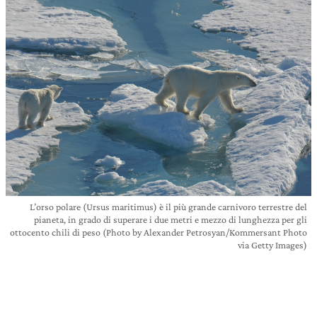
L’orso polare (Ursus maritimus) è il più grande carnivoro terrestre del
pianeta, in grado di superare i due metri e mezzo di lunghezza per gli
ottocento chili di peso (Photo by Alexander Petrosyan/Kommersant Photo
via Getty Images)