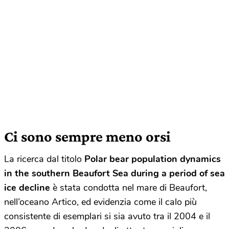
Ci sono sempre meno orsi
La ricerca dal titolo
Polar bear population dynamics
in the southern Beaufort Sea during a period of sea
ice decline
è stata condotta nel mare di Beaufort,
nell’oceano Artico, ed evidenzia come il calo più
consistente di esemplari si sia avuto tra il 2004 e il