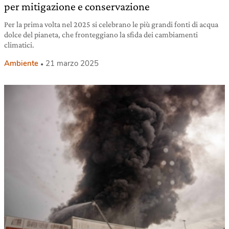
per mitigazione e conservazione
Per la prima volta nel 2025 si celebrano le più grandi fonti di acqua
dolce del pianeta, che fronteggiano la sfida dei cambiamenti
climatici.
Ambiente
21 marzo 2025