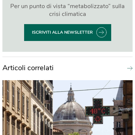
Per un punto di vista “metabolizzato” sulla
crisi climatica
ISCRIVITI ALLA NEWSLETTER
Articoli correlati