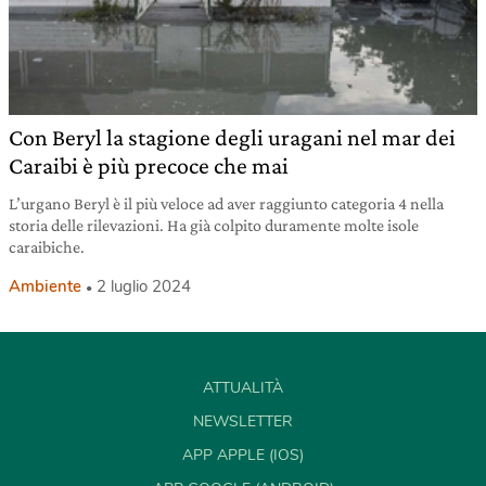
Con Beryl la stagione degli uragani nel mar dei
Caraibi è più precoce che mai
L’urgano Beryl è il più veloce ad aver raggiunto categoria 4 nella
storia delle rilevazioni. Ha già colpito duramente molte isole
caraibiche.
Ambiente
2 luglio 2024
ATTUALITÀ
NEWSLETTER
APP APPLE (IOS)