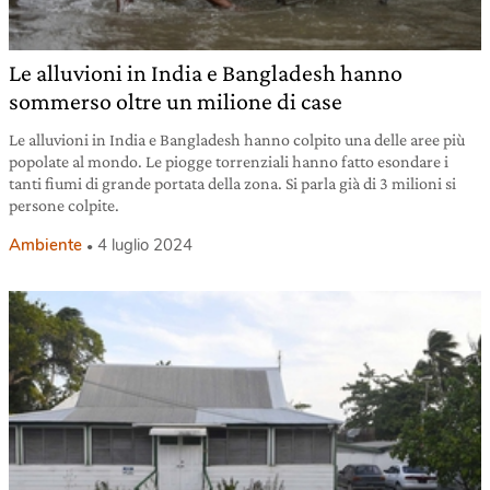
Le alluvioni in India e Bangladesh hanno
sommerso oltre un milione di case
Le alluvioni in India e Bangladesh hanno colpito una delle aree più
popolate al mondo. Le piogge torrenziali hanno fatto esondare i
tanti fiumi di grande portata della zona. Si parla già di 3 milioni si
persone colpite.
Ambiente
4 luglio 2024