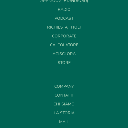
APP GOOGLE (ANDROID)
RADIO
PODCAST
RICHIESTA TITOLI
CORPORATE
CALCOLATORE
AGISCI ORA
STORE
COMPANY
CONTATTI
CHI SIAMO
LA STORIA
MAIL