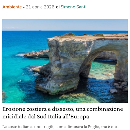
Ambiente
21 aprile 2026
di
Simone Santi
Erosione costiera e dissesto, una combinazione
micidiale dal Sud Italia all’Europa
Le coste italiane sono fragili, come dimostra la Puglia, ma è tutta