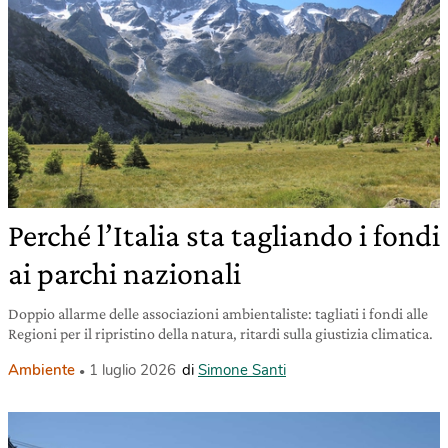
Perché l’Italia sta tagliando i fondi
ai parchi nazionali
Doppio allarme delle associazioni ambientaliste: tagliati i fondi alle
Regioni per il ripristino della natura, ritardi sulla giustizia climatica.
Ambiente
1 luglio 2026
di
Simone Santi