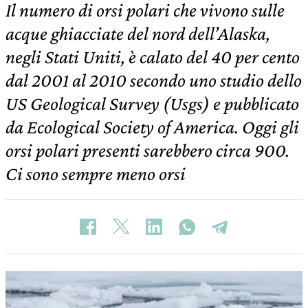
Il numero di orsi polari che vivono sulle
acque ghiacciate del nord dell’Alaska,
negli Stati Uniti, è calato del 40 per cento
dal 2001 al 2010 secondo uno studio dello
US Geological Survey (Usgs) e pubblicato
da Ecological Society of America. Oggi gli
orsi polari presenti sarebbero circa 900.
Ci sono sempre meno orsi