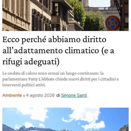
Ecco perché abbiamo diritto
all’adattamento climatico (e a
rifugi adeguati)
Le ondate di calore sono ormai un lungo continuum: la
parlamentare Patty L’Abbate chiede nuovi diritti per i cittadini e
interventi politici attivi.
Ambiente
4 agosto 2026
di
Simone Santi