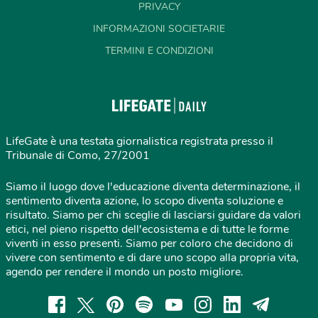
PRIVACY
INFORMAZIONI SOCIETARIE
TERMINI E CONDIZIONI
LifeGate è una testata giornalistica registrata presso il
Tribunale di Como, 27/2001
Siamo il luogo dove l'educazione diventa determinazione, il
sentimento diventa azione, lo scopo diventa soluzione e
risultato. Siamo per chi sceglie di lasciarsi guidare da valori
etici, nel pieno rispetto dell'ecosistema e di tutte le forme
viventi in esso presenti. Siamo per coloro che decidono di
vivere con sentimento e di dare uno scopo alla propria vita,
agendo per rendere il mondo un posto migliore.