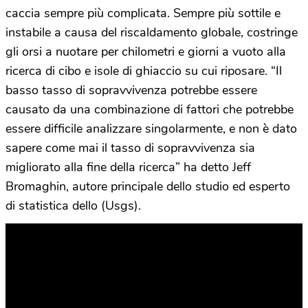
caccia sempre più complicata. Sempre più sottile e
instabile a causa del riscaldamento globale, costringe
gli orsi a nuotare per chilometri e giorni a vuoto alla
ricerca di cibo e isole di ghiaccio su cui riposare. “Il
basso tasso di sopravvivenza potrebbe essere
causato da una combinazione di fattori che potrebbe
essere difficile analizzare singolarmente, e non è dato
sapere come mai il tasso di sopravvivenza sia
migliorato alla fine della ricerca” ha detto Jeff
Bromaghin, autore principale dello studio ed esperto
di statistica dello (Usgs).