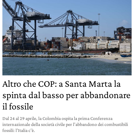
Altro che COP: a Santa Marta la
spinta dal basso per abbandonare
il fossile
Dal 24 al 29 aprile, la Colombia ospita la prima Conferenza
internazionale della società civile per l’abbandono dei combustibili
fossili: l’Italia c’è.