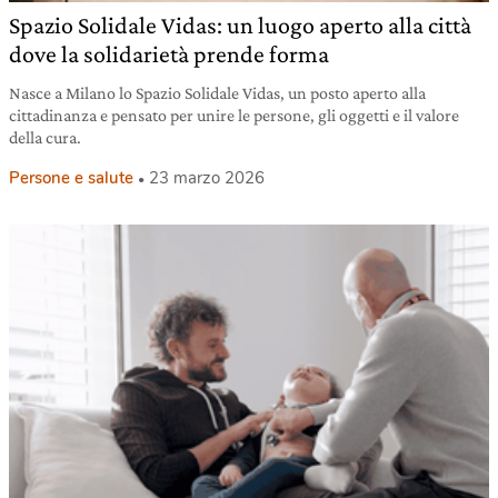
Spazio Solidale Vidas: un luogo aperto alla città
dove la solidarietà prende forma
Nasce a Milano lo Spazio Solidale Vidas, un posto aperto alla
cittadinanza e pensato per unire le persone, gli oggetti e il valore
della cura.
Persone e salute
23 marzo 2026