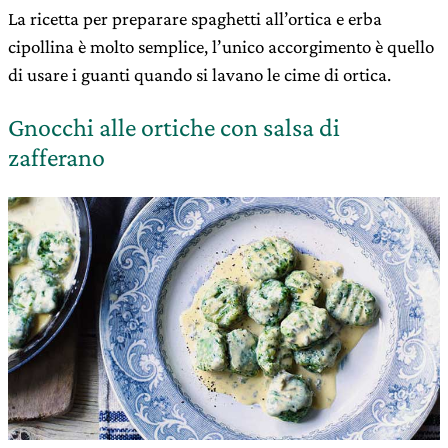
La ricetta per preparare spaghetti all’ortica e erba
cipollina è molto semplice, l’unico accorgimento è quello
di usare i guanti quando si lavano le cime di ortica.
Gnocchi alle ortiche con salsa di
zafferano