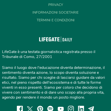
PRIVACY
INFORMAZIONI SOCIETARIE
TERMINI E CONDIZIONI
LifeGate è una testata giornalistica registrata presso il
Tribunale di Como, 27/2001
Siamo il luogo dove l'educazione diventa determinazione, il
sentimento diventa azione, lo scopo diventa soluzione e
risultato. Siamo per chi sceglie di lasciarsi guidare da valori
etici, nel pieno rispetto dell'ecosistema e di tutte le forme
viventi in esso presenti. Siamo per coloro che decidono di
vivere con sentimento e di dare uno scopo alla propria vita,
agendo per rendere il mondo un posto migliore.