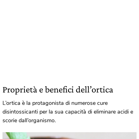
Proprietà e benefici dell’ortica
L’ortica è la protagonista di numerose cure
disintossicanti per la sua capacità di eliminare acidi e
scorie dall’organismo.