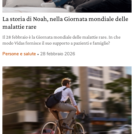
La storia di Noah, nella Giornata mondiale delle
malattie rare
Il 28 febbraio è la Giornata mondiale delle malattie rare. In che
modo Vidas fornisce il suo supporto a pazienti e famiglie?
Persone e salute
28 febbraio 2026