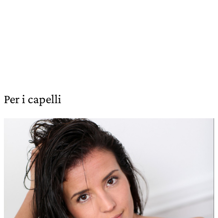
Per i capelli