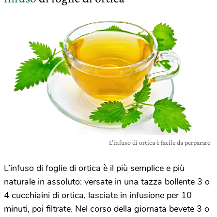
L’infuso di ortica è facile da perparare
L’infuso di foglie di ortica è il più semplice e più
naturale in assoluto: versate in una tazza bollente 3 o
4 cucchiaini di ortica, lasciate in infusione per 10
minuti, poi filtrate. Nel corso della giornata bevete 3 o