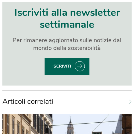
Iscriviti alla newsletter
settimanale
Per rimanere aggiornato sulle notizie dal
mondo della sostenibilità
ISCRIVITI
Articoli correlati