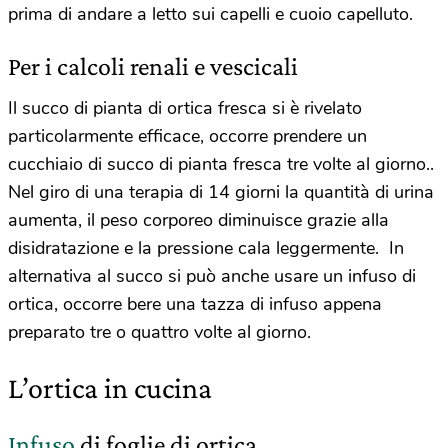
prima di andare a letto sui capelli e cuoio capelluto.
Per i calcoli renali e vescicali
Il succo di pianta di ortica fresca si è rivelato
particolarmente efficace, occorre prendere un
cucchiaio di succo di pianta fresca tre volte al giorno..
Nel giro di una terapia di 14 giorni la quantità di urina
aumenta, il peso corporeo diminuisce grazie alla
disidratazione e la pressione cala leggermente. In
alternativa al succo si può anche usare un infuso di
ortica, occorre bere una tazza di infuso appena
preparato tre o quattro volte al giorno.
L’ortica in cucina
Infuso
di foglie di ortica