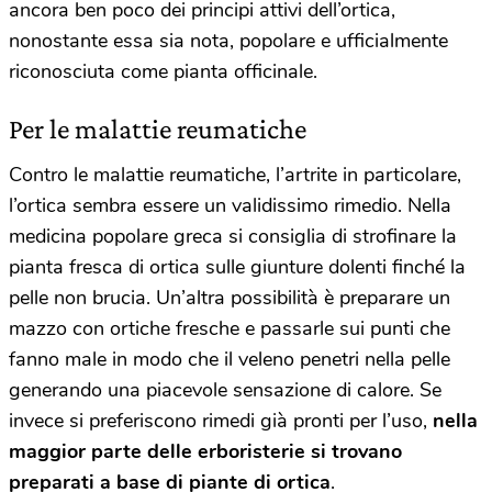
ancora ben poco dei principi attivi dell’ortica,
nonostante essa sia nota, popolare e ufficialmente
riconosciuta come pianta officinale.
Per le malattie reumatiche
Contro le malattie reumatiche, l’artrite in particolare,
l’ortica sembra essere un validissimo rimedio. Nella
medicina popolare greca si consiglia di strofinare la
pianta fresca di ortica sulle giunture dolenti finché la
pelle non brucia. Un’altra possibilità è preparare un
mazzo con ortiche fresche e passarle sui punti che
fanno male in modo che il veleno penetri nella pelle
generando una piacevole sensazione di calore. Se
invece si preferiscono rimedi già pronti per l’uso,
nella
maggior parte delle erboristerie si trovano
preparati a base di piante di ortica
.