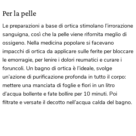
Per la pelle
Le preparazioni a base di ortica stimolano l’irrorazione
sanguigna, così che la pelle viene rifornita meglio di
ossigeno. Nella medicina popolare si facevano
impacchi di ortica da applicare sulle ferite per bloccare
le emorragie, per lenire i dolori reumatici e curare i
foruncoli. Un bagno di ortica è l’ideale, svolge
un’azione di purificazione profonda in tutto il corpo:
mettere una manciata di foglie e fiori in un litro
d’acqua bollente e fate bollire per 10 minuti. Poi
filtrate e versate il decotto nell’acqua calda del bagno.