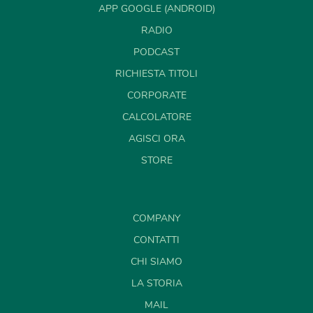
APP GOOGLE (ANDROID)
RADIO
PODCAST
RICHIESTA TITOLI
CORPORATE
CALCOLATORE
AGISCI ORA
STORE
COMPANY
CONTATTI
CHI SIAMO
LA STORIA
MAIL