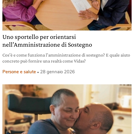
Uno sportello per orientarsi
nell’Amministrazione di Sostegno
Cos’è e come funziona l’amministrazione di sostegno? E quale aiuto
concreto può fornire una realtà come Vidas?
Persone e salute
28 gennaio 2026