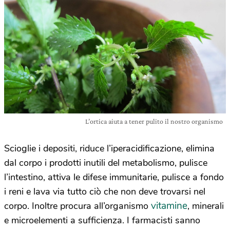
L’ortica aiuta a tener pulito il nostro organismo
Scioglie i depositi, riduce l’iperacidificazione, elimina
dal corpo i prodotti inutili del metabolismo, pulisce
l’intestino, attiva le difese immunitarie, pulisce a fondo
i reni e lava via tutto ciò che non deve trovarsi nel
vitamine
corpo. Inoltre procura all’organismo
, minerali
e microelementi a sufficienza. I farmacisti sanno