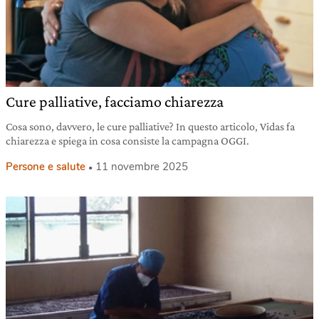
Cure palliative, facciamo chiarezza
Cosa sono, davvero, le cure palliative? In questo articolo, Vidas fa
chiarezza e spiega in cosa consiste la campagna OGGI.
Persone e salute
11 novembre 2025