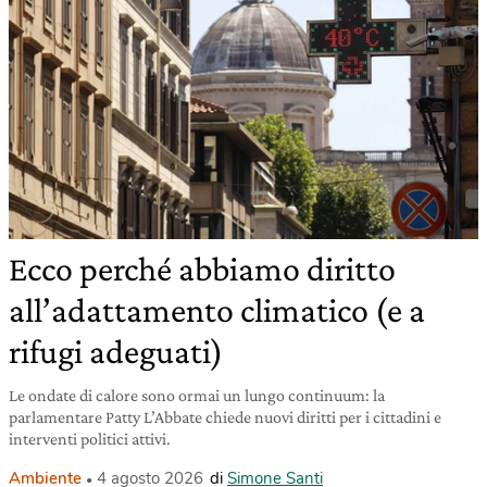
Ecco perché abbiamo diritto
all’adattamento climatico (e a
rifugi adeguati)
Le ondate di calore sono ormai un lungo continuum: la
parlamentare Patty L’Abbate chiede nuovi diritti per i cittadini e
interventi politici attivi.
Ambiente
4 agosto 2026
di
Simone Santi