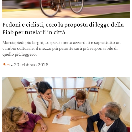
Pedoni e ciclisti, ecco la proposta di legge della
Fiab per tutelarli in città
Marciapiedi più larghi, sorpassi meno azzardati e soprattutto un
cambio culturale: il mezzo più pesante sarà più responsabile di
quello più leggero.
Bici
20 febbraio 2026