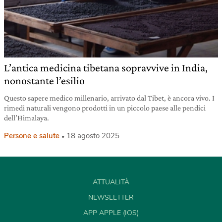
L’antica medicina tibetana sopravvive in India,
nonostante l’esilio
Questo sapere medico millenario, arrivato dal Tibet, è ancora vivo. I
rimedi naturali vengono prodotti in un piccolo paese alle pendici
dell’Himalaya.
Persone e salute
18 agosto 2025
ATTUALITÀ
NEWSLETTER
APP APPLE (IOS)