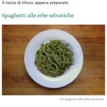
4 tazze di infuso appena preparato.
Spaghetti alle erbe selvatiche
Gli spaghetti alle erbe selvatiche