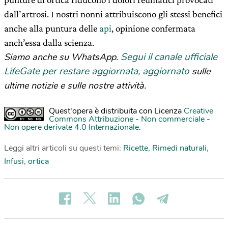
dall’artrosi. I nostri nonni attribuiscono gli stessi benefici
anche alla puntura delle
api
, opinione confermata
anch’essa dalla scienza.
Segui il canale ufficiale
Siamo anche su WhatsApp.
LifeGate per restare aggiornata, aggiornato
sulle
ultime notizie e sulle nostre attività.
Quest'opera è distribuita con Licenza
Creative
Commons Attribuzione - Non commerciale -
Non opere derivate 4.0 Internazionale
.
Leggi altri articoli su questi temi:
Ricette
,
Rimedi naturali
,
Infusi
,
ortica