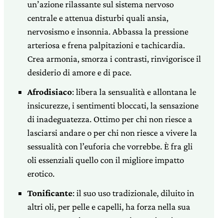
un’azione rilassante sul sistema nervoso
centrale e attenua disturbi quali ansia,
nervosismo e insonnia. Abbassa la pressione
arteriosa e frena palpitazioni e tachicardia.
Crea armonia, smorza i contrasti, rinvigorisce il
desiderio di amore e di pace.
Afrodisiaco
: libera la sensualità e allontana le
insicurezze, i sentimenti bloccati, la sensazione
di inadeguatezza. Ottimo per chi non riesce a
lasciarsi andare o per chi non riesce a vivere la
sessualità con l’euforia che vorrebbe. È fra gli
oli essenziali quello con il migliore impatto
erotico.
Tonificante
: il suo uso tradizionale, diluito in
altri oli, per pelle e capelli, ha forza nella sua