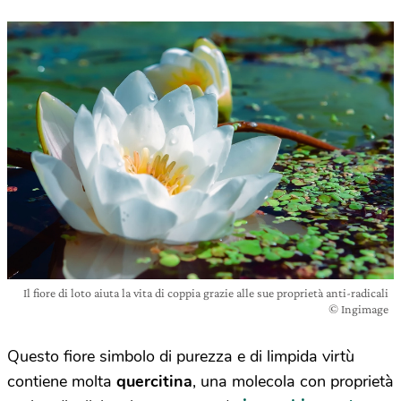
Il fiore di loto aiuta la vita di coppia grazie alle sue proprietà anti-radicali
© Ingimage
Questo fiore simbolo di purezza e di limpida virtù
contiene molta
quercitina
, una molecola con proprietà