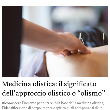
Medicina olistica: il significato
dell’approccio olistico o “olismo”
Riconoscere l’insieme per curare. Alla base della medicina olistica,
l’identificazione di corpo, mente e spirito quali componenti di un