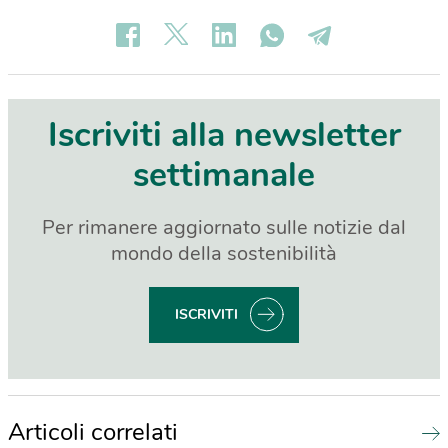
Iscriviti alla newsletter
settimanale
Per rimanere aggiornato sulle notizie dal
mondo della sostenibilità
ISCRIVITI
Articoli correlati