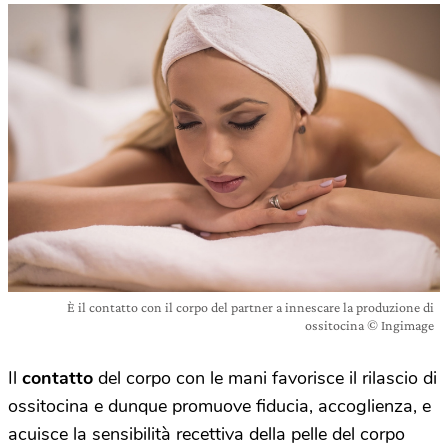
È il contatto con il corpo del partner a innescare la produzione di
ossitocina © Ingimage
Il
contatto
del corpo con le mani favorisce il rilascio di
ossitocina e dunque promuove fiducia, accoglienza, e
acuisce la sensibilità recettiva della pelle del corpo