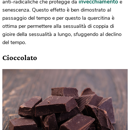
invecchiamento
anti-radicaliche che protegge da
e
senescenza. Questo effetto è ben dimostrato al
passaggio del tempo e per questo la quercitina è
ottima per permettere alla sessualità di coppia di
gioire della sessualità a lungo, sfuggendo al declino
del tempo.
Cioccolato