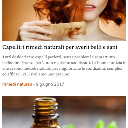
Capelli: i rimedi naturali per averli belli e sani
Tutti desideriamo capelli perfetti, senza problemi e soprattutto
bellissimi. Spesso, però, non ne siamo soddisfatti. La buona notizia è
che ci sono metodi naturali per migliorarne le condizioni: semplici
ed efficaci, ve li sveliamo uno per uno.
Rimedi naturali
9 giugno 2017