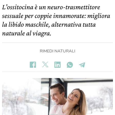
L’ossitocina è un neuro-trasmettitore
sessuale per coppie innamorate: migliora
la libido maschile, alternativa tutta
naturale al viagra.
RIMEDI NATURALI