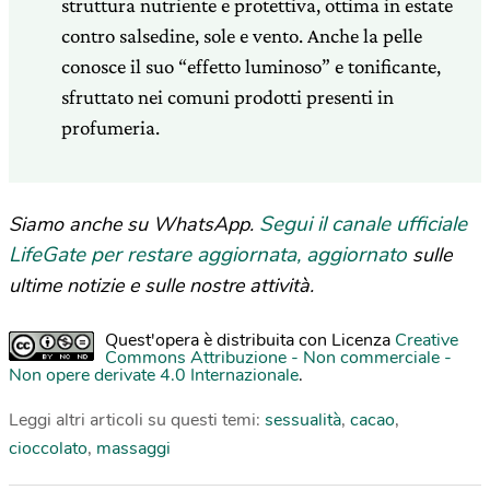
struttura nutriente e protettiva, ottima in estate
contro salsedine, sole e vento. Anche la pelle
conosce il suo “effetto luminoso” e tonificante,
sfruttato nei comuni prodotti presenti in
profumeria.
Segui il canale ufficiale
Siamo anche su WhatsApp.
LifeGate per restare aggiornata, aggiornato
sulle
ultime notizie e sulle nostre attività.
Quest'opera è distribuita con Licenza
Creative
Commons Attribuzione - Non commerciale -
Non opere derivate 4.0 Internazionale
.
Leggi altri articoli su questi temi:
sessualità
,
cacao
,
cioccolato
,
massaggi