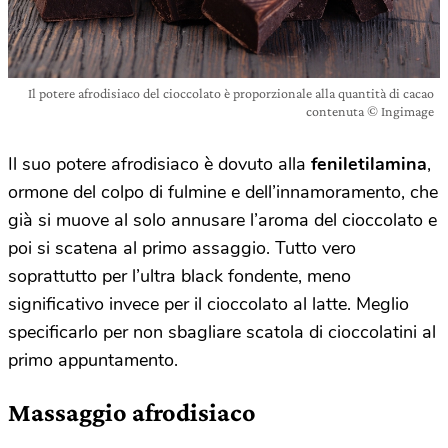
Il potere afrodisiaco del cioccolato è proporzionale alla quantità di cacao
contenuta © Ingimage
Il suo potere afrodisiaco è dovuto alla
feniletilamina
,
ormone del colpo di fulmine e dell’innamoramento, che
già si muove al solo annusare l’aroma del cioccolato e
poi si scatena al primo assaggio. Tutto vero
soprattutto per l’ultra black fondente, meno
significativo invece per il cioccolato al latte. Meglio
specificarlo per non sbagliare scatola di cioccolatini al
primo appuntamento.
Massaggio afrodisiaco