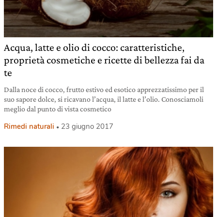
Acqua, latte e olio di cocco: caratteristiche,
proprietà cosmetiche e ricette di bellezza fai da
te
Dalla noce di cocco, frutto estivo ed esotico apprezzatissimo per il
suo sapore dolce, si ricavano l’acqua, il latte e l’olio. Conosciamoli
meglio dal punto di vista cosmetico
Rimedi naturali
23 giugno 2017