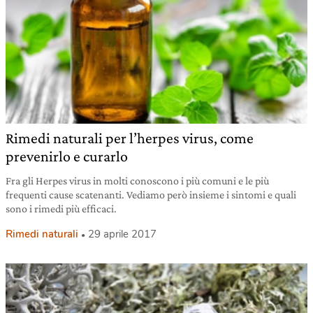
Rimedi naturali per l’herpes virus, come
prevenirlo e curarlo
Fra gli Herpes virus in molti conoscono i più comuni e le più
frequenti cause scatenanti. Vediamo però insieme i sintomi e quali
sono i rimedi più efficaci.
Rimedi naturali
29 aprile 2017