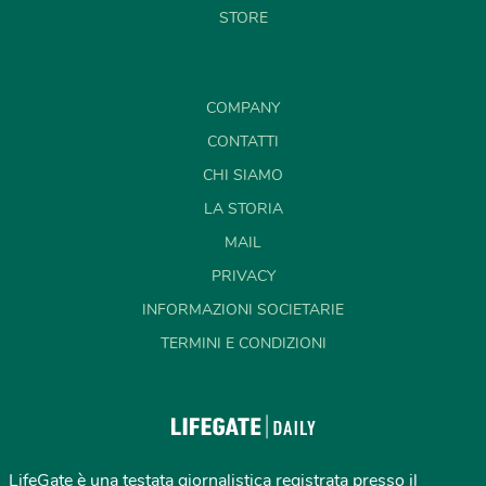
STORE
COMPANY
CONTATTI
CHI SIAMO
LA STORIA
MAIL
PRIVACY
INFORMAZIONI SOCIETARIE
TERMINI E CONDIZIONI
LifeGate è una testata giornalistica registrata presso il