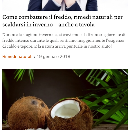
Come combattere il freddo, rimedi naturali per
scaldarsi in inverno – anche a tavola
Durante la stagione invernale, ci troviamo ad affrontare giornate di
freddo intenso durante le quali sentiamo maggiormente l’esigenza
di caldo e tepore. E la natura arriva puntuale in nostro aiuto!
Rimedi naturali
19 gennaio 2018