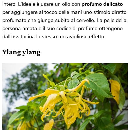
intero. L’ideale è usare un olio con
profumo delicato
per aggiungere al tocco delle mani uno stimolo diretto
profumato che giunga subito al cervello. La pelle della
persona amata e il suo codice di profumo ottengono
dall’ossitocina lo stesso meraviglioso effetto.
Ylang ylang