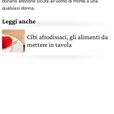
donano erezione sicura all’uomo di fronte a una
qualsiasi donna.
Leggi anche
Cibi afrodisiaci, gli alimenti da
mettere in tavola