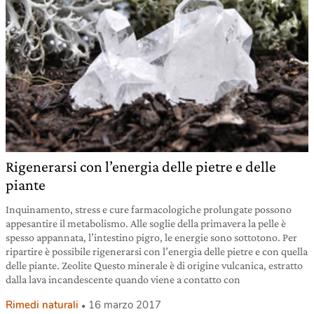
Rigenerarsi con l’energia delle pietre e delle
piante
Inquinamento, stress e cure farmacologiche prolungate possono
appesantire il metabolismo. Alle soglie della primavera la pelle è
spesso appannata, l’intestino pigro, le energie sono sottotono. Per
ripartire è possibile rigenerarsi con l’energia delle pietre e con quella
delle piante. Zeolite Questo minerale è di origine vulcanica, estratto
dalla lava incandescente quando viene a contatto con
Rimedi naturali
16 marzo 2017