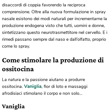
disaccordi di coppia favorendo la reciproca
comprensione. Oltre alla nuova formulazione in spray
nasale esistono dei modi naturali per incrementarne la
produzione endogena visto che tutti, uomini e donne,
sintetizzano questo neurotrasmettitore nel cervello. E i
rimedi passano sempre dal naso e dall’olfatto, proprio
come lo spray.
Come stimolare la produzione di
ossitocina
La natura e la passione aiutano a produrre
Vaniglia
ossitocina.
, fior di loto e massaggi
afrodisiaci stimolano il corpo e non solo…
Vaniglia