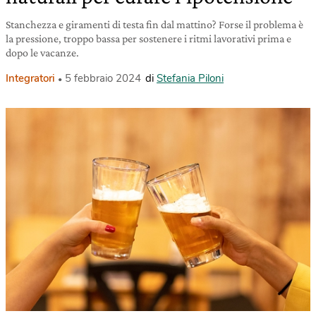
Stanchezza e giramenti di testa fin dal mattino? Forse il problema è
la pressione, troppo bassa per sostenere i ritmi lavorativi prima e
dopo le vacanze.
Integratori
5 febbraio 2024
di
Stefania Piloni