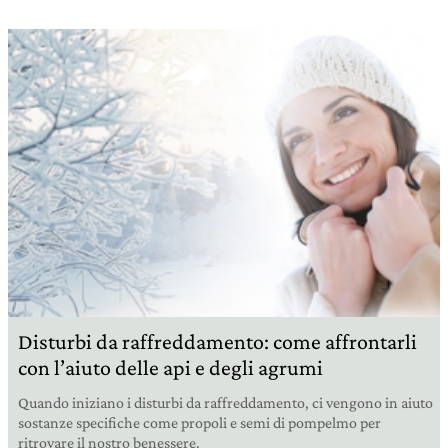
Disturbi da raffreddamento: come affrontarli
con l’aiuto delle api e degli agrumi
Quando iniziano i disturbi da raffreddamento, ci vengono in aiuto
sostanze specifiche come propoli e semi di pompelmo per
ritrovare il nostro benessere.