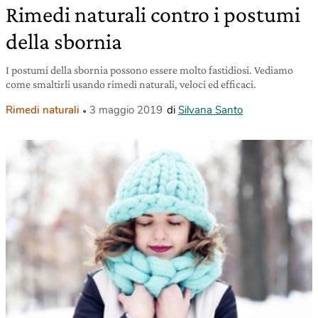
Rimedi naturali contro i postumi
della sbornia
I postumi della sbornia possono essere molto fastidiosi. Vediamo
come smaltirli usando rimedi naturali, veloci ed efficaci.
Rimedi naturali
3 maggio 2019
di
Silvana Santo