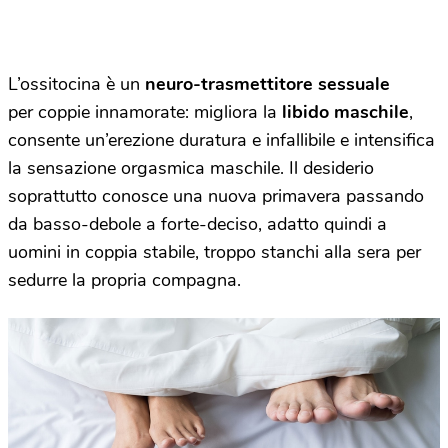
L’ossitocina è un
neuro-trasmettitore sessuale
per coppie innamorate: migliora la
libido maschile
,
consente un’erezione duratura e infallibile e intensifica
la sensazione orgasmica maschile. Il desiderio
soprattutto conosce una nuova primavera passando
da basso-debole a forte-deciso, adatto quindi a
uomini in coppia stabile, troppo stanchi alla sera per
sedurre la propria compagna.