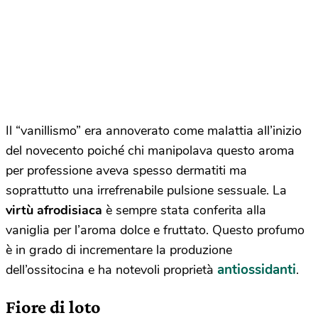
Il “vanillismo” era annoverato come malattia all’inizio
del novecento poiché chi manipolava questo aroma
per professione aveva spesso dermatiti ma
soprattutto una irrefrenabile pulsione sessuale. La
virtù afrodisiaca
è sempre stata conferita alla
vaniglia per l’aroma dolce e fruttato. Questo profumo
è in grado di incrementare la produzione
antiossidanti
dell’ossitocina e ha notevoli proprietà
.
Fiore di loto