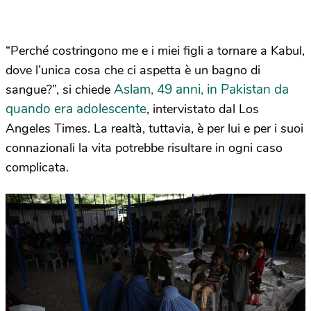
“Perché costringono me e i miei figli a tornare a Kabul,
dove l’unica cosa che ci aspetta è un bagno di
Aslam, 49 anni, in Pakistan da
sangue?”, si chiede
quando era adolescente
, intervistato dal Los
Angeles Times. La realtà, tuttavia, è per lui e per i suoi
connazionali la vita potrebbe risultare in ogni caso
complicata.