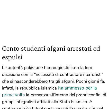
Cento studenti afgani arrestati ed
espulsi
Le autorità pakistane hanno giustificato la loro
decisione con la “necessità di contrastare i terroristi”
che si nasconderebbero tra gli afgani. Pochi giorni fa,
ha ammesso per la
infatti, la repubblica islamica
prima volta
la presenza all’interno dei propri confini di
gruppi integralisti affiliati allo Stato Islamico. A
confermarlo è stato il portavoce dell’esercito, che nel