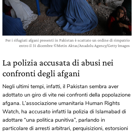
Per i rifugiati afgani presenti in Pakistan è scattato un ordine di rimpatrio
entro il 31 dicembre ©Metin Aktas/Anadolu Agency/Getty Images
La polizia accusata di abusi nei
confronti degli afgani
Negli ultimi tempi, infatti, il Pakistan sembra aver
adottato un giro di vite nei confronti della popolazione
afgana. L’associazione umanitaria Human Rights
Watch, ha accusato infatti la polizia di Islamabad di
adottare “una politica punitiva”, parlando in
particolare di arresti arbitrari, perquisizioni, estorsioni