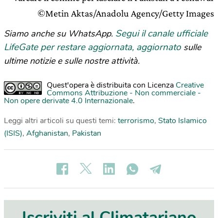
©Metin Aktas/Anadolu Agency/Getty Images
Segui il canale ufficiale
Siamo anche su WhatsApp.
LifeGate per restare aggiornata, aggiornato
sulle
ultime notizie e sulle nostre attività.
Quest'opera è distribuita con Licenza
Creative
Commons Attribuzione - Non commerciale -
Non opere derivate 4.0 Internazionale
.
Leggi altri articoli su questi temi:
terrorismo
,
Stato Islamico
(ISIS)
,
Afghanistan
,
Pakistan
Iscriviti al Climatariano