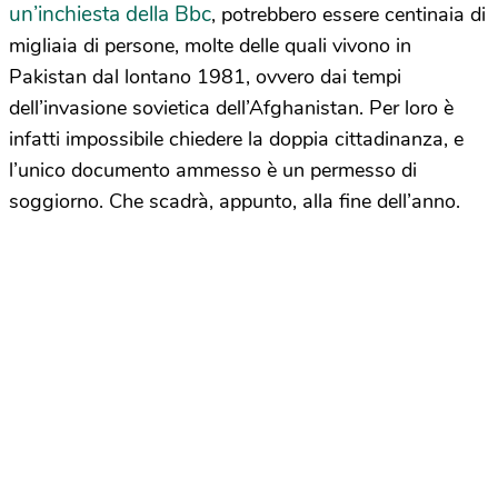
un’inchiesta della Bbc
, potrebbero essere centinaia di
migliaia di persone, molte delle quali vivono in
Pakistan dal lontano 1981, ovvero dai tempi
dell’invasione sovietica dell’Afghanistan. Per loro è
infatti impossibile chiedere la doppia cittadinanza, e
l’unico documento ammesso è un permesso di
soggiorno. Che scadrà, appunto, alla fine dell’anno.