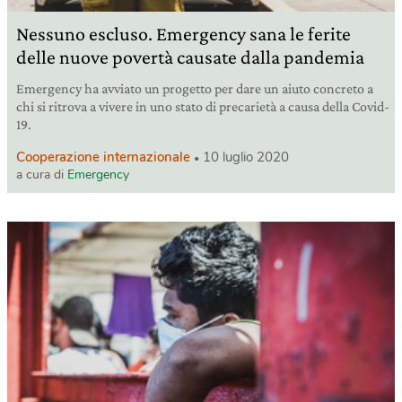
Nessuno escluso. Emergency sana le ferite
delle nuove povertà causate dalla pandemia
Emergency ha avviato un progetto per dare un aiuto concreto a
chi si ritrova a vivere in uno stato di precarietà a causa della Covid-
19.
Cooperazione internazionale
10 luglio 2020
a cura di
Emergency