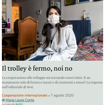
Il trolley è fermo, noi no
La cooperazione allo sviluppo sta trovando nuovi ritmi. È un
mutamento solo di forma e mezzi o di contenuti e senso? La risposta
nell’editoriale di Avsi.
Cooperazione internazionale
7 agosto 2020
di
Maria Laura Conte
a cura di
AVSI