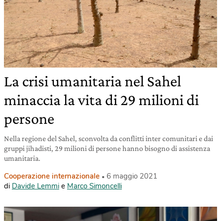
La crisi umanitaria nel Sahel
minaccia la vita di 29 milioni di
persone
Nella regione del Sahel, sconvolta da conflitti inter comunitari e dai
gruppi jihadisti, 29 milioni di persone hanno bisogno di assistenza
umanitaria.
Cooperazione internazionale
6 maggio 2021
di
Davide Lemmi
e
Marco Simoncelli