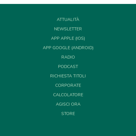
ATTUALITÀ
NEWSLETTER
APP APPLE (IOS)
APP GOOGLE (ANDROID)
RADIO
PODCAST
RICHIESTA TITOLI
CORPORATE
CALCOLATORE
AGISCI ORA
STORE