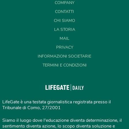
COMPANY
CONTATTI
CHI SIAMO
LA STORIA
MAIL
PRIVACY
INFORMAZIONI SOCIETARIE
TERMINI E CONDIZIONI
LifeGate è una testata giornalistica registrata presso il
Tribunale di Como, 27/2001
Siamo il luogo dove l'educazione diventa determinazione, il
sentimento diventa azione, lo scopo diventa soluzione e