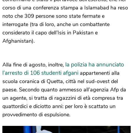
corso di una conferenza stampa a Islamabad ha reso
noto che 309 persone sono state fermate e
interrogate (tra di loro, anche un combattente
considerato il capo dell’Isis in Pakistan e
Afghanistan).
la polizia ha annunciato
Alla fine di agosto, inoltre,
l’arresto di 106 studenti afgani
appartenenti alla
scuola coranica di Quetta, città nel sud-ovest del
paese. Secondo quanto ammesso all’agenzia Afp da
un agente, si tratta di ragazzini di età compresa tra
quattordici e diciotto anni: per loro è scattato un
provvedimento di espulsione.