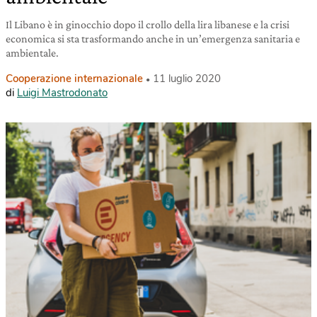
Il Libano è in ginocchio dopo il crollo della lira libanese e la crisi
economica si sta trasformando anche in un’emergenza sanitaria e
ambientale.
Cooperazione internazionale
11 luglio 2020
di
Luigi Mastrodonato