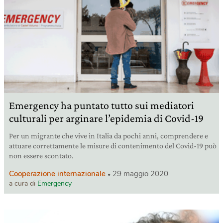
Emergency ha puntato tutto sui mediatori
culturali per arginare l’epidemia di Covid-19
Per un migrante che vive in Italia da pochi anni, comprendere e
attuare correttamente le misure di contenimento del Covid-19 può
non essere scontato.
Cooperazione internazionale
29 maggio 2020
a cura di
Emergency