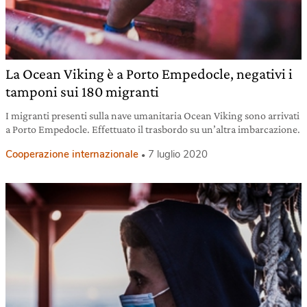
La Ocean Viking è a Porto Empedocle, negativi i
tamponi sui 180 migranti
I migranti presenti sulla nave umanitaria Ocean Viking sono arrivati
a Porto Empedocle. Effettuato il trasbordo su un’altra imbarcazione.
Cooperazione internazionale
7 luglio 2020