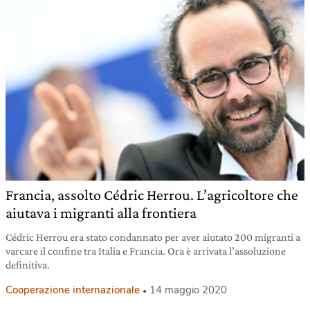
Francia, assolto Cédric Herrou. L’agricoltore che
aiutava i migranti alla frontiera
Cédric Herrou era stato condannato per aver aiutato 200 migranti a
varcare il confine tra Italia e Francia. Ora è arrivata l’assoluzione
definitiva.
Cooperazione internazionale
14 maggio 2020