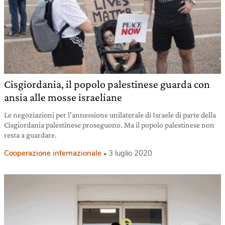
Cisgiordania, il popolo palestinese guarda con
ansia alle mosse israeliane
Le negoziazioni per l’annessione unilaterale di Israele di parte della
Cisgiordania palestinese proseguono. Ma il popolo palestinese non
resta a guardare.
Cooperazione internazionale
3 luglio 2020