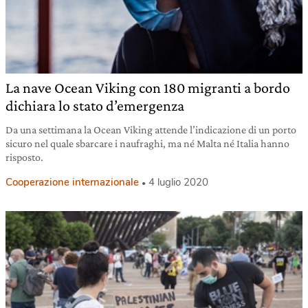
La nave Ocean Viking con 180 migranti a bordo
dichiara lo stato d’emergenza
Da una settimana la Ocean Viking attende l’indicazione di un porto
sicuro nel quale sbarcare i naufraghi, ma né Malta né Italia hanno
risposto.
Cooperazione internazionale
4 luglio 2020