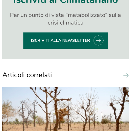
Per un punto di vista “metabolizzato” sulla
crisi climatica
ISCRIVITI ALLA NEWSLETTER
Articoli correlati