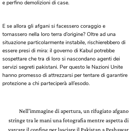
e perfino demolizioni di case.
E se allora gli afgani si facessero coraggio e
tornassero nella loro terra d’origine? Oltre ad una
situazione particolarmente instabile, rischierebbero di
essere presi di mira: il governo di Kabul potrebbe
sospettare che tra di loro si nascondano agenti dei
servizi segreti pakistani. Per questo le Nazioni Unite
hanno promesso di attrezzarsi per tentare di garantire
protezione a chi parteciperà all’esodo.
Nell’immagine di apertura, un rifugiato afgano
stringe tra le mani una fotografia mentre aspetta di
varcare il confine per lasciare il Pakistan a Peshawar