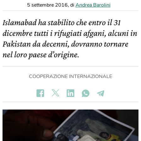
5 settembre 2016
,
di
Andrea Barolini
Islamabad ha stabilito che entro il 31
dicembre tutti i rifugiati afgani, alcuni in
Pakistan da decenni, dovranno tornare
nel loro paese d’origine.
COOPERAZIONE INTERNAZIONALE