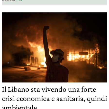
Il Libano sta vivendo una forte
crisi economica e sanitaria, quindi
ambientale