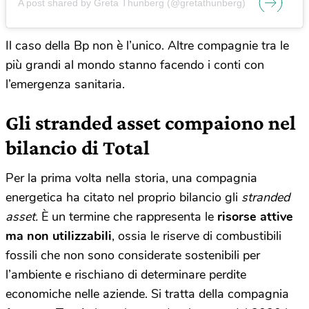
A post shared by Greta Thunberg (@gretathunberg)
Il caso della Bp non è l’unico. Altre compagnie tra le
più grandi al mondo stanno facendo i conti con
l’emergenza sanitaria.
Gli stranded asset compaiono nel
bilancio di Total
Per la prima volta nella storia, una compagnia
energetica ha citato nel proprio bilancio gli
stranded
asset.
È un termine che rappresenta le
risorse attive
ma non utilizzabili
, ossia le riserve di combustibili
fossili che non sono considerate sostenibili per
l’ambiente e rischiano di determinare perdite
economiche nelle aziende. Si tratta della compagnia