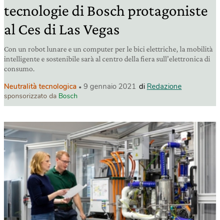
tecnologie di Bosch protagoniste
al Ces di Las Vegas
Con un robot lunare e un computer per le bici elettriche, la mobilità
intelligente e sostenibile sarà al centro della fiera sull’elettronica di
consumo.
Neutralità tecnologica
9 gennaio 2021
di
Redazione
sponsorizzato da
Bosch