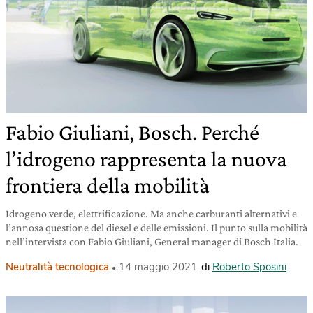
Fabio Giuliani, Bosch. Perché
l’idrogeno rappresenta la nuova
frontiera della mobilità
Idrogeno verde, elettrificazione. Ma anche carburanti alternativi e
l’annosa questione del diesel e delle emissioni. Il punto sulla mobilità
nell’intervista con Fabio Giuliani, General manager di Bosch Italia.
Neutralità tecnologica
14 maggio 2021
di
Roberto Sposini