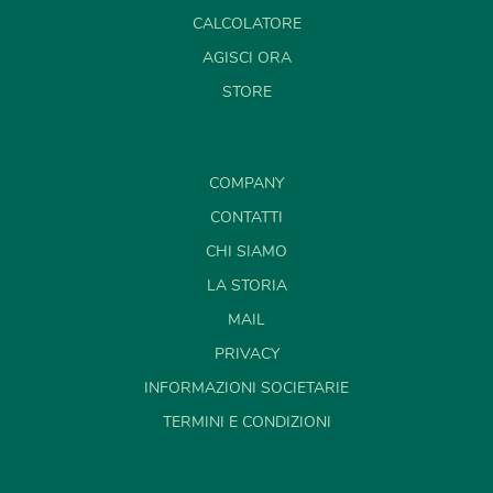
CALCOLATORE
AGISCI ORA
STORE
COMPANY
CONTATTI
CHI SIAMO
LA STORIA
MAIL
PRIVACY
INFORMAZIONI SOCIETARIE
TERMINI E CONDIZIONI