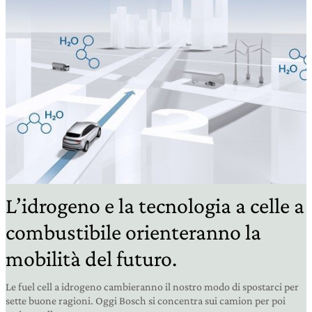
L’idrogeno e la tecnologia a celle a
combustibile orienteranno la
mobilità del futuro.
Le fuel cell a idrogeno cambieranno il nostro modo di spostarci per
sette buone ragioni. Oggi Bosch si concentra sui camion per poi