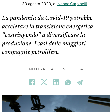
30 agosto 2020
,
di
Ivonne Carpinelli
La pandemia da Covid-19 potrebbe
accelerare la transizione energetica
“costringendo” a diversificare la
produzione. I casi delle maggiori
compagnie petrolifere.
NEUTRALITÀ TECNOLOGICA