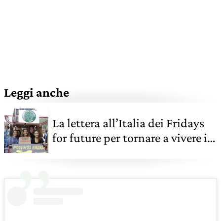
Leggi anche
La lettera all’Italia dei Fridays
for future per tornare a vivere in
un clima migliore