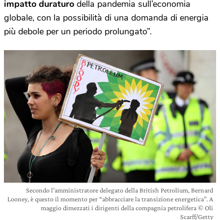
impatto
duraturo
della pandemia sull’economia
globale, con la possibilità di una domanda di energia
più debole per un periodo prolungato”.
Secondo l’amministratore delegato della British Petrolium, Bernard
Looney, è questo il momento per “abbracciare la transizione energetica”. A
maggio dimezzati i dirigenti della compagnia petrolifera © Oli
Scarff/Getty