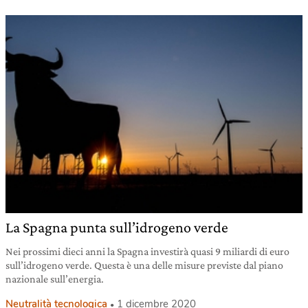
La Spagna punta sull’idrogeno verde
Nei prossimi dieci anni la Spagna investirà quasi 9 miliardi di euro
sull’idrogeno verde. Questa è una delle misure previste dal piano
nazionale sull’energia.
Neutralità tecnologica
1 dicembre 2020