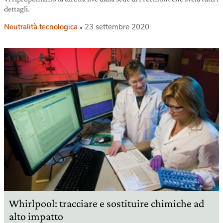
dettagli.
Neutralità tecnologica
23 settembre 2020
Whirlpool: tracciare e sostituire chimiche ad
alto impatto