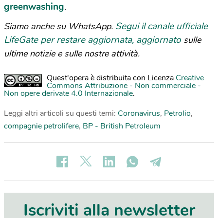
greenwashing
.
Segui il canale ufficiale
Siamo anche su WhatsApp.
LifeGate per restare aggiornata, aggiornato
sulle
ultime notizie e sulle nostre attività.
Quest'opera è distribuita con Licenza
Creative
Commons Attribuzione - Non commerciale -
Non opere derivate 4.0 Internazionale
.
Leggi altri articoli su questi temi:
Coronavirus
,
Petrolio
,
compagnie petrolifere
,
BP - British Petroleum
Iscriviti alla newsletter