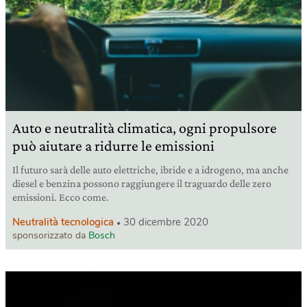
Auto e neutralità climatica, ogni propulsore
può aiutare a ridurre le emissioni
Il futuro sarà delle auto elettriche, ibride e a idrogeno, ma anche
diesel e benzina possono raggiungere il traguardo delle zero
emissioni. Ecco come.
Neutralità tecnologica
30 dicembre 2020
sponsorizzato da
Bosch