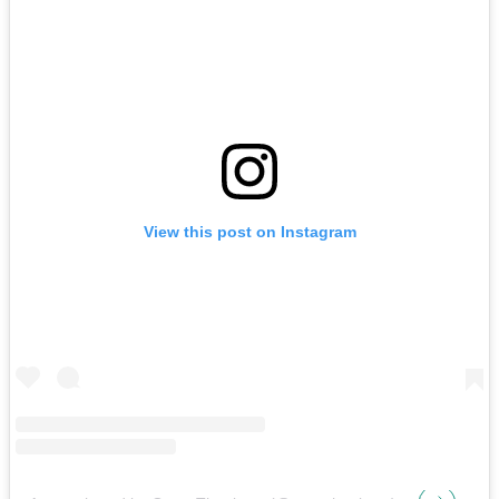
View this post on Instagram