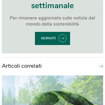
settimanale
Per rimanere aggiornato sulle notizie dal
mondo della sostenibilità
ISCRIVITI
Articoli correlati