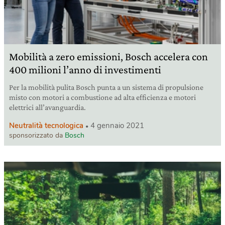
Mobilità a zero emissioni, Bosch accelera con
400 milioni l’anno di investimenti
Per la mobilità pulita Bosch punta a un sistema di propulsione
misto con motori a combustione ad alta efficienza e motori
elettrici all’avanguardia.
Neutralità tecnologica
4 gennaio 2021
sponsorizzato da
Bosch