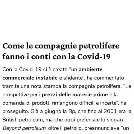
Come le compagnie petrolifere
fanno i conti con la Covid-19
Con la Covid-19 si è creato “un
ambiente
commerciale instabile
e sfidante”, ha commentato
tramite una nota stampa la compagnia petrolifera. “Le
prospettive per i
prezzi
delle
materie prime
e la
domanda di prodotti rimangono difficili e incerte”, ha
proseguito. Già a giugno la Bp, che fino al 2001 era la
British petroleum, ma che oggi preferisce lo slogan
Beyond petroleum
, oltre il petrolio, preannunciava “un