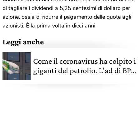
di tagliare i dividendi a 5,25 centesimi di dollaro per
azione, ossia di ridurre il pagamento delle quote agli
azionisti. È la prima volta in dieci anni.
Leggi anche
Come il coronavirus ha colpito i
giganti del petrolio. L'ad di BP
accelera sulla transizione
energetica