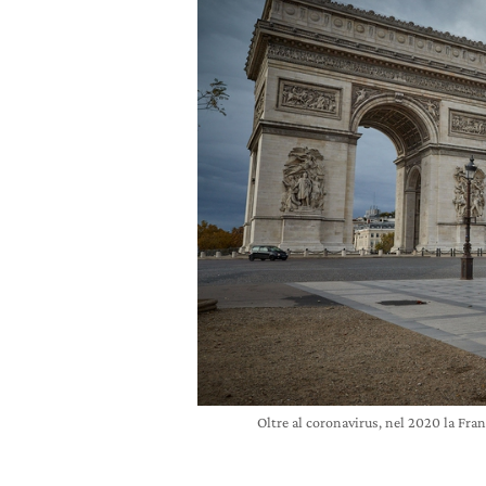
Oltre al coronavirus, nel 2020 la Fra