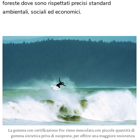
foreste dove sono rispettati precisi standard
ambientali, sociali ed economici.
La gomma con certificazione Fsc viene mescolata con piccole quantità di
gomma sintetica priva di neoprene, per offrire una maggiore resistenza