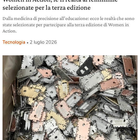
selezionate per la terza edizione
Dalla medicina di precisione all’educazione: ecco le realtà che sono
state selezionate per partecipare alla terza edizione di Women in
Action.
Tecnologia
2 luglio 2026