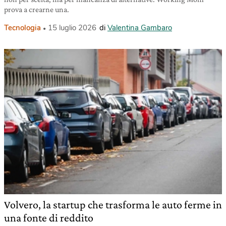
prova a crearne una.
Tecnologia
15 luglio 2026
di
Valentina Gambaro
Volvero, la startup che trasforma le auto ferme in
una fonte di reddito