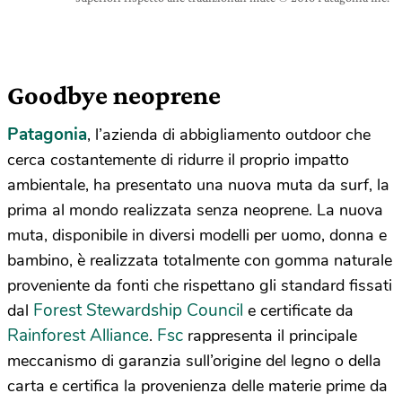
Goodbye neoprene
Patagonia
, l’azienda di abbigliamento outdoor che
cerca costantemente di ridurre il proprio impatto
ambientale, ha presentato una nuova muta da surf, la
prima al mondo realizzata senza neoprene. La nuova
muta, disponibile in diversi modelli per uomo, donna e
bambino, è realizzata totalmente con gomma naturale
proveniente da fonti che rispettano gli standard fissati
Forest Stewardship Council
dal
e certificate da
Rainforest Alliance
Fsc
.
rappresenta il principale
meccanismo di garanzia sull’origine del legno o della
carta e certifica la provenienza delle materie prime da