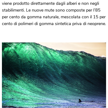
viene prodotto direttamente dagli alberi e non negli
stabilimenti. Le nuove mute sono composte per l’85
per cento da gomma naturale, mescolata con il 15 per
cento di polimeri di gomma sintetica priva di neoprene.