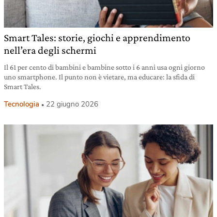
Smart Tales: storie, giochi e apprendimento
nell’era degli schermi
Il 61 per cento di bambini e bambine sotto i 6 anni usa ogni giorno
uno smartphone. Il punto non è vietare, ma educare: la sfida di
Smart Tales.
Tecnologia
22 giugno 2026