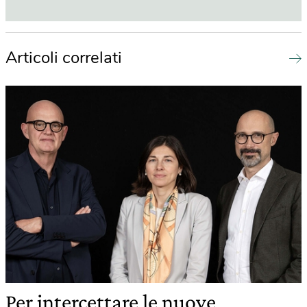
Articoli correlati
Per intercettare le nuove