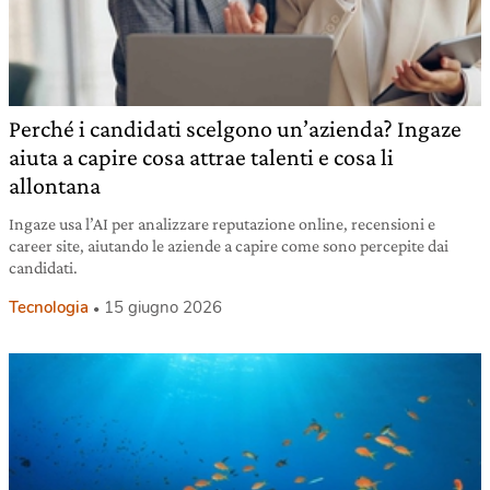
Perché i candidati scelgono un’azienda? Ingaze
aiuta a capire cosa attrae talenti e cosa li
allontana
Ingaze usa l’AI per analizzare reputazione online, recensioni e
career site, aiutando le aziende a capire come sono percepite dai
candidati.
Tecnologia
15 giugno 2026