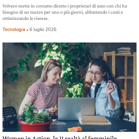
Volvero mette in contatto diretto i proprietari di auto con chi ha
bisogno di un mezzo per uno o più giorni, abbattendo i costi e
ottimizzando le risorse.
Tecnologia
6 luglio 2026
Women in Action, le 11 realtà al femminile