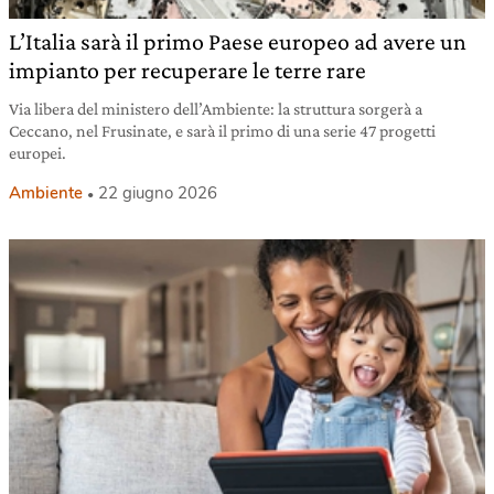
L’Italia sarà il primo Paese europeo ad avere un
impianto per recuperare le terre rare
Via libera del ministero dell’Ambiente: la struttura sorgerà a
Ceccano, nel Frusinate, e sarà il primo di una serie 47 progetti
europei.
Ambiente
22 giugno 2026