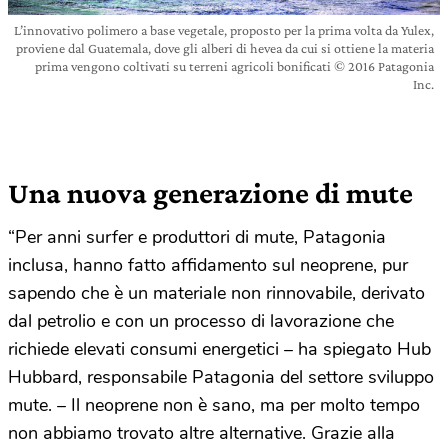
L’innovativo polimero a base vegetale, proposto per la prima volta da Yulex,
proviene dal Guatemala, dove gli alberi di hevea da cui si ottiene la materia
prima vengono coltivati su terreni agricoli bonificati © 2016 Patagonia
Inc.
Una nuova generazione di mute
“Per anni surfer e produttori di mute, Patagonia
inclusa, hanno fatto affidamento sul neoprene, pur
sapendo che è un materiale non rinnovabile, derivato
dal petrolio e con un processo di lavorazione che
richiede elevati consumi energetici – ha spiegato Hub
Hubbard, responsabile Patagonia del settore sviluppo
mute. – Il neoprene non è sano, ma per molto tempo
non abbiamo trovato altre alternative. Grazie alla