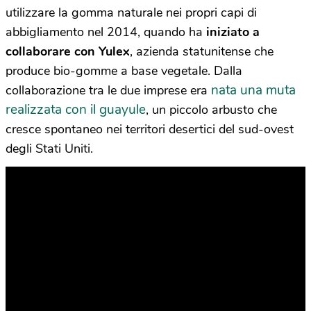
utilizzare la gomma naturale nei propri capi di
abbigliamento nel 2014, quando ha
iniziato a
collaborare con Yulex
, azienda statunitense che
produce bio-gomme a base vegetale. Dalla
nata una muta
collaborazione tra le due imprese era
realizzata con il guayule
, un piccolo arbusto che
cresce spontaneo nei territori desertici del sud-ovest
degli Stati Uniti.