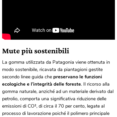
Mute più sostenibili
La gomma utilizzata da Patagonia viene ottenuta in
modo sostenibile, ricavata da piantagioni gestite
secondo linee guida che
preservano le funzioni
ecologiche e l’integrità delle foreste
. Il ricorso alla
gomma naturale, anziché ad un materiale derivato dal
petrolio, comporta una significativa riduzione delle
emissioni di CO², di circa il 70 per cento, legate al
processo di lavorazione poiché il polimero principale