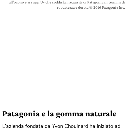
all’ozono e ai raggi Uv che soddisfa i requisiti di Patagonia in termini di
robustezza e durata © 2016 Patagonia Inc.
Patagonia e la gomma naturale
L’azienda fondata da Yvon Chouinard ha iniziato ad