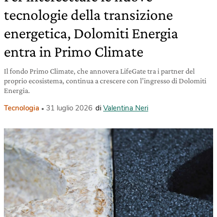
tecnologie della transizione
energetica, Dolomiti Energia
entra in Primo Climate
Il fondo Primo Climate, che annovera LifeGate tra i partner del
proprio ecosistema, continua a crescere con l’ingresso di Dolomiti
Energia.
Tecnologia
31 luglio 2026
di
Valentina Neri