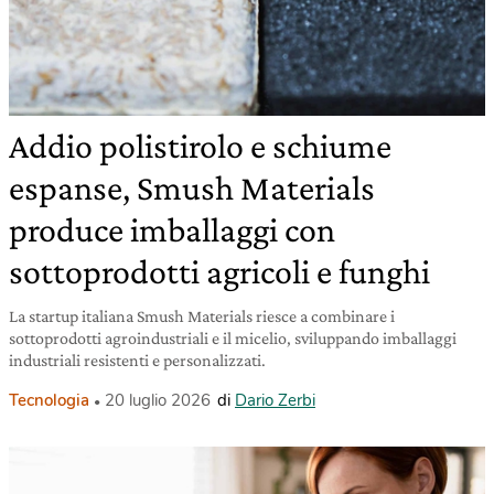
Addio polistirolo e schiume
espanse, Smush Materials
produce imballaggi con
sottoprodotti agricoli e funghi
La startup italiana Smush Materials riesce a combinare i
sottoprodotti agroindustriali e il micelio, sviluppando imballaggi
industriali resistenti e personalizzati.
Tecnologia
20 luglio 2026
di
Dario Zerbi