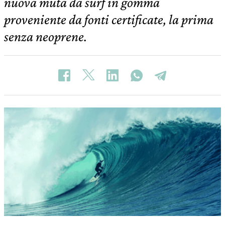
nuova muta da surf in gomma
proveniente da fonti certificate, la prima
senza neoprene.