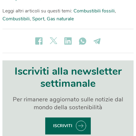
Leggi altri articoli su questi temi:
Combustibili fossili
,
Combustibili
,
Sport
,
Gas naturale
Iscriviti alla newsletter
settimanale
Per rimanere aggiornato sulle notizie dal
mondo della sostenibilità
ISCRIVITI