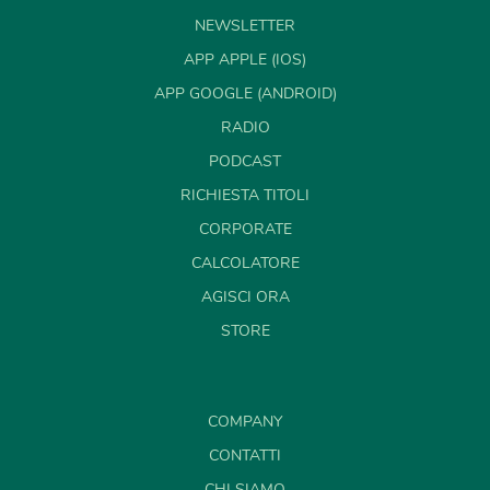
NEWSLETTER
APP APPLE (IOS)
APP GOOGLE (ANDROID)
RADIO
PODCAST
RICHIESTA TITOLI
CORPORATE
CALCOLATORE
AGISCI ORA
STORE
COMPANY
CONTATTI
CHI SIAMO