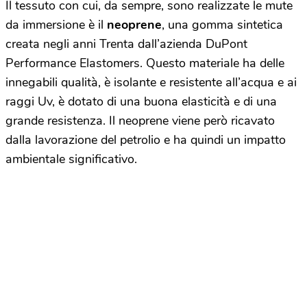
Il tessuto con cui, da sempre, sono realizzate le mute
da immersione è il
neoprene
, una gomma sintetica
creata negli anni Trenta dall’azienda DuPont
Performance Elastomers. Questo materiale ha delle
innegabili qualità, è isolante e resistente all’acqua e ai
raggi Uv, è dotato di una buona elasticità e di una
grande resistenza. Il neoprene viene però ricavato
dalla lavorazione del petrolio e ha quindi un impatto
ambientale significativo.