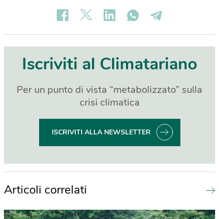
Iscriviti al Climatariano
Per un punto di vista “metabolizzato” sulla
crisi climatica
ISCRIVITI ALLA NEWSLETTER
Articoli correlati