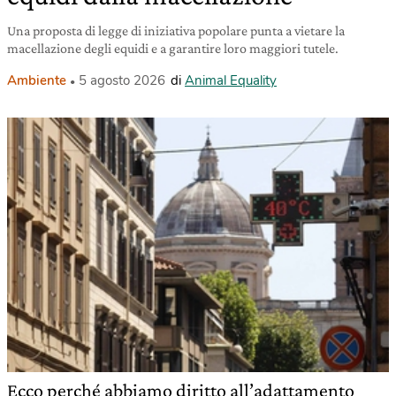
Una proposta di legge di iniziativa popolare punta a vietare la
macellazione degli equidi e a garantire loro maggiori tutele.
Ambiente
5 agosto 2026
di
Animal Equality
Ecco perché abbiamo diritto all’adattamento