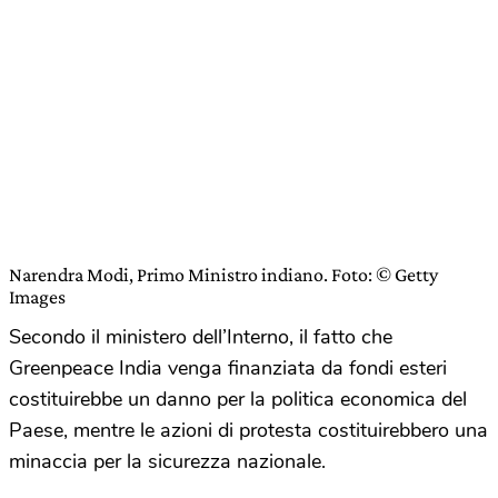
Narendra Modi, Primo Ministro indiano. Foto: © Getty
Images
Secondo il ministero dell’Interno, il fatto che
Greenpeace India venga finanziata da fondi esteri
costituirebbe un danno per la politica economica del
Paese, mentre le azioni di protesta costituirebbero una
minaccia per la sicurezza nazionale.