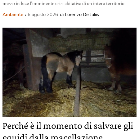
messo in luce l’imminente crisi abitativa di un intero territorio.
Ambiente
6 agosto 2026
di Lorenzo De Juliis
Perché è il momento di salvare gli
equidi dalla macellazione