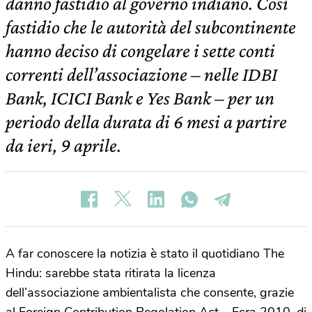
danno fastidio al governo indiano. Così
fastidio che le autorità del subcontinente
hanno deciso di congelare i sette conti
correnti dell’associazione – nelle IDBI
Bank, ICICI Bank e Yes Bank – per un
periodo della durata di 6 mesi a partire
da ieri, 9 aprile.
A far conoscere la notizia è stato il quotidiano The
Hindu: sarebbe stata ritirata la licenza
dell’associazione ambientalista che consente, grazie