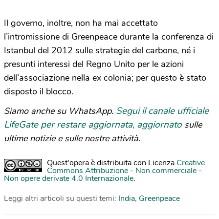
Il governo, inoltre, non ha mai accettato
l’intromissione di Greenpeace durante la conferenza di
Istanbul del 2012 sulle strategie del carbone, né i
presunti interessi del Regno Unito per le azioni
dell’associazione nella ex colonia; per questo è stato
disposto il blocco.
Segui il canale ufficiale
Siamo anche su WhatsApp.
LifeGate per restare aggiornata, aggiornato
sulle
ultime notizie e sulle nostre attività.
Quest'opera è distribuita con Licenza
Creative
Commons Attribuzione - Non commerciale -
Non opere derivate 4.0 Internazionale
.
Leggi altri articoli su questi temi:
India
,
Greenpeace