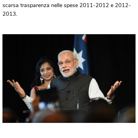
scarsa trasparenza nelle spese 2011-2012 e 2012-
2013.