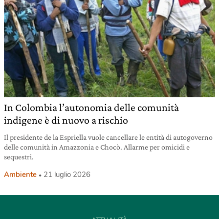
In Colombia l’autonomia delle comunità
indigene è di nuovo a rischio
Il presidente de la Espriella vuole cancellare le entità di autogoverno
delle comunità in Amazzonia e Chocò. Allarme per omicidi e
sequestri.
Ambiente
21 luglio 2026