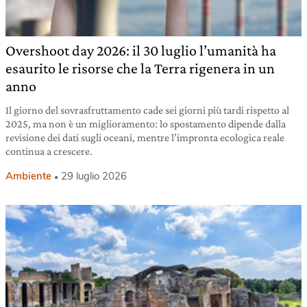
Overshoot day 2026: il 30 luglio l’umanità ha
esaurito le risorse che la Terra rigenera in un
anno
Il giorno del sovrasfruttamento cade sei giorni più tardi rispetto al
2025, ma non è un miglioramento: lo spostamento dipende dalla
revisione dei dati sugli oceani, mentre l’impronta ecologica reale
continua a crescere.
Ambiente
29 luglio 2026