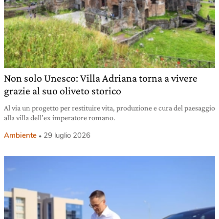
Non solo Unesco: Villa Adriana torna a vivere
grazie al suo oliveto storico
Al via un progetto per restituire vita, produzione e cura del paesaggio
alla villa dell’ex imperatore romano.
Ambiente
29 luglio 2026