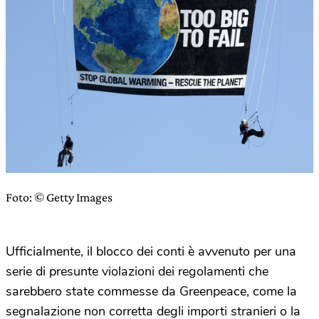
Foto: © Getty Images
Ufficialmente, il blocco dei conti è avvenuto per una
serie di presunte violazioni dei regolamenti che
sarebbero state commesse da Greenpeace, come la
segnalazione non corretta degli importi stranieri o la