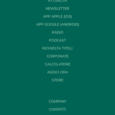
ATTUALITÀ
NEWSLETTER
APP APPLE (IOS)
APP GOOGLE (ANDROID)
RADIO
PODCAST
RICHIESTA TITOLI
CORPORATE
CALCOLATORE
AGISCI ORA
STORE
COMPANY
CONTATTI