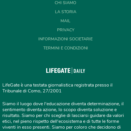
CHI SIAMO
LA STORIA
MAIL
PRIVACY
INFORMAZIONI SOCIETARIE
TERMINI E CONDIZIONI
LifeGate è una testata giornalistica registrata presso il
Tribunale di Como, 27/2001
Siamo il luogo dove l'educazione diventa determinazione, il
sentimento diventa azione, lo scopo diventa soluzione e
risultato. Siamo per chi sceglie di lasciarsi guidare da valori
etici, nel pieno rispetto dell'ecosistema e di tutte le forme
viventi in esso presenti. Siamo per coloro che decidono di