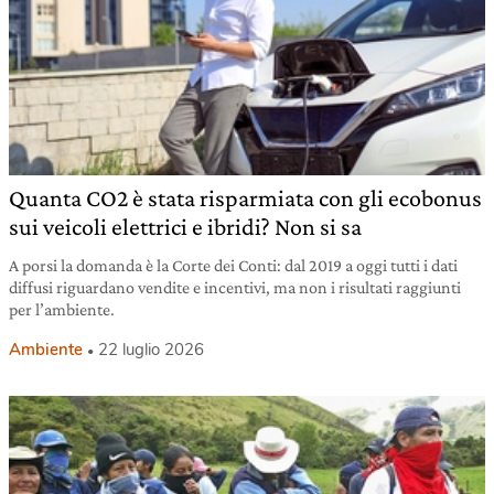
Quanta CO2 è stata risparmiata con gli ecobonus
sui veicoli elettrici e ibridi? Non si sa
A porsi la domanda è la Corte dei Conti: dal 2019 a oggi tutti i dati
diffusi riguardano vendite e incentivi, ma non i risultati raggiunti
per l’ambiente.
Ambiente
22 luglio 2026