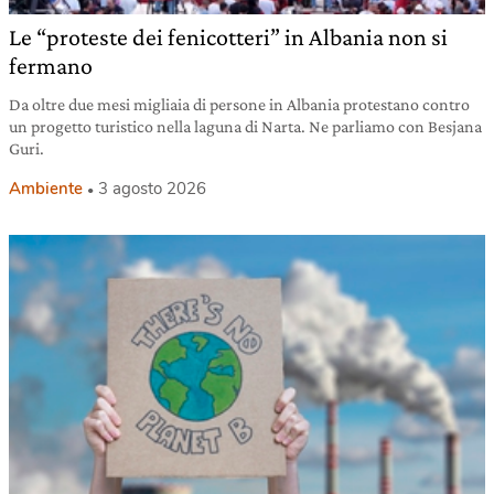
Le “proteste dei fenicotteri” in Albania non si
fermano
Da oltre due mesi migliaia di persone in Albania protestano contro
un progetto turistico nella laguna di Narta. Ne parliamo con Besjana
Guri.
Ambiente
3 agosto 2026