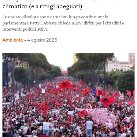
climatico (e a rifugi adeguati)
Le ondate di calore sono ormai un lungo continuum: la
parlamentare Patty L’Abbate chiede nuovi diritti per i cittadini e
interventi politici attivi.
Ambiente
4 agosto 2026