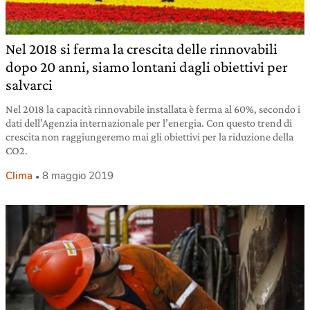
Nel 2018 si ferma la crescita delle rinnovabili
dopo 20 anni, siamo lontani dagli obiettivi per
salvarci
Nel 2018 la capacità rinnovabile installata è ferma al 60%, secondo i
dati dell’Agenzia internazionale per l’energia. Con questo trend di
crescita non raggiungeremo mai gli obiettivi per la riduzione della
CO2.
Clima
8 maggio 2019