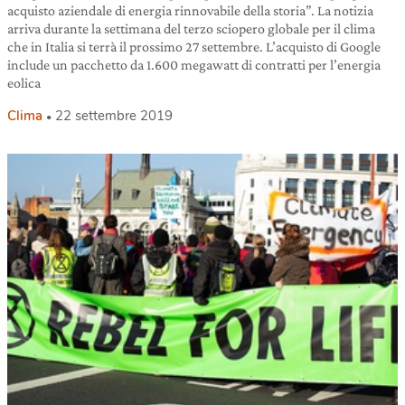
acquisto aziendale di energia rinnovabile della storia”. La notizia
arriva durante la settimana del terzo sciopero globale per il clima
che in Italia si terrà il prossimo 27 settembre. L’acquisto di Google
include un pacchetto da 1.600 megawatt di contratti per l’energia
eolica
Clima
22 settembre 2019