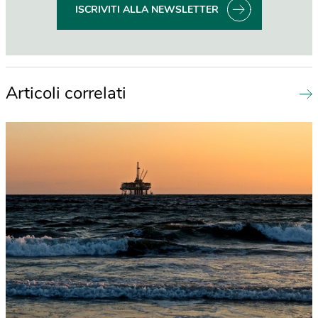
ISCRIVITI ALLA NEWSLETTER
Articoli correlati