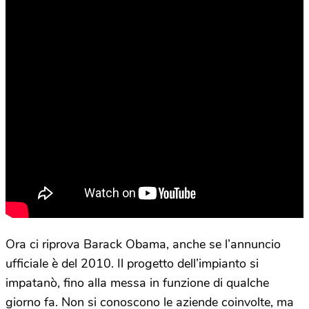
Ora ci riprova Barack Obama, anche se l’annuncio
ufficiale è del 2010. Il progetto dell’impianto si
impatanò, fino alla messa in funzione di qualche
giorno fa. Non si conoscono le aziende coinvolte, ma