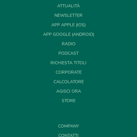
ATTUALITÀ
NEWSLETTER
APP APPLE (IOS)
APP GOOGLE (ANDROID)
RADIO
PODCAST
RICHIESTA TITOLI
CORPORATE
CALCOLATORE
AGISCI ORA
STORE
COMPANY
CONTATTI