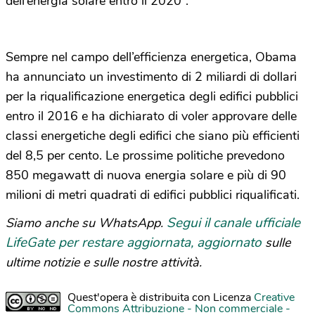
dell’energia solare entro il 2020”.
Sempre nel campo dell’efficienza energetica, Obama
ha annunciato un investimento di 2 miliardi di dollari
per la riqualificazione energetica degli edifici pubblici
entro il 2016 e ha dichiarato di voler approvare delle
classi energetiche degli edifici che siano più efficienti
del 8,5 per cento. Le prossime politiche prevedono
850 megawatt di nuova energia solare e più di 90
milioni di metri quadrati di edifici pubblici riqualificati.
Segui il canale ufficiale
Siamo anche su WhatsApp.
LifeGate per restare aggiornata, aggiornato
sulle
ultime notizie e sulle nostre attività.
Quest'opera è distribuita con Licenza
Creative
Commons Attribuzione - Non commerciale -