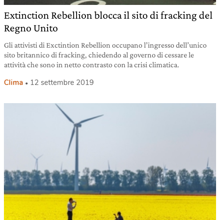
Extinction Rebellion blocca il sito di fracking del
Regno Unito
Gli attivisti di Exctintion Rebellion occupano l’ingresso dell’unico
sito britannico di fracking, chiedendo al governo di cessare le
attività che sono in netto contrasto con la crisi climatica.
Clima
12 settembre 2019