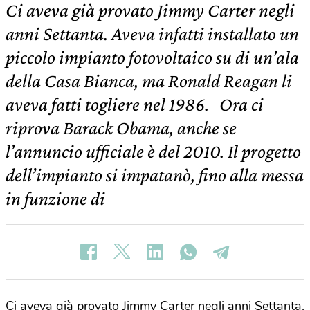
Ci aveva già provato Jimmy Carter negli
anni Settanta. Aveva infatti installato un
piccolo impianto fotovoltaico su di un’ala
della Casa Bianca, ma Ronald Reagan li
aveva fatti togliere nel 1986. Ora ci
riprova Barack Obama, anche se
l’annuncio ufficiale è del 2010. Il progetto
dell’impianto si impatanò, fino alla messa
in funzione di
Ci aveva già provato Jimmy Carter negli anni Settanta.