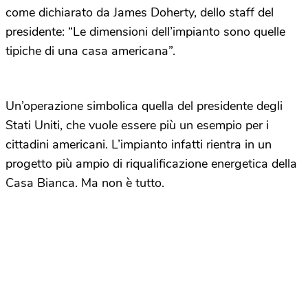
come dichiarato da James Doherty, dello staff del
presidente: “Le dimensioni dell’impianto sono quelle
tipiche di una casa americana”.
Un’operazione simbolica quella del presidente degli
Stati Uniti, che vuole essere più un esempio per i
cittadini americani. L’impianto infatti rientra in un
progetto più ampio di riqualificazione energetica della
Casa Bianca. Ma non è tutto.