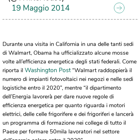
19 Maggio 2014
Durante una visita in California in una delle tanti sedi
di Walmart, Obama ha ufficializzato alcune mosse
volte all’efficienza energetica degli stati federali. Come
Washington Post
riporta il
“Walmart raddoppierà il
numero di impianti fotovoltaici nei negozi e nelle sedi
logistiche entro il 2020”, mentre “il dipartimento
dell’Energia lavorerà per dare nuove regole di
efficienza energetica per quanto riguarda i motori
elettrici, delle celle frigorifere e dei frigoriferi e lancerà
un programma di formazione nei college di tutto il
Paese per formare 50mila lavoratori nel settore