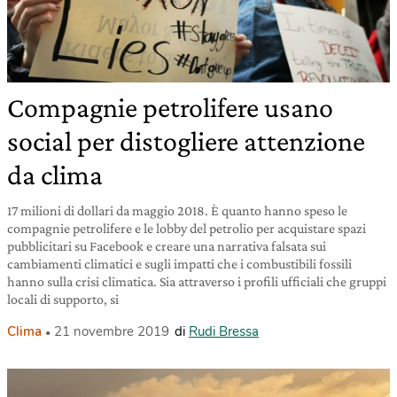
Compagnie petrolifere usano
social per distogliere attenzione
da clima
17 milioni di dollari da maggio 2018. È quanto hanno speso le
compagnie petrolifere e le lobby del petrolio per acquistare spazi
pubblicitari su Facebook e creare una narrativa falsata sui
cambiamenti climatici e sugli impatti che i combustibili fossili
hanno sulla crisi climatica. Sia attraverso i profili ufficiali che gruppi
locali di supporto, si
Clima
21 novembre 2019
di
Rudi Bressa