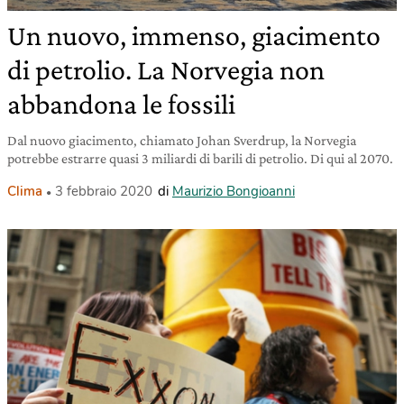
Un nuovo, immenso, giacimento
di petrolio. La Norvegia non
abbandona le fossili
Dal nuovo giacimento, chiamato Johan Sverdrup, la Norvegia
potrebbe estrarre quasi 3 miliardi di barili di petrolio. Di qui al 2070.
Clima
3 febbraio 2020
di
Maurizio Bongioanni