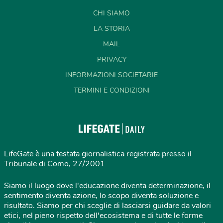
CHI SIAMO
LA STORIA
MAIL
PRIVACY
INFORMAZIONI SOCIETARIE
TERMINI E CONDIZIONI
LifeGate è una testata giornalistica registrata presso il
Tribunale di Como, 27/2001
Siamo il luogo dove l'educazione diventa determinazione, il
sentimento diventa azione, lo scopo diventa soluzione e
risultato. Siamo per chi sceglie di lasciarsi guidare da valori
etici, nel pieno rispetto dell'ecosistema e di tutte le forme