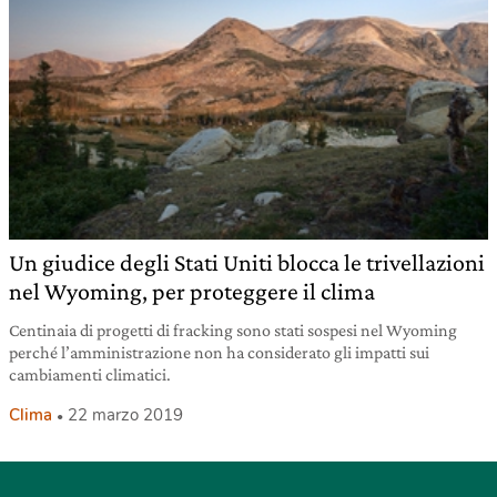
Un giudice degli Stati Uniti blocca le trivellazioni
nel Wyoming, per proteggere il clima
Centinaia di progetti di fracking sono stati sospesi nel Wyoming
perché l’amministrazione non ha considerato gli impatti sui
cambiamenti climatici.
Clima
22 marzo 2019