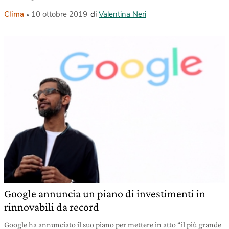
Clima
10 ottobre 2019
di
Valentina Neri
Google annuncia un piano di investimenti in
rinnovabili da record
Google ha annunciato il suo piano per mettere in atto “il più grande