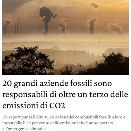
20 grandi aziende fossili sono
responsabili di oltre un terzo delle
emissioni di CO2
Un report punta il dito su 20 colossi dei combustibili fossili: a loro è
imputabile il 35 per cento delle emissioni che hanno portato
all’emergenza climatica.