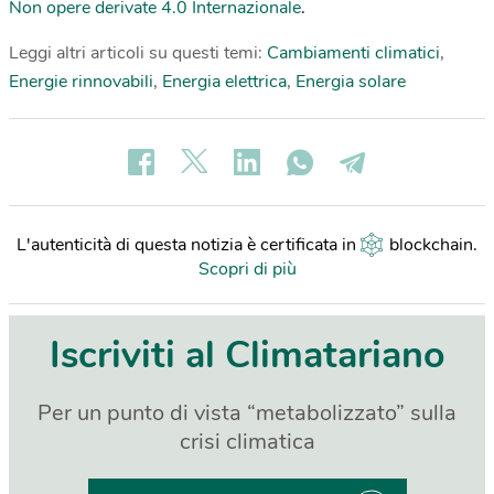
Non opere derivate 4.0 Internazionale
.
Leggi altri articoli su questi temi:
Cambiamenti climatici
,
Energie rinnovabili
,
Energia elettrica
,
Energia solare
L'autenticità di questa notizia è certificata in
blockchain
.
Scopri di più
Iscriviti al Climatariano
Per un punto di vista “metabolizzato” sulla
crisi climatica