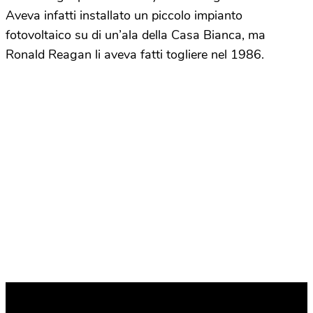
Aveva infatti installato un piccolo impianto
fotovoltaico su di un’ala della Casa Bianca, ma
Ronald Reagan li aveva fatti togliere nel 1986.