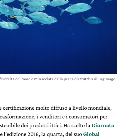
diversità del mare è minacciata dalla pesca distruttiva © Ingimage
certificazione molto diffuso a livello mondiale,
 trasformazione, i venditori e i consumatori per
nibile dei prodotti ittici. Ha scelto la
Giornata
e l’edizione 2016, la quarta, del suo
Global