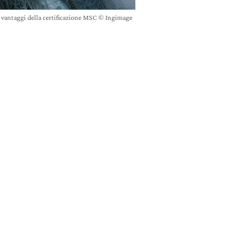
 i vantaggi della certificazione MSC © Ingimage