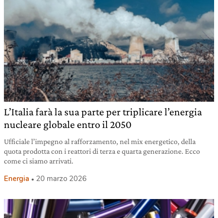
L’Italia farà la sua parte per triplicare l’energia
nucleare globale entro il 2050
Ufficiale l’impegno al rafforzamento, nel mix energetico, della
quota prodotta con i reattori di terza e quarta generazione. Ecco
come ci siamo arrivati.
Energia
20 marzo 2026