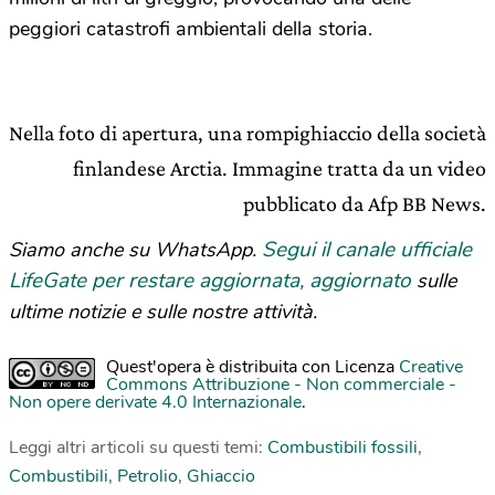
peggiori catastrofi ambientali della storia.
Nella foto di apertura, una rompighiaccio della società
finlandese Arctia. Immagine tratta da un video
pubblicato da Afp BB News.
Segui il canale ufficiale
Siamo anche su WhatsApp.
LifeGate per restare aggiornata, aggiornato
sulle
ultime notizie e sulle nostre attività.
Quest'opera è distribuita con Licenza
Creative
Commons Attribuzione - Non commerciale -
Non opere derivate 4.0 Internazionale
.
Leggi altri articoli su questi temi:
Combustibili fossili
,
Combustibili
,
Petrolio
,
Ghiaccio