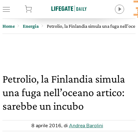
tore
Home
Energia
Petrolio, la Finlandia simula una fuga nell’oce
Petrolio, la Finlandia simula
una fuga nell’oceano artico:
sarebbe un incubo
8 aprile 2016
,
di
Andrea Barolini