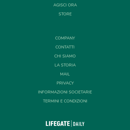
AGISCI ORA
STORE
COMPANY
CONTATTI
CHI SIAMO
LA STORIA
MAIL
PRIVACY
INFORMAZIONI SOCIETARIE
TERMINI E CONDIZIONI