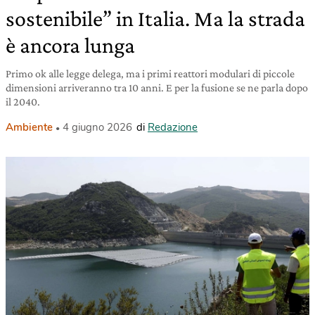
sostenibile” in Italia. Ma la strada
è ancora lunga
Primo ok alle legge delega, ma i primi reattori modulari di piccole
dimensioni arriveranno tra 10 anni. E per la fusione se ne parla dopo
il 2040.
Ambiente
4 giugno 2026
di
Redazione