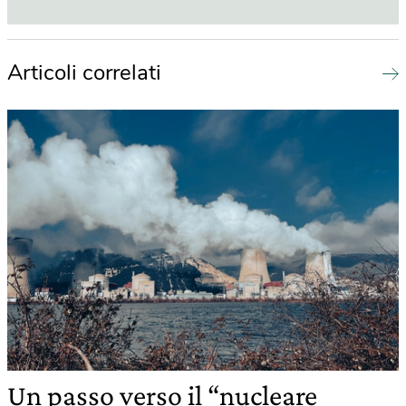
Articoli correlati
Un passo verso il “nucleare