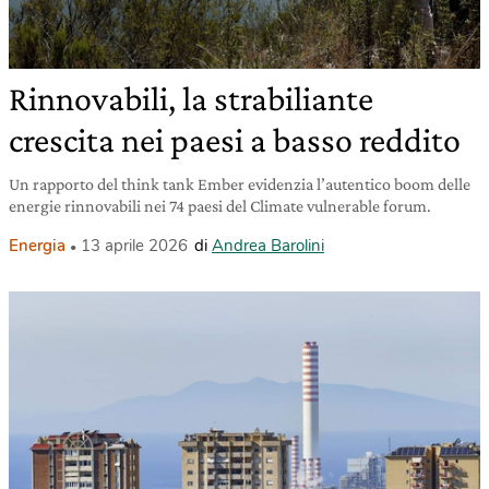
Rinnovabili, la strabiliante
crescita nei paesi a basso reddito
Un rapporto del think tank Ember evidenzia l’autentico boom delle
energie rinnovabili nei 74 paesi del Climate vulnerable forum.
Energia
13 aprile 2026
di
Andrea Barolini