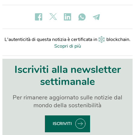
L'autenticità di questa notizia è certificata in
blockchain
.
Scopri di più
Iscriviti alla newsletter
settimanale
Per rimanere aggiornato sulle notizie dal
mondo della sostenibilità
ISCRIVITI