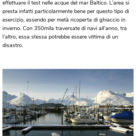
effettuare il test nelle acque del mar Baltico. L’area si
presta infatti particolarmente bene per questo tipo di
esercizio, essendo per metà ricoperta di ghiaccio in
inverno. Con 350mila traversate di navi all’anno, tra
l’altro, essa stessa potrebbe essere vittima di un
disastro.