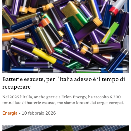
Batterie esauste, per l’Italia adesso è il tempo di
recuperare
Nel 2025 l’Italia, anche grazie a Erion Energy, ha raccolto 6.200
tonnellate di batterie esauste, ma siamo lontani dai target europei.
Energia
10 febbraio 2026