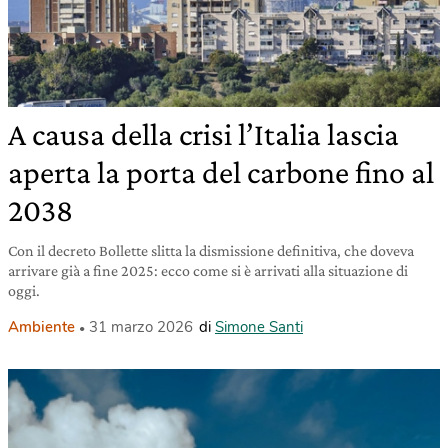
A causa della crisi l’Italia lascia
aperta la porta del carbone fino al
2038
Con il decreto Bollette slitta la dismissione definitiva, che doveva
arrivare già a fine 2025: ecco come si è arrivati alla situazione di
oggi.
Ambiente
31 marzo 2026
di
Simone Santi