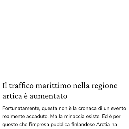
Il traffico marittimo nella regione
artica è aumentato
Fortunatamente, questa non è la cronaca di un evento
realmente accaduto. Ma la minaccia esiste. Ed è per
questo che l’impresa pubblica finlandese Arctia ha