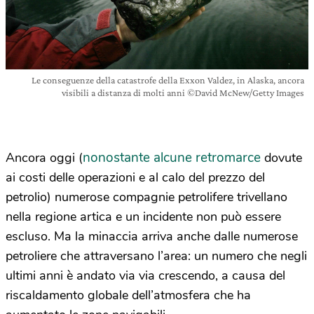
Le conseguenze della catastrofe della Exxon Valdez, in Alaska, ancora
visibili a distanza di molti anni ©David McNew/Getty Images
nonostante alcune retromarce
Ancora oggi (
dovute
ai costi delle operazioni e al calo del prezzo del
petrolio) numerose compagnie petrolifere trivellano
nella regione artica e un incidente non può essere
escluso. Ma la minaccia arriva anche dalle numerose
petroliere che attraversano l’area: un numero che negli
ultimi anni è andato via via crescendo, a causa del
riscaldamento globale dell’atmosfera che ha