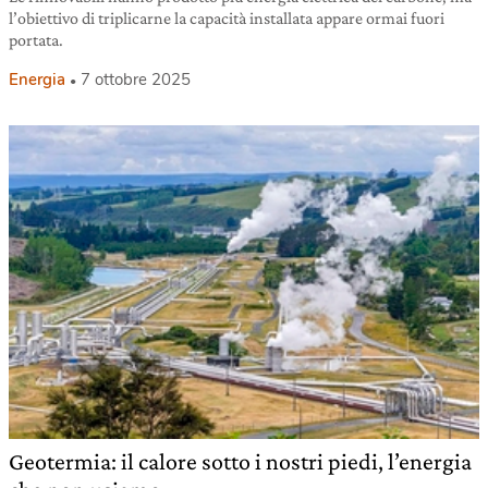
l’obiettivo di triplicarne la capacità installata appare ormai fuori
portata.
Energia
7 ottobre 2025
Geotermia: il calore sotto i nostri piedi, l’energia