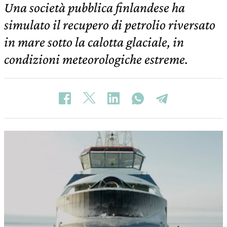
Una società pubblica finlandese ha
simulato il recupero di petrolio riversato
in mare sotto la calotta glaciale, in
condizioni meteorologiche estreme.