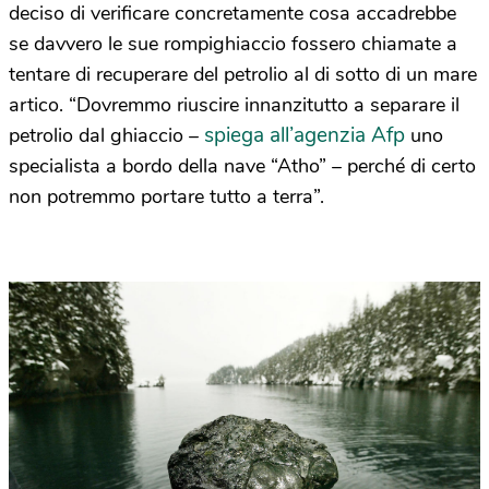
deciso di verificare concretamente cosa accadrebbe
se davvero le sue rompighiaccio fossero chiamate a
tentare di recuperare del petrolio al di sotto di un mare
artico. “Dovremmo riuscire innanzitutto a separare il
spiega all’agenzia Afp
petrolio dal ghiaccio –
uno
specialista a bordo della nave “Atho” – perché di certo
non potremmo portare tutto a terra”.