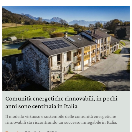
Comunità energetiche rinnovabili, in pochi
anni sono centinaia in Italia
Il modello virtuoso e sostenibile delle comunità energetiche
rinnovabili sta riscontrando un successo innegabile in Italia.