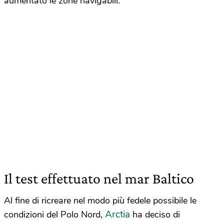
aumentato le zone navigabili.
Il test effettuato nel mar Baltico
Al fine di ricreare nel modo più fedele possibile le
Arctia
condizioni del Polo Nord,
ha deciso di