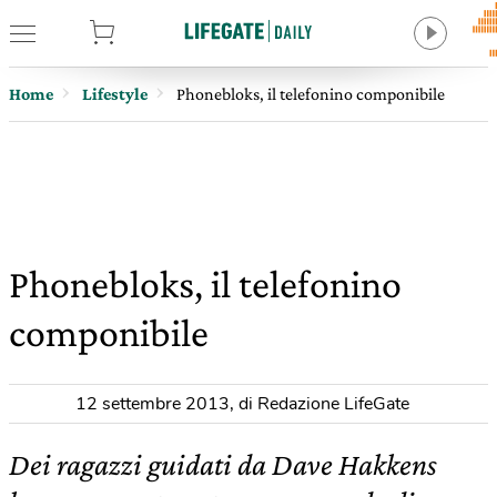
tore
Home
Lifestyle
Phonebloks, il telefonino componibile
Phonebloks, il telefonino
componibile
12 settembre 2013
,
di Redazione LifeGate
Dei ragazzi guidati da Dave Hakkens