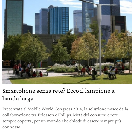
Smartphone senza rete? Ecco il lampione a
banda larga
Presentata al Mobile World Congress 2014, la soluzione nasce dalla
collaborazione tra Ericsson e Philips. Metà dei consumi e rete
sempre coperta, per un mondo che chiede di essere sempre più
connesso.