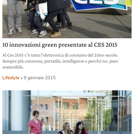
10 innovazioni green presentate al CES 2015
Al Ces 2015 c’è tutta l’elettronica di consumo del 21mo secolo.
Sempre più connessa, portatile, intelligente e perché no, pure
sostenibile.
Lifestyle
9 gennaio 2015