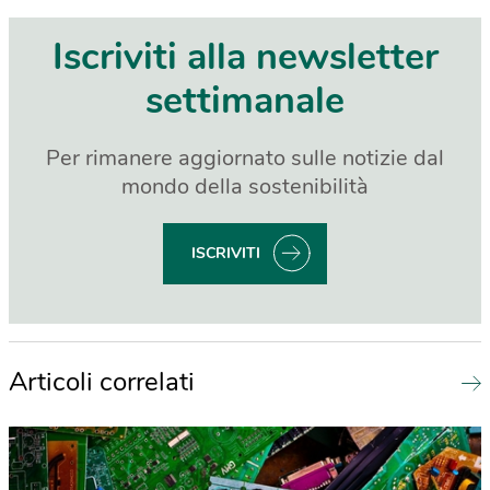
Iscriviti alla newsletter
settimanale
Per rimanere aggiornato sulle notizie dal
mondo della sostenibilità
ISCRIVITI
Articoli correlati