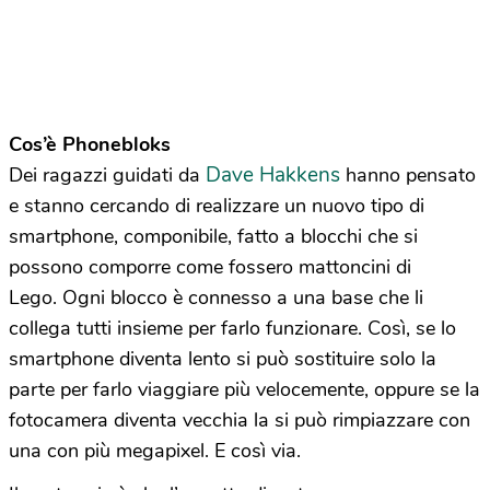
Cos’è Phonebloks
Dave Hakkens
Dei ragazzi guidati da
hanno pensato
e stanno cercando di realizzare un nuovo tipo di
smartphone, componibile, fatto a blocchi che si
possono comporre come fossero mattoncini di
Lego. Ogni blocco è connesso a una base che li
collega tutti insieme per farlo funzionare. Così, se lo
smartphone diventa lento si può sostituire solo la
parte per farlo viaggiare più velocemente, oppure se la
fotocamera diventa vecchia la si può rimpiazzare con
una con più megapixel. E così via.