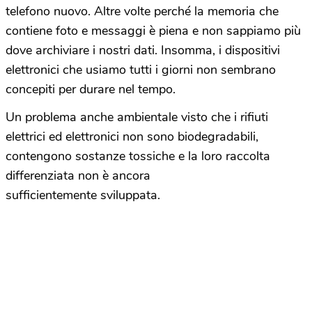
telefono nuovo. Altre volte perché la memoria che
contiene foto e messaggi è piena e non sappiamo più
dove archiviare i nostri dati. Insomma, i dispositivi
elettronici che usiamo tutti i giorni non sembrano
concepiti per durare nel tempo.
Un problema anche ambientale visto che i rifiuti
elettrici ed elettronici non sono biodegradabili,
contengono sostanze tossiche e la loro raccolta
differenziata non è ancora
sufficientemente sviluppata.