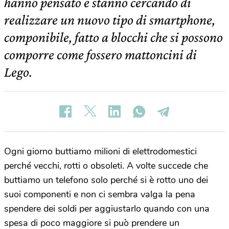
hanno pensato e stanno cercando di
realizzare un nuovo tipo di smartphone,
componibile, fatto a blocchi che si possono
comporre come fossero mattoncini di
Lego.
Ogni giorno buttiamo milioni di elettrodomestici
perché vecchi, rotti o obsoleti. A volte succede che
buttiamo un telefono solo perché si è rotto uno dei
suoi componenti e non ci sembra valga la pena
spendere dei soldi per aggiustarlo quando con una
spesa di poco maggiore si può prendere un