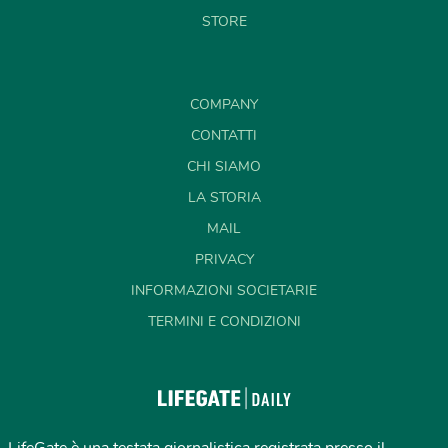
STORE
COMPANY
CONTATTI
CHI SIAMO
LA STORIA
MAIL
PRIVACY
INFORMAZIONI SOCIETARIE
TERMINI E CONDIZIONI