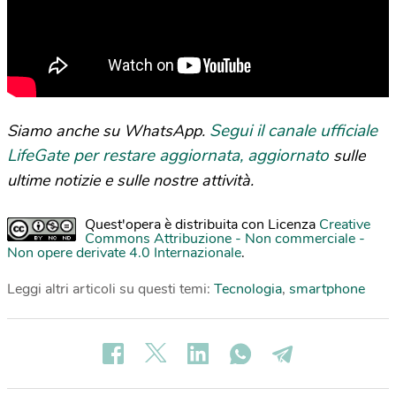
Segui il canale ufficiale
Siamo anche su WhatsApp.
LifeGate per restare aggiornata, aggiornato
sulle
ultime notizie e sulle nostre attività.
Quest'opera è distribuita con Licenza
Creative
Commons Attribuzione - Non commerciale -
Non opere derivate 4.0 Internazionale
.
Leggi altri articoli su questi temi:
Tecnologia
,
smartphone