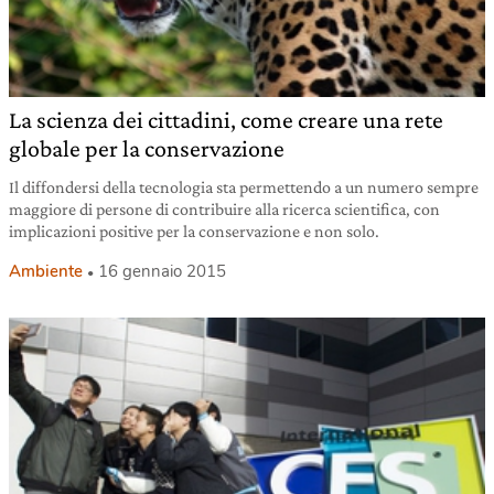
La scienza dei cittadini, come creare una rete
globale per la conservazione
Il diffondersi della tecnologia sta permettendo a un numero sempre
maggiore di persone di contribuire alla ricerca scientifica, con
implicazioni positive per la conservazione e non solo.
Ambiente
16 gennaio 2015