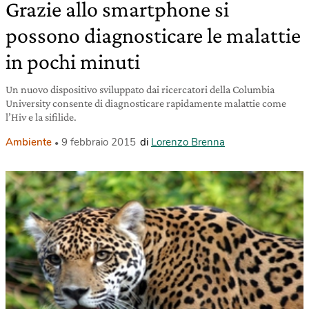
Grazie allo smartphone si
possono diagnosticare le malattie
in pochi minuti
Un nuovo dispositivo sviluppato dai ricercatori della Columbia
University consente di diagnosticare rapidamente malattie come
l’Hiv e la sifilide.
Ambiente
9 febbraio 2015
di
Lorenzo Brenna