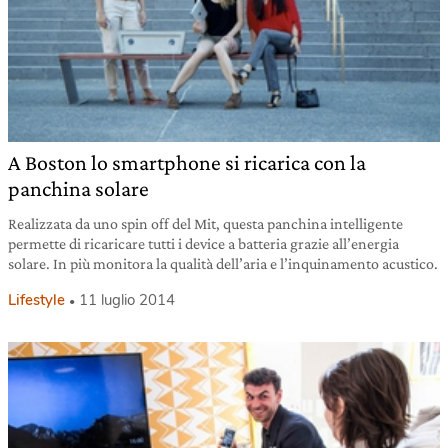
A Boston lo smartphone si ricarica con la
panchina solare
Realizzata da uno spin off del Mit, questa panchina intelligente
permette di ricaricare tutti i device a batteria grazie all’energia
solare. In più monitora la qualità dell’aria e l’inquinamento acustico.
Lifestyle
11 luglio 2014