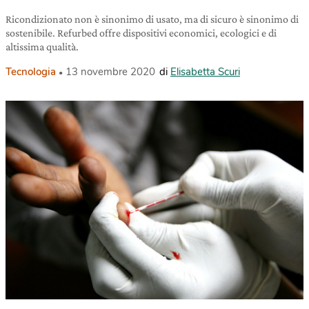
Ricondizionato non è sinonimo di usato, ma di sicuro è sinonimo di
sostenibile. Refurbed offre dispositivi economici, ecologici e di
altissima qualità.
Tecnologia
13 novembre 2020
di
Elisabetta Scuri