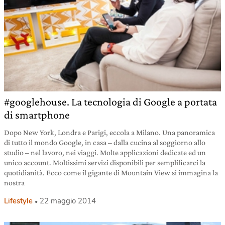
#googlehouse. La tecnologia di Google a portata
di smartphone
Dopo New York, Londra e Parigi, eccola a Milano. Una panoramica
di tutto il mondo Google, in casa – dalla cucina al soggiorno allo
studio – nel lavoro, nei viaggi. Molte applicazioni dedicate ed un
unico account. Moltissimi servizi disponibili per semplificarci la
quotidianità. Ecco come il gigante di Mountain View si immagina la
nostra
Lifestyle
22 maggio 2014