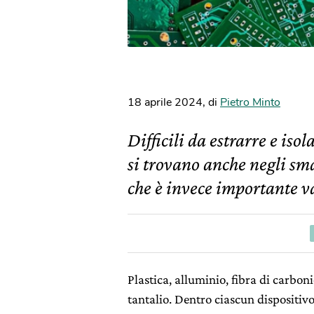
18 aprile 2024
,
di
Pietro Minto
Difficili da estrarre e isol
si trovano anche negli sm
che è invece importante va
Plastica, alluminio, fibra di carboni
tantalio. Dentro ciascun dispositivo