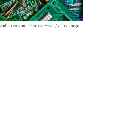
rali e terre rare © Marco Vacca / Getty Images