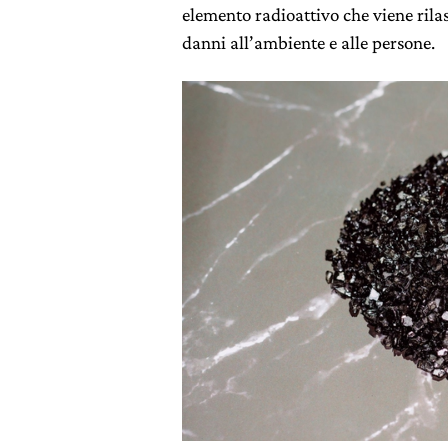
elemento radioattivo che viene rila
danni all’ambiente e alle persone.