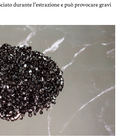
sciato durante l’estrazione e può provocare gravi