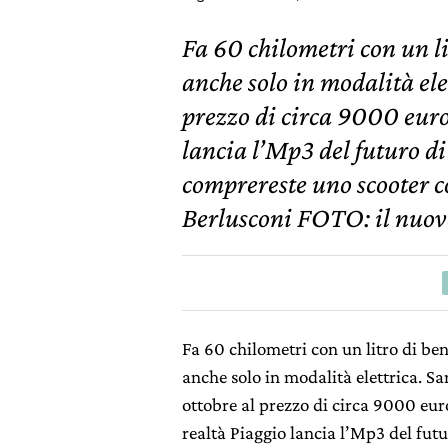
Fa 60 chilometri con un l
anche solo in modalità ele
prezzo di circa 9000 euro 
lancia l’Mp3 del futu
comprereste uno scooter c
Berlusconi FOTO: il nuo
Fa 60 chilometri con un litro di b
anche solo in modalità elettrica. Sa
ottobre al prezzo di circa 9000 eur
realtà Piaggio lancia l’Mp3 del