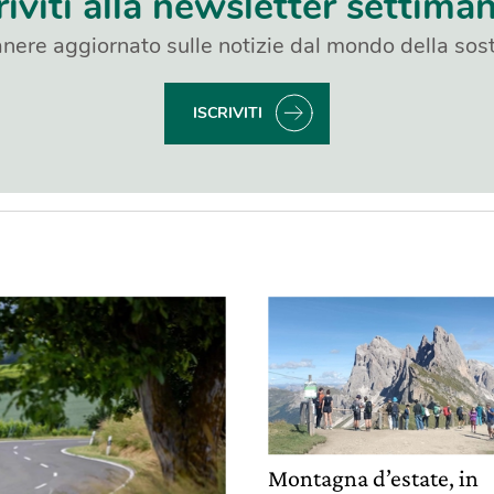
riviti alla newsletter settima
nere aggiornato sulle notizie dal mondo della sost
ISCRIVITI
Montagna d’estate, in