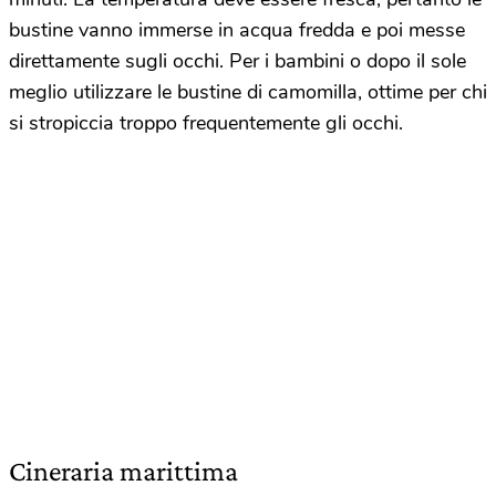
bustine vanno immerse in acqua fredda e poi messe
direttamente sugli occhi. Per i bambini o dopo il sole
meglio utilizzare le bustine di camomilla, ottime per chi
si stropiccia troppo frequentemente gli occhi.
Cineraria marittima