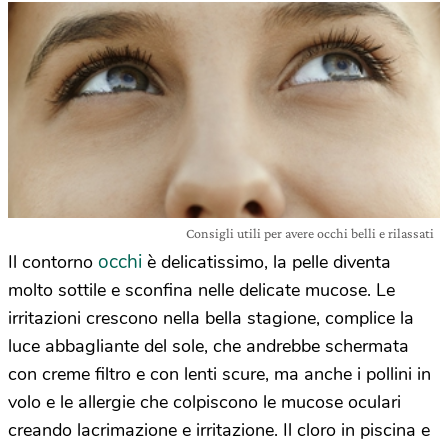
Consigli utili per avere occhi belli e rilassati
occhi
Il contorno
è delicatissimo, la pelle diventa
molto sottile e sconfina nelle delicate mucose. Le
irritazioni crescono nella bella stagione, complice la
luce abbagliante del sole, che andrebbe schermata
con creme filtro e con lenti scure, ma anche i pollini in
volo e le allergie che colpiscono le mucose oculari
creando lacrimazione e irritazione. Il cloro in piscina e