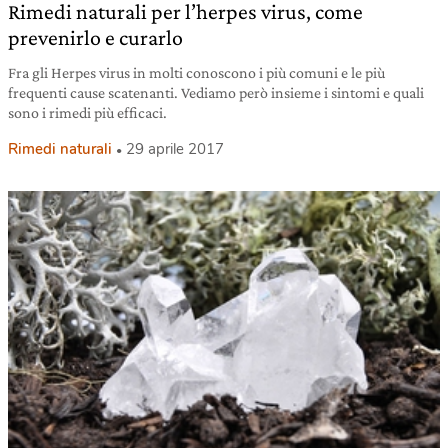
Rimedi naturali per l’herpes virus, come
prevenirlo e curarlo
Fra gli Herpes virus in molti conoscono i più comuni e le più
frequenti cause scatenanti. Vediamo però insieme i sintomi e quali
sono i rimedi più efficaci.
Rimedi naturali
29 aprile 2017