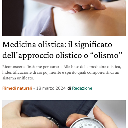
Medicina olistica: il significato
dell’approccio olistico o “olismo”
Riconoscere l’insieme per curare. Alla base della medicina olistica,
l’identificazione di corpo, mente e spirito quali componenti di un
sistema unificato.
Rimedi naturali
18 marzo 2024
di
Redazione