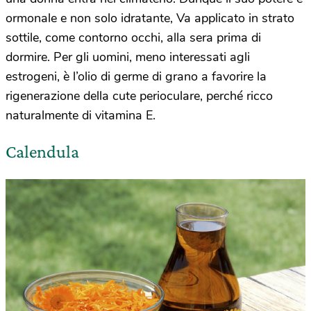
ormonale e non solo idratante, Va applicato in strato
sottile, come contorno occhi, alla sera prima di
dormire. Per gli uomini, meno interessati agli
estrogeni, è l’olio di germe di grano a favorire la
rigenerazione della cute perioculare, perché ricco
naturalmente di vitamina E.
Calendula