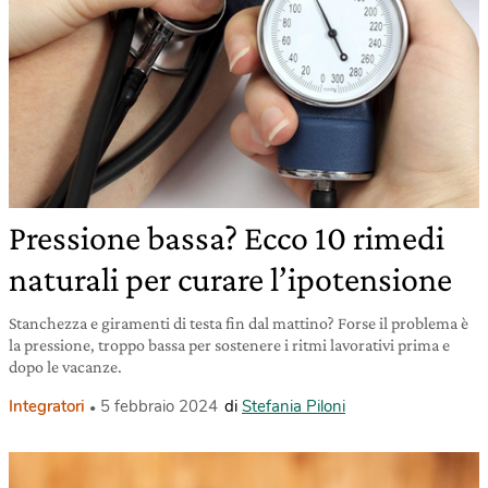
Pressione bassa? Ecco 10 rimedi
naturali per curare l’ipotensione
Stanchezza e giramenti di testa fin dal mattino? Forse il problema è
la pressione, troppo bassa per sostenere i ritmi lavorativi prima e
dopo le vacanze.
Integratori
5 febbraio 2024
di
Stefania Piloni