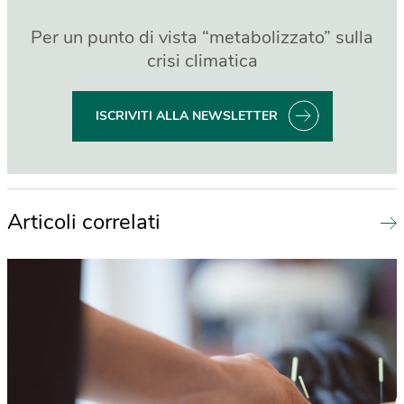
Per un punto di vista “metabolizzato” sulla
crisi climatica
ISCRIVITI ALLA NEWSLETTER
Articoli correlati