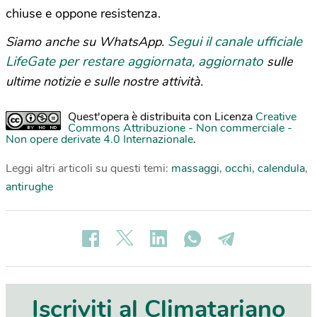
chiuse e oppone resistenza.
Segui il canale ufficiale
Siamo anche su WhatsApp.
LifeGate per restare aggiornata, aggiornato
sulle
ultime notizie e sulle nostre attività.
Quest'opera è distribuita con Licenza
Creative
Commons Attribuzione - Non commerciale -
Non opere derivate 4.0 Internazionale
.
Leggi altri articoli su questi temi:
massaggi
,
occhi
,
calendula
,
antirughe
Iscriviti al Climatariano