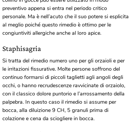
preventivo appena si entra nel periodo critico
personale. Ma è nell’acuto che il suo potere si esplicita
al meglio poiché questo rimedio è ottimo per le
congiuntiviti allergiche anche al loro apice.
Staphisagria
Si tratta del rimedio numero uno per gli orzaioli e per
le irritazioni fissurative. Molte persone soffrono del
continuo formarsi di piccoli taglietti agli angoli degli
occhi, o hanno recrudescenze ravvicinate di orzaiolo,
con il classico dolore puntorio e l’arrossamento della
palpebra. In questo caso il rimedio si assume per
bocca, alla diluizione 9 CH, 5 granuli prima di
colazione e cena da sciogliere in bocca.