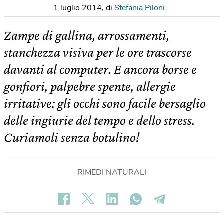
1 luglio 2014
,
di
Stefania Piloni
Zampe di gallina, arrossamenti,
stanchezza visiva per le ore trascorse
davanti al computer. E ancora borse e
gonfiori, palpebre spente, allergie
irritative: gli occhi sono facile bersaglio
delle ingiurie del tempo e dello stress.
Curiamoli senza botulino!
RIMEDI NATURALI