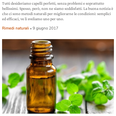
Tutti desideriamo capelli perfetti, senza problemi e soprattutto
bellissimi. Spesso, però, non ne siamo soddisfatti. La buona notizia è
che ci sono metodi naturali per migliorarne le condizioni: semplici
ed efficaci, ve li sveliamo uno per uno.
Rimedi naturali
9 giugno 2017