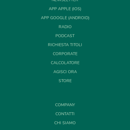
APP APPLE (IOS)
APP GOOGLE (ANDROID)
RADIO
PODCAST
RICHIESTA TITOLI
CORPORATE
CALCOLATORE
AGISCI ORA
STORE
COMPANY
CONTATTI
CHI SIAMO