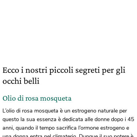
Ecco i nostri piccoli segreti per gli
occhi belli
Olio di rosa mosqueta
L’olio di rosa mosqueta è un estrogeno naturale per
questo la sua essenza è dedicata alle donne dopo i 45
anni, quando il tempo sacrifica l’ormone estrogeno e
una donna entra nel climaterio. Dunque il suo potere è