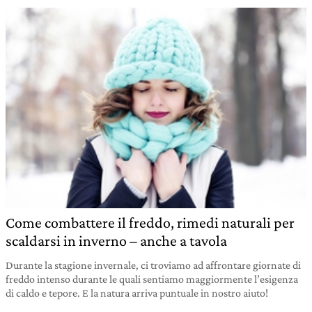
Come combattere il freddo, rimedi naturali per
scaldarsi in inverno – anche a tavola
Durante la stagione invernale, ci troviamo ad affrontare giornate di
freddo intenso durante le quali sentiamo maggiormente l’esigenza
di caldo e tepore. E la natura arriva puntuale in nostro aiuto!