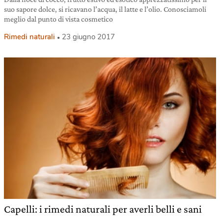
suo sapore dolce, si ricavano l’acqua, il latte e l’olio. Conosciamoli
meglio dal punto di vista cosmetico
Rimedi naturali
23 giugno 2017
Capelli: i rimedi naturali per averli belli e sani