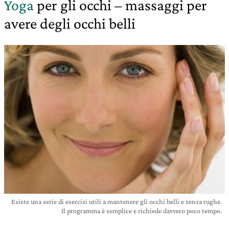
Yoga
per gli occhi – massaggi per
avere degli occhi belli
Esiste una serie di esercizi utili a mantenere gli occhi belli e senza rughe.
Il programma è semplice e richiede davvero poco tempo.