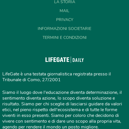
LA STORIA
MAIL
PRIVACY
INFORMAZIONI SOCIETARIE
TERMINI E CONDIZIONI
LifeGate è una testata giornalistica registrata presso il
Tribunale di Como, 27/2001
Siamo il luogo dove l'educazione diventa determinazione, il
sentimento diventa azione, lo scopo diventa soluzione e
risultato. Siamo per chi sceglie di lasciarsi guidare da valori
etici, nel pieno rispetto dell'ecosistema e di tutte le forme
viventi in esso presenti. Siamo per coloro che decidono di
vivere con sentimento e di dare uno scopo alla propria vita,
agendo per rendere il mondo un posto migliore.