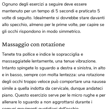
Ognuno degli esercizi a seguire deve essere
mantenuto per un tempo di 5 secondi e praticato 5
volte di seguito. Idealmente si dovrebbe stare davanti
allo specchio, almeno per le prime volte, per capire se
gli occhi rispondono in modo simmetrico.
Massaggio con rotazione
Tenete tra pollice e indice le sopracciglia e
massaggiatele lentamente, una tenue vibrazione.
Intanto spingete lo sguardo a destra e sinistra, in alto
e in basso, sempre con molta lentezza: una rotazione
degli occhi troppo veloce può comportare una nausea
simile a quella indotta da cervicale, dunque andateci
piano. Questo esercizio serve per le micro rughe e per
allenare lo sguardo a non aggrottarsi durante i
comuni movimenti quotidiani dell’occhio.