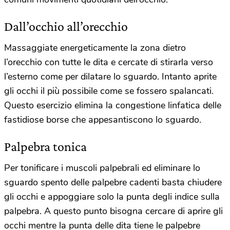
Dall’occhio all’orecchio
Massaggiate energeticamente la zona dietro
l’orecchio con tutte le dita e cercate di stirarla verso
l’esterno come per dilatare lo sguardo. Intanto aprite
gli occhi il più possibile come se fossero spalancati.
Questo esercizio elimina la congestione linfatica delle
fastidiose borse che appesantiscono lo sguardo.
Palpebra tonica
Per tonificare i muscoli palpebrali ed eliminare lo
sguardo spento delle palpebre cadenti basta chiudere
gli occhi e appoggiare solo la punta degli indice sulla
palpebra. A questo punto bisogna cercare di aprire gli
occhi mentre la punta delle dita tiene le palpebre