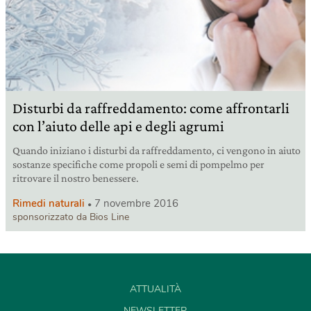
Disturbi da raffreddamento: come affrontarli
con l’aiuto delle api e degli agrumi
Quando iniziano i disturbi da raffreddamento, ci vengono in aiuto
sostanze specifiche come propoli e semi di pompelmo per
ritrovare il nostro benessere.
Rimedi naturali
7 novembre 2016
sponsorizzato da Bios Line
ATTUALITÀ
NEWSLETTER