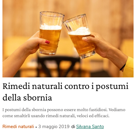
Rimedi naturali contro i postumi
della sbornia
I postumi della sbornia possono essere molto fastidiosi. Vediamo
come smaltirli usando rimedi naturali, veloci ed efficaci.
Rimedi naturali
3 maggio 2019
di
Silvana Santo