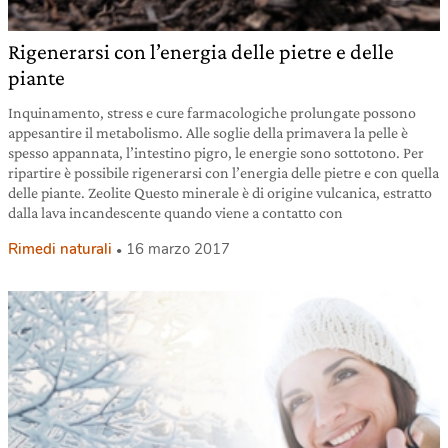
Rigenerarsi con l’energia delle pietre e delle
piante
Inquinamento, stress e cure farmacologiche prolungate possono
appesantire il metabolismo. Alle soglie della primavera la pelle è
spesso appannata, l’intestino pigro, le energie sono sottotono. Per
ripartire è possibile rigenerarsi con l’energia delle pietre e con quella
delle piante. Zeolite Questo minerale è di origine vulcanica, estratto
dalla lava incandescente quando viene a contatto con
Rimedi naturali
16 marzo 2017