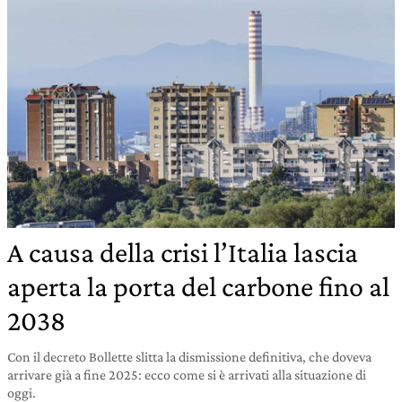
A causa della crisi l’Italia lascia
aperta la porta del carbone fino al
2038
Con il decreto Bollette slitta la dismissione definitiva, che doveva
arrivare già a fine 2025: ecco come si è arrivati alla situazione di
oggi.