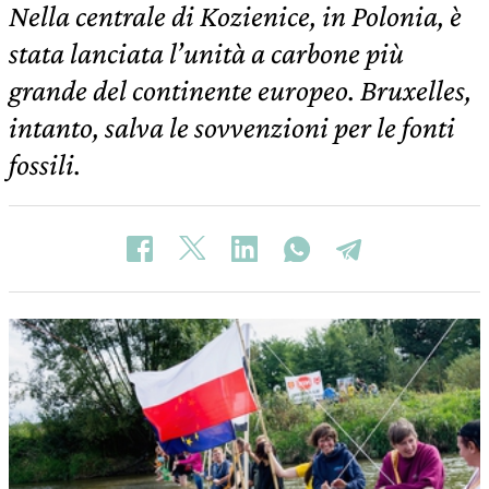
Nella centrale di Kozienice, in Polonia, è
stata lanciata l’unità a carbone più
grande del continente europeo. Bruxelles,
intanto, salva le sovvenzioni per le fonti
fossili.