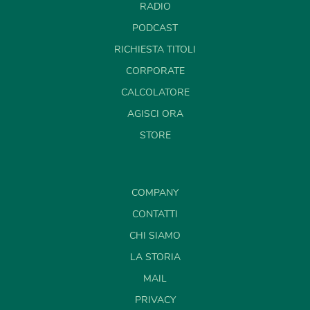
RADIO
PODCAST
RICHIESTA TITOLI
CORPORATE
CALCOLATORE
AGISCI ORA
STORE
COMPANY
CONTATTI
CHI SIAMO
LA STORIA
MAIL
PRIVACY