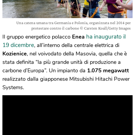
Una catena umana tra Germania e Polonia, organizzata nel 2014 per
protestare contro il carbone © Carsten Koall/Getty Images
ha inaugurato il
Il gruppo energetico polacco
Enea
19 dicembre
, all’interno della centrale elettrica di
Kozienice
, nel voivodato della Masovia, quella che è
stata definita “la più grande unità di produzione a
carbone d’Europa”. Un impianto da
1.075 megawatt
realizzato dalla giapponese Mitsubishi Hitachi Power
Systems.