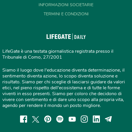
INFORMAZIONI SOCIETARIE
TERMINI E CONDIZIONI
LifeGate è una testata giornalistica registrata presso il
Tribunale di Como, 27/2001
Siamo il luogo dove l'educazione diventa determinazione, il
sentimento diventa azione, lo scopo diventa soluzione e
risultato. Siamo per chi sceglie di lasciarsi guidare da valori
etici, nel pieno rispetto dell'ecosistema e di tutte le forme
viventi in esso presenti. Siamo per coloro che decidono di
vivere con sentimento e di dare uno scopo alla propria vita,
agendo per rendere il mondo un posto migliore.