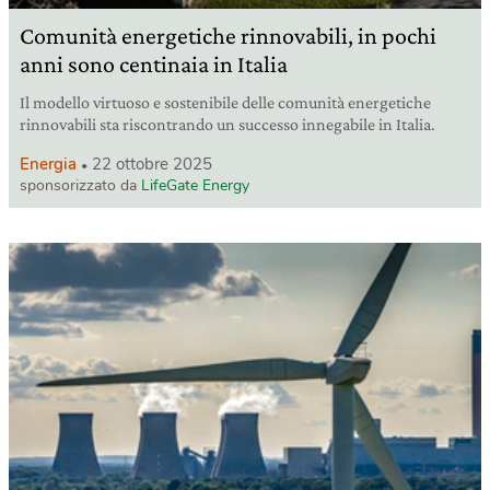
Comunità energetiche rinnovabili, in pochi
anni sono centinaia in Italia
Il modello virtuoso e sostenibile delle comunità energetiche
rinnovabili sta riscontrando un successo innegabile in Italia.
Energia
22 ottobre 2025
sponsorizzato da
LifeGate Energy