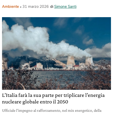
Ambiente
31 marzo 2026
di
Simone Santi
L’Italia farà la sua parte per triplicare l’energia
nucleare globale entro il 2050
Ufficiale l’impegno al rafforzamento, nel mix energetico, della