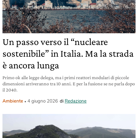
Un passo verso il “nucleare
sostenibile” in Italia. Ma la strada
è ancora lunga
Primo ok alle legge delega, ma i primi reattori modulari di piccole
dimensioni arriveranno tra 10 anni. E per la fusione se ne parla dopo
il 2040.
Ambiente
4 giugno 2026
di
Redazione