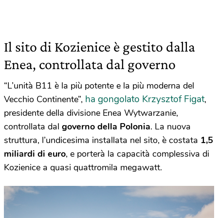
Il sito di Kozienice è gestito dalla
Enea, controllata dal governo
“L’unità B11 è la più potente e la più moderna del
ha gongolato Krzysztof Figat
Vecchio Continente”,
,
presidente della divisione Enea Wytwarzanie,
controllata dal
governo della Polonia
. La nuova
struttura, l’undicesima installata nel sito, è costata
1,5
miliardi di euro
, e porterà la capacità complessiva di
Kozienice a quasi quattromila megawatt.