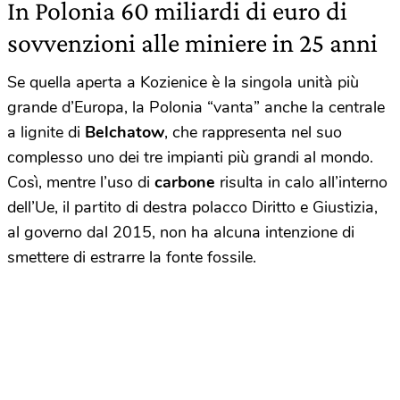
In Polonia 60 miliardi di euro di
sovvenzioni alle miniere in 25 anni
Se quella aperta a Kozienice è la singola unità più
grande d’Europa, la Polonia “vanta” anche la centrale
a lignite di
Belchatow
, che rappresenta nel suo
complesso uno dei tre impianti più grandi al mondo.
Così, mentre l’uso di
carbone
risulta in calo all’interno
dell’Ue, il partito di destra polacco Diritto e Giustizia,
al governo dal 2015, non ha alcuna intenzione di
smettere di estrarre la fonte fossile.