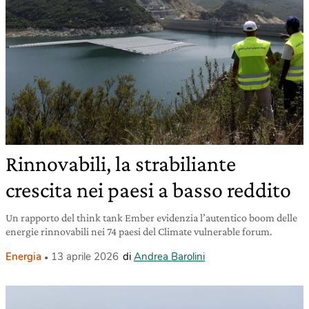
Rinnovabili, la strabiliante
crescita nei paesi a basso reddito
Un rapporto del think tank Ember evidenzia l’autentico boom delle
energie rinnovabili nei 74 paesi del Climate vulnerable forum.
Energia
13 aprile 2026
di
Andrea Barolini