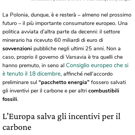
La Polonia, dunque, è e resterà – almeno nel prossimo
futuro – il più importante consumatore europeo. Una
politica avviata d’altra parte da decenni: il settore
minerario ha ricevuto 60 miliardi di euro di
sovvenzioni
pubbliche negli ultimi 25 anni. Non a
caso, proprio il governo di Varsavia è tra quelli che
Consiglio europeo che si
hanno premuto, in seno al
è tenuto il 18 dicembre
, affinché nell’accordo
preliminare sul
“pacchetto energia”
fossero salvati
gli inventivi per il carbone e per altri
combustibili
fossili
.
L’Europa salva gli incentivi per il
carbone