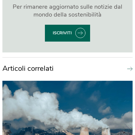
Per rimanere aggiornato sulle notizie dal
mondo della sostenibilità
ISCRIVITI
Articoli correlati