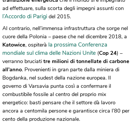
ad effettuare, sulla scorta degli impegni assunti con
l’Accordo di Parigi
del 2015.
Al contrario, nell’immensa infrastruttura che sorge nel
cuore della Polonia – paese che nel dicembre 2018, a
la prossima Conferenza
Katowice
, ospiterà
mondiale sul clima delle Nazioni Unite
(
Cop 24
) –
verranno bruciati
tre milioni di tonnellate di carbone
all’anno
. Provenienti in gran parte dalla miniera di
Bogdanka, nel sudest della nazione europea. Il
governo di Varsavia punta così a confermare il
combustibile fossile al centro del proprio mix
energetico: basti pensare che il settore dà lavoro
ancora a centomila persone e garantisce circa l’80 per
cento della produzione nazionale.