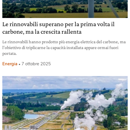
Le rinnovabili superano per la prima volta il
carbone, ma la crescita rallenta
Le rinnovabili hanno prodotto più energia elettrica del carbone, ma
l’obiettivo di triplicarne la capacità installata appare ormai fuori
portata.
Energia
7 ottobre 2025