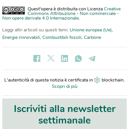
Quest'opera è distribuita con Licenza
Creative
Commons Attribuzione - Non commerciale -
Non opere derivate 4.0 Internazionale
.
Leggi altri articoli su questi temi:
Unione europea (Ue)
,
Energie rinnovabili
,
Combustibili fossili
,
Carbone
L'autenticità di questa notizia è certificata in
blockchain
.
Scopri di più
Iscriviti alla newsletter
settimanale