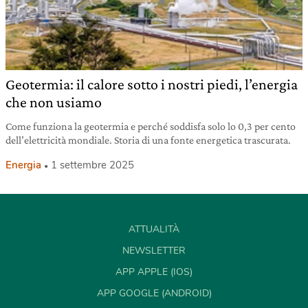
Geotermia: il calore sotto i nostri piedi, l’energia
che non usiamo
Come funziona la geotermia e perché soddisfa solo lo 0,3 per cento
dell’elettricità mondiale. Storia di una fonte energetica trascurata.
Energia
1 settembre 2025
ATTUALITÀ
NEWSLETTER
APP APPLE (IOS)
APP GOOGLE (ANDROID)