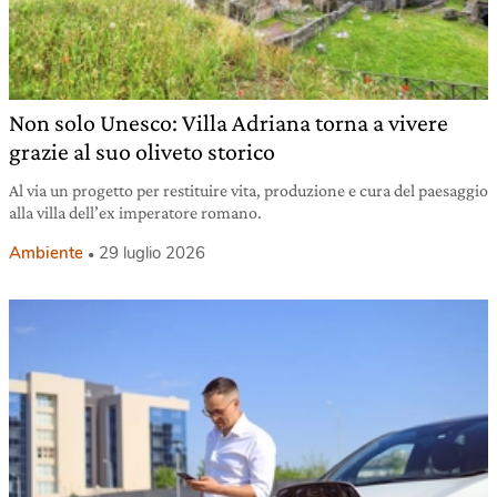
Non solo Unesco: Villa Adriana torna a vivere
grazie al suo oliveto storico
Al via un progetto per restituire vita, produzione e cura del paesaggio
alla villa dell’ex imperatore romano.
Ambiente
29 luglio 2026