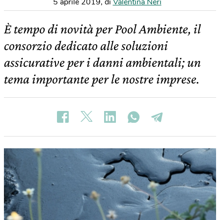
5 aprile 2019
,
di
Valentina Neri
È tempo di novità per Pool Ambiente, il
consorzio dedicato alle soluzioni
assicurative per i danni ambientali; un
tema importante per le nostre imprese.