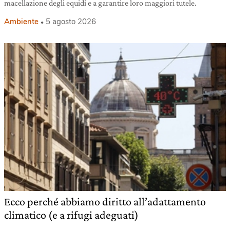
macellazione degli equidi e a garantire loro maggiori tutele.
Ambiente
5 agosto 2026
Ecco perché abbiamo diritto all’adattamento
climatico (e a rifugi adeguati)