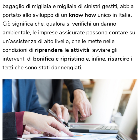
bagaglio di migliaia e migliaia di sinistri gestiti, abbia
portato allo sviluppo di un
know how
unico in Italia.
Ciò significa che, qualora si verifichi un danno
ambientale, le imprese assicurate possono contare su
un’assistenza di alto livello, che le mette nelle
condizioni di
riprendere le attività
, avviare gli
interventi di
bonifica e ripristino
e, infine,
risarcire
i
terzi che sono stati danneggiati.