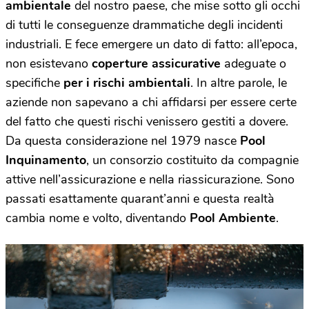
ambientale
del nostro paese, che mise sotto gli occhi
di tutti le conseguenze drammatiche degli incidenti
industriali. E fece emergere un dato di fatto: all’epoca,
non esistevano
coperture assicurative
adeguate o
specifiche
per i
rischi ambientali
. In altre parole, le
aziende non sapevano a chi affidarsi per essere certe
del fatto che questi rischi venissero gestiti a dovere.
Da questa considerazione nel 1979 nasce
Pool
Inquinamento
, un consorzio costituito da compagnie
attive nell’assicurazione e nella riassicurazione. Sono
passati esattamente quarant’anni e questa realtà
cambia nome e volto, diventando
Pool Ambiente
.