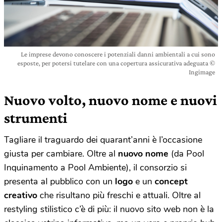
Le imprese devono conoscere i potenziali danni ambientali a cui sono
esposte, per potersi tutelare con una copertura assicurativa adeguata ©
Ingimage
Nuovo volto, nuovo nome e nuovi
strumenti
Tagliare il traguardo dei quarant’anni è l’occasione
giusta per cambiare. Oltre al
nuovo nome
(da Pool
Inquinamento a Pool Ambiente), il consorzio si
presenta al pubblico con un
logo
e un
concept
creativo
che risultano più freschi e attuali. Oltre al
restyling stilistico c’è di più: il nuovo sito web non è la