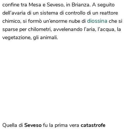
confine tra Mesa e Seveso, in Brianza. A seguito
dell’avaria di un sistema di controllo di un reattore
diossina
chimico, si formò un’enorme nube di
che si
sparse per chilometri, avvelenando l’aria, l’acqua, la
vegetazione, gli animali.
Quella di
Seveso
fu la prima vera
catastrofe