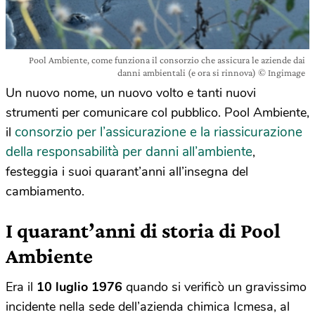
Pool Ambiente, come funziona il consorzio che assicura le aziende dai
danni ambientali (e ora si rinnova) © Ingimage
Un nuovo nome, un nuovo volto e tanti nuovi
strumenti per comunicare col pubblico. Pool Ambiente,
consorzio per l’assicurazione e la riassicurazione
il
della responsabilità per danni all’ambiente
,
festeggia i suoi quarant’anni all’insegna del
cambiamento.
I quarant’anni di storia di Pool
Ambiente
Era il
10 luglio
1976
quando si verificò un gravissimo
incidente nella sede dell’azienda chimica Icmesa, al