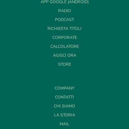
APP GOOGLE (ANDROID)
RADIO
PODCAST
RICHIESTA TITOLI
CORPORATE
CALCOLATORE
AGISCI ORA
STORE
COMPANY
CONTATTI
CHI SIAMO
LA STORIA
MAIL