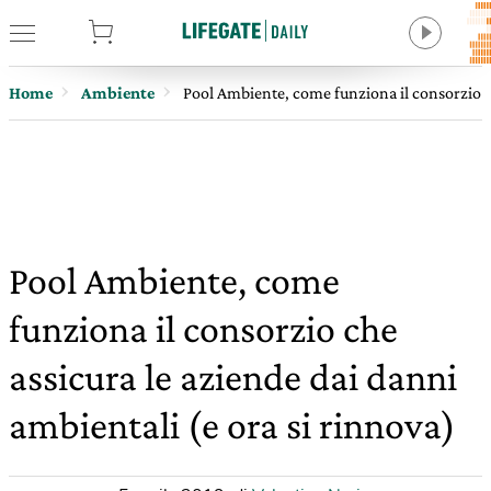
tore
Home
Ambiente
Pool Ambiente, come funziona il consorzio ch
Pool Ambiente, come
funziona il consorzio che
assicura le aziende dai danni
ambientali (e ora si rinnova)