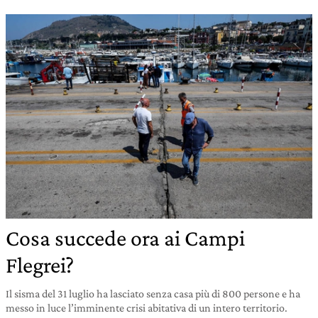
Cosa succede ora ai Campi
Flegrei?
Il sisma del 31 luglio ha lasciato senza casa più di 800 persone e ha
messo in luce l’imminente crisi abitativa di un intero territorio.