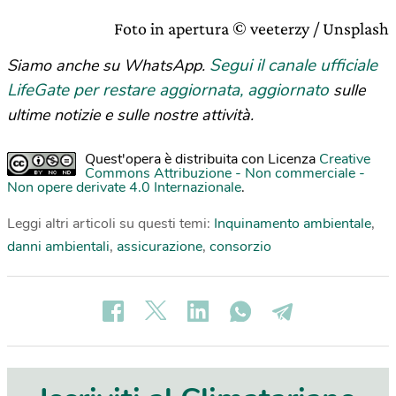
Foto in apertura © veeterzy / Unsplash
Segui il canale ufficiale
Siamo anche su WhatsApp.
LifeGate per restare aggiornata, aggiornato
sulle
ultime notizie e sulle nostre attività.
Quest'opera è distribuita con Licenza
Creative
Commons Attribuzione - Non commerciale -
Non opere derivate 4.0 Internazionale
.
Leggi altri articoli su questi temi:
Inquinamento ambientale
,
danni ambientali
,
assicurazione
,
consorzio