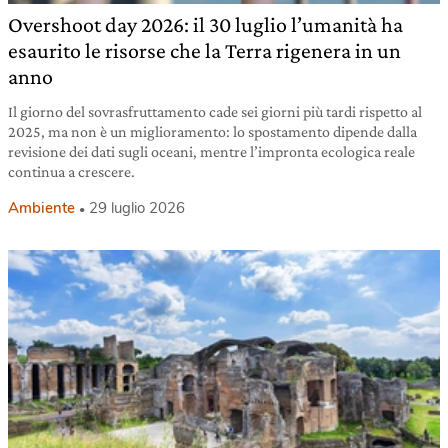
Overshoot day 2026: il 30 luglio l’umanità ha
esaurito le risorse che la Terra rigenera in un
anno
Il giorno del sovrasfruttamento cade sei giorni più tardi rispetto al
2025, ma non è un miglioramento: lo spostamento dipende dalla
revisione dei dati sugli oceani, mentre l’impronta ecologica reale
continua a crescere.
Ambiente
29 luglio 2026