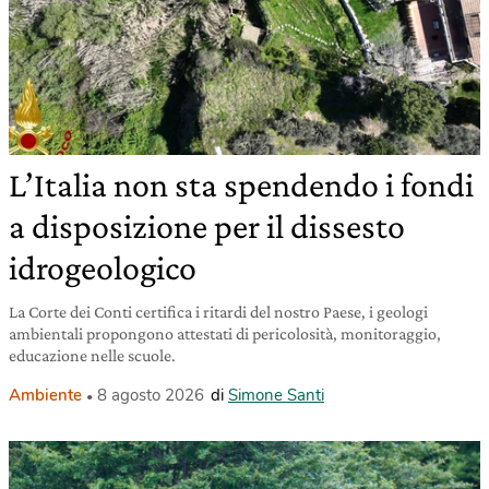
L’Italia non sta spendendo i fondi
a disposizione per il dissesto
idrogeologico
La Corte dei Conti certifica i ritardi del nostro Paese, i geologi
ambientali propongono attestati di pericolosità, monitoraggio,
educazione nelle scuole.
Ambiente
8 agosto 2026
di
Simone Santi