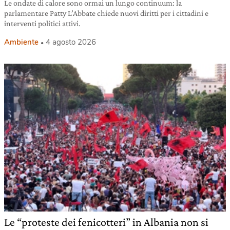
Le ondate di calore sono ormai un lungo continuum: la
parlamentare Patty L’Abbate chiede nuovi diritti per i cittadini e
interventi politici attivi.
Ambiente
4 agosto 2026
Le “proteste dei fenicotteri” in Albania non si