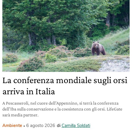
La conferenza mondiale sugli orsi
arriva in Italia
A Pescasseroli, nel cuore dell’Appennino, si terrà la conferenza
dell’Iba sulla conservazione e la coesistenza con gli orsi. LifeGate
sarà media partner.
Ambiente
6 agosto 2026
di
Camilla Soldati