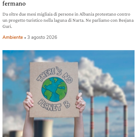
fermano
Da oltre due mesi migliaia di persone in Albania protestano contro
un progetto turistico nella laguna di Narta. Ne parliamo con Besjana
Guri.
Ambiente
3 agosto 2026