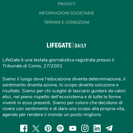
PRIVACY
INFORMAZIONI SOCIETARIE
TERMINI E CONDIZIONI
LifeGate è una testata giornalistica registrata presso il
Tribunale di Como, 27/2001
Siamo il luogo dove l'educazione diventa determinazione, il
sentimento diventa azione, lo scopo diventa soluzione e
risultato. Siamo per chi sceglie di lasciarsi guidare da valori
etici, nel pieno rispetto dell'ecosistema e di tutte le forme
viventi in esso presenti. Siamo per coloro che decidono di
vivere con sentimento e di dare uno scopo alla propria vita,
agendo per rendere il mondo un posto migliore.