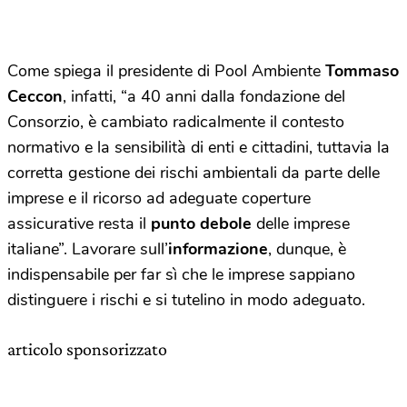
Come spiega il presidente di Pool Ambiente
Tommaso
Ceccon
, infatti, “a 40 anni dalla fondazione del
Consorzio, è cambiato radicalmente il contesto
normativo e la sensibilità di enti e cittadini, tuttavia la
corretta gestione dei rischi ambientali da parte delle
imprese e il ricorso ad adeguate coperture
assicurative resta il
punto debole
delle imprese
italiane”. Lavorare sull’
informazione
, dunque, è
indispensabile per far sì che le imprese sappiano
distinguere i rischi e si tutelino in modo adeguato.
articolo sponsorizzato