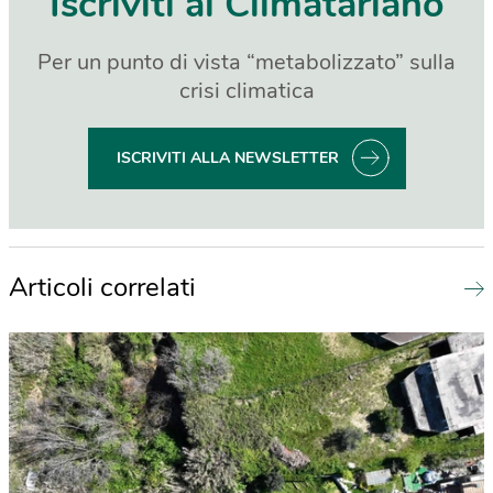
Iscriviti al Climatariano
Per un punto di vista “metabolizzato” sulla
crisi climatica
ISCRIVITI ALLA NEWSLETTER
Articoli correlati