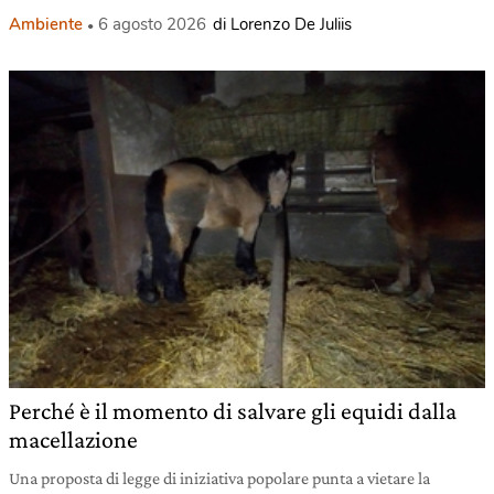
Ambiente
6 agosto 2026
di Lorenzo De Juliis
Perché è il momento di salvare gli equidi dalla
macellazione
Una proposta di legge di iniziativa popolare punta a vietare la