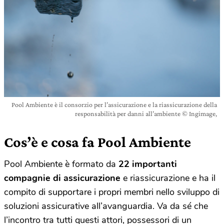
Pool Ambiente è il consorzio per l’assicurazione e la riassicurazione della
responsabilità per danni all’ambiente © Ingimage,
Cos’è e cosa fa Pool Ambiente
Pool Ambiente è formato da
22 importanti
compagnie di assicurazione
e riassicurazione e ha il
compito di supportare i propri membri nello sviluppo di
soluzioni assicurative all’avanguardia. Va da sé che
l’incontro tra tutti questi attori, possessori di un