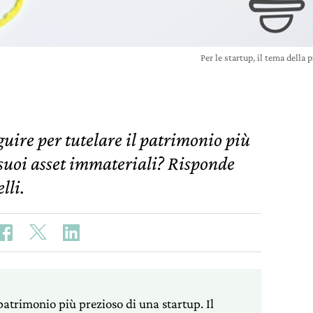
Per le startup, il tema della
guire per tutelare il patrimonio più
 suoi asset immateriali? Risponde
lli.
 patrimonio più prezioso di una startup. Il