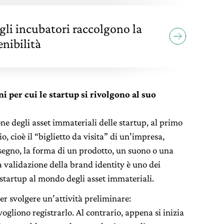
gli incubatori raccolgono la
enibilità
 per cui le startup si rivolgono al suo
one degli asset immateriali delle startup, al primo
o, cioè il “biglietto da visita” di un’impresa,
segno, la forma di un prodotto, un suono o una
 validazione della brand identity è uno dei
 startup al mondo degli asset immateriali.
er svolgere un’attività preliminare:
gliono registrarlo. Al contrario, appena si inizia