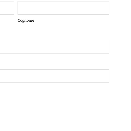
Cognome