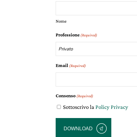
Nome
Professione
(Required)
Email
(Required)
Consenso
(Required)
Sottoscrivo la
Policy Privacy