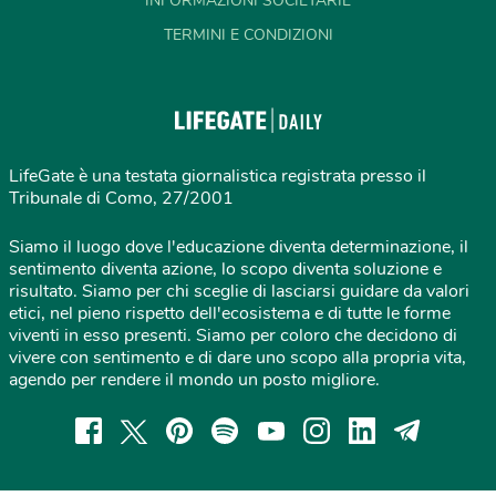
INFORMAZIONI SOCIETARIE
TERMINI E CONDIZIONI
LifeGate è una testata giornalistica registrata presso il
Tribunale di Como, 27/2001
Siamo il luogo dove l'educazione diventa determinazione, il
sentimento diventa azione, lo scopo diventa soluzione e
risultato. Siamo per chi sceglie di lasciarsi guidare da valori
etici, nel pieno rispetto dell'ecosistema e di tutte le forme
viventi in esso presenti. Siamo per coloro che decidono di
vivere con sentimento e di dare uno scopo alla propria vita,
agendo per rendere il mondo un posto migliore.