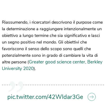
Riassumendo, i ricercatori descrivono il purpose come
la determinazione a raggiungere intenzionalmente un
obiettivo a lungo termine che sia significativo e lasci
un segno positivo nel mondo. Gli obiettivi che
favoriscono il senso dello scopo sono quelli che
potenzialmente sono in grado di cambiare la vita di
Greater good science center, Berkley
altre persone (
University 2020
).
pic.twitter.com/42Wldar3Ge