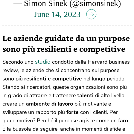
— Simon Sinek (@simonsinek)
June 14, 2023
Le aziende guidate da un purpose
sono più resilienti e competitive
studio
Secondo uno
condotto dalla Harvard business
review, le aziende che si concentrano sul purpose
sono più
resilienti e competitive
nel lungo periodo.
Stando ai ricercatori, queste organizzazioni sono più
in grado di attrarre e trattenere
talenti
di alto livello,
creare un
ambiente di lavoro
più motivante e
sviluppare un rapporto più
forte
con i clienti. Per
quale motivo? Perché il purpose agisce come un
faro
.
È la bussola da seguire, anche in momenti di sfide e