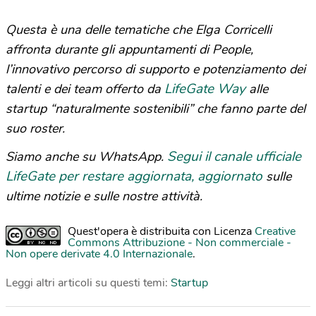
Questa è una delle tematiche che Elga Corricelli
affronta durante gli appuntamenti di People,
l’innovativo percorso di supporto e potenziamento dei
LifeGate Way
talenti e dei team offerto da
alle
startup “naturalmente sostenibili” che fanno parte del
suo roster.
Segui il canale ufficiale
Siamo anche su WhatsApp.
LifeGate per restare aggiornata, aggiornato
sulle
ultime notizie e sulle nostre attività.
Quest'opera è distribuita con Licenza
Creative
Commons Attribuzione - Non commerciale -
Non opere derivate 4.0 Internazionale
.
Leggi altri articoli su questi temi:
Startup