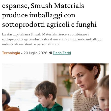
espanse, Smush Materials
produce imballaggi con
sottoprodotti agricoli e funghi
La startup italiana Smush Materials riesce a combinare i
sottoprodotti agroindustriali e il micelio, sviluppando imballaggi
industriali resistenti e personalizzati.
Tecnologia
20 luglio 2026
di
Dario Zerbi