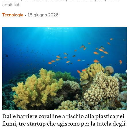
candidati.
Tecnologia
15 giugno 2026
Dalle barriere coralline a rischio alla plastica nei
fiumi, tre startup che agiscono per la tutela degli