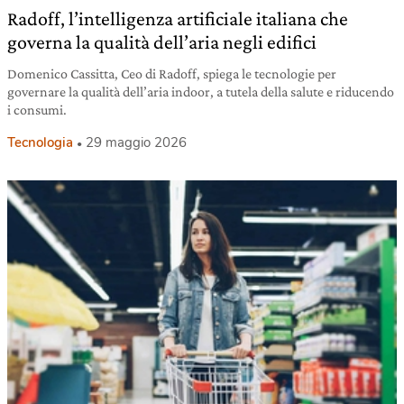
Radoff, l’intelligenza artificiale italiana che
governa la qualità dell’aria negli edifici
Domenico Cassitta, Ceo di Radoff, spiega le tecnologie per
governare la qualità dell’aria indoor, a tutela della salute e riducendo
i consumi.
Tecnologia
29 maggio 2026