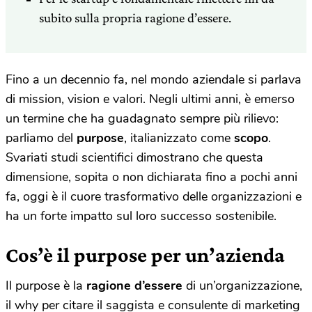
subito sulla propria ragione d’essere.
Fino a un decennio fa, nel mondo aziendale si parlava
di mission, vision e valori. Negli ultimi anni, è emerso
un termine che ha guadagnato sempre più rilievo:
parliamo del
purpose
, italianizzato come
scopo
.
Svariati studi scientifici dimostrano che questa
dimensione, sopita o non dichiarata fino a pochi anni
fa, oggi è il cuore trasformativo delle organizzazioni e
ha un forte impatto sul loro successo sostenibile.
Cos’è il purpose per un’azienda
Il purpose è la
ragione d’essere
di un’organizzazione,
il why per citare il saggista e consulente di marketing