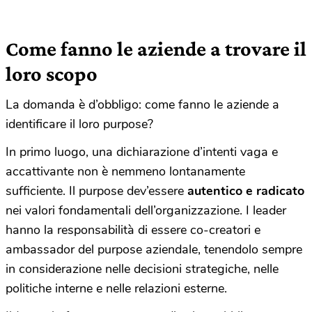
Come fanno le aziende a trovare il
loro scopo
La domanda è d’obbligo: come fanno le aziende a
identificare il loro purpose?
In primo luogo, una dichiarazione d’intenti vaga e
accattivante non è nemmeno lontanamente
sufficiente. Il purpose dev’essere
autentico e radicato
nei valori fondamentali dell’organizzazione. I leader
hanno la responsabilità di essere co-creatori e
ambassador del purpose aziendale, tenendolo sempre
in considerazione nelle decisioni strategiche, nelle
politiche interne e nelle relazioni esterne.