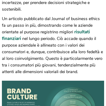
incertezze, per prendere decisioni strategiche e
sostenibili.
Un articolo pubblicato dal Journal of business ethics
fa un passo in più, dimostrando come le aziende
risultati
orientate al purpose registrino migliori
finanziari
nel lungo periodo. Ciò accade quando il
purpose aziendale è allineato con i valori dei
consumatori e, dunque, contribuisce alla loro fedeltà e
al loro coinvolgimento. Questo è particolarmente vero
tra i consumatori più giovani, tendenzialmente più
attenti alle dimensioni valoriali dei brand.