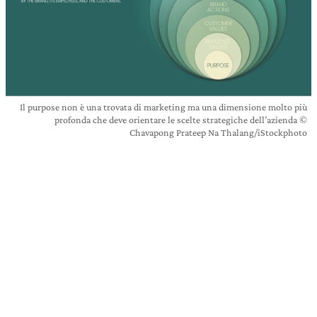
Il purpose non è una trovata di marketing ma una dimensione molto più
profonda che deve orientare le scelte strategiche dell’azienda ©
Chavapong Prateep Na Thalang/iStockphoto