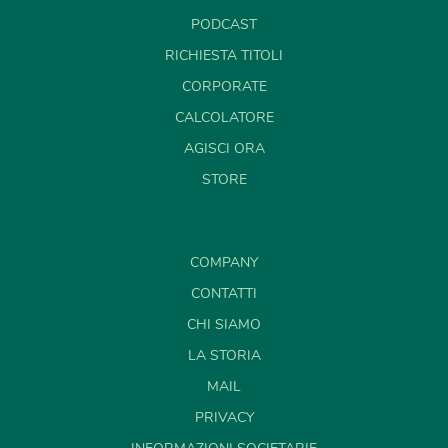
PODCAST
RICHIESTA TITOLI
CORPORATE
CALCOLATORE
AGISCI ORA
STORE
COMPANY
CONTATTI
CHI SIAMO
LA STORIA
MAIL
PRIVACY