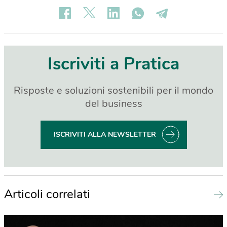
Iscriviti a Pratica
Risposte e soluzioni sostenibili per il mondo
del business
ISCRIVITI ALLA NEWSLETTER
Articoli correlati