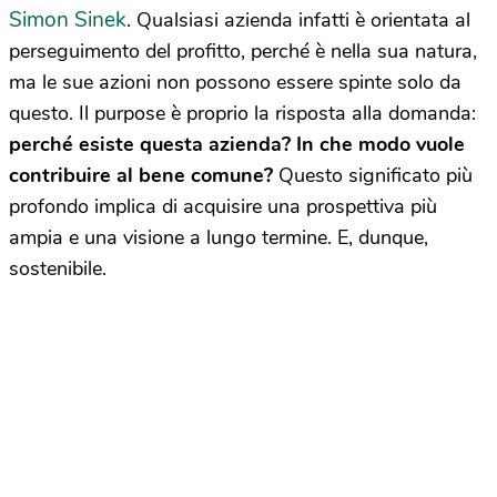
Simon Sinek
. Qualsiasi azienda infatti è orientata al
perseguimento del profitto, perché è nella sua natura,
ma le sue azioni non possono essere spinte solo da
questo. Il purpose è proprio la risposta alla domanda:
perché esiste questa azienda? In che modo vuole
contribuire al bene comune?
Questo significato più
profondo implica di acquisire una prospettiva più
ampia e una visione a lungo termine. E, dunque,
sostenibile.