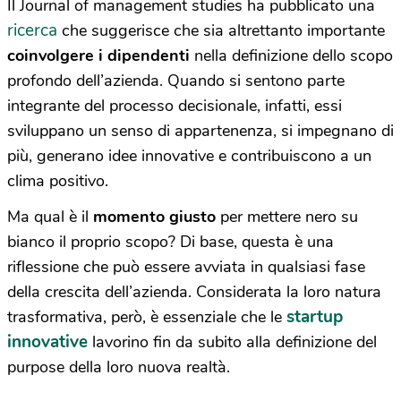
Il Journal of management studies ha pubblicato una
ricerca
che suggerisce che sia altrettanto importante
coinvolgere i dipendenti
nella definizione dello scopo
profondo dell’azienda. Quando si sentono parte
integrante del processo decisionale, infatti, essi
sviluppano un senso di appartenenza, si impegnano di
più, generano idee innovative e contribuiscono a un
clima positivo.
Ma qual è il
momento giusto
per mettere nero su
bianco il proprio scopo? Di base, questa è una
riflessione che può essere avviata in qualsiasi fase
della crescita dell’azienda. Considerata la loro natura
startup
trasformativa, però, è essenziale che le
innovative
lavorino fin da subito alla definizione del
purpose della loro nuova realtà.