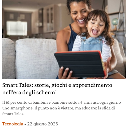
Smart Tales: storie, giochi e apprendimento
nell’era degli schermi
Il 61 per cento di bambini e bambine sotto i 6 anni usa ogni giorno
uno smartphone. Il punto non è vietare, ma educare: la sfida di
Smart Tales.
Tecnologia
22 giugno 2026