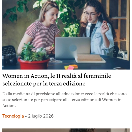
Women in Action, le 11 realtà al femminile
selezionate per la terza edizione
Dalla medicina di precisione all’educazione: ecco le realtà che sono
state selezionate per partecipare alla terza edizione di Women in
Action.
Tecnologia
2 luglio 2026