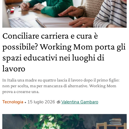
Conciliare carriera e cura è
possibile? Working Mom porta gli
spazi educativi nei luoghi di
lavoro
In Italia una madre su quattro lascia il lavoro dopo il primo figlio:
non per scelta, ma per mancanza di alternative. Working Mom
prova a crearne una.
Tecnologia
15 luglio 2026
di
Valentina Gambaro