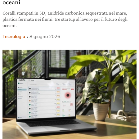
oceani
Coralli stampati in 3D, anidride carbonica sequestrata nel mare,
plastica fermata nei fiumi: tre startup al lavoro per il futuro degli
oceani.
Tecnologia
8 giugno 2026