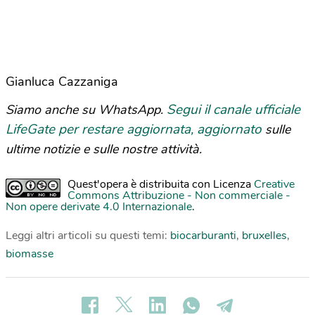
Gianluca Cazzaniga
Segui il canale ufficiale
Siamo anche su WhatsApp.
LifeGate per restare aggiornata, aggiornato
sulle
ultime notizie e sulle nostre attività.
Quest'opera è distribuita con Licenza
Creative
Commons Attribuzione - Non commerciale -
Non opere derivate 4.0 Internazionale
.
Leggi altri articoli su questi temi:
biocarburanti
,
bruxelles
,
biomasse