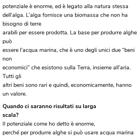
potenziale è enorme, ed è legato alla natura stessa
dell’alga. L’alga fornisce una biomassa che non ha
bisogno di terre
arabili per essere prodotta. La base per produrre alghe
può
essere l’acqua marina, che è uno degli unici due “beni
non
economici” che esistono sulla Terra, insieme all’aria.
Tutti gli
altri beni sono rari e quindi, economicamente, hanno
un valore.
Quando ci saranno risultati su larga
scala?
Il potenziale come ho detto è enorme,
perché per produrre alghe si può usare acqua marina