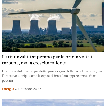
Le rinnovabili superano per la prima volta il
carbone, ma la crescita rallenta
Le rinnovabili hanno prodotto più energia elettrica del carbone, ma
l’obiettivo di triplicarne la capacità installata appare ormai fuori
portata.
Energia
7 ottobre 2025