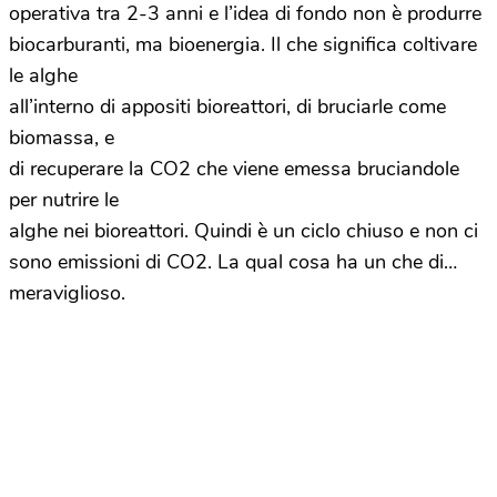
operativa tra 2-3 anni e l’idea di fondo non è produrre
biocarburanti, ma bioenergia. Il che significa coltivare
le alghe
all’interno di appositi bioreattori, di bruciarle come
biomassa, e
di recuperare la CO2 che viene emessa bruciandole
per nutrire le
alghe nei bioreattori. Quindi è un ciclo chiuso e non ci
sono emissioni di CO2. La qual cosa ha un che di…
meraviglioso.