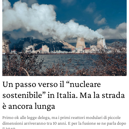
Un passo verso il “nucleare
sostenibile” in Italia. Ma la strada
è ancora lunga
Primo ok alle legge delega, ma i primi reattori modulari di piccole
dimensioni arriveranno tra 10 anni. E per la fusione se ne parla dopo
il 2040.