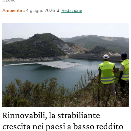
Ambiente
4 giugno 2026
di
Redazione
Rinnovabili, la strabiliante
crescita nei paesi a basso reddito