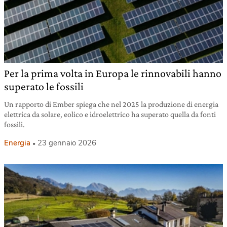
Per la prima volta in Europa le rinnovabili hanno
superato le fossili
Un rapporto di Ember spiega che nel 2025 la produzione di energia
elettrica da solare, eolico e idroelettrico ha superato quella da fonti
fossili.
Energia
23 gennaio 2026