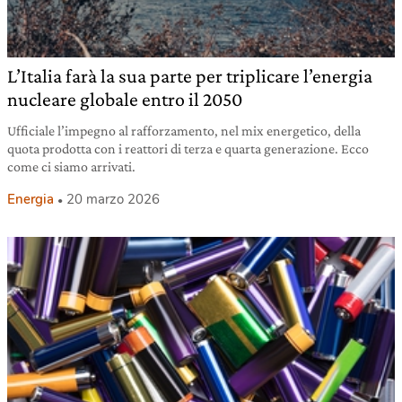
L’Italia farà la sua parte per triplicare l’energia
nucleare globale entro il 2050
Ufficiale l’impegno al rafforzamento, nel mix energetico, della
quota prodotta con i reattori di terza e quarta generazione. Ecco
come ci siamo arrivati.
Energia
20 marzo 2026