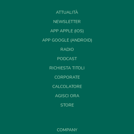
ATTUALITÀ
NEWSLETTER
APP APPLE (IOS)
APP GOOGLE (ANDROID)
RADIO
PODCAST
RICHIESTA TITOLI
CORPORATE
CALCOLATORE
AGISCI ORA
STORE
COMPANY