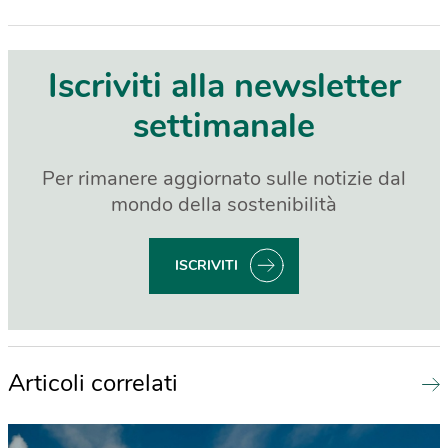
Iscriviti alla newsletter
settimanale
Per rimanere aggiornato sulle notizie dal
mondo della sostenibilità
ISCRIVITI
Articoli correlati