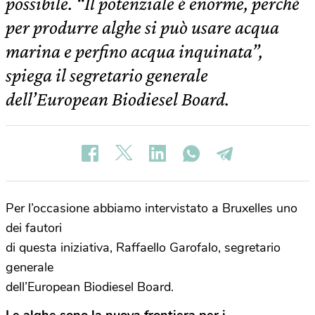
possibile. “Il potenziale è enorme, perché
per produrre alghe si può usare acqua
marina e perfino acqua inquinata”,
spiega il segretario generale
dell’European Biodiesel Board.
Per l’occasione abbiamo intervistato a Bruxelles uno
dei fautori
di questa iniziativa, Raffaello Garofalo, segretario
generale
dell’European Biodiesel Board.