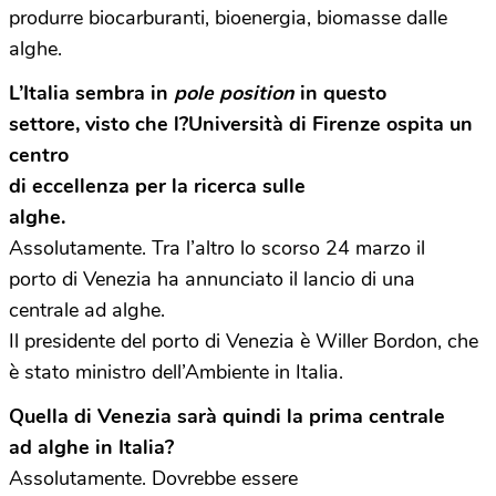
produrre biocarburanti, bioenergia, biomasse dalle
alghe.
L’Italia sembra in
pole position
in questo
settore, visto che l?Università di Firenze ospita un
centro
di eccellenza per la ricerca sulle
alghe.
Assolutamente. Tra l’altro lo scorso 24 marzo il
porto di Venezia ha annunciato il lancio di una
centrale ad alghe.
Il presidente del porto di Venezia è Willer Bordon, che
è stato ministro dell’Ambiente in Italia.
Quella di Venezia sarà quindi la prima centrale
ad alghe in Italia?
Assolutamente. Dovrebbe essere