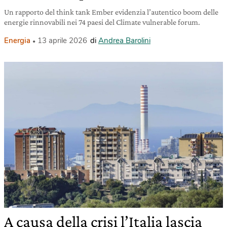
Un rapporto del think tank Ember evidenzia l’autentico boom delle
energie rinnovabili nei 74 paesi del Climate vulnerable forum.
Energia
13 aprile 2026
di
Andrea Barolini
A causa della crisi l’Italia lascia