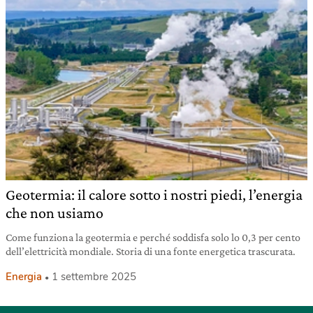
Geotermia: il calore sotto i nostri piedi, l’energia
che non usiamo
Come funziona la geotermia e perché soddisfa solo lo 0,3 per cento
dell’elettricità mondiale. Storia di una fonte energetica trascurata.
Energia
1 settembre 2025