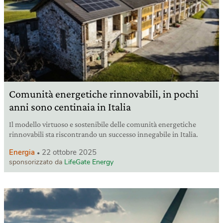
Comunità energetiche rinnovabili, in pochi
anni sono centinaia in Italia
Il modello virtuoso e sostenibile delle comunità energetiche
rinnovabili sta riscontrando un successo innegabile in Italia.
Energia
22 ottobre 2025
sponsorizzato da
LifeGate Energy