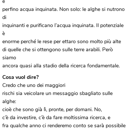
e
perfino acqua inquinata. Non solo: le alghe si nutrono
di
inquinanti e purificano l’acqua inquinata. Il potenziale
è
enorme perché le rese per ettaro sono molto più alte
di quelle che si ottengono sulle terre arabili. Però
siamo
ancora quasi alla stadio della ricerca fondamentale.
Cosa vuol dire?
Credo che uno dei maggiori
rischi sia veicolare un messaggio sbagliato sulle
alghe:
cioè che sono già lì, pronte, per domani. No,
c’è da investire, c’è da fare moltissima ricerca, e
fra qualche anno ci renderemo conto se sarà possibile