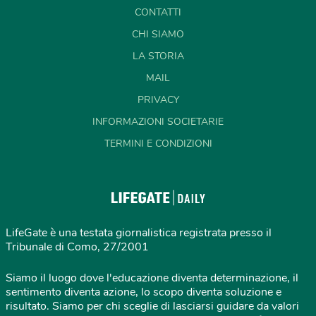
CONTATTI
CHI SIAMO
LA STORIA
MAIL
PRIVACY
INFORMAZIONI SOCIETARIE
TERMINI E CONDIZIONI
LifeGate è una testata giornalistica registrata presso il
Tribunale di Como, 27/2001
Siamo il luogo dove l'educazione diventa determinazione, il
sentimento diventa azione, lo scopo diventa soluzione e
risultato. Siamo per chi sceglie di lasciarsi guidare da valori