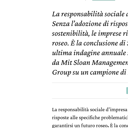
La responsabilità sociale 
Senza l’adozione di rispos
sostenibilità, le imprese 
roseo. È la conclusione di
ultima indagine annuale s
da Mit Sloan Management
Group su un campione di 
La responsabilità sociale d’impresa
risposte alle specifiche problematic
garantirsi un futuro roseo
.
È la con