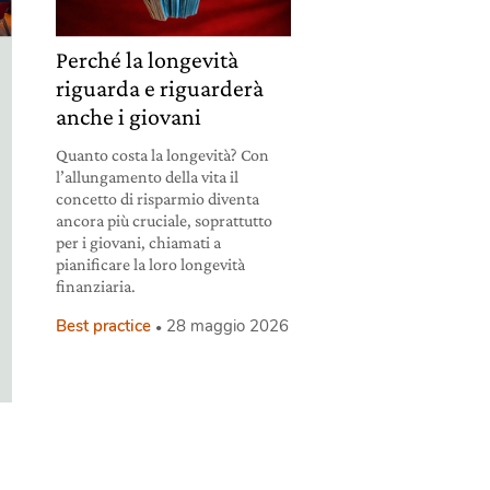
Perché la longevità
riguarda e riguarderà
anche i giovani
Quanto costa la longevità? Con
l’allungamento della vita il
concetto di risparmio diventa
ancora più cruciale, soprattutto
per i giovani, chiamati a
pianificare la loro longevità
finanziaria.
Best practice
28 maggio 2026