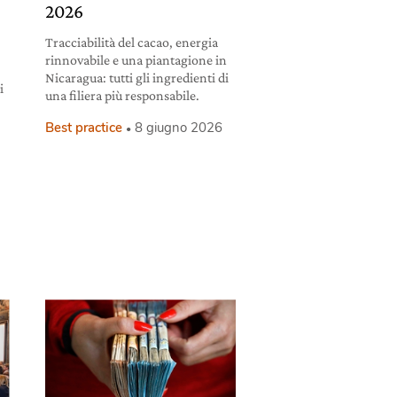
2026
Tracciabilità del cacao, energia
rinnovabile e una piantagione in
Nicaragua: tutti gli ingredienti di
i
una filiera più responsabile.
Best practice
8 giugno 2026