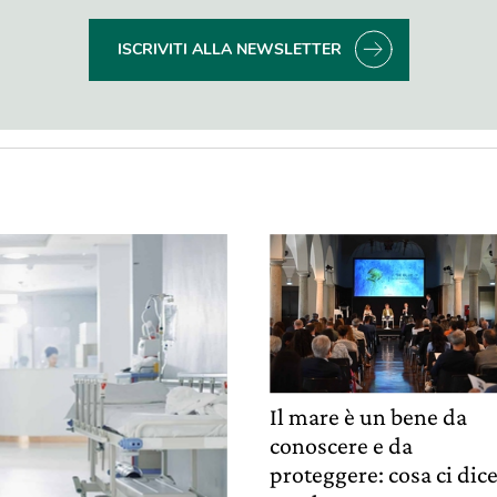
ISCRIVITI ALLA NEWSLETTER
Il mare è un bene da
conoscere e da
proteggere: cosa ci dic