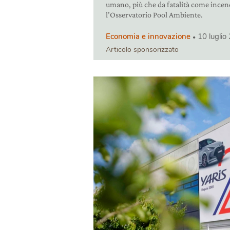
umano, più che da fatalità come incend
l’Osservatorio Pool Ambiente.
Economia e innovazione
10 luglio
Articolo sponsorizzato