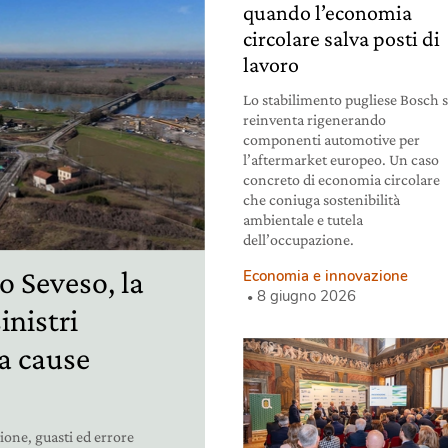
quando l’economia
circolare salva posti di
lavoro
Lo stabilimento pugliese Bosch s
reinventa rigenerando
componenti automotive per
l’aftermarket europeo. Un caso
concreto di economia circolare
che coniuga sostenibilità
ambientale e tutela
dell’occupazione.
 Seveso, la
Economia e innovazione
8 giugno 2026
inistri
a cause
ione, guasti ed errore