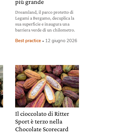
più grande
Dreamland, il parco protetto di
Legami a Bergamo, decuplica la
sua superficie e inaugura una
barriera verde di un chilometro.
Best practice
12 giugno 2026
Il cioccolato di Ritter
Sport è terzo nella
Chocolate Scorecard