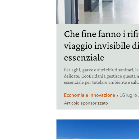
Che fine fanno i rifi
viaggio invisibile di
essenziale
Per aghi, garze e altri rifiuti sanitari
delicate. EcoEridania gestisce questa
essenziale per tutelare ambiente e salu
Economia e innovazione
16 luglio
Articolo sponsorizzato