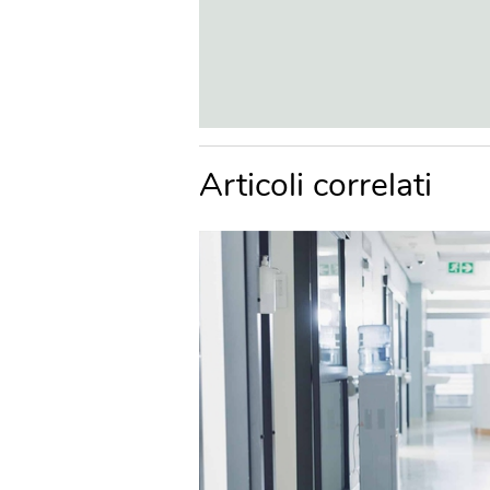
Articoli correlati