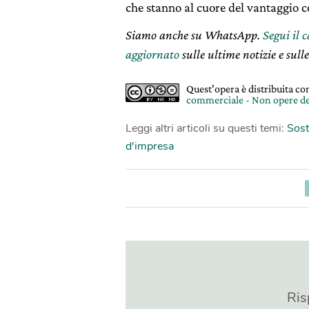
che stanno al cuore del vantaggio c
Siamo anche su WhatsApp.
Segui il 
aggiornato
sulle ultime notizie e sulle
Quest'opera è distribuita c
commerciale - Non opere de
Leggi altri articoli su questi temi:
Sost
d'impresa
Ris