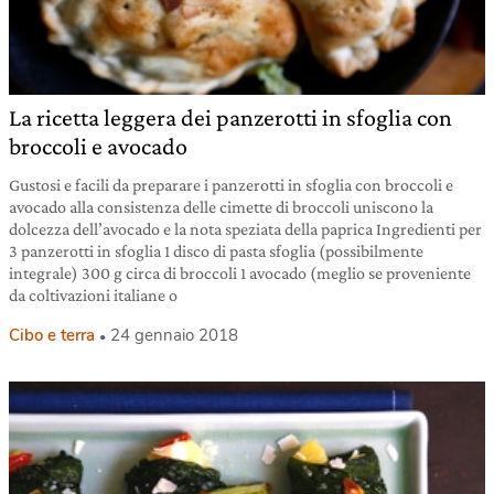
La ricetta leggera dei panzerotti in sfoglia con
broccoli e avocado
Gustosi e facili da preparare i panzerotti in sfoglia con broccoli e
avocado alla consistenza delle cimette di broccoli uniscono la
dolcezza dell’avocado e la nota speziata della paprica Ingredienti per
3 panzerotti in sfoglia 1 disco di pasta sfoglia (possibilmente
integrale) 300 g circa di broccoli 1 avocado (meglio se proveniente
da coltivazioni italiane o
Cibo e terra
24 gennaio 2018