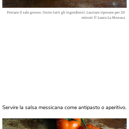
Pestare il sale grosso. Unire tutti gli ingredienti. Lasciare riposare per 20
minuti © Laura La Monaca
Servire la salsa messicana come antipasto o aperitivo.