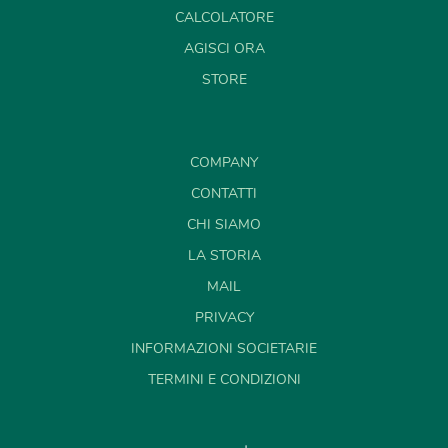
CALCOLATORE
AGISCI ORA
STORE
COMPANY
CONTATTI
CHI SIAMO
LA STORIA
MAIL
PRIVACY
INFORMAZIONI SOCIETARIE
TERMINI E CONDIZIONI