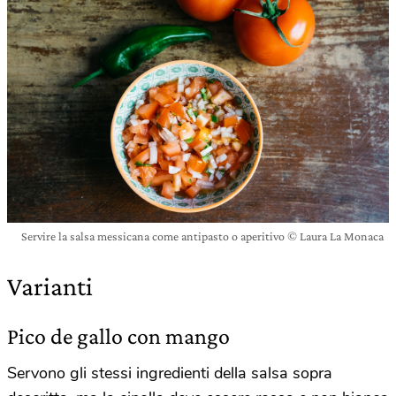
Servire la salsa messicana come antipasto o aperitivo © Laura La Monaca
Varianti
Pico de gallo con mango
Servono gli stessi ingredienti della salsa sopra