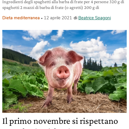
Ingredienti degli spaghetti alla barba di frate per 4 persone 320 g di
spaghetti 2 mazzi di barba di frate (o agretti) 200 g di
Dieta mediterranea
12 aprile 2021
di
Beatrice Spagoni
Il primo novembre si rispettano