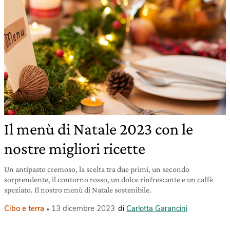
Il menù di Natale 2023 con le
nostre migliori ricette
Un antipasto cremoso, la scelta tra due primi, un secondo
sorprendente, il contorno rosso, un dolce rinfrescante e un caffè
speziato. Il nostro menù di Natale sostenibile.
Cibo e terra
13 dicembre 2023
di
Carlotta Garancini