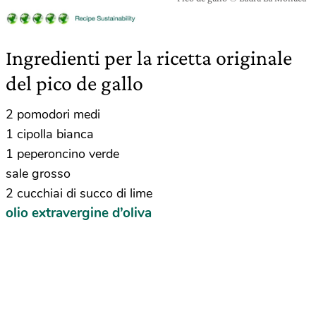
Ingredienti per la ricetta originale
del pico de gallo
2 pomodori medi
1 cipolla bianca
1 peperoncino verde
sale grosso
2 cucchiai di succo di lime
olio extravergine d’oliva