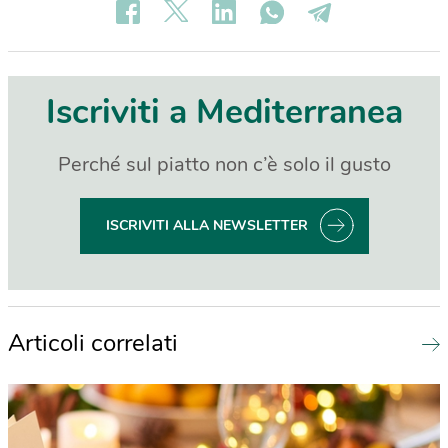
Iscriviti a Mediterranea
Perché sul piatto non c’è solo il gusto
ISCRIVITI ALLA NEWSLETTER
Articoli correlati