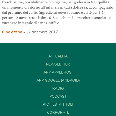
freschissime, possibilmente biologiche, per godersi in tranquillità
un momento di ritorno all’infanzia in tutta dolcezza, accompagnato
dal profumo del caffè. Ingredienti uovo sbattuto e caffè per 1-2
persone 2 uova freschissime 6-8 cucchiaini di zucchero semolato o
zucchero integrale di canna caffè e
Cibo e terra
12 dicembre 2017
ATTUALITÀ
NEWSLETTER
APP APPLE (IOS)
APP GOOGLE (ANDROID)
RADIO
PODCAST
RICHIESTA TITOLI
CORPORATE