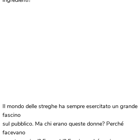
ingredienti?
Il mondo
delle streghe ha sempre esercitato un grande
fascino
sul pubblico. Ma chi erano queste donne? Perché
facevano