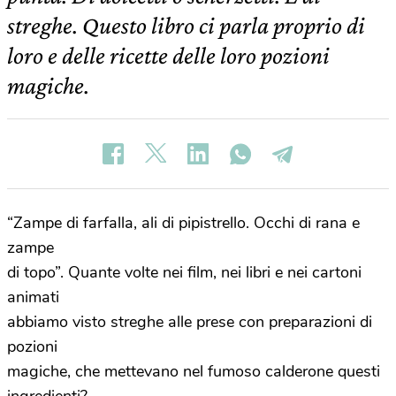
streghe. Questo libro ci parla proprio di
loro e delle ricette delle loro pozioni
magiche.
“Zampe di farfalla, ali di pipistrello. Occhi di rana e
zampe
di topo”. Quante volte nei film, nei libri e nei
cartoni
animati
abbiamo visto streghe alle prese con preparazioni di
pozioni
magiche, che mettevano nel fumoso calderone questi