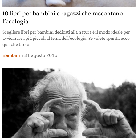
10 libri per bambini e ragazzi che raccontano
l’ecologia
Scegliere libri per bambini dedicati alla natura è il modo ideale per
avvicinare i più piccoli al tema dell’ecologia. Se volete spunti, ecco
qualche titolo
Bambini
31 agosto 2016