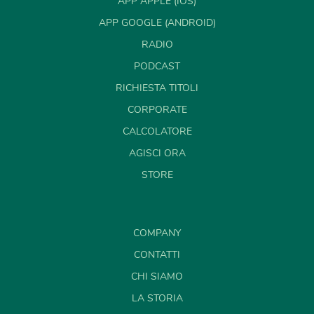
APP APPLE (IOS)
APP GOOGLE (ANDROID)
RADIO
PODCAST
RICHIESTA TITOLI
CORPORATE
CALCOLATORE
AGISCI ORA
STORE
COMPANY
CONTATTI
CHI SIAMO
LA STORIA