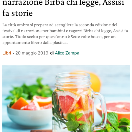
narrazione Birba chi legge, Assisi
fa storie
La città umbra si prepara ad accogliere la seconda edizione del
festival di narrazione per bambini e ragazzi Birba chi legge, Assisi fa
storie. Titolo scelto per quest’anno è Sette volte bosco, per un
appuntamento libero dalla plastica.
Libri
20 maggio 2019
di
Alice Zampa