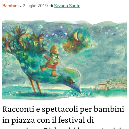
Bambini
2 luglio 2019
di
Silvana Santo
Racconti e spettacoli per bambini
in piazza con il festival di