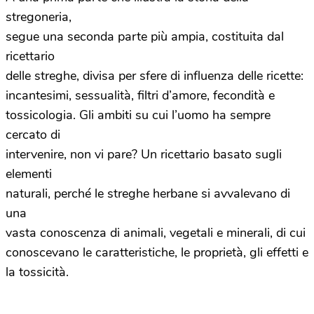
stregoneria,
segue una seconda parte più ampia, costituita dal
ricettario
delle streghe, divisa per sfere di influenza delle ricette:
incantesimi, sessualità,
filtri d’amore
, fecondità e
tossicologia. Gli ambiti su cui l’uomo ha sempre
cercato di
intervenire, non vi pare? Un ricettario basato sugli
elementi
naturali, perché le streghe herbane si avvalevano di
una
vasta conoscenza di animali, vegetali e minerali,
di cui
conoscevano le caratteristiche, le proprietà, gli effetti e
la tossicità.