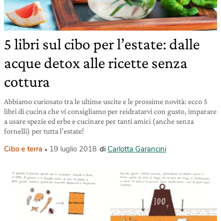
5 libri sul cibo per l’estate: dalle
acque detox alle ricette senza
cottura
Abbiamo curiosato tra le ultime uscite e le prossime novità: ecco 5
libri di cucina che vi consigliamo per reidratarvi con gusto, imparare
a usare spezie ed erbe e cucinare per tanti amici (anche senza
fornelli) per tutta l’estate!
Cibo e terra
19 luglio 2018
di
Carlotta Garancini