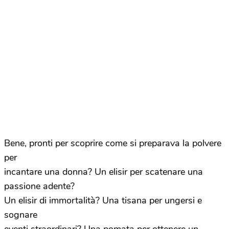
Bene, pronti per scoprire come si preparava la polvere
per
incantare una donna? Un elisir per scatenare una
passione adente?
Un elisir di immortalità? Una tisana per ungersi e
sognare