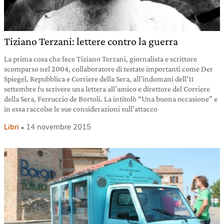
Tiziano Terzani: lettere contro la guerra
La prima cosa che fece Tiziano Terzani, giornalista e scrittore
scomparso nel 2004, collaboratore di testate importanti come Der
Spiegel, Repubblica e Corriere della Sera, all’indomani dell’11
settembre fu scrivere una lettera all’amico e direttore del Corriere
della Sera, Ferruccio de Bortoli. La intitolò “Una buona occasione” e
in essa raccolse le sue considerazioni sull’attacco
Libri
14 novembre 2015