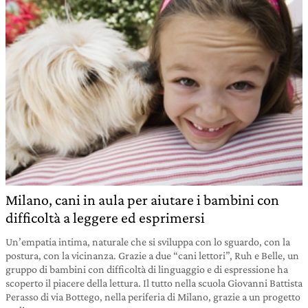
Milano, cani in aula per aiutare i bambini con
difficoltà a leggere ed esprimersi
Un’empatia intima, naturale che si sviluppa con lo sguardo, con la
postura, con la vicinanza. Grazie a due “cani lettori”, Ruh e Belle, un
gruppo di bambini con difficoltà di linguaggio e di espressione ha
scoperto il piacere della lettura. Il tutto nella scuola Giovanni Battista
Perasso di via Bottego, nella periferia di Milano, grazie a un progetto