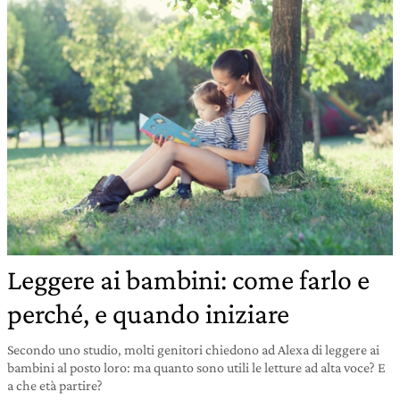
Leggere ai bambini: come farlo e
perché, e quando iniziare
Secondo uno studio, molti genitori chiedono ad Alexa di leggere ai
bambini al posto loro: ma quanto sono utili le letture ad alta voce? E
a che età partire?