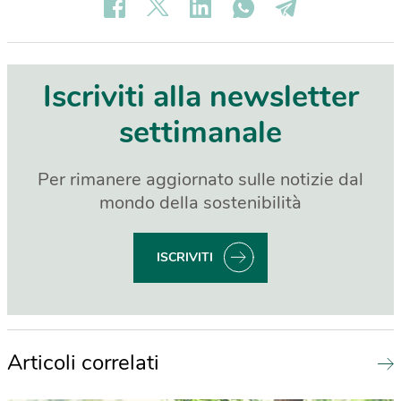
Iscriviti alla newsletter
settimanale
Per rimanere aggiornato sulle notizie dal
mondo della sostenibilità
ISCRIVITI
Articoli correlati