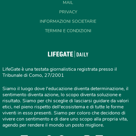
MAIL
PRIVACY
INFORMAZIONI SOCIETARIE
TERMINI E CONDIZIONI
LifeGate è una testata giornalistica registrata presso il
Tribunale di Como, 27/2001
Siamo il luogo dove l'educazione diventa determinazione, il
sentimento diventa azione, lo scopo diventa soluzione e
risultato. Siamo per chi sceglie di lasciarsi guidare da valori
etici, nel pieno rispetto dell'ecosistema e di tutte le forme
viventi in esso presenti. Siamo per coloro che decidono di
vivere con sentimento e di dare uno scopo alla propria vita,
agendo per rendere il mondo un posto migliore.