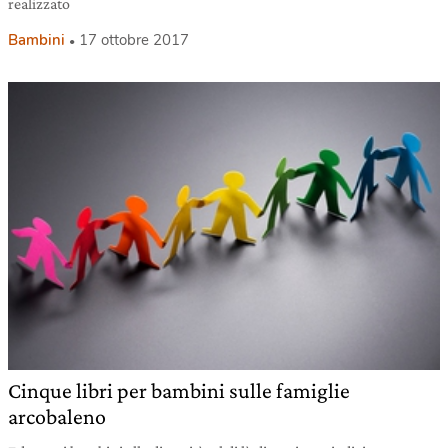
realizzato
Bambini
17 ottobre 2017
Cinque libri per bambini sulle famiglie
arcobaleno