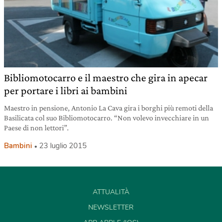
Bibliomotocarro e il maestro che gira in apecar
per portare i libri ai bambini
Maestro in pensione, Antonio La Cava gira i borghi più remoti della
Basilicata col suo Bibliomotocarro. “Non volevo invecchiare in un
Paese di non lettori”.
Bambini
23 luglio 2015
ATTUALITÀ
NEWSLETTER