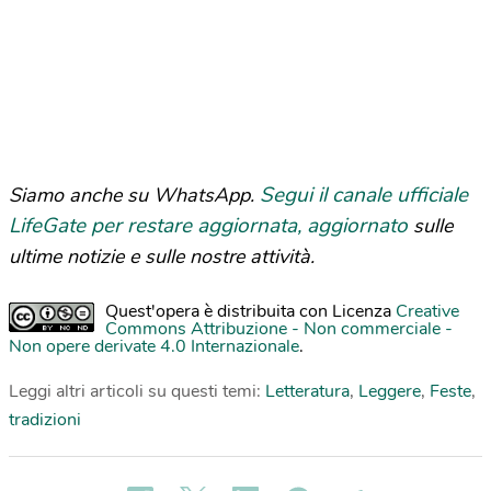
Segui il canale ufficiale
Siamo anche su WhatsApp.
LifeGate per restare aggiornata, aggiornato
sulle
ultime notizie e sulle nostre attività.
Quest'opera è distribuita con Licenza
Creative
Commons Attribuzione - Non commerciale -
Non opere derivate 4.0 Internazionale
.
Leggi altri articoli su questi temi:
Letteratura
,
Leggere
,
Feste
,
tradizioni