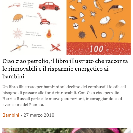
Ciao ciao petrolio, il libro illustrato che racconta
le rinnovabili e il risparmio energetico ai
bambini
Un libro illustrato per bambini sul declino dei combustili fossili e il
bisogno di passare alle fonti rinnovabili. Con Ciao ciao petrolio
Harriet Russell parla alle nuove generazioni, incoraggiandole ad
avere cura del Pianeta.
Bambini
27 marzo 2018