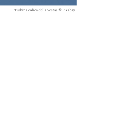
Turbina eolica della Vestas © Pixabay