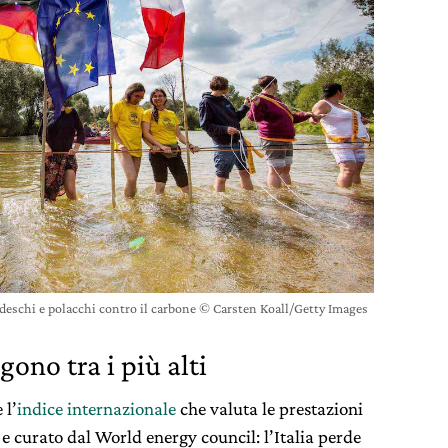
deschi e polacchi contro il carbone © Carsten Koall/Getty Images
gono tra i più alti
 l’
indice internazionale
che valuta le prestazioni
 e curato dal World energy council: l’Italia perde