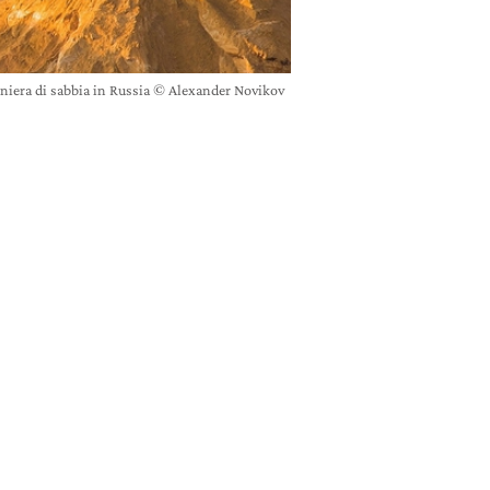
niera di sabbia in Russia © Alexander Novikov