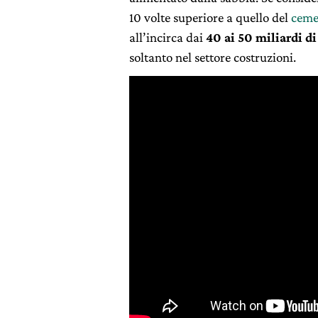
10 volte superiore a quello del
ceme
all’incirca dai
40 ai 50 miliardi d
soltanto nel settore costruzioni.