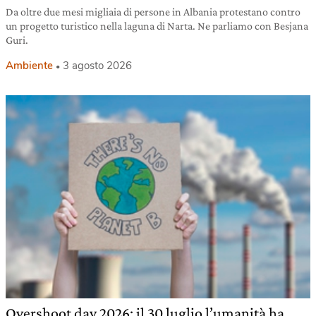
Da oltre due mesi migliaia di persone in Albania protestano contro
un progetto turistico nella laguna di Narta. Ne parliamo con Besjana
Guri.
Ambiente
3 agosto 2026
Overshoot day 2026: il 30 luglio l’umanità ha