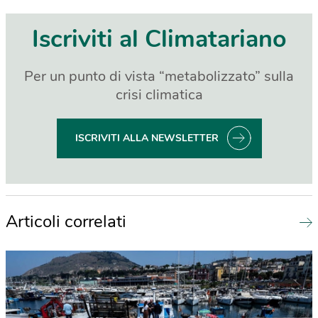
Iscriviti al Climatariano
Per un punto di vista “metabolizzato” sulla
crisi climatica
ISCRIVITI ALLA NEWSLETTER
Articoli correlati