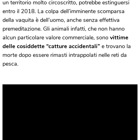
un territorio molto circoscritto, potrebbe estinguersi
entro il 2018. La colpa dell’imminente scomparsa
della vaquita è dell’uomo, anche senza effettiva
premeditazione. Gli animali infatti, che non hanno
alcun particolare valore commerciale, sono
vittime
delle cosiddette “catture accidentali”
e trovano la
morte dopo essere rimasti intrappolati nelle reti da
pesca.