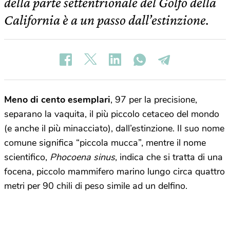
della parte settentrionale del Golfo della
California è a un passo dall’estinzione.
Meno di cento esemplari
, 97 per la precisione,
separano la vaquita, il più piccolo cetaceo del mondo
(e anche il più minacciato), dall’estinzione. Il suo nome
comune significa “piccola mucca”, mentre il nome
scientifico,
Phocoena sinus
, indica che si tratta di una
focena, piccolo mammifero marino lungo circa quattro
metri per 90 chili di peso simile ad un delfino.