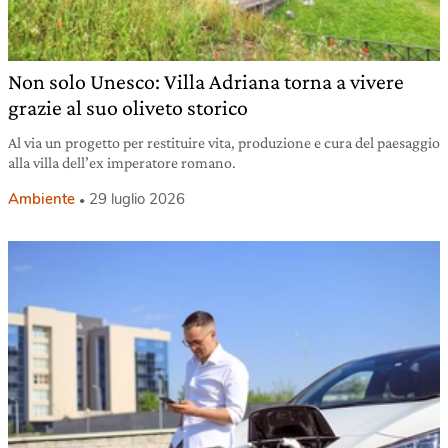
Non solo Unesco: Villa Adriana torna a vivere
grazie al suo oliveto storico
Al via un progetto per restituire vita, produzione e cura del paesaggio
alla villa dell’ex imperatore romano.
Ambiente
29 luglio 2026