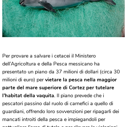
Per provare a salvare i cetacei il Ministero
dell’Agricoltura e della Pesca messicano ha
presentato un piano da 37 milioni di dollari (circa 30
milioni di euro) per
vietare la pesca nella maggior
parte del mare superiore di Cortez per tutelare
l’habitat della vaquita
. Il piano prevede che i
pescatori passino dal ruolo di carnefici a quello di
guardiani, offrendo loro sovvenzioni per ripagarli dei
mancati introiti della pesca e impiegandoli per