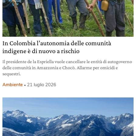
In Colombia l’autonomia delle comunità
indigene è di nuovo a rischio
Il presidente de la Espriella vuole cancellare le entità di autogoverno
delle comunità in Amazzonia e Chocò. Allarme per omicidi e
sequestri.
Ambiente
21 luglio 2026