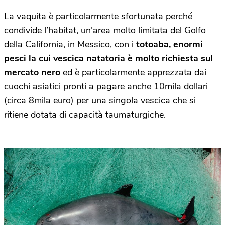
La vaquita è particolarmente sfortunata perché
condivide l’habitat, un’area molto limitata del Golfo
della California, in Messico, con i
totoaba, enormi
pesci la cui vescica natatoria è molto richiesta sul
mercato nero
ed è particolarmente apprezzata dai
cuochi asiatici pronti a pagare anche 10mila dollari
(circa 8mila euro) per una singola vescica che si
ritiene dotata di capacità taumaturgiche.