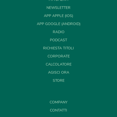
NEWSLETTER
APP APPLE (IOS)
APP GOOGLE (ANDROID)
RADIO
PODCAST
RICHIESTA TITOLI
CORPORATE
CALCOLATORE
AGISCI ORA
STORE
COMPANY
CONTATTI