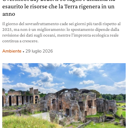
esaurito le risorse che la Terra rigenera in un
anno
Il giorno del sovrasfruttamento cade sei giorni più tardi rispetto al
2025, ma non è un miglioramento: lo spostamento dipende dalla
revisione dei dati sugli oceani, mentre l’impronta ecologica reale
continua a crescere.
Ambiente
29 luglio 2026