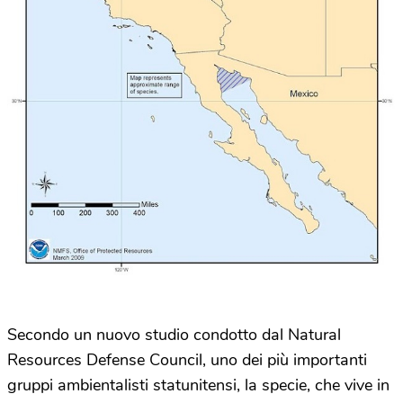
Secondo un nuovo studio condotto dal Natural
Resources Defense Council, uno dei più importanti
gruppi ambientalisti statunitensi, la specie, che vive in