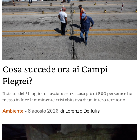
Cosa succede ora ai Campi
Flegrei?
Il sisma del 31 luglio ha lasciato senza casa più di 800 persone e ha
messo in luce l’imminente crisi abitativa di un intero territorio.
Ambiente
6 agosto 2026
di Lorenzo De Juliis