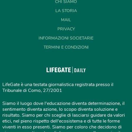
CHI SIAMO
LA STORIA
MAIL
PRIVACY
INFORMAZIONI SOCIETARIE
TERMINI E CONDIZIONI
LifeGate è una testata giornalistica registrata presso il
Tribunale di Como, 27/2001
Siamo il luogo dove l'educazione diventa determinazione, il
sentimento diventa azione, lo scopo diventa soluzione e
risultato. Siamo per chi sceglie di lasciarsi guidare da valori
etici, nel pieno rispetto dell'ecosistema e di tutte le forme
viventi in esso presenti. Siamo per coloro che decidono di