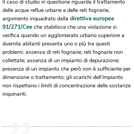
Il caso di studio in questione riguarda il trattamento
delle acque reflue urbane e delle reti fognarie,
direttiva europea
argomento inquadrato dalla
91/271/Cee
che stabilisce che una violazione si
verifica quando un agglomerato urbano superiore a
duemila abitanti presenta uno o più tra questi
problemi: assenza di reti fognarie; reti fognarie non
collettate; assenza di un impianto di depurazione;
presenza di un impianto che però non è sufficiente per
dimensione o trattamento; gli scarichi dell’impianto
non rispettano i limiti di concentrazione delle sostanze
inquinanti.