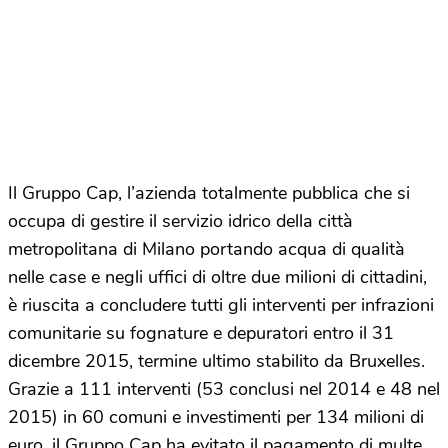
Il Gruppo Cap, l’azienda totalmente pubblica che si
occupa di gestire il servizio idrico della città
metropolitana di Milano portando acqua di qualità
nelle case e negli uffici di oltre due milioni di cittadini,
è riuscita a concludere tutti gli interventi per infrazioni
comunitarie su fognature e depuratori entro il 31
dicembre 2015, termine ultimo stabilito da Bruxelles.
Grazie a 111 interventi (53 conclusi nel 2014 e 48 nel
2015) in 60 comuni e investimenti per 134 milioni di
euro, il Gruppo Cap ha evitato il pagamento di multe