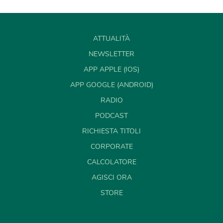
ATTUALITÀ
NEWSLETTER
APP APPLE (IOS)
APP GOOGLE (ANDROID)
RADIO
PODCAST
RICHIESTA TITOLI
CORPORATE
CALCOLATORE
AGISCI ORA
STORE