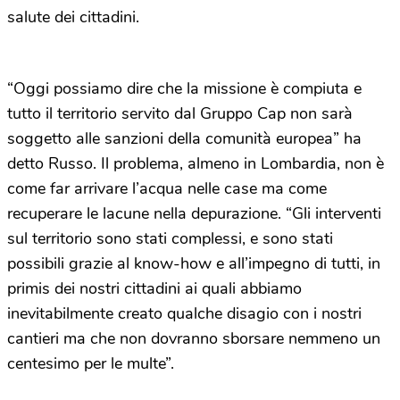
salute dei cittadini.
“Oggi possiamo dire che la missione è compiuta e
tutto il territorio servito dal Gruppo Cap non sarà
soggetto alle sanzioni della comunità europea” ha
detto Russo. Il problema, almeno in Lombardia, non è
come far arrivare l’acqua nelle case ma come
recuperare le lacune nella depurazione. “Gli interventi
sul territorio sono stati complessi, e sono stati
possibili grazie al know-how e all’impegno di tutti, in
primis dei nostri cittadini ai quali abbiamo
inevitabilmente creato qualche disagio con i nostri
cantieri ma che non dovranno sborsare nemmeno un
centesimo per le multe”.