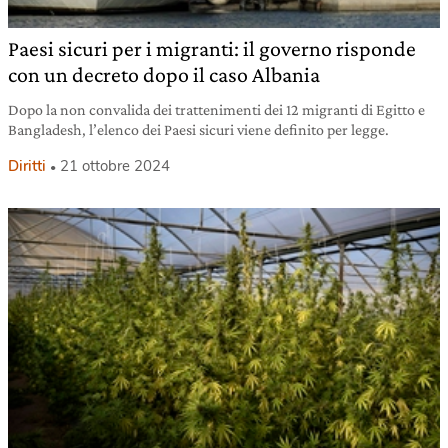
Paesi sicuri per i migranti: il governo risponde
con un decreto dopo il caso Albania
Dopo la non convalida dei trattenimenti dei 12 migranti di Egitto e
Bangladesh, l’elenco dei Paesi sicuri viene definito per legge.
Diritti
21 ottobre 2024