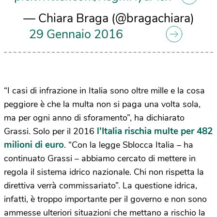
— Chiara Braga (@bragachiara)
29 Gennaio 2016
“I casi di infrazione in Italia sono oltre mille e la cosa
peggiore è che la multa non si paga una volta sola,
ma per ogni anno di sforamento”, ha dichiarato
l’Italia rischia multe per 482
Grassi. Solo per il 2016
milioni di euro
. “Con la legge Sblocca Italia – ha
continuato Grassi – abbiamo cercato di mettere in
regola il sistema idrico nazionale. Chi non rispetta la
direttiva verrà commissariato”. La questione idrica,
infatti, è troppo importante per il governo e non sono
ammesse ulteriori situazioni che mettano a rischio la