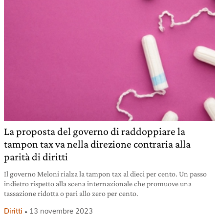
La proposta del governo di raddoppiare la
tampon tax va nella direzione contraria alla
parità di diritti
Il governo Meloni rialza la tampon tax al dieci per cento. Un passo
indietro rispetto alla scena internazionale che promuove una
tassazione ridotta o pari allo zero per cento.
Diritti
13 novembre 2023