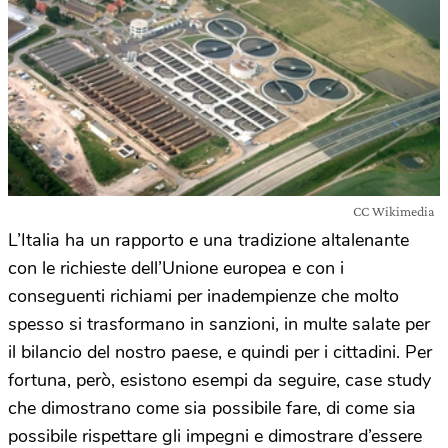
CC Wikimedia
L’Italia ha un rapporto e una tradizione altalenante
con le richieste dell’Unione europea e con i
conseguenti richiami per inadempienze che molto
spesso si trasformano in sanzioni, in multe salate per
il bilancio del nostro paese, e quindi per i cittadini. Per
fortuna, però, esistono esempi da seguire, case study
che dimostrano come sia possibile fare, di come sia
possibile rispettare gli impegni e dimostrare d’essere