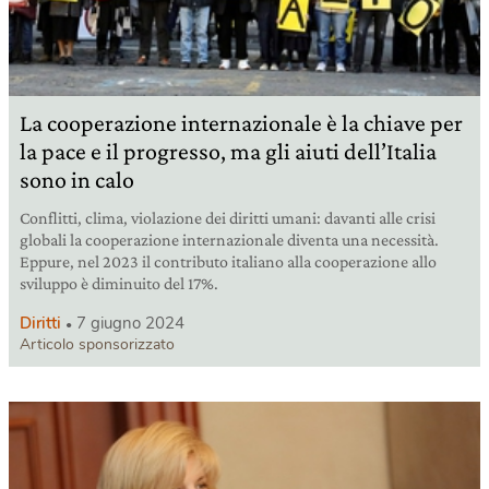
La cooperazione internazionale è la chiave per
la pace e il progresso, ma gli aiuti dell’Italia
sono in calo
Conflitti, clima, violazione dei diritti umani: davanti alle crisi
globali la cooperazione internazionale diventa una necessità.
Eppure, nel 2023 il contributo italiano alla cooperazione allo
sviluppo è diminuito del 17%.
Diritti
7 giugno 2024
Articolo sponsorizzato