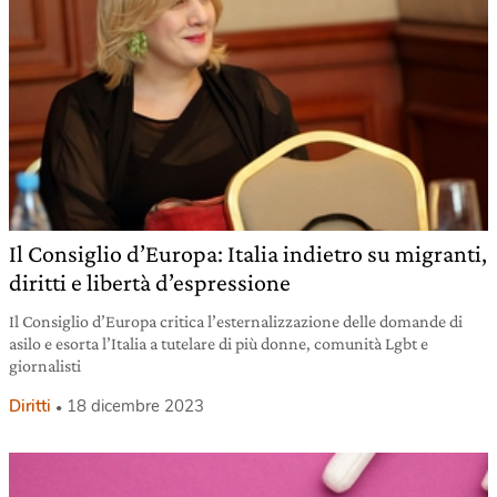
Il Consiglio d’Europa: Italia indietro su migranti,
diritti e libertà d’espressione
Il Consiglio d’Europa critica l’esternalizzazione delle domande di
asilo e esorta l’Italia a tutelare di più donne, comunità Lgbt e
giornalisti
Diritti
18 dicembre 2023