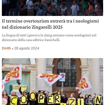
Il termine overtourism entrerà tra i neologismi
nel dizionario Zingarelli 2025
La lingua di tutti i giorni e lo slang entrano come neologismi nel
dizionario della casa editrice Zanichelli.
Diritti
28 agosto 2024