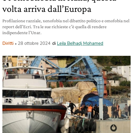
volta arriva dall’Europa
Profilazione razziale, xenofobia nel dibattito politico e omofobia nel
report dell’Ecri. Tra le sue richieste c’è quella di rendere
indipendente l’Unar.
Diritti
28 ottobre 2024
di
Leila Belhadj Mohamed