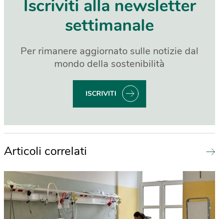
Iscriviti alla newsletter
settimanale
Per rimanere aggiornato sulle notizie dal
mondo della sostenibilità
ISCRIVITI
Articoli correlati