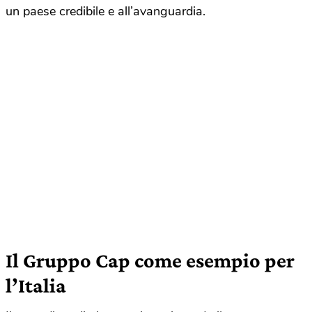
un paese credibile e all’avanguardia.
Il Gruppo Cap come esempio per
l’Italia