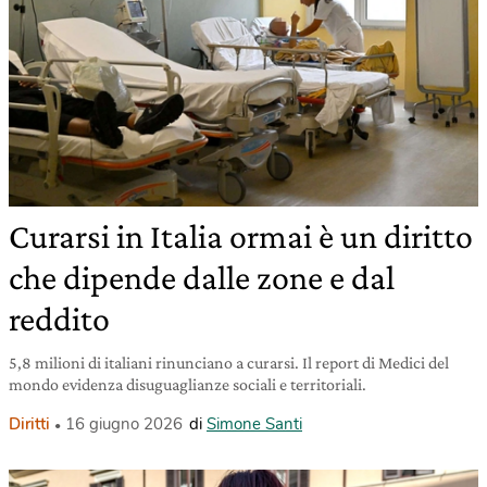
Curarsi in Italia ormai è un diritto
che dipende dalle zone e dal
reddito
5,8 milioni di italiani rinunciano a curarsi. Il report di Medici del
mondo evidenza disuguaglianze sociali e territoriali.
Diritti
16 giugno 2026
di
Simone Santi