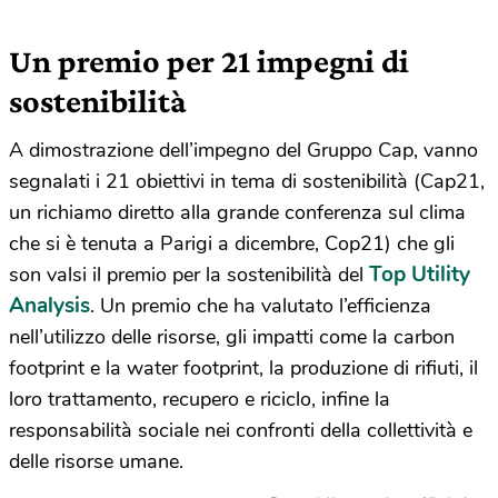
Un premio per 21 impegni di
sostenibilità
A dimostrazione dell’impegno del Gruppo Cap, vanno
segnalati i 21 obiettivi in tema di sostenibilità (Cap21,
un richiamo diretto alla grande conferenza sul clima
che si è tenuta a Parigi a dicembre, Cop21) che gli
Top Utility
son valsi il premio per la sostenibilità del
Analysis
. Un premio che ha valutato l’efficienza
nell’utilizzo delle risorse, gli impatti come la carbon
footprint e la water footprint, la produzione di rifiuti, il
loro trattamento, recupero e riciclo, infine la
responsabilità sociale nei confronti della collettività e
delle risorse umane.