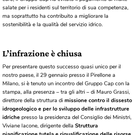
salate per i residenti sul territorio di sua competenza,
ma soprattutto ha contribuito a migliorare la
sostenibilità e la qualità del servizio idrico.
L’infrazione è chiusa
Per presentare questo successo quasi unico per il
nostro paese, il 29 gennaio presso il Pirellone a
Milano, si è tenuto un incontro del Gruppo Cap con la
stampa, alla presenza – tra gli altri – di Mauro Grassi,
direttore della struttura di
missione contro il dissesto
idrogeologico e per lo sviluppo delle infrastrutture
idriche
presso la presidenza del Consiglio dei Ministri,
Viviane Iacone, dirigente della
Struttura
pianificazione tutela e riqualificazione delle risorse