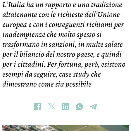
L’Italia ha un rapporto e una tradizione
altalenante con le richieste dell’Unione
europea e con i conseguenti richiami per
inadempienze che molto spesso si
trasformano in sanzioni, in multe salate
per il bilancio del nostro paese, e quindi
per i cittadini. Per fortuna, però, esistono
esempi da seguire, case study che
dimostrano come sia possibile