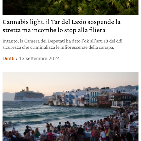
Cannabis light, il Tar del Lazio sospende la
stretta ma incombe lo stop alla filiera
Intanto, la Camera dei Deputati ha dato l’ok all’art. 18 del ddl
sicurezza che criminalizza le infiorescenze della canapa.
Diritti
13 settembre 2024