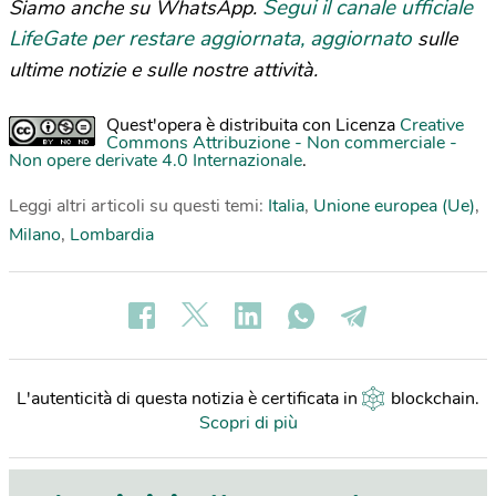
Segui il canale ufficiale
Siamo anche su WhatsApp.
LifeGate per restare aggiornata, aggiornato
sulle
ultime notizie e sulle nostre attività.
Quest'opera è distribuita con Licenza
Creative
Commons Attribuzione - Non commerciale -
Non opere derivate 4.0 Internazionale
.
Leggi altri articoli su questi temi:
Italia
,
Unione europea (Ue)
,
Milano
,
Lombardia
L'autenticità di questa notizia è certificata in
blockchain
.
Scopri di più