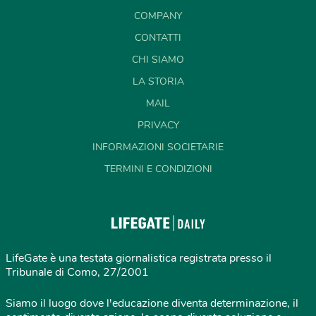
COMPANY
CONTATTI
CHI SIAMO
LA STORIA
MAIL
PRIVACY
INFORMAZIONI SOCIETARIE
TERMINI E CONDIZIONI
LifeGate è una testata giornalistica registrata presso il
Tribunale di Como, 27/2001
Siamo il luogo dove l'educazione diventa determinazione, il