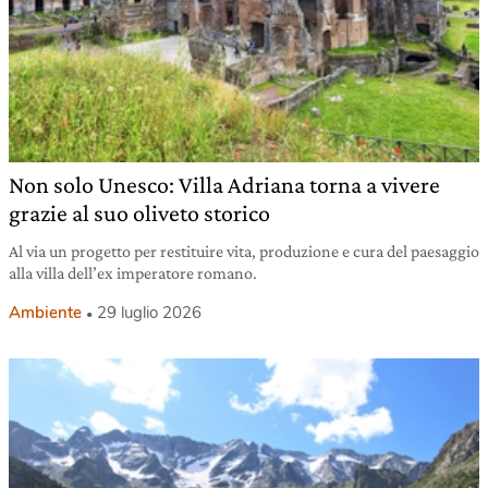
Non solo Unesco: Villa Adriana torna a vivere
grazie al suo oliveto storico
Al via un progetto per restituire vita, produzione e cura del paesaggio
alla villa dell’ex imperatore romano.
Ambiente
29 luglio 2026