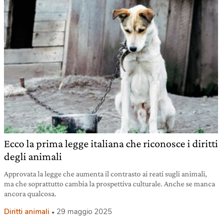
Ecco la prima legge italiana che riconosce i diritti
degli animali
Approvata la legge che aumenta il contrasto ai reati sugli animali,
ma che soprattutto cambia la prospettiva culturale. Anche se manca
ancora qualcosa.
Diritti animali
29 maggio 2025