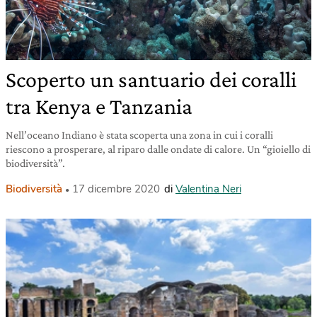
Scoperto un santuario dei coralli
tra Kenya e Tanzania
Nell’oceano Indiano è stata scoperta una zona in cui i coralli
riescono a prosperare, al riparo dalle ondate di calore. Un “gioiello di
biodiversità”.
Biodiversità
17 dicembre 2020
di
Valentina Neri