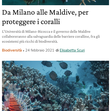
Da Milano alle Maldive, per
proteggere i coralli
L’Università di Milano-Bicocca e il governo delle Maldive
collaboreranno alla salvaguardia delle barriere coralline, fra gli
ecosistemi più ricchi di biodiversità.
Biodiversità
24 febbraio 2021
di
Elisabetta Scuri