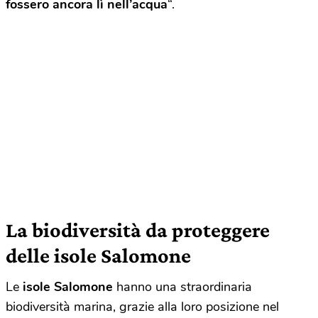
fossero ancora lì nell’acqua
“.
La biodiversità da proteggere
delle isole Salomone
Le
isole Salomone
hanno una straordinaria
biodiversità marina, grazie alla loro posizione nel