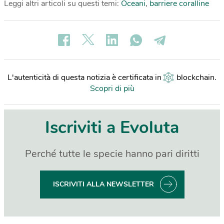
Leggi altri articoli su questi temi:
Oceani
,
barriere coralline
L'autenticità di questa notizia è certificata in
blockchain
.
Scopri di più
Iscriviti a Evoluta
Perché tutte le specie hanno pari diritti
ISCRIVITI ALLA NEWSLETTER