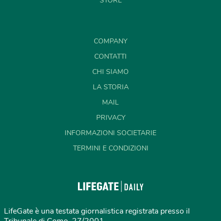
STORE
COMPANY
CONTATTI
CHI SIAMO
LA STORIA
MAIL
PRIVACY
INFORMAZIONI SOCIETARIE
TERMINI E CONDIZIONI
LifeGate è una testata giornalistica registrata presso il
Tribunale di Como, 27/2001