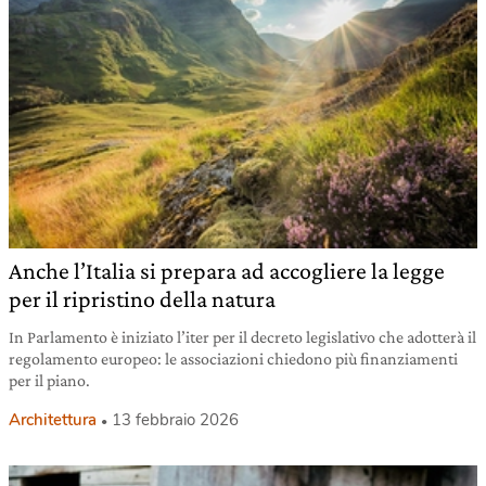
Anche l’Italia si prepara ad accogliere la legge
per il ripristino della natura
In Parlamento è iniziato l’iter per il decreto legislativo che adotterà il
regolamento europeo: le associazioni chiedono più finanziamenti
per il piano.
Architettura
13 febbraio 2026