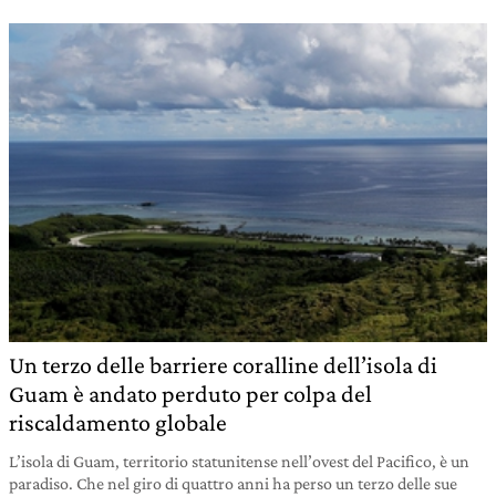
Un terzo delle barriere coralline dell’isola di
Guam è andato perduto per colpa del
riscaldamento globale
L’isola di Guam, territorio statunitense nell’ovest del Pacifico, è un
paradiso. Che nel giro di quattro anni ha perso un terzo delle sue