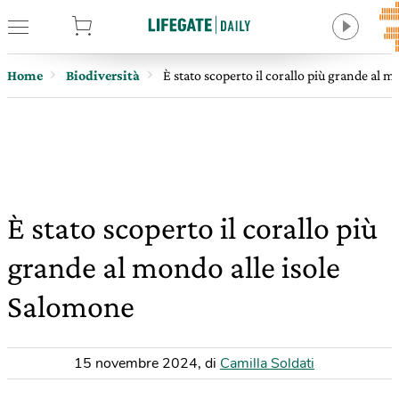
tore
Home
Biodiversità
È stato scoperto il corallo più grande al 
È stato scoperto il corallo più
grande al mondo alle isole
Salomone
15 novembre 2024
,
di
Camilla Soldati