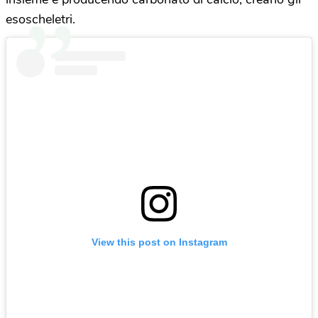
esoscheletri.
View this post on Instagram