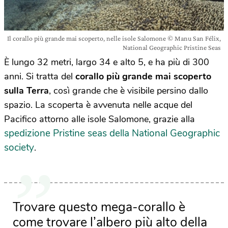
Il corallo più grande mai scoperto, nelle isole Salomone © Manu San Félix,
National Geographic Pristine Seas
È lungo 32 metri, largo 34 e alto 5, e ha più di 300
anni. Si tratta del
corallo più grande mai scoperto
sulla Terra
, così grande che è visibile persino dallo
spazio. La scoperta è avvenuta nelle acque del
Pacifico attorno alle isole Salomone, grazie alla
spedizione Pristine seas della National Geographic
society
.
Trovare questo mega-corallo è
come trovare l’albero più alto della