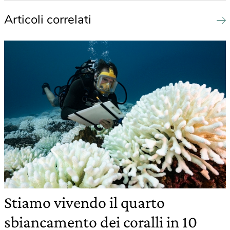
Articoli correlati
Stiamo vivendo il quarto
sbiancamento dei coralli in 10