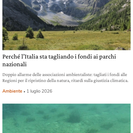
Perché l’Italia sta tagliando i fondi ai parchi
nazionali
Doppio allarme delle associazioni ambientaliste: tagliati i fondi alle
Regioni per il ripristino della natura, ritardi sulla giustizia climatica.
Ambiente
1 luglio 2026