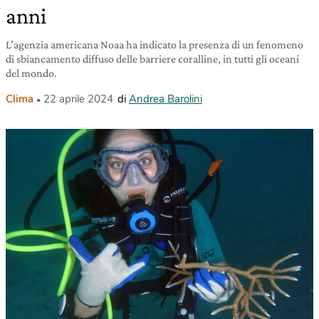
anni
L’agenzia americana Noaa ha indicato la presenza di un fenomeno
di sbiancamento diffuso delle barriere coralline, in tutti gli oceani
del mondo.
Clima
22 aprile 2024
di
Andrea Barolini