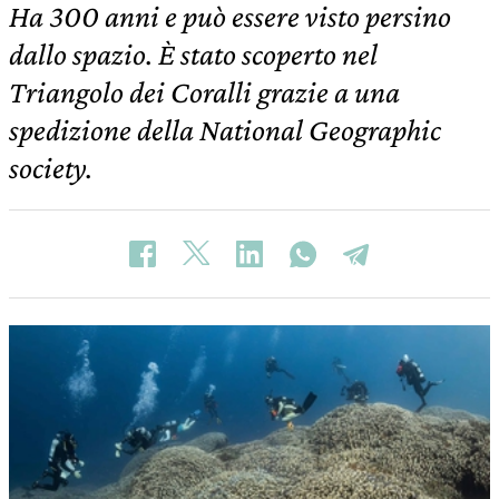
Ha 300 anni e può essere visto persino
dallo spazio. È stato scoperto nel
Triangolo dei Coralli grazie a una
spedizione della National Geographic
society.