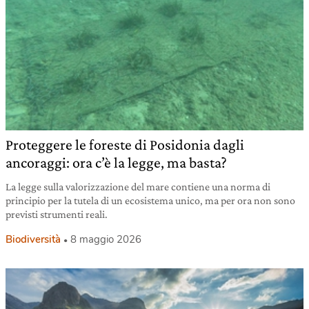
Proteggere le foreste di Posidonia dagli
ancoraggi: ora c’è la legge, ma basta?
La legge sulla valorizzazione del mare contiene una norma di
principio per la tutela di un ecosistema unico, ma per ora non sono
previsti strumenti reali.
Biodiversità
8 maggio 2026