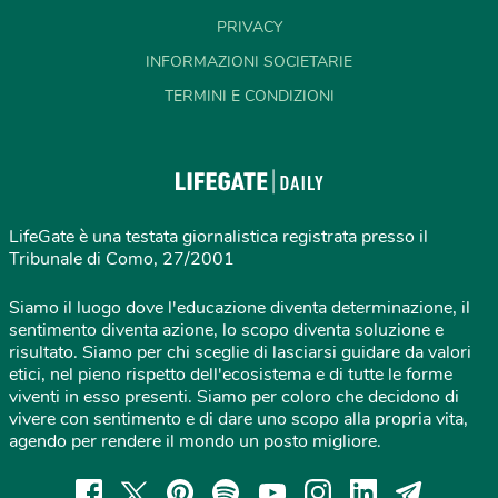
PRIVACY
INFORMAZIONI SOCIETARIE
TERMINI E CONDIZIONI
LifeGate è una testata giornalistica registrata presso il
Tribunale di Como, 27/2001
Siamo il luogo dove l'educazione diventa determinazione, il
sentimento diventa azione, lo scopo diventa soluzione e
risultato. Siamo per chi sceglie di lasciarsi guidare da valori
etici, nel pieno rispetto dell'ecosistema e di tutte le forme
viventi in esso presenti. Siamo per coloro che decidono di
vivere con sentimento e di dare uno scopo alla propria vita,
agendo per rendere il mondo un posto migliore.