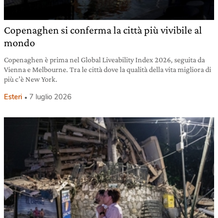
Copenaghen si conferma la città più vivibile al
mondo
Copenaghen è prima nel Global Liveability Index 2026, seguita da
Vienna e Melbourne. Tra le città dove la qualità della vita migliora di
più c’è New York.
Esteri
7 luglio 2026