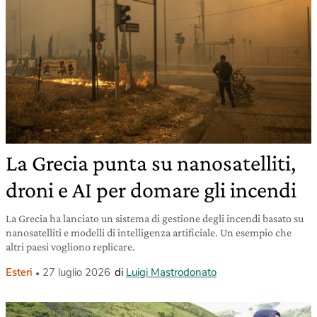
La Grecia punta su nanosatelliti,
droni e AI per domare gli incendi
La Grecia ha lanciato un sistema di gestione degli incendi basato su
nanosatelliti e modelli di intelligenza artificiale. Un esempio che
altri paesi vogliono replicare.
Esteri
27 luglio 2026
di
Luigi Mastrodonato