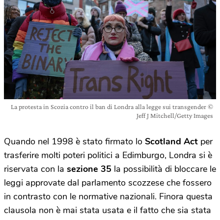
La protesta in Scozia contro il ban di Londra alla legge sui transgender ©
Jeff J Mitchell/Getty Images
Quando nel 1998 è stato firmato lo
Scotland Act
per
trasferire molti poteri politici a Edimburgo, Londra si è
riservata con la
sezione 35
la possibilità di bloccare le
leggi approvate dal parlamento scozzese che fossero
in contrasto con le normative nazionali. Finora questa
clausola non è mai stata usata e il fatto che sia stata