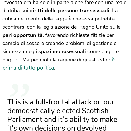
invocata ora ha solo in parte a che fare con una reale
diatriba sui
diritti delle persone transessuali
. La
critica nel merito della legge è che essa potrebbe
scontrarsi con la legislazione del Regno Unito sulle
pari opportunità
, favorendo richieste fittizie per il
cambio di sesso e creando problemi di gestione e
sicurezza negli
spazi monosessuali
come bagni e
è
prigioni. Ma per molti la ragione di questo stop
prima di tutto politica
.
This is a full-frontal attack on our
democratically elected Scottish
Parliament and it's ability to make
it's own decisions on devolved