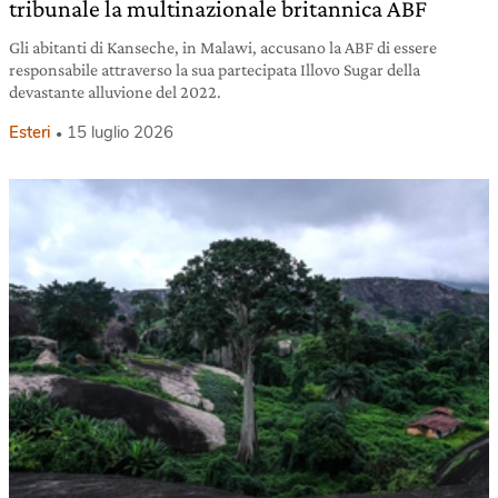
tribunale la multinazionale britannica ABF
Gli abitanti di Kanseche, in Malawi, accusano la ABF di essere
responsabile attraverso la sua partecipata Illovo Sugar della
devastante alluvione del 2022.
Esteri
15 luglio 2026