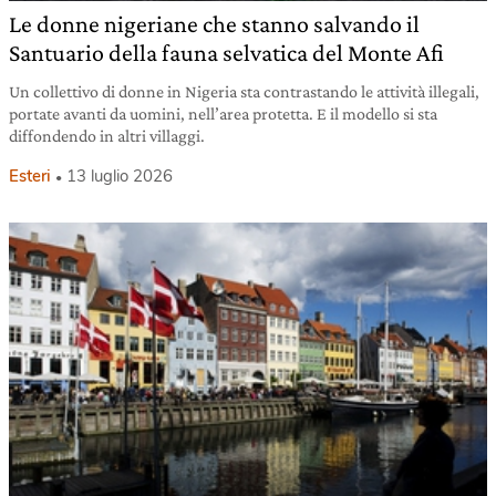
Le donne nigeriane che stanno salvando il
Santuario della fauna selvatica del Monte Afi
Un collettivo di donne in Nigeria sta contrastando le attività illegali,
portate avanti da uomini, nell’area protetta. E il modello si sta
diffondendo in altri villaggi.
Esteri
13 luglio 2026