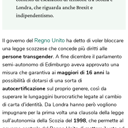
Londra, che riguarda anche Brexit e
indipendentismo.
Regno Unito
Il governo del
ha detto di voler bloccare
una legge scozzese che concede più diritti alle
persone transgender
. A fine dicembre il parlamento
semi-autonomo di Edimburgo aveva approvato una
misura che garantiva ai
maggiori di 16 anni
la
possibilità di dotarsi di una sorta di
autocertificazione
sul proprio genere, così da
superare le lungaggini burocratiche legate al cambio
di carta d’identità. Da Londra hanno però vogliono
impugnare per la prima volta una clausola della legge
sull’autonomia della Scozia del
1998
, che permette al