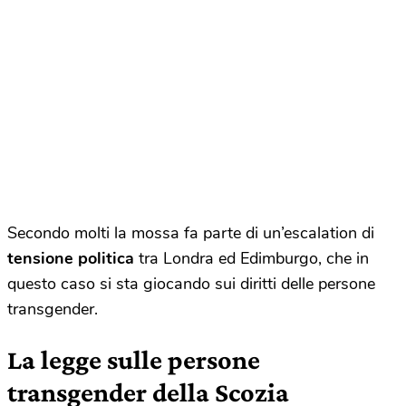
Secondo molti la mossa fa parte di un’escalation di
tensione politica
tra Londra ed Edimburgo, che in
questo caso si sta giocando sui diritti delle persone
transgender.
La legge sulle persone
transgender della Scozia