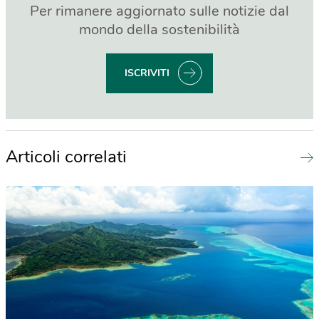
Per rimanere aggiornato sulle notizie dal
mondo della sostenibilità
ISCRIVITI
Articoli correlati