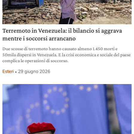
Terremoto in Venezuela: il bilancio si aggrava
mentre i soccorsi arrancano
Due scosse di terremoto hanno causato almeno 1.450 morti e
50mila dispersi in Venezuela. E la crisi economica e sociale del paese
complica le operazioni di soccorso.
Esteri
29 giugno 2026