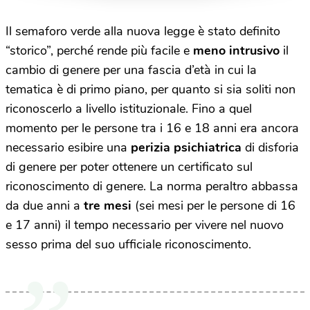
paese al mondo
Il semaforo verde alla nuova legge è stato definito
“storico”, perché rende più facile e
meno intrusivo
il
cambio di genere per una fascia d’età in cui la
tematica è di primo piano, per quanto si sia soliti non
riconoscerlo a livello istituzionale. Fino a quel
momento per le persone tra i 16 e 18 anni era ancora
necessario esibire una
perizia psichiatrica
di disforia
di genere per poter ottenere un certificato sul
riconoscimento di genere. La norma peraltro
abbassa
da due anni a
tre mesi
(sei mesi per le persone di 16
e 17 anni) il tempo necessario per vivere nel nuovo
sesso prima del suo ufficiale riconoscimento.