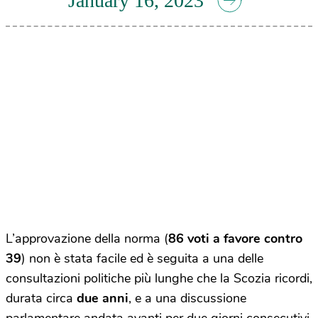
January 16, 2023
L’approvazione della norma (
86 voti a favore contro
39
) non è stata facile ed è seguita a una delle
consultazioni politiche più lunghe che la Scozia ricordi,
durata circa
due anni
, e a una discussione