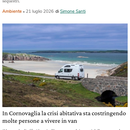
sequestri.
Ambiente
21 luglio 2026
di
Simone Santi
In Cornovaglia la crisi abitativa sta costringendo
molte persone a vivere in van