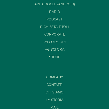
APP GOOGLE (ANDROID)
RADIO
PODCAST
RICHIESTA TITOLI
CORPORATE
CALCOLATORE
AGISCI ORA
STORE
COMPANY
CONTATTI
CHI SIAMO
LA STORIA
MAIL