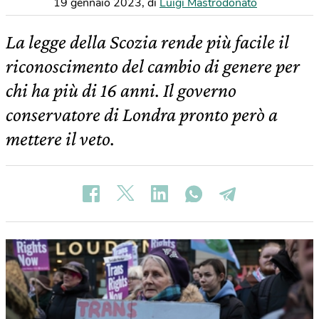
19 gennaio 2023
,
di
Luigi Mastrodonato
La legge della Scozia rende più facile il
riconoscimento del cambio di genere per
chi ha più di 16 anni. Il governo
conservatore di Londra pronto però a
mettere il veto.