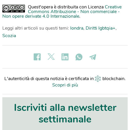
Quest'opera è distribuita con Licenza
Creative
Commons Attribuzione - Non commerciale -
Non opere derivate 4.0 Internazionale
.
Leggi altri articoli su questi temi:
londra
,
Diritti lgbtqia+
,
Scozia
L'autenticità di questa notizia è certificata in
blockchain
.
Scopri di più
Iscriviti alla newsletter
settimanale