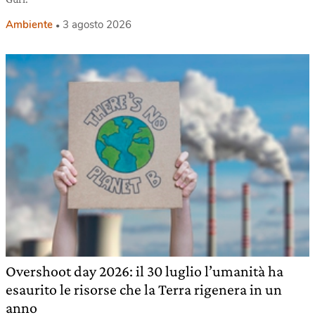
Ambiente
3 agosto 2026
Overshoot day 2026: il 30 luglio l’umanità ha
esaurito le risorse che la Terra rigenera in un
anno