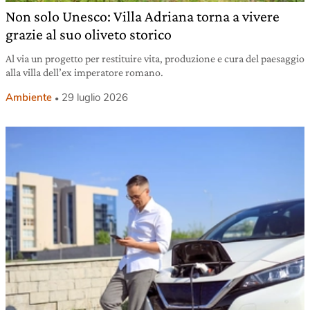
Non solo Unesco: Villa Adriana torna a vivere
grazie al suo oliveto storico
Al via un progetto per restituire vita, produzione e cura del paesaggio
alla villa dell’ex imperatore romano.
Ambiente
29 luglio 2026