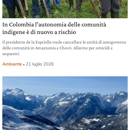
In Colombia l’autonomia delle comunità
indigene è di nuovo a rischio
Il presidente de la Espriella vuole cancellare le entità di autogoverno
delle comunità in Amazzonia e Chocò. Allarme per omicidi e
sequestri.
Ambiente
21 luglio 2026