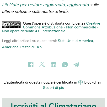
LifeGate per restare aggiornata, aggiornato
sulle
ultime notizie e sulle nostre attività.
Quest'opera è distribuita con Licenza
Creative
Commons Attribuzione - Non commerciale -
Non opere derivate 4.0 Internazionale
.
Leggi altri articoli su questi temi:
Stati Uniti d'America
,
Americhe
,
Pesticidi
,
Api
L'autenticità di questa notizia è certificata in
blockchain
.
Scopri di più
Iscriviti al Climatariano