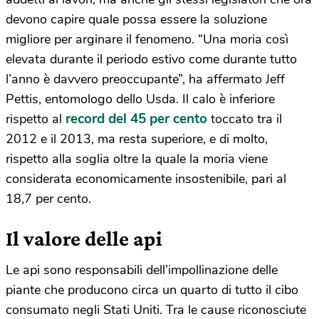
devono capire quale possa essere la soluzione
migliore per arginare il fenomeno. “Una moria così
elevata durante il periodo estivo come durante tutto
l’anno è davvero preoccupante”, ha affermato Jeff
Pettis, entomologo dello Usda. Il calo è inferiore
record del 45 per cento
rispetto al
toccato tra il
2012 e il 2013, ma resta superiore, e di molto,
rispetto alla soglia oltre la quale la moria viene
considerata economicamente insostenibile, pari al
18,7 per cento.
Il valore delle api
Le api sono responsabili dell’impollinazione delle
piante che producono circa un quarto di tutto il cibo
consumato negli Stati Uniti. Tra le cause riconosciute