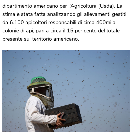
dipartimento americano per l’Agricoltura (Usda). La
stima è stata fatta analizzando gli allevamenti gestiti
da 6.100 apicoltori responsabili di circa 400mila
colonie di api, pari a circa il 15 per cento del totale
presente sul territorio americano.