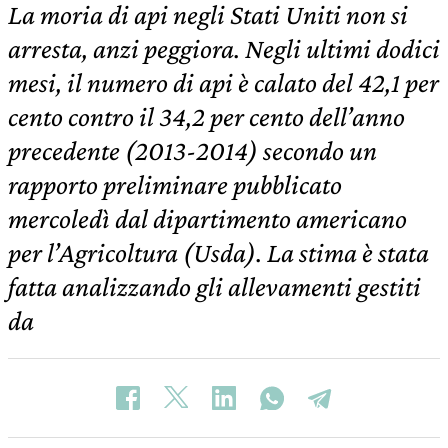
La moria di api negli Stati Uniti non si
arresta, anzi peggiora. Negli ultimi dodici
mesi, il numero di api è calato del 42,1 per
cento contro il 34,2 per cento dell’anno
precedente (2013-2014) secondo un
rapporto preliminare pubblicato
mercoledì dal dipartimento americano
per l’Agricoltura (Usda). La stima è stata
fatta analizzando gli allevamenti gestiti
da