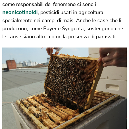
come responsabili del fenomeno ci sono i
neonicotinoidi
, pesticidi usati in agricoltura,
specialmente nei campi di mais. Anche le case che li
producono, come Bayer e Syngenta, sostengono che
le cause siano altre, come la presenza di parassiti.