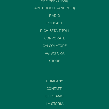
APP APPLE (IOS)
APP GOOGLE (ANDROID)
RADIO
PODCAST
RICHIESTA TITOLI
CORPORATE
CALCOLATORE
AGISCI ORA
STORE
COMPANY
CONTATTI
CHI SIAMO
LA STORIA