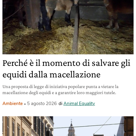
Perché è il momento di salvare gli
equidi dalla macellazione
Una proposta di legge di iniziativa popolare punta a vietare la
macellazione degli equidi e a garantire loro maggiori tutele.
Ambiente
5 agosto 2026
di
Animal Equality