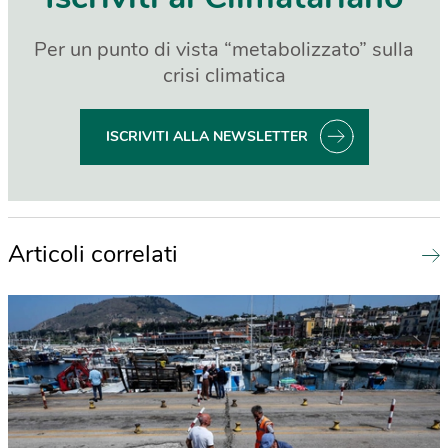
Per un punto di vista “metabolizzato” sulla
crisi climatica
ISCRIVITI ALLA NEWSLETTER
Articoli correlati