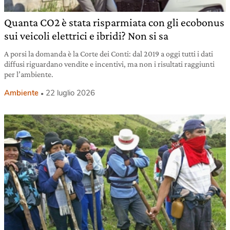
Quanta CO2 è stata risparmiata con gli ecobonus
sui veicoli elettrici e ibridi? Non si sa
A porsi la domanda è la Corte dei Conti: dal 2019 a oggi tutti i dati
diffusi riguardano vendite e incentivi, ma non i risultati raggiunti
per l’ambiente.
Ambiente
22 luglio 2026