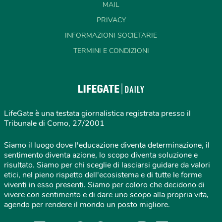
MAIL
PRIVACY
INFORMAZIONI SOCIETARIE
TERMINI E CONDIZIONI
LifeGate è una testata giornalistica registrata presso il
Tribunale di Como, 27/2001
Siamo il luogo dove l'educazione diventa determinazione, il
sentimento diventa azione, lo scopo diventa soluzione e
risultato. Siamo per chi sceglie di lasciarsi guidare da valori
etici, nel pieno rispetto dell'ecosistema e di tutte le forme
viventi in esso presenti. Siamo per coloro che decidono di
vivere con sentimento e di dare uno scopo alla propria vita,
agendo per rendere il mondo un posto migliore.