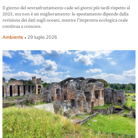
Il giorno del sovrasfruttamento cade sei giorni più tardi rispetto al
2025, ma non è un miglioramento: lo spostamento dipende dalla
revisione dei dati sugli oceani, mentre l’impronta ecologica reale
continua a crescere.
Ambiente
29 luglio 2026