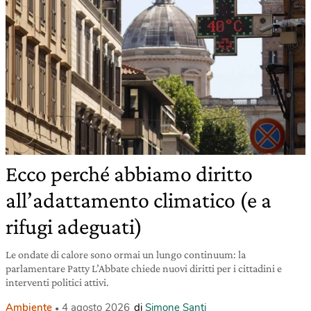
Ecco perché abbiamo diritto
all’adattamento climatico (e a
rifugi adeguati)
Le ondate di calore sono ormai un lungo continuum: la
parlamentare Patty L’Abbate chiede nuovi diritti per i cittadini e
interventi politici attivi.
Ambiente
4 agosto 2026
di
Simone Santi