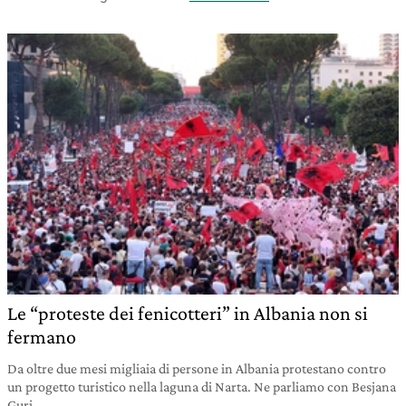
Le “proteste dei fenicotteri” in Albania non si
fermano
Da oltre due mesi migliaia di persone in Albania protestano contro
un progetto turistico nella laguna di Narta. Ne parliamo con Besjana
Guri.