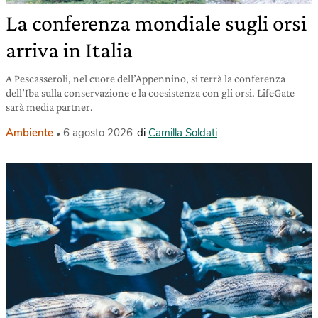
La conferenza mondiale sugli orsi
arriva in Italia
A Pescasseroli, nel cuore dell’Appennino, si terrà la conferenza
dell’Iba sulla conservazione e la coesistenza con gli orsi. LifeGate
sarà media partner.
Ambiente
6 agosto 2026
di
Camilla Soldati