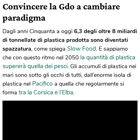
Convincere la Gdo a cambiare
paradigma
Dagli anni Cinquanta a oggi
6,3 degli oltre
8 miliardi
di tonnellate di plastica prodotta sono diventati
Slow Food
spazzatura
, come spiega
. E sappiamo
la quantità di plastica
che con questo ritmo nel 2050
supererà quella dei pesci
. Gli accumuli di plastica nei
mari sono sotto gli occhi di tutti, dall’enorme isola di
Pacifico
plastica nel
a quella che regolarmente si
tra la Corsica e l’Elba
forma
.