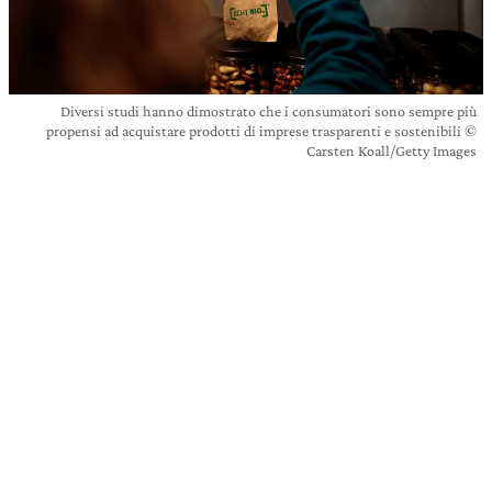
Diversi studi hanno dimostrato che i consumatori sono sempre più
propensi ad acquistare prodotti di imprese trasparenti e sostenibili ©
Carsten Koall/Getty Images