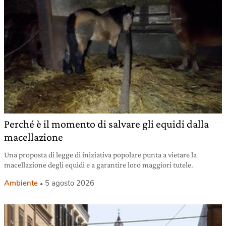
Perché è il momento di salvare gli equidi dalla
macellazione
Una proposta di legge di iniziativa popolare punta a vietare la
macellazione degli equidi e a garantire loro maggiori tutele.
Ambiente
5 agosto 2026