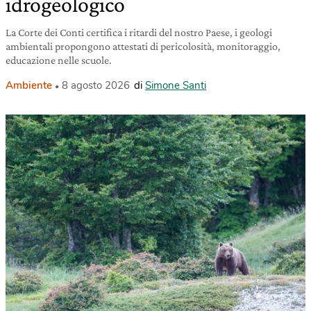
idrogeologico
La Corte dei Conti certifica i ritardi del nostro Paese, i geologi
ambientali propongono attestati di pericolosità, monitoraggio,
educazione nelle scuole.
Ambiente
8 agosto 2026
di
Simone Santi