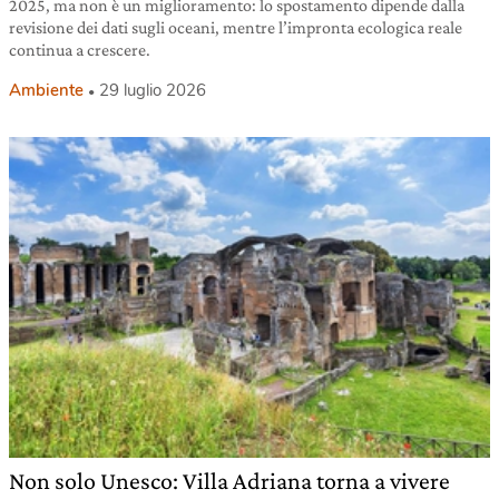
2025, ma non è un miglioramento: lo spostamento dipende dalla
revisione dei dati sugli oceani, mentre l’impronta ecologica reale
continua a crescere.
Ambiente
29 luglio 2026
Non solo Unesco: Villa Adriana torna a vivere