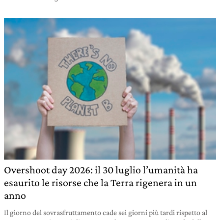
Overshoot day 2026: il 30 luglio l’umanità ha
esaurito le risorse che la Terra rigenera in un
anno
Il giorno del sovrasfruttamento cade sei giorni più tardi rispetto al