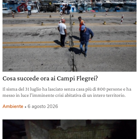
Cosa succede ora ai Campi Flegrei?
Il sisma del 31 luglio ha lasciato senza casa più di 800 persone e ha
messo in luce l’imminente crisi abitativa di un intero territorio.
Ambiente
6 agosto 2026