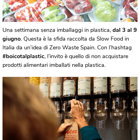
Una settimana senza imballaggi in plastica,
dal 3 al 9
giugno
. Questa è la sfida raccolta da Slow Food in
Italia da un’idea di Zero Waste Spain. Con l’hashtag
#boicotalplastic
, l’invito è quello di non acquistare
prodotti alimentari imballati nella plastica.