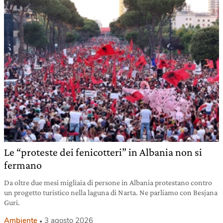
Le “proteste dei fenicotteri” in Albania non si
fermano
Da oltre due mesi migliaia di persone in Albania protestano contro
un progetto turistico nella laguna di Narta. Ne parliamo con Besjana
Guri.
Ambiente
3 agosto 2026