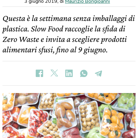
3 giugno 2019
,
di
Maurizio Bongioanni
Questa è la settimana senza imballaggi di
plastica. Slow Food raccoglie la sfida di
Zero Waste e invita a scegliere prodotti
alimentari sfusi, fino al 9 giugno.