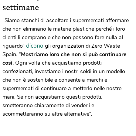
settimane
“Siamo stanchi di ascoltare i supermercati affermare
che non eliminano le materie plastiche perché i loro
clienti li comprano e che non possono fare nulla al
dicono
riguardo”
gli organizzatori di Zero Waste
Spain. “
Mostriamo loro che non si può continuare
così.
Ogni volta che acquistiamo prodotti
confezionati, investiamo i nostri soldi in un modello
che non è sostenibile e consente a marchi e
supermercati di continuare a metterlo nelle nostre
mani. Se non acquistiamo questi prodotti,
smetteranno chiaramente di venderli e
scommetteranno su altre alternative”.