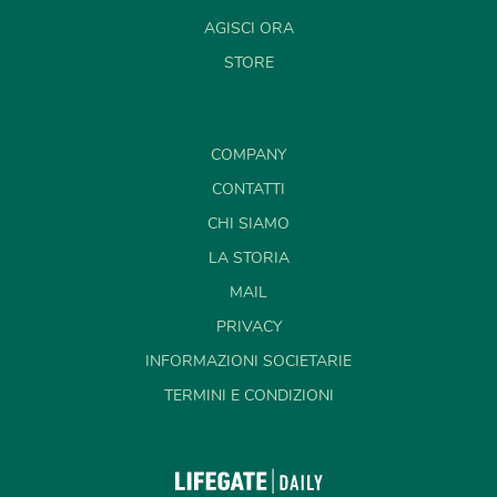
AGISCI ORA
STORE
COMPANY
CONTATTI
CHI SIAMO
LA STORIA
MAIL
PRIVACY
INFORMAZIONI SOCIETARIE
TERMINI E CONDIZIONI