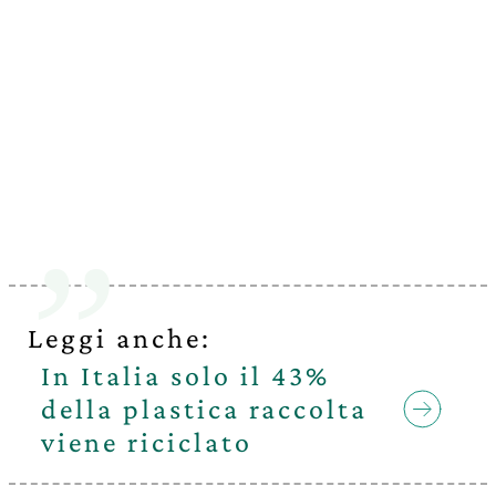
Leggi anche:
In Italia solo il 43%
della plastica raccolta
viene riciclato