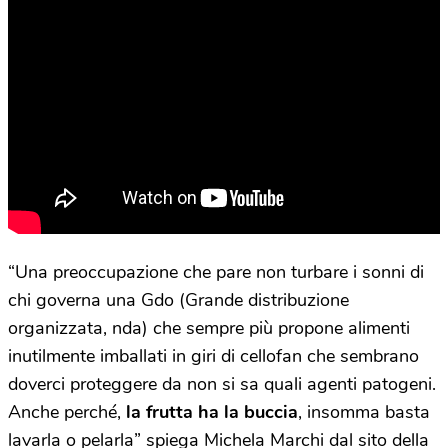
“Una preoccupazione che pare non turbare i sonni di
chi governa una Gdo (Grande distribuzione
organizzata, nda) che sempre più propone alimenti
inutilmente imballati in giri di cellofan che sembrano
doverci proteggere da non si sa quali agenti patogeni.
Anche perché,
la frutta ha la buccia
, insomma basta
lavarla o pelarla” spiega Michela Marchi dal sito della