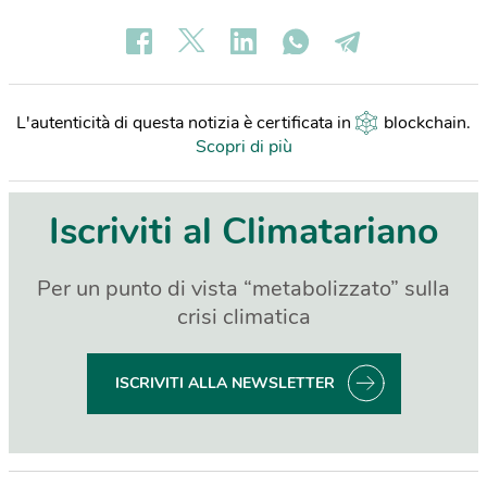
L'autenticità di questa notizia è certificata in
blockchain
.
Scopri di più
Iscriviti al Climatariano
Per un punto di vista “metabolizzato” sulla
crisi climatica
ISCRIVITI ALLA NEWSLETTER