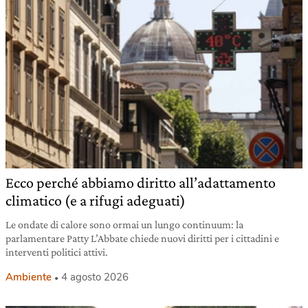
Ecco perché abbiamo diritto all’adattamento
climatico (e a rifugi adeguati)
Le ondate di calore sono ormai un lungo continuum: la
parlamentare Patty L’Abbate chiede nuovi diritti per i cittadini e
interventi politici attivi.
Ambiente
4 agosto 2026