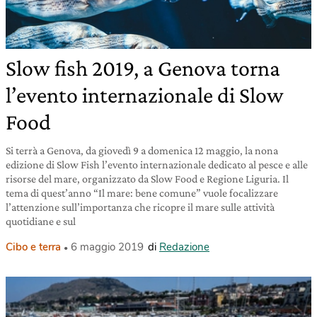
Slow fish 2019, a Genova torna
l’evento internazionale di Slow
Food
Si terrà a Genova, da giovedì 9 a domenica 12 maggio, la nona
edizione di Slow Fish l’evento internazionale dedicato al pesce e alle
risorse del mare, organizzato da Slow Food e Regione Liguria. Il
tema di quest’anno “Il mare: bene comune” vuole focalizzare
l’attenzione sull’importanza che ricopre il mare sulle attività
quotidiane e sul
Cibo e terra
6 maggio 2019
di
Redazione