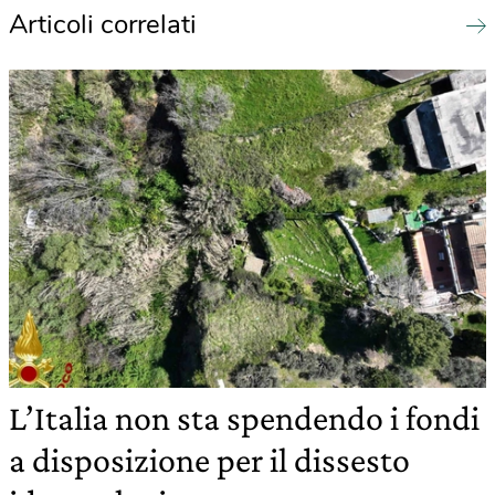
Articoli correlati
L’Italia non sta spendendo i fondi
a disposizione per il dissesto