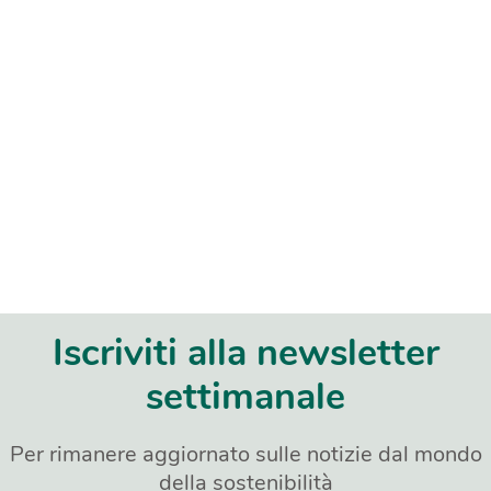
Iscriviti alla newsletter
settimanale
Per rimanere aggiornato sulle notizie dal mondo
della sostenibilità