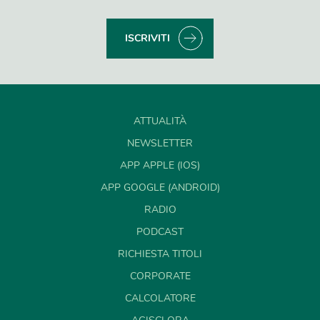
ISCRIVITI
ATTUALITÀ
NEWSLETTER
APP APPLE (IOS)
APP GOOGLE (ANDROID)
RADIO
PODCAST
RICHIESTA TITOLI
CORPORATE
CALCOLATORE