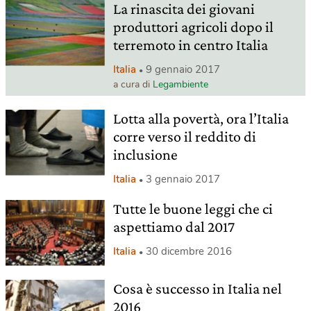
La rinascita dei giovani
produttori agricoli dopo il
terremoto in centro Italia
Italia
9 gennaio 2017
a cura di
Legambiente
Lotta alla povertà, ora l’Italia
corre verso il reddito di
inclusione
Italia
3 gennaio 2017
Tutte le buone leggi che ci
aspettiamo dal 2017
Italia
30 dicembre 2016
Cosa è successo in Italia nel
2016