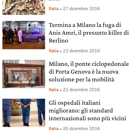
Italia
27 dicembre 2016
Termina a Milano la fuga di
Anis Amri, il presunto killer di
Berlino
Italia
23 dicembre 2016
Milano, il ponte ciclopedonale
di Porta Genova è la nuova
soluzione per la mobilità
Italia
22 dicembre 2016
Gli ospedali italiani
migliorano: gli standard
internazionali sono più vicini
Italia
20 dicembre 2016