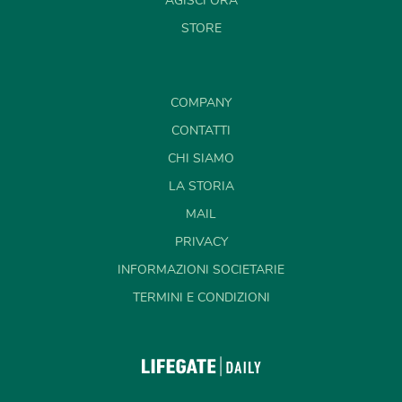
AGISCI ORA
STORE
COMPANY
CONTATTI
CHI SIAMO
LA STORIA
MAIL
PRIVACY
INFORMAZIONI SOCIETARIE
TERMINI E CONDIZIONI