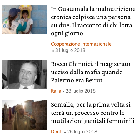
In Guatemala la malnutrizione
cronica colpisce una persona
su due. Il racconto di chi lotta
ogni giorno
Cooperazione internazionale
31 luglio 2018
Rocco Chinnici, il magistrato
ucciso dalla mafia quando
Palermo era Beirut
Italia
28 luglio 2018
Somalia, per la prima volta si
terrà un processo contro le
mutilazioni genitali femminili
Diritti
26 luglio 2018