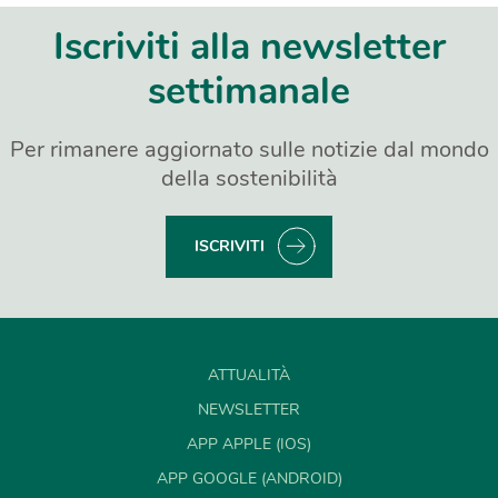
Iscriviti alla newsletter
settimanale
Per rimanere aggiornato sulle notizie dal mondo
della sostenibilità
ISCRIVITI
ATTUALITÀ
NEWSLETTER
APP APPLE (IOS)
APP GOOGLE (ANDROID)