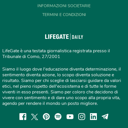
INFORMAZIONI SOCIETARIE
TERMINI E CONDIZIONI
LifeGate è una testata giornalistica registrata presso il
Tribunale di Como, 27/2001
Siamo il luogo dove l'educazione diventa determinazione, il
sentimento diventa azione, lo scopo diventa soluzione e
risultato. Siamo per chi sceglie di lasciarsi guidare da valori
etici, nel pieno rispetto dell'ecosistema e di tutte le forme
viventi in esso presenti. Siamo per coloro che decidono di
vivere con sentimento e di dare uno scopo alla propria vita,
agendo per rendere il mondo un posto migliore.