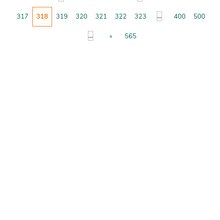
...
317
318
319
320
321
322
323
400
500
...
»
565