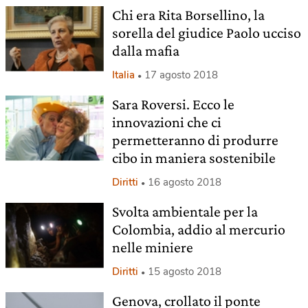
Chi era Rita Borsellino, la
sorella del giudice Paolo ucciso
dalla mafia
Italia
17 agosto 2018
Sara Roversi. Ecco le
innovazioni che ci
permetteranno di produrre
cibo in maniera sostenibile
Diritti
16 agosto 2018
Svolta ambientale per la
Colombia, addio al mercurio
nelle miniere
Diritti
15 agosto 2018
Genova, crollato il ponte