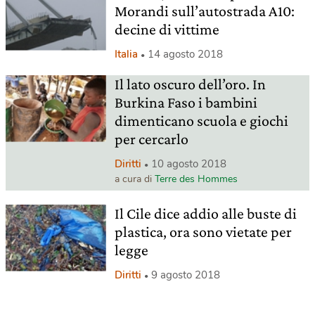
Morandi sull’autostrada A10:
decine di vittime
Italia
14 agosto 2018
Il lato oscuro dell’oro. In
Burkina Faso i bambini
dimenticano scuola e giochi
per cercarlo
Diritti
10 agosto 2018
a cura di
Terre des Hommes
Il Cile dice addio alle buste di
plastica, ora sono vietate per
legge
Diritti
9 agosto 2018