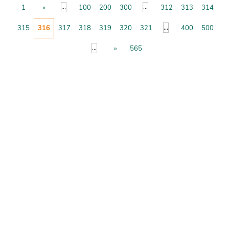
...
...
1
«
100
200
300
312
313
314
...
315
316
317
318
319
320
321
400
500
...
»
565