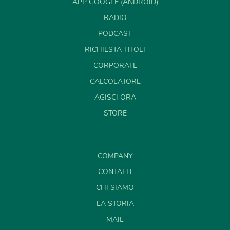
APP GOOGLE (ANDROID)
RADIO
PODCAST
RICHIESTA TITOLI
CORPORATE
CALCOLATORE
AGISCI ORA
STORE
COMPANY
CONTATTI
CHI SIAMO
LA STORIA
MAIL