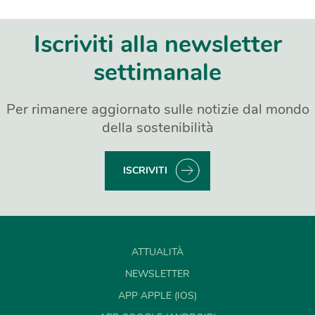
Iscriviti alla newsletter
settimanale
Per rimanere aggiornato sulle notizie dal mondo
della sostenibilità
ISCRIVITI
ATTUALITÀ
NEWSLETTER
APP APPLE (IOS)