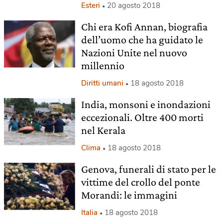
Esteri
20 agosto 2018
Chi era Kofi Annan, biografia
dell’uomo che ha guidato le
Nazioni Unite nel nuovo
millennio
Diritti umani
18 agosto 2018
India, monsoni e inondazioni
eccezionali. Oltre 400 morti
nel Kerala
Clima
18 agosto 2018
Genova, funerali di stato per le
vittime del crollo del ponte
Morandi: le immagini
Italia
18 agosto 2018