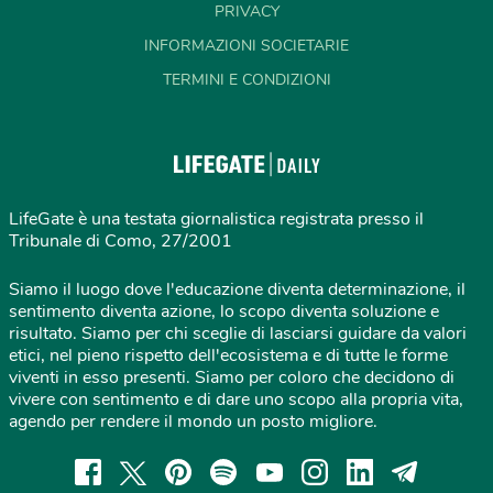
PRIVACY
INFORMAZIONI SOCIETARIE
TERMINI E CONDIZIONI
LifeGate è una testata giornalistica registrata presso il
Tribunale di Como, 27/2001
Siamo il luogo dove l'educazione diventa determinazione, il
sentimento diventa azione, lo scopo diventa soluzione e
risultato. Siamo per chi sceglie di lasciarsi guidare da valori
etici, nel pieno rispetto dell'ecosistema e di tutte le forme
viventi in esso presenti. Siamo per coloro che decidono di
vivere con sentimento e di dare uno scopo alla propria vita,
agendo per rendere il mondo un posto migliore.