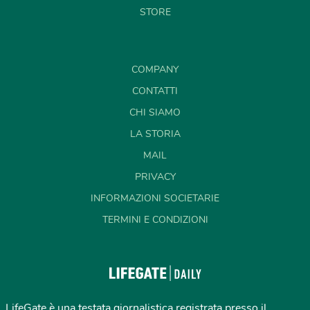
STORE
COMPANY
CONTATTI
CHI SIAMO
LA STORIA
MAIL
PRIVACY
INFORMAZIONI SOCIETARIE
TERMINI E CONDIZIONI
LifeGate è una testata giornalistica registrata presso il