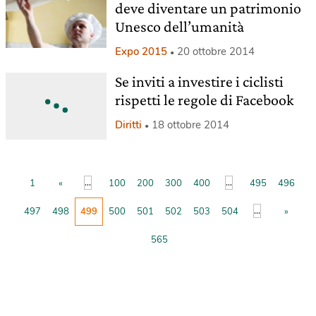
deve diventare un patrimonio
Unesco dell’umanità
Expo 2015
20 ottobre 2014
Se inviti a investire i ciclisti
rispetti le regole di Facebook
Diritti
18 ottobre 2014
...
...
1
«
100
200
300
400
495
496
...
497
498
499
500
501
502
503
504
»
565