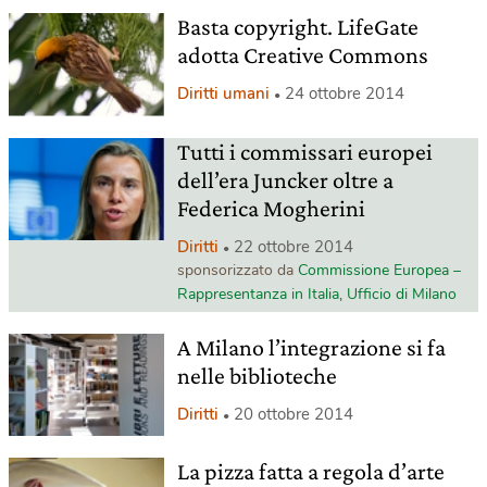
Basta copyright. LifeGate
adotta Creative Commons
Diritti umani
24 ottobre 2014
Tutti i commissari europei
dell’era Juncker oltre a
Federica Mogherini
Diritti
22 ottobre 2014
sponsorizzato da
Commissione Europea –
Rappresentanza in Italia, Ufficio di Milano
A Milano l’integrazione si fa
nelle biblioteche
Diritti
20 ottobre 2014
La pizza fatta a regola d’arte