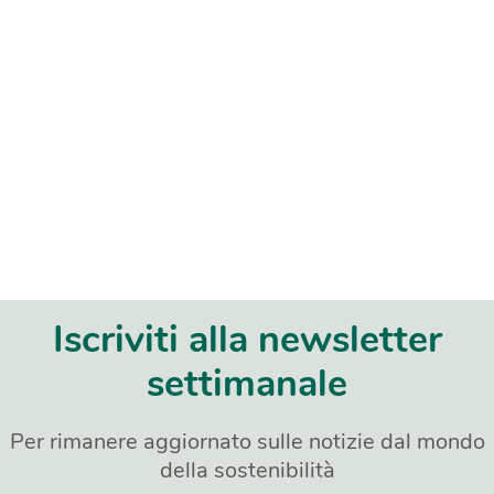
Iscriviti alla newsletter
settimanale
Per rimanere aggiornato sulle notizie dal mondo
della sostenibilità