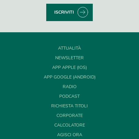
ISCRIVITI
ATTUALITÀ
NEWSLETTER
APP APPLE (IOS)
APP GOOGLE (ANDROID)
RADIO
PODCAST
RICHIESTA TITOLI
CORPORATE
CALCOLATORE
AGISCI ORA