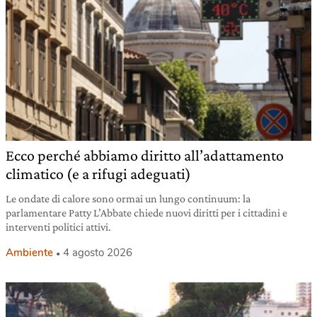
Ecco perché abbiamo diritto all’adattamento
climatico (e a rifugi adeguati)
Le ondate di calore sono ormai un lungo continuum: la
parlamentare Patty L’Abbate chiede nuovi diritti per i cittadini e
interventi politici attivi.
Ambiente
4 agosto 2026