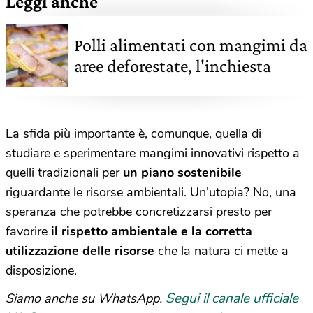
Leggi anche
Polli alimentati con mangimi da
aree deforestate, l'inchiesta
La sfida più importante è, comunque, quella di
studiare e sperimentare mangimi innovativi rispetto a
quelli tradizionali per
un piano sostenibile
riguardante le risorse ambientali. Un’utopia? No, una
speranza che potrebbe concretizzarsi presto per
favorire
il rispetto ambientale e la corretta
utilizzazione delle risorse
che la natura ci mette a
disposizione.
Segui il canale ufficiale
Siamo anche su WhatsApp.