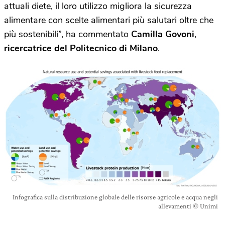
attuali diete, il loro utilizzo migliora la sicurezza
alimentare con scelte alimentari più salutari oltre che
più sostenibili”, ha commentato
Camilla Govoni
,
ricercatrice del Politecnico di Milano
.
Infografica sulla distribuzione globale delle risorse agricole e acqua negli
allevamenti © Unimi