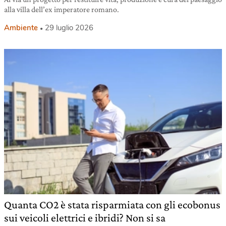
alla villa dell’ex imperatore romano.
Ambiente
29 luglio 2026
Quanta CO2 è stata risparmiata con gli ecobonus
sui veicoli elettrici e ibridi? Non si sa