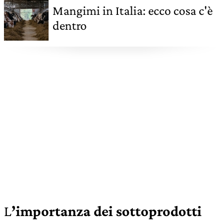
Mangimi in Italia: ecco cosa c'è
dentro
L
’importanza dei sottoprodotti