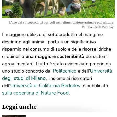
L'uso dei sottoprodotti agricoli nell'alimentazione animale può aiutare
l'ambiente © Pixabay
Il maggiore utilizzo di sottoprodotti nel mangime
destinato agli animali porta a un significativo
risparmio nel consumo di suolo e delle risorse idriche
e, quindi, a
una maggiore sostenibilità
dei sistemi
agroalimentari. Il tutto è stato evidenziato proprio da
Politecnico
Università
uno studio condotto dal
e dall’
degli studi di Milano
, insieme ai ricercatori
Università di California Berkeley
dell’
, e pubblicato
sulla copertina di Nature Food
.
Leggi anche