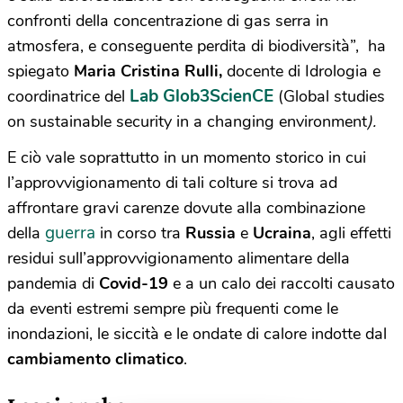
confronti della concentrazione di gas serra in
atmosfera, e conseguente perdita di biodiversità”, ha
spiegato
Maria Cristina Rulli,
docente di Idrologia e
Lab Glob3ScienCE
coordinatrice del
(Global studies
on sustainable security in a changing environment
).
E ciò vale soprattutto in un momento storico in cui
l’approvvigionamento di tali colture si trova ad
affrontare gravi carenze dovute alla combinazione
guerra
della
in corso tra
Russia
e
Ucraina
, agli effetti
residui sull’approvvigionamento alimentare della
pandemia di
Covid-19
e a un calo dei raccolti causato
da eventi estremi sempre più frequenti come le
inondazioni, le siccità e le ondate di calore indotte dal
cambiamento climatico
.