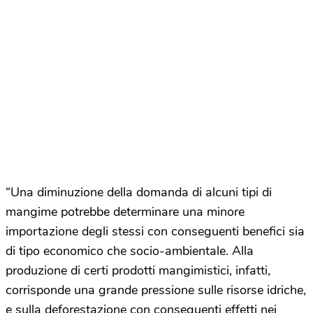
“Una diminuzione della domanda di alcuni tipi di
mangime potrebbe determinare una minore
importazione degli stessi con conseguenti benefici sia
di tipo economico che socio-ambientale. Alla
produzione di certi prodotti mangimistici, infatti,
corrisponde una grande pressione sulle risorse idriche,
e sulla deforestazione con conseguenti effetti nei