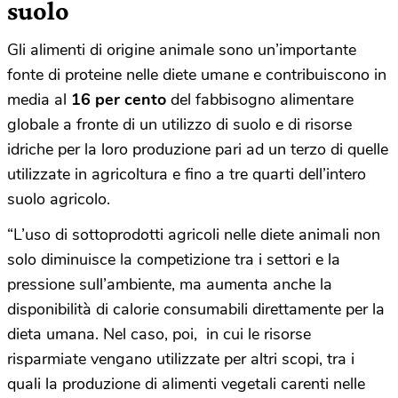
suolo
Gli alimenti di origine animale sono un’importante
fonte di proteine nelle diete umane e contribuiscono in
media al
16 per cento
del fabbisogno alimentare
globale a fronte di un utilizzo di suolo e di risorse
idriche per la loro produzione pari ad un terzo di quelle
utilizzate in agricoltura e fino a tre quarti dell’intero
suolo agricolo.
“L’uso di sottoprodotti agricoli nelle diete animali non
solo diminuisce la competizione tra i settori e la
pressione sull’ambiente, ma aumenta anche la
disponibilità di calorie consumabili direttamente per la
dieta umana. Nel caso, poi, in cui le risorse
risparmiate vengano utilizzate per altri scopi, tra i
quali la produzione di alimenti vegetali carenti nelle