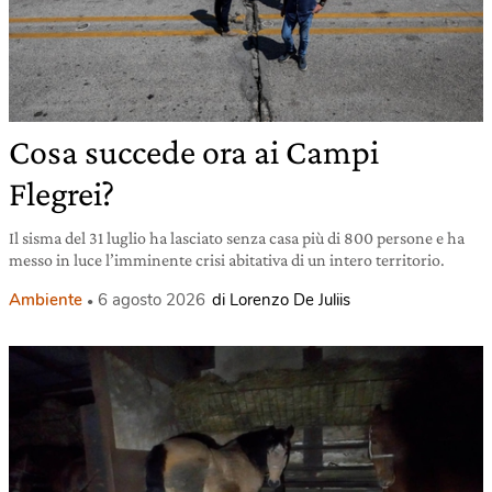
Cosa succede ora ai Campi
Flegrei?
Il sisma del 31 luglio ha lasciato senza casa più di 800 persone e ha
messo in luce l’imminente crisi abitativa di un intero territorio.
Ambiente
6 agosto 2026
di Lorenzo De Juliis