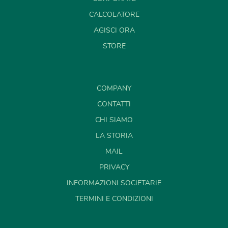
CALCOLATORE
AGISCI ORA
STORE
COMPANY
CONTATTI
CHI SIAMO
LA STORIA
MAIL
PRIVACY
INFORMAZIONI SOCIETARIE
TERMINI E CONDIZIONI