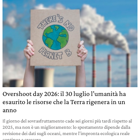
Overshoot day 2026: il 30 luglio l’umanità ha
esaurito le risorse che la Terra rigenera in un
anno
Il giorno del sovrasfruttamento cade sei giorni più tardi rispetto al
2025, ma non è un miglioramento: lo spostamento dipende dalla
revisione dei dati sugli oceani, mentre l’impronta ecologica reale
continua a crescere.