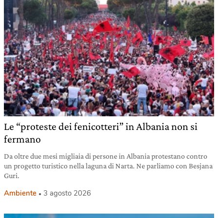
Le “proteste dei fenicotteri” in Albania non si
fermano
Da oltre due mesi migliaia di persone in Albania protestano contro
un progetto turistico nella laguna di Narta. Ne parliamo con Besjana
Guri.
Ambiente
3 agosto 2026