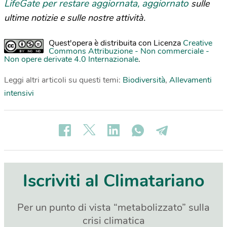
LifeGate per restare aggiornata, aggiornato
sulle
ultime notizie e sulle nostre attività.
Quest'opera è distribuita con Licenza
Creative
Commons Attribuzione - Non commerciale -
Non opere derivate 4.0 Internazionale
.
Leggi altri articoli su questi temi:
Biodiversità
,
Allevamenti
intensivi
Iscriviti al Climatariano
Per un punto di vista “metabolizzato” sulla
crisi climatica