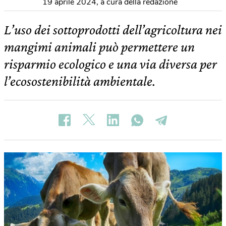
19 aprile 2024
,
a cura della redazione
L’uso dei sottoprodotti dell’agricoltura nei
mangimi animali può permettere un
risparmio ecologico e una via diversa per
l’ecosostenibilità ambientale.