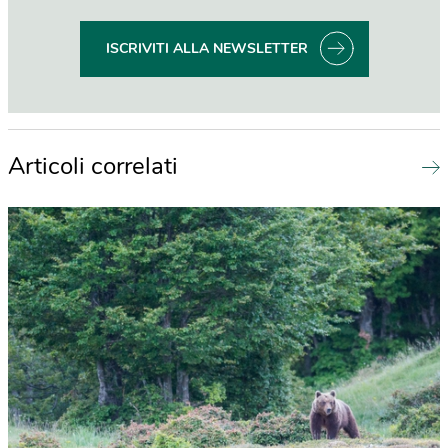
ISCRIVITI ALLA NEWSLETTER
Articoli correlati