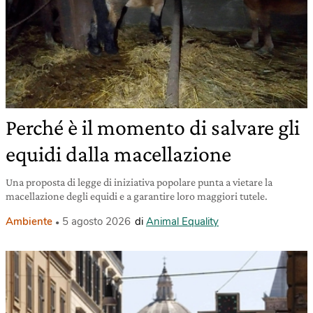
Perché è il momento di salvare gli
equidi dalla macellazione
Una proposta di legge di iniziativa popolare punta a vietare la
macellazione degli equidi e a garantire loro maggiori tutele.
Ambiente
5 agosto 2026
di
Animal Equality